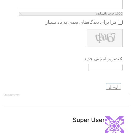
1000
حرف باقیمانده
مرا برای دیدگاه‌های بعدی به یاد بسپار
تصویر امنیتی جدید
ارسال
JComments
Super User