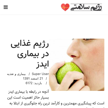
رژیم غذایی
در بیماری
ایدز
Super User
بیماری و تغذیه
21 اسفند 1391
بازدید: 6172
آنچه در رابطه با بیماری ایدز
بسیار حائز اهمیت است این
است که پیشگیری مهمترین و کارآمد ترین راه جلوگیری از ابتلا به