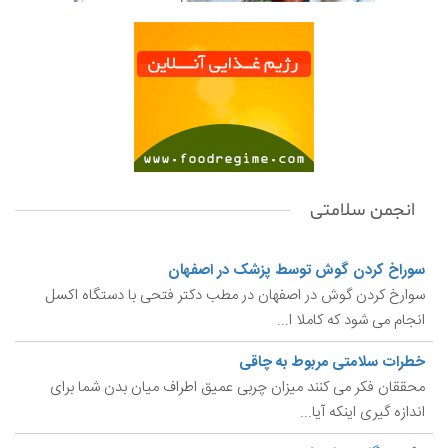
انجمن سلامتی
سوراخ کردن گوش توسط پزشک در اصفهان
سوارخ کردن گوش در اصفهان در مطب دکتر فتحی با دستگاه اکسل
انجام می شود که کاملا ا...
خطرات سلامتی مربوط به چاقی
محققان فکر می کنند میزان چربی عمیق اطراف میان بدن شما برای
اندازه گیری اینکه آیا...