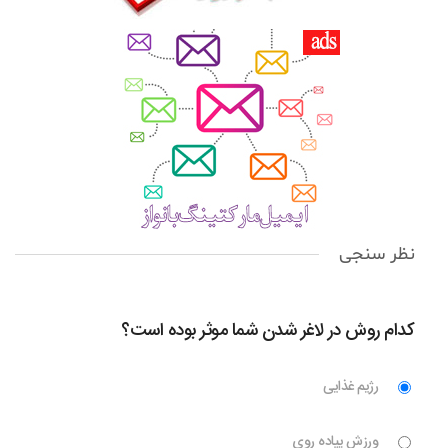
نظر سنجی
کدام روش در لاغر شدن شما موثر بوده است؟
رژیم غذایی
ورزش پیاده روی