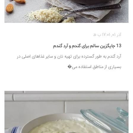
آذر 01, 17:01 ب ظ
13 جایگزین سالم برای گندم و آرد گندم
آرد گندم به طور گسترده برای تهیه نان و سایر غذاهای اصلی در
بسیاری از مناطق استفاده می‌�