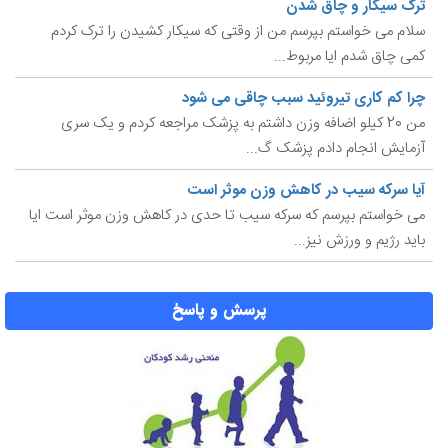
ترک سیگار و چاق شدن
سلام می خواستم بپرسم من از وقتی که سیکار کشیدن را ترک کردم
کمی چاق شدم ایا مربوط...
چرا کم کاری تیروئید سبب چاقی می شود
من 20 کیلو اضافه وزن داشتم به پزشک مراجعه کردم و یک سری
آزمایش انجام دادم پزشک گ...
آیا سرکه سیب در کاهش وزن موثر است
می خواستم بپرسم که سرکه سیب تا حدی در کاهش وزن موثر است ایا
باید رژیم و ورزش نیز...
پرسش و پاسخ