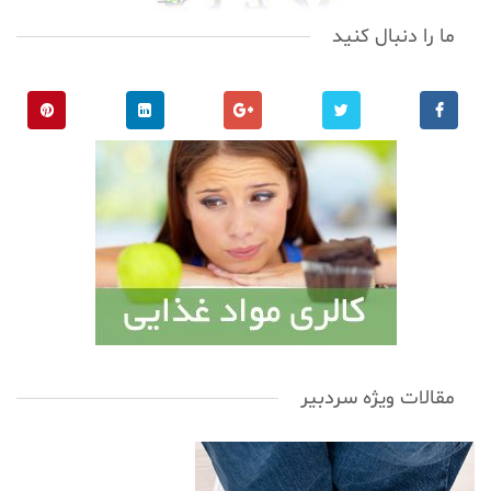
ما را دنبال کنید
مقالات ویژه سردبیر