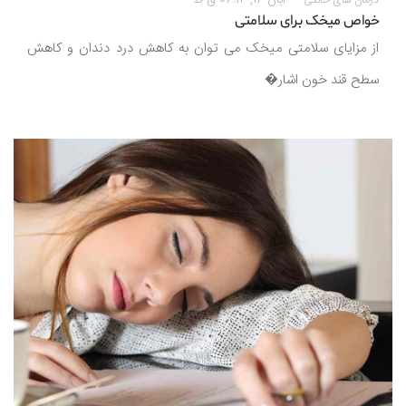
خواص میخک برای سلامتی
از مزایای سلامتی میخک می توان به کاهش درد دندان و کاهش
سطح قند خون اشار�