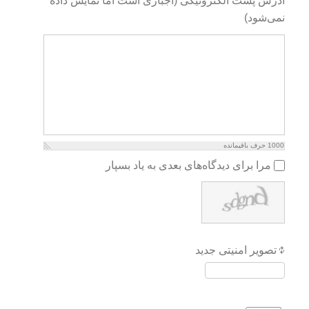
آدرس پست الکترونیکی (اجباری است اما نمایش داده
نمی‌شود)
1000
حرف باقیمانده
مرا برای دیدگاه‌های بعدی به یاد بسپار
تصویر امنیتی جدید