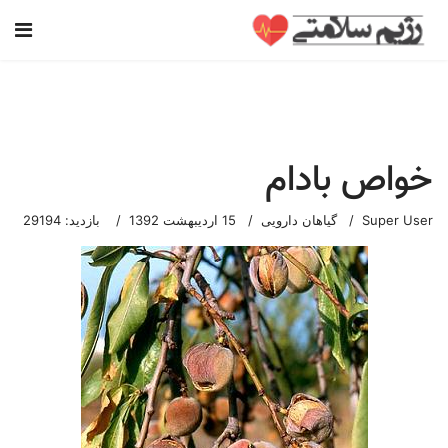
خواص بادام
Super User
گیاهان دارویی
15 ارديبهشت 1392
بازدید: 29194