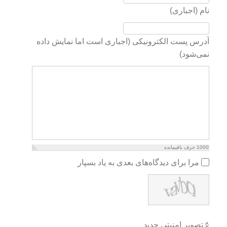
نام (اجباری)
آدرس پست الکترونیکی (اجباری است اما نمایش داده
نمی‌شود)
1000
حرف باقیمانده
مرا برای دیدگاه‌های بعدی به یاد بسپار
تصویر امنیتی جدید