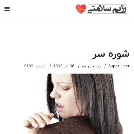
شوره سر
Super User
پوست و مو
06 آذر 1392
بازدید: 9199