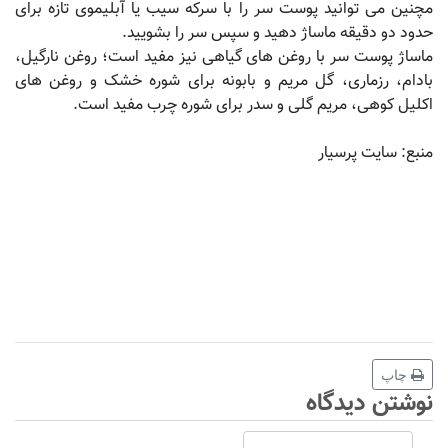
مچنین می توانید پوست سر را با سرکه سیب یا آبلیموی تازه برای
حدود دو دقیقه ماساژ دهید و سپس سر را بشویید.
ماساژ پوست سر با روغن های گیاهی نیز مفید است؛ روغن نارگیل،
بادام، رزماری، گل مریم و بابونه برای شوره خشک و روغن های
اکلیل کوهی، مریم گلی و سدر برای شوره چرب مفید است.
منبع: سایت پرسیار
چاپ
نوشتن دیدگاه