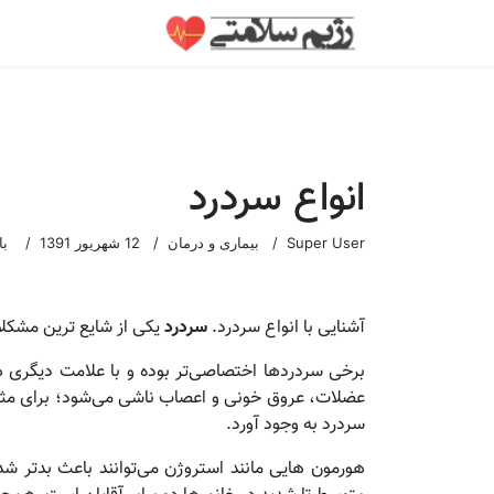
انواع سردرد
Super User
بیماری و درمان
12 شهریور 1391
باز
آشنایی با انواع سردرد.
سردرد
یکی از شایع ترین مشکلات
برخی سردردها اختصاصی‌تر بوده و با علامت دیگری ه
عضلات، عروق خونی و اعصاب ناشی می‌شود؛ برای مثا
سردرد به وجود آورد.
هورمون هایی مانند استروژن می‌توانند باعث بدتر ش