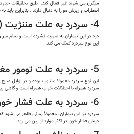
اضطراب و ریزش مو را به دنبال دارند . بنابراین باید به
4- سردرد به علت مننژیت (عفونت پرده مغزی)
درد در این بیماران به صورت فشرده است و تمام سر 
این نوع سردرد کمک می کند.
5- سردرد به علت تومور مغزی
این نوع سردرد معمولا متناوب بوده و در اوایل صب
سردرد همراه با اختلالات خواب همراه است و گاهی بیمار
6- سردرد به علت فشار خون بالا
درمان فشار خون در اکثر موارد از بین می رود.