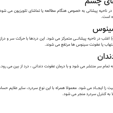
ناحیه پیشانی به خصوص هنگام مطالعه یا تماشای تلویزیون می شود. سر
ه است.
غلب در ناحیه پیشانــــی متمرکز می شود. این دردها با حرکت سر و درا
لتهاب یا عفونت سینوس ها مرتفع می شوند.
ه تمام سر منتشر می شود و با درمان عفونت دندانی ، درد از بین می رود.
ت زا ایجــــاد می شود. معمولا همراه با این نوع سردرد، سایر علایم ح
به کنترل سردرد منجر می شود.