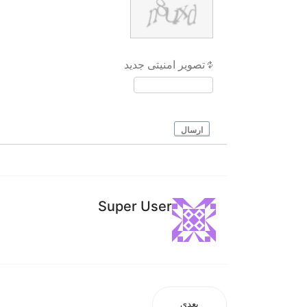
تصویر امنیتی جدید
ارسال
Super User
بعدی