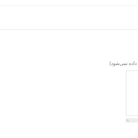
اده نمی‌شود)