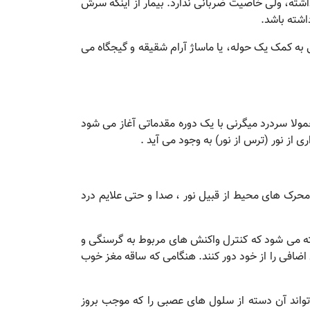
 داشته، ولی خاصیت ضربانی ندارد. بیمار از اینکه سرش
 به کمک یک حوله، یا ماساژ آرام شقیقه و گیجگاه می
ولا سردرد میگرنی با یک دوره مقدماتی آغاز می شود
ز نور (ترس از نور) به وجود می آید .
 محرک های محیط از قبیل نور ، صدا و حتی علایم درد
فته می شود که کنترل واکنش های مربوط به گرسنگی و
اضافی را از خود دور کنند. هنگامی که ساقه مغز خوب
واند آن دسته از سلول های عصبی را که موجب بروز