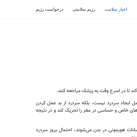
اخبار سلامت
رژیم سلامتی
درخواست رژیم
کند تا در اسرع وقت به پزشک مراجعه کنند.
مل ایجاد سردرد نیست، بلکه سردرد از بد عمل کردن
ای خاص و حساسی در مغز را تحریک کند و در نتیجه
انات هورمونی در بدن می‌شوند، احتمال بروز سردرد