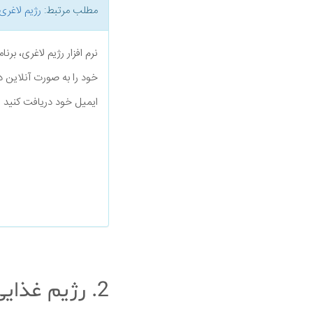
مطلب مرتبط:
رژیم لاغری
نرم افزار رژیم لاغری، بر
خود را به صورت آنلاین د
ایمیل خود دریافت کنید
2. رژیم غذایی DASH