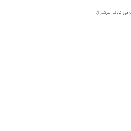
می کردند. سرشار از: