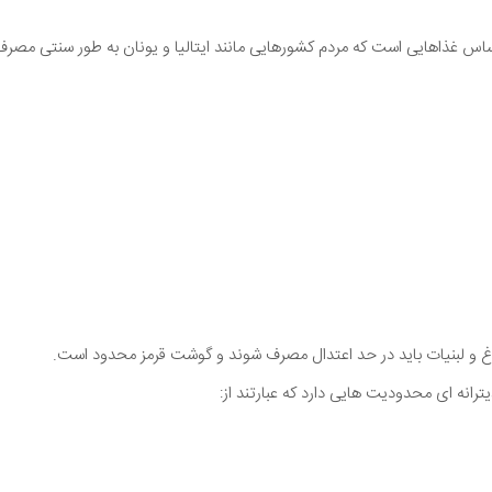
اساس غذاهایی است که مردم کشورهایی مانند ایتالیا و یونان به طور سنتی مصرف 
غ و لبنیات باید در حد اعتدال مصرف شوند و گوشت قرمز محدود است.
یترانه ای محدودیت هایی دارد که عبارتند از: