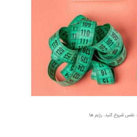
ه نفس شروع کنید. رژیم ها