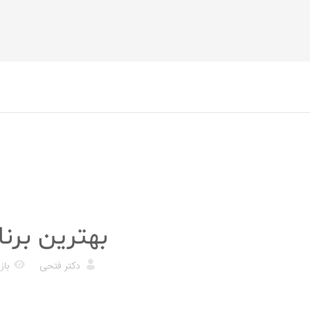
تغذیه
بهترین برنا
دکتر فتحی
بازد