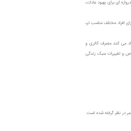
وازه ای برای بهبود عادات،
ی افراد مختلف مناسب تر،
د می کنند مصرف کالری و
خاص و تغییرات سبک زندگی
عمر در نظر گرفته شده است.