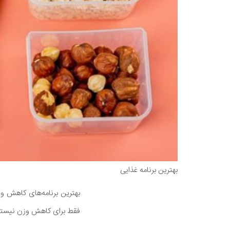
بهترین برنامه غذایی
بهترین برنامه‌های کاهش وز
فقط برای کاهش وزن نیستن