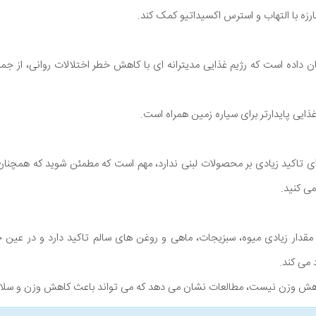
بارزه با التهاب و استرس اکسیداتیو کمک کند.
داده است که رژیم غذایی مدیترانه ای با کاهش خطر اختلالات روانی، از جم
ایی پایدارتر برای سیاره زمین همراه است.
می کنید.
ن مقدار زیادی میوه، سبزیجات، ماهی و روغن های سالم تاکید دارد و در عین
 می کند.
کاهش وزن نیست، مطالعات نشان می دهد که می تواند باعث کاهش وزن و سلا