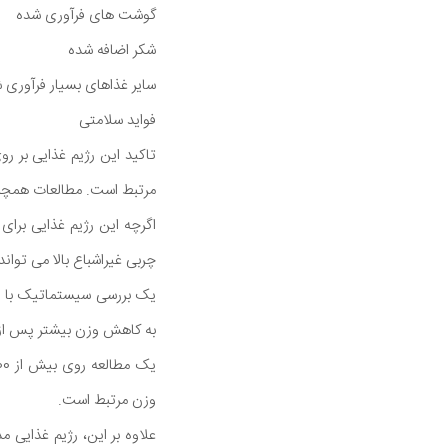
گوشت های فرآوری شده
شکر اضافه شده
سایر غذاهای بسیار فرآوری 
فواید سلامتی
تاکید این رژیم غذایی بر ر
مرتبط است. مطالعات همچنین 
اگرچه این رژیم غذایی برا
چربی غیراشباع بالا می توا
یک بررسی سیستماتیک با تجز
به کاهش وزن بیشتر پس از ی
وزن مرتبط است.
علاوه بر این، رژیم غذایی 