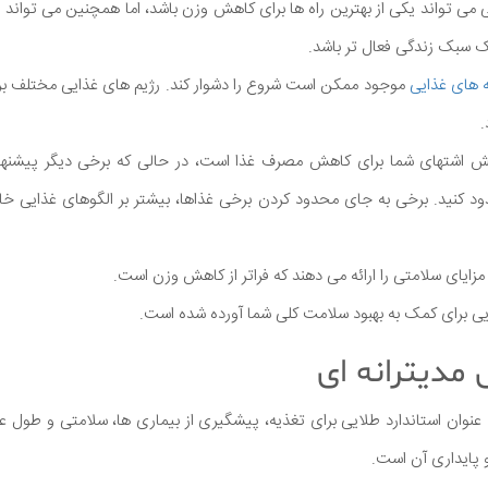
ی می تواند یکی از بهترین راه ها برای کاهش وزن باشد، اما همچنین می تواند در
ک سبک زندگی فعال تر باشد.
ه های غذایی
موجود ممکن است شروع را دشوار کند. رژیم های غذایی مختلف برا
.
ش اشتهای شما برای کاهش مصرف غذا است، در حالی که برخی دیگر پیشنها
دود کنید. برخی به جای محدود کردن برخی غذاها، بیشتر بر الگوهای غذایی 
ا مزایای سلامتی را ارائه می دهند که فراتر از کاهش وزن است.
به عنوان استاندارد طلایی برای تغذیه، پیشگیری از بیماری ها، سلامتی و طول 
و پایداری آن است.