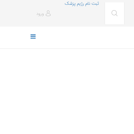
ثبت نام رژیم پزشک
ورود