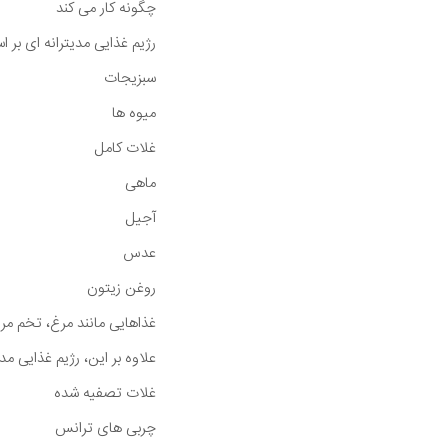
چگونه کار می کند
رژیم غذایی مدیترانه ای بر 
سبزیجات
میوه ها
غلات کامل
ماهی
آجیل
عدس
روغن زیتون
غذاهایی مانند مرغ، تخم مر
علاوه بر این، رژیم غذایی مد
غلات تصفیه شده
چربی های ترانس