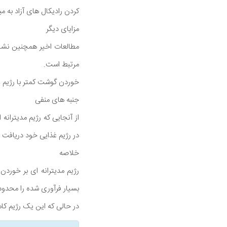
کردن رادیکال های آزاد به م
مزایای دیگر
مطالعات اخیر همچنین نشان 
مرتبط است.
خوردن گوشت کمتر با رژیم غذ
جنبه های منفی
در رژیم غذایی خود دریافت 
خلاصه
رژیم مدیترانه ای بر خورد
بسیار فرآوری شده را محدود
در حالی که این یک رژیم 