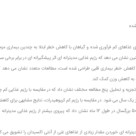
شده
وی غذاهای کم فرآوری شده و گیاهان با کاهش خطر ابتلا به چندین بیماری مزم
نشان می دهد که رژیم غذایی مدیترانه ای اثر پیشگیرانه ای در برابر برخی سر
ی کاهش خطر بیماری قلبی طراحی شده است، مطالعات متعدد نشان می دهد که
ند به کاهش وزن کمک کند.
یه و تحلیل پنج مطالعه مختلف نشان داد که در مقایسه با رژیم غذایی کم چر
ک سال می شود. در مقایسه با رژیم کم کربوهیدرات، نتایج مشابهی برای کاهش
یک مطالعه روی بیش از 500 بزرگسال در طول 12 ماه نشان داد که پیروی بیشتر از رژیم غ
مدیترانه ای خوردن مقدار زیادی از غذاهای غنی از آنتی اکسیدان را تشویق می 