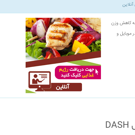
آنلاین
نامه کاهش وزن
ر موبایل و