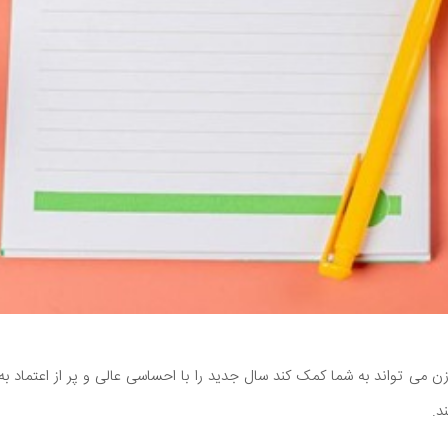
ن می ‌تواند به شما کمک کند سال جدید را با احساسی عالی و پر از اعتماد ب
د.