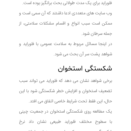
فلوراید برای یک مدت طولانی بحث برانگیز بوده است.
وب سایت های متعددی ادعا داشتند که آن سمی است و
ممکن است سبب انواع و اقسام مشکلات سلامتی، از
جمله سرطان شود.
در اینجا مسائل مربوط به سلامت عمومی با فلوراید و
شواهد پشت سر آن بحث می شود.
شکستگی استخوان
برخی شواهد نشان می دهد که فلوراید می تواند سبب
تضعیف استخوان و افزایش خطر شکستگی شود با این
حال، این فقط تحت شرایط خاصی اتفاق می افتد.
یک مطالعه روی شکستگی استخوان در جمعیت چینی
با سطوح مختلف فلوراید طبیعی نشان داد نرخ