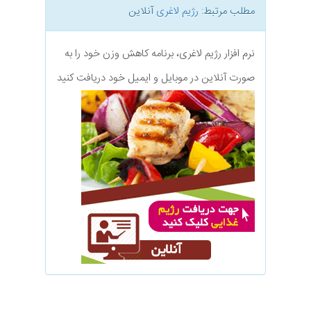
مطلب مرتبط:
رژیم لاغری
آنلاین
نرم افزار رژیم لاغری، برنامه کاهش وزن خود را به
صورت آنلاین در موبایل و ایمیل خود دریافت کنید