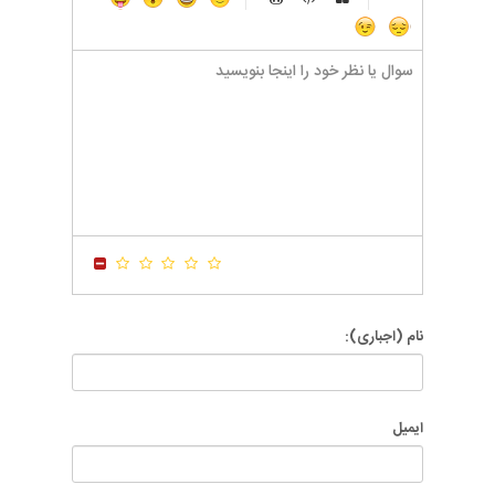
-
-
-
-
-
-
-
-
-
-
-
-
-
-
-
-
-
-
-
-
-
-
-
-
-
-
-
-
-
-
-
-
-
-
-
-
-
-
-
-
-
-
-
-
-
-
-
-
-
-
-
-
-
-
نام (اجباری):
ایمیل