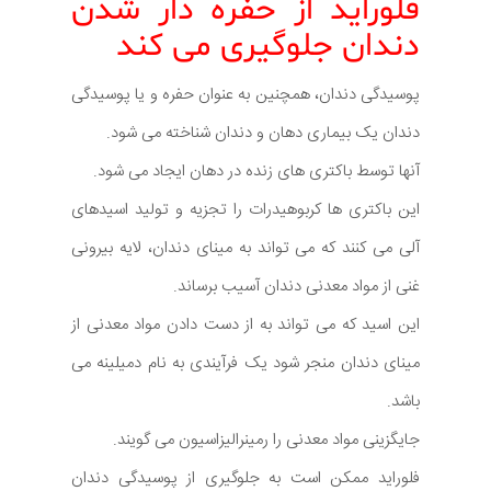
فلوراید از حفره دار شدن
دندان جلوگیری می کند
پوسیدگی دندان، همچنین به عنوان حفره و یا پوسیدگی
دندان یک بیماری دهان و دندان شناخته می شود.
آنها توسط باکتری های زنده در دهان ایجاد می شود.
این باکتری ها کربوهیدرات را تجزیه و تولید اسیدهای
آلی می کنند که می تواند به مینای دندان، لایه بیرونی
غنی از مواد معدنی دندان آسیب برساند.
این اسید که می تواند به از دست دادن مواد معدنی از
مینای دندان منجر شود یک فرآیندی به نام دمیلینه می
باشد.
جایگزینی مواد معدنی را رمینرالیزاسیون می گویند.
فلوراید ممکن است به جلوگیری از پوسیدگی دندان