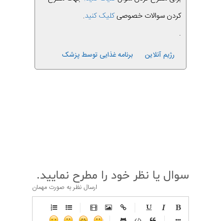
کردن سوالات خصوصی
کلیک کنید
.
.
رژیم آنلاین
برنامه غذایی توسط پزشک
قبلی
بعدی
سوال یا نظر خود را مطرح نمایید.
ارسال نظر به صورت مهمان
-
-
-
-
-
-