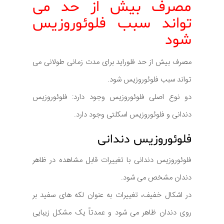
مصرف بیش از حد می
تواند سبب فلوئوروزیس
شود
مصرف بیش از حد فلوراید برای مدت زمانی طولانی می
تواند سبب فلوئوروزیس شود.
دو نوع اصلی فلوئوروزیس وجود دارد: فلوئوروزیس
دندانی و فلوئوروزیس اسکلتی وجود دارد.
فلوئوروزیس دندانی
فلوئوروزیس دندانی با تغییرات قابل مشاهده در ظاهر
دندان مشخص می شود.
در اشکال خفیف، تغییرات به عنوان لکه های سفید بر
روی دندان ظاهر می شود و عمدتاً یک مشکل زیبایی