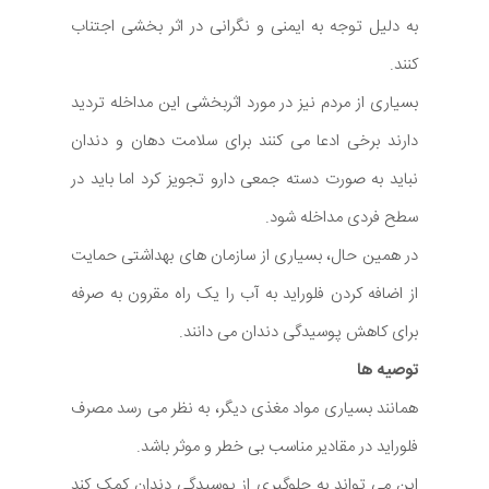
به دلیل توجه به ایمنی و نگرانی در اثر بخشی اجتناب
کنند.
بسیاری از مردم نیز در مورد اثربخشی این مداخله تردید
دارند برخی ادعا می کنند برای سلامت دهان و دندان
نباید به صورت دسته جمعی دارو تجویز کرد اما باید در
سطح فردی مداخله شود.
در همین حال، بسیاری از سازمان های بهداشتی حمایت
از اضافه کردن فلوراید به آب را یک راه مقرون به صرفه
برای کاهش پوسیدگی دندان می دانند.
توصیه ها
همانند بسیاری مواد مغذی دیگر، به نظر می رسد مصرف
فلوراید در مقادیر مناسب بی خطر و موثر باشد.
این می تواند به جلوگیری از پوسیدگی دندان کمک کند