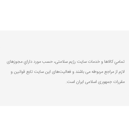
تمامي كالاها و خدمات سایت رژیم سلامتی، حسب مورد داراي مجوزهای
لازم از مراجع مربوطه می باشند و فعاليت‌های اين سايت تابع قوانين و
مقررات جمهوری اسلامی ايران است.
تمامي كالاها و خدمات سایت رژیم سلامتی، حسب مورد داراي مجوزهای
لازم از مراجع مربوطه می باشند و فعاليت‌های اين سايت تابع قوانين و