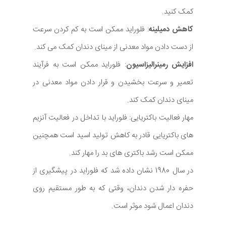
کمک کنید.
کاهش دمیلینه
: فلوراید ممکن است به کم کردن سرعت
از دست دادن مواد معدنی از مینای دندان کمک می کند.
افزایش رمینرالیزاسیون
: فلوراید ممکن است به فرآیند
تعمیر و سرعت بخشیدن و قرار دادن مواد معدنی در
مینای دندان کمک کند.
مهار فعالیت باکتریایی: فلوراید با تداخل در فعالیت آنزیم
های باکتریایی قادر به کاهش تولید اسید است همچنین
ممکن است رشد باکتری های بد را مهار کند.
در سال 1980 نشان داده شد که فلوراید در پیشگیری از
حفره دار شدن دندان، وقتی که به طور مستقیم روی
دندان اعمال شود موثر است.