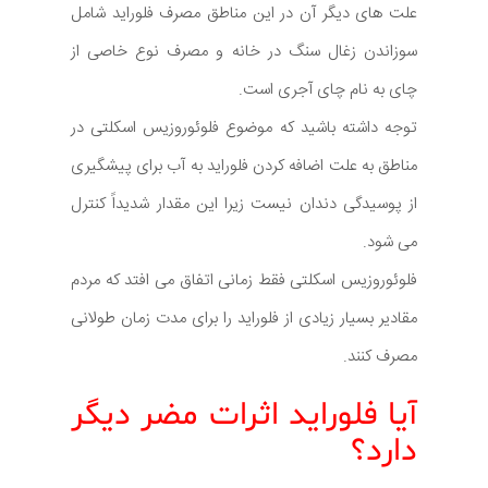
علت های دیگر آن در این مناطق مصرف فلوراید شامل
سوزاندن زغال سنگ در خانه و مصرف نوع خاصی از
چای به نام چای آجری است.
توجه داشته باشید که موضوع فلوئوروزیس اسکلتی در
مناطق به علت اضافه کردن فلوراید به آب برای پیشگیری
از پوسیدگی دندان نیست زیرا این مقدار شدیداً کنترل
می شود.
فلوئوروزیس اسکلتی فقط زمانی اتفاق می افتد که مردم
مقادیر بسیار زیادی از فلوراید را برای مدت زمان طولانی
مصرف کنند.
آیا فلوراید اثرات مضر دیگر
دارد؟