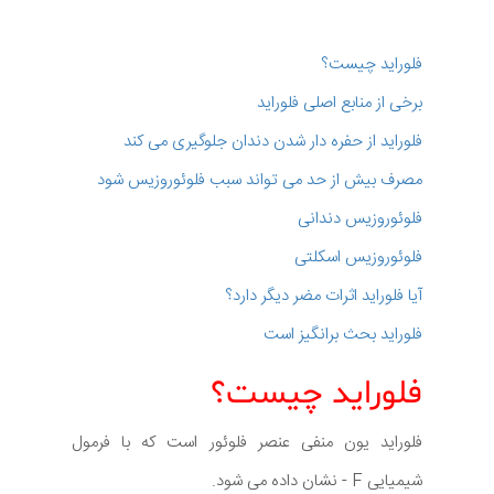
فلوراید چیست؟
برخی از منابع اصلی فلوراید
فلوراید از حفره دار شدن دندان جلوگیری می کند
مصرف بیش از حد می تواند سبب فلوئوروزیس شود
فلوئوروزیس دندانی
فلوئوروزیس اسکلتی
آیا فلوراید اثرات مضر دیگر دارد؟
فلوراید بحث برانگیز است
فلوراید چیست؟
فلوراید یون منفی عنصر فلوئور است که با فرمول
شیمیایی F - نشان داده می شود.