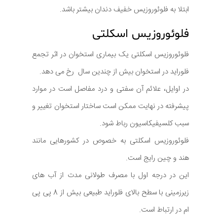
ابتلا به فلوئوروزیس خفیف دندان بیشتر باشد.
فلوئوروزیس اسکلتی
فلوئوروزیس اسکلتی یک بیماری استخوان در اثر تجمع
فلوراید در استخوان بیش از چندین سال رخ می دهد.
در اوایل، علائم آن سفتی و درد مفاصل است در موارد
پیشرفته در نهایت ممکن است ساختار استخوان تغییر و
سبب کلسیفیکاسیون رباط شود.
فلوئوروزیس اسکلتی به خصوص در کشورهایی مانند
هند و چین رایج است.
این در درجه اول با مصرف طولانی مدت از آب های
زیرزمینی با سطح بالای فلوراید طبیعی بیش از 8 پی پی
ام در ارتباط است.