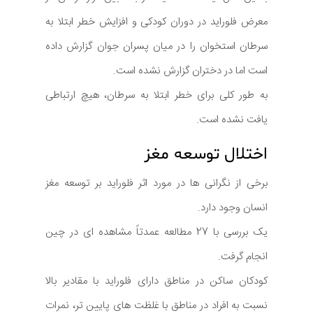
معرض فلوراید در دوران کودکی و افزایش خطر ابتلا به
سرطان استخوان را در میان پسران جوان گزارش داده
است اما در دختران گزارش نشده است.
به طور کلی برای خطر ابتلا به سرطان، هیچ ارتباطی
یافت نشده است.
اختلال توسعه مغز
برخی از نگرانی ها در مورد اثر فلوراید بر توسعه مغز
انسان وجود دارد.
یک بررسی با 27 مطالعه عمدتاً مشاهده ای در چین
انجام گرفت.
کودکان ساکن در مناطق دارای فلوراید با مقادیر بالا
نسبت به افراد در مناطق با غلظت های پایین تر، نمرات