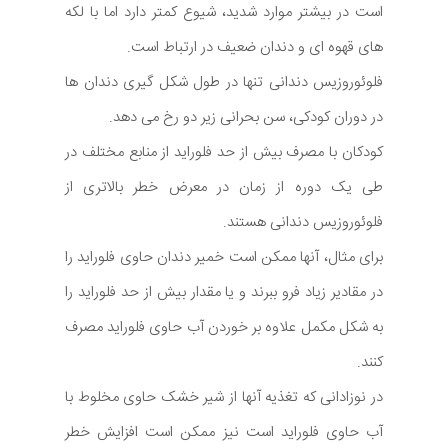
است در بیشتر موارد شدید، شیوع کمتر دارد اما با لکه
های قهوه ای و دندان ضعیف در ارتباط است.
فلوئوروزیس دندانی تنها در طول شکل گیری دندان ها
در دوران کودکی، سن بحرانی زیر دو رخ می دهد.
کودکان با مصرف بیش از حد فلوراید از منابع مختلف در
طی یک دوره از زمان در معرض خطر بالاتری از
فلوئوروزیس دندانی هستند.
برای مثال، آنها ممکن است خمیر دندان حاوی فلوراید را
در مقادیر زیاد فرو ببرند و یا مقدار بیش از حد فلوراید را
به شکل مکمل علاوه بر خوردن آب حاوی فلوراید مصرف
کنند.
در نوزادانی که تغذیه آنها از شیر خشک حاوی مخلوط با
آب حاوی فلوراید است نیز ممکن است افزایش خطر