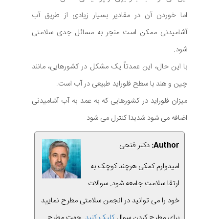
اما خوردن آن در مقادیر بسیار زیادی از طریق آب
آشامیدنی ممکن است منجر به مسائل جدی سلامتی
شود.
با این حال، این عمدتاً یک مشکل در کشورهایی، مانند
چین و هند با سطح فلوراید طبیعی در آب است.
میزان فلوراید در کشورهایی که به عمد به آب آشامیدنی
اضافه می شود شدیدا کنترل می شود
Author:
دکتر فتحی
امیدوارم کمکی هرچند کوچک به
ارتقا سلامت جامعه شود. سوالات
خود را می توانید در انجمن سلامتی مطرح نمایید
برای مطرح کردن سوال
کلیک کنید.
جهت مطرح