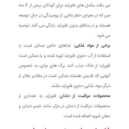
می باشد مکمل های فلوراید برای کودکان بیش از 6 ماه
سن که در معرض خطر بالایی از پوسیدگی در حال توسعه
هستند و در مناطق بدون فلوراید زندگی می کنند توصیه
می شود.
برخی از مواد غذایی
: غذاهای خاص ممکن است با
استفاده از آب حاوی فلوراید تهیه شده و یا ممکن است
فلوراید از خاک جذب کنند برگ های چای، به خصوص
آنهایی که قدیمی هستند ممکن است در مقادیر بالاتر از
دیگر مواد غذایی حاوی فلوراید باشند.
محصولات مراقبت از دندان
: فلوراید به تعدادی از
محصولات مراقبت از دندان در بازار، مانند خمیر دندان و
دهان شویه اضافه شده است.