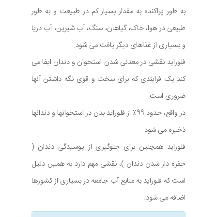
به طور پراکنده به مقدار بسیار کم در طبیعت و به طور
طبیعی در هوا، خاک، گیاهان، سنگ، آب شیرین، آب دریا
و بسیاری از غذاهای دیگر یافت می شود.
فلوراید نقشی در معدنی شدن استخوان و دندان ایفا می
کند یک فرایندی که برای سخت و قوی نگه داشتن آنها
ضروری است.
در واقع، حدود 99٪ از فلوراید بدن در استخوانها و دندانها
ذخیره می شود.
فلوراید همچنین برای جلوگیری از پوسیدگی دندان (
حفره دار شدن دندان )، نقشی مهم دارد به همین دلیل
است که فلوراید به منابع آب جامعه در بسیاری از کشورها
اضافه می شود.