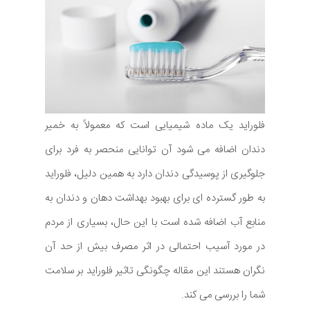
فلوراید یک ماده شیمیایی است که معمولاً به خمیر
دندان اضافه می شود آن توانایی منحصر به فرد برای
جلوگیری از پوسیدگی دندان دارد به همین دلیل، فلوراید
به طور گسترده ای برای بهبود بهداشت دهان و دندان به
منابع آب اضافه شده است با این حال، بسیاری از مردم
در مورد آسیب احتمالی در اثر مصرف بیش از حد آن
نگران هستند این مقاله چگونگی تاثیر فلوراید بر سلامت
شما را بررسی می کند.