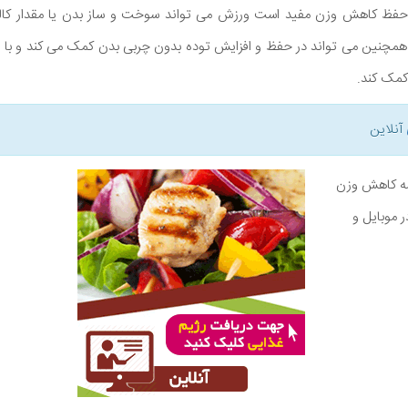
فظ کاهش وزن مفید است ورزش می تواند سوخت و ساز بدن یا مقدار کالر
همچنین می تواند در حفظ و افزایش توده بدون چربی بدن کمک می کند و با ا
کمک کند.
آنلاین
نامه کاهش وزن
ر موبایل و