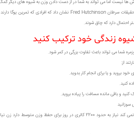
زش ها نیست اما می تواند به شما در از دست دادن وزن به شیوه های دیگر کمک 
اخیر توسط محققان مرکز تحقیقات سرطان Fred Hutchinson نشان داد که افرادی
متر احتمال دارد که چاق شوند.
یوه زندگی خود ترکیب کنید
مره شما می تواند باعث تفاوت بزرگی در کمر شود.
تند از:
خود بروید و یا برای انجام کار بدوید.
ده کنید.
 کنید و باقی مانده مسافت را پیاده بروید.
ی سوزانید