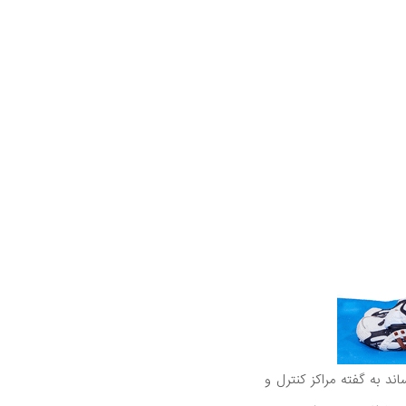
به گفته مراکز کنترل و