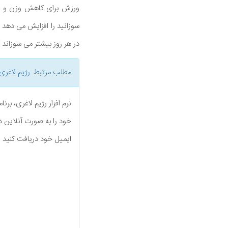
ورزش برای کاهش وزن و ح
سوزانید را افزایش می دهد 
در هر روز بیشتر می سوزاند 
مطلب مرتبط:
رژیم لاغری
نرم افزار رژیم لاغری، بر
خود را به صورت آنلاین د
ایمیل خود دریافت کنید