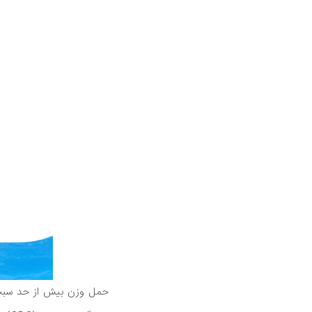
حمل وزن بیش از حد سبب 