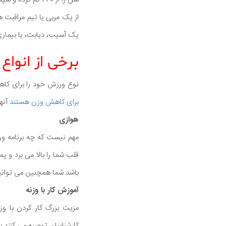
از یک مربی یا تیم مراقبت
یک آسیب، دیابت، یا بیماری
برخی از انوا
نوع ورزش خود را برای کاهش
برای کاهش وزن هستند
آنها
هوازی
مهم نیست که چه برنامه ورز
قلب شما را بالا می برد و
باشد شما همچنین می توانید 
آموزش کار با وزنه
مزیت بزرگ کار کردن با وز
کارشناسان توصیه می کنند ب