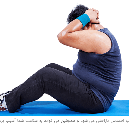
احساس ناراحتی می شود و همچنین می تواند به سلامت شما آسیب برساند 