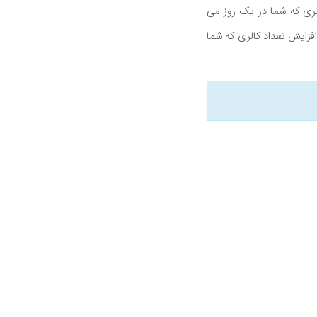
ی که شما در یک روز می
فزایش تعداد کالری که شما