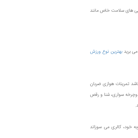
انی های سلامت خاص مانند
می برید
بهترین نوع ورزش
باشد تمرینات هوازی ضربان
دوچرخه سواری، شنا و رقص
.
به خود، کالری می سوزاند