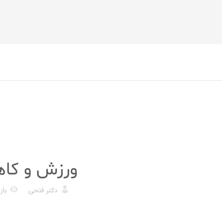
رژیم غذایی
ورزش و کا
دکتر فتحی
بازد