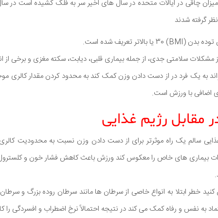
نظر گرفته شدند
الاتر تعریف شده است.
ز مشکلات سلامتی جدی، از جمله بیماری قلبی، دیابت، سکته مغزی و برخی از ا
د به یک فرد در از دست دادن وزن کمک کند به محدود کردن مقدار کالری موجو
ی اضافی با ورزش است.
ر مقابل رژیم غذایی
ذایی سالم یک راه موثرتر برای از دست دادن وزن نسبت به محدودیت کالری
اثرات بیماری های خاص را معکوس کند ورزش باعث کاهش فشار خون و کلسترول
.
ش کنید خطر ابتلا به انواع خاصی از سرطان ها مانند سرطان روده بزرگ و سرط
 به نفس و رفاه کمک می کند در نتیجه احتمالاً نرخ اضطراب و افسردگی را 