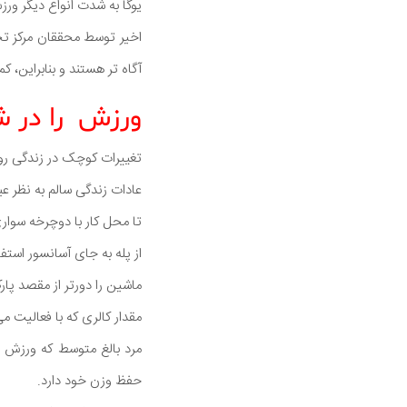
یوگا به شدت انواع دیگر ور
آگاه تر هستند و بنابراین، ک
ورزش را در ش
تغییرات کوچک در زندگی روز
عادات زندگی سالم به نظر عبار
تا محل کار با دوچرخه سواری 
از پله به جای آسانسور استفا
ماشین را دورتر از مقصد پارک
مقدار کالری که با فعالیت م
حفظ وزن خود دارد.