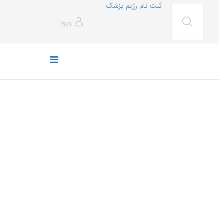
ثبت نام رژیم پزشک
ورود