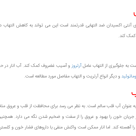
ای آنتی اکسیدان ضد التهابی قدرتمند است این می تواند به کاهش التهاب در
کمک کند.
ست به جلوگیری از التهاب عامل
آرتروز
و آسیب غضروف کمک کند. آب انار در حال 
وماتوئید
و دیگر انواع آرتریت و التهاب مفاصل مورد مطالعه است.
، به عنوان آب قلب سالم است. به نظر می رسد برای محافظت از قلب و عروق 
ر جریان خون را بهبود و عروق را از سفت و ضخیم شدن نگه می دارد. همچن
ا آهسته کند. اما انار ممکن است واکنش منفی با داروهای فشار خون و کلسترو