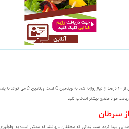
آب انار به تنهایی دارای بیش از 40 درصد از نیاز 
 دریافت مواد مغذی بیشتر انتخاب کنید.
صدایی پیدا کرده است زمانی که محققان دریافتند که ممکن است به جلوگیر