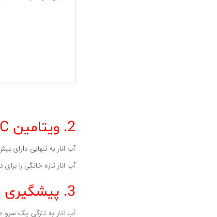
2. ویتامین C
آب انار تازه خانگی را برای
3. پیشگیری از سرطان
آب انار به تازگی یک سرو 