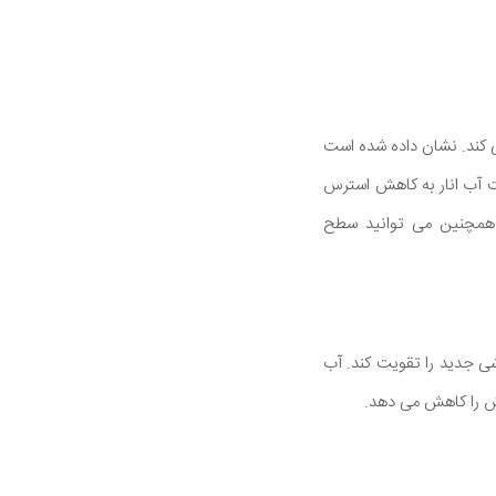
می کند. نشان داده شده است
ت آب انار به کاهش استرس
ر همچنین می توانید سطح
شی جدید را تقویت کند. آب
زش را کاهش می دهد.