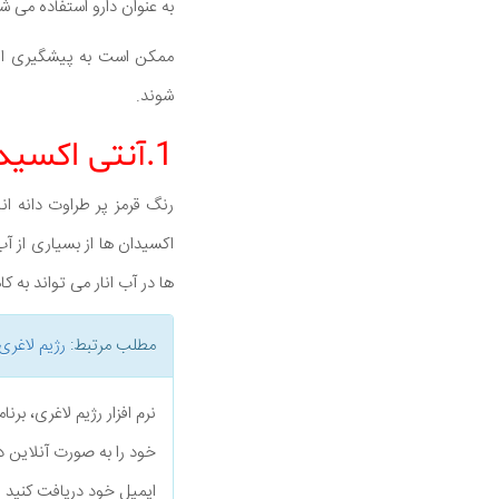
به عنوان دارو استفاده می شو
ممکن است به پیشگیری ا
شوند.
1.آنتی اکسیدان ها
رنگ قرمز پر طراوت دانه ان
اکسیدان ها از بسیاری از آ
ها در آب انار می تواند به
مطلب مرتبط:
رژیم لاغری
نرم افزار رژیم لاغری، بر
خود را به صورت آنلاین د
ایمیل خود دریافت کنید