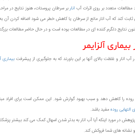
 مطالعات متعدد بر روی اثرات آب
انار
بر سرطان پروستات، هنوز نتایج در مراحل
 ثابت کند که آب انار مانع از سرطان یا کاهش خطر می شود اضافه کردن آن به
نون نتایج دلگرم کننده ای در مطالعات بوده است و در حال حاضر مطالعات بزرگ
آب انار و غلظت بالای آنها بر این باورند که به جلوگیری از پیشرفت
بیماری آل
ر روده را کاهش دهد و سبب بهبود گوارش شود. این ممکن است برای افراد مبت
 التهابی روده
مفید باشد.
ژوهش در مورد اینکه آیا آب انار به بدتر شدن اسهال کمک می کند بیشتر پزشکان
و نشانه های شما فروکش کند.