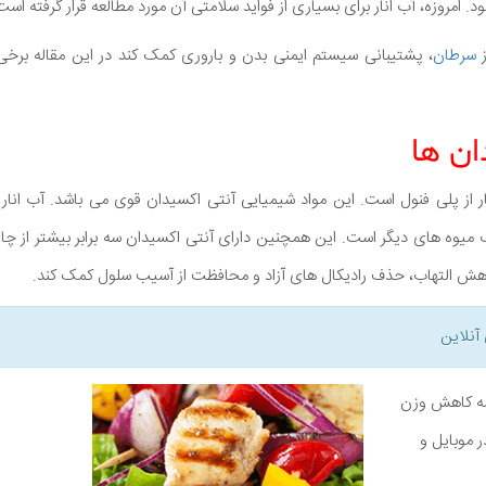
د. امروزه، آب انار برای بسیاری از فواید سلامتی آن مورد مطالعه قرار گرفته است
ز
سرطان
، پشتیبانی سیستم ایمنی بدن و باروری کمک کند در این مقاله برخی ا
ار از پلی فنول است. این مواد شیمیایی آنتی اکسیدان قوی می باشد. آب انار 
ب میوه های دیگر است. این همچنین دارای آنتی اکسیدان سه برابر بیشتر از چ
 کاهش التهاب، حذف رادیکال های آزاد و محافظت از آسیب سلول کمک کند.
آنلاین
نامه کاهش وزن
ر موبایل و