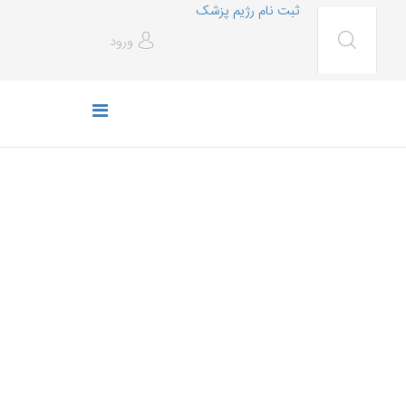
ثبت نام رژیم پزشک
ورود