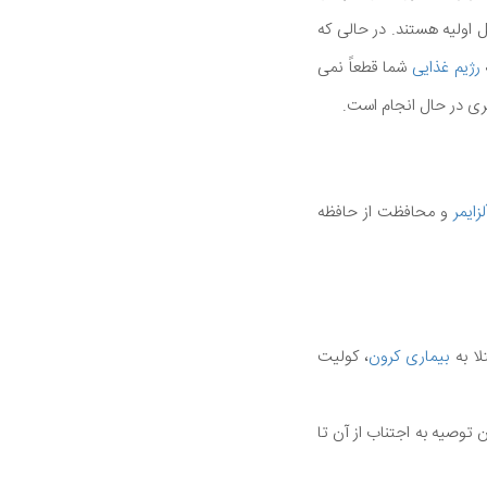
 اولیه هستند. در حالی که
رژیم غذایی
شما قطعاً نمی
تری در حال انجام است.
زایمر
و محافظت از حافظه
لا به
بیماری کرون
، کولیت
 توصیه به اجتناب از آن تا