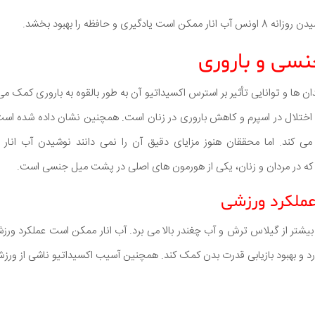
گیری و حافظه را بهبود بخشد.
ان ها و توانایی تأثیر بر استرس اکسیداتیو آن به طور بالقوه به باروری کمک 
اختلال در اسپرم و کاهش باروری در زنان است. همچنین نشان داده شده اس
 کند. اما محققان هنوز مزایای دقیق آن را نمی دانند نوشیدن آب انا
که در مردان و زنان، یکی از هورمون های اصلی در پشت میل جنسی است.
 بیشتر از گیلاس ترش و آب چغندر بالا می برد. آب انار ممکن است عملکرد ورز
د و بهبود بازیابی قدرت بدن کمک کند. همچنین آسیب اکسیداتیو ناشی از ور