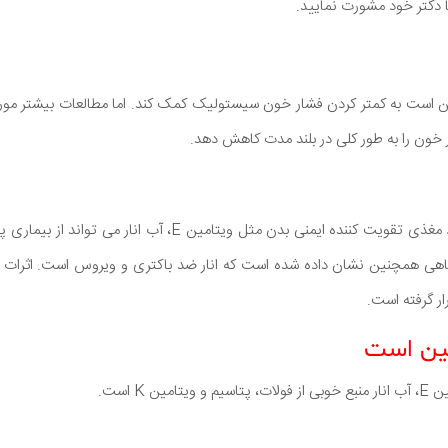
ا دکتر خود مشورت نمایید.
ن است به کمتر کردن فشار خون سیستولیک کمک کند. اما مطالعات بیشتر مورد
ار خون را به طور کلی در بلند مدت کاهش دهد.
بین ویتامین C و دیگر مواد مغذی تقویت کننده ایمنی بدن مثل ویتامی
هی همچنین نشان داده شده است که انار ضد باکتری و ویروس است. اثرات آ
ر گرفته است.