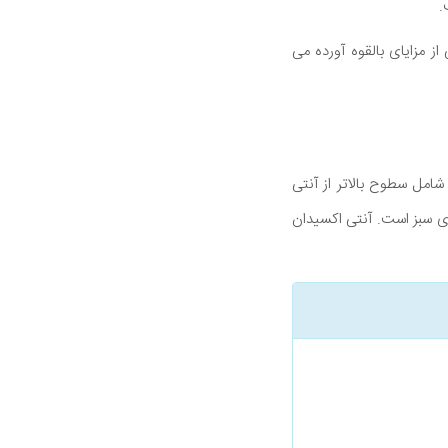
.
ز مزایای بالقوه آورده می
شامل سطوح بالاتر از آنتی
ای سبز است. آنتی اکسیدان