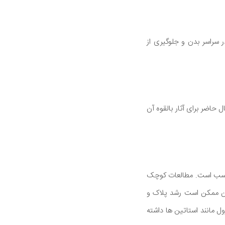
 سراسر بدن و جلوگیری از
حاضر برای آثار بالقوه آن
مناسب است. مطالعات کوچک
ین ممکن است رشد پلاک و
ل مانند استاتین ها داشته