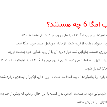
چه هستند؟
ین پیوند دوگانه از کربن شش از پایان مولکول اسید چرب امگا است.
د شیمیایی مهم در سیستم ایمنی بدن است با این حال، زمانی که بیش از حد بسیار
لتهابی را افزایش دهند.