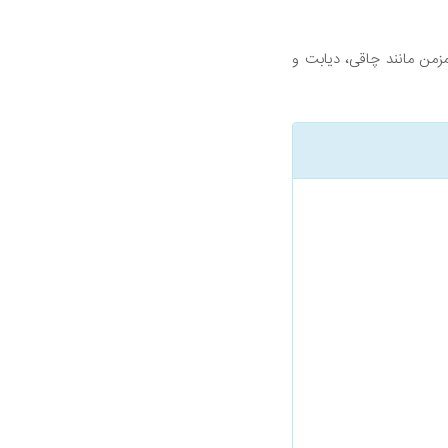
ت به بیماری های مزمن مانند چاقی، دیابت و