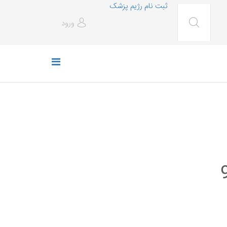
ثبت نام رژیم پزشک
ورود