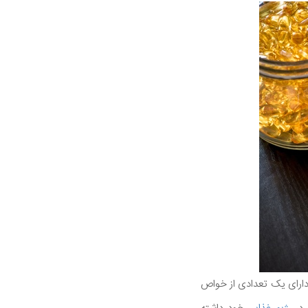
 که هر یک دارای یک تعدادی از خواص