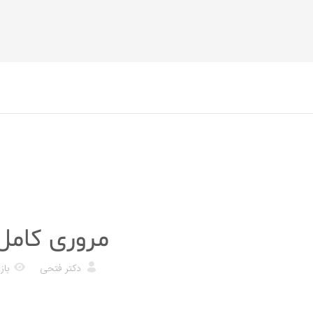
رژیم غذایی
مروری کامل بر
دکتر فتحی
بازدی