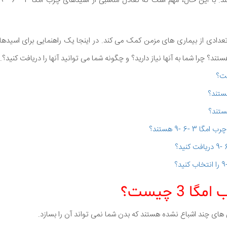
ا این حال، مهم است که تعادل مناسبی از اسیدهای چرب امگا 3 - 6 - 9 در
ستند؟ چرا شما به آنها نیاز دارید؟ و چگونه شما می توانید آنها را دریافت کنید؟.
-6 -9 هستند؟
 3 چیست؟