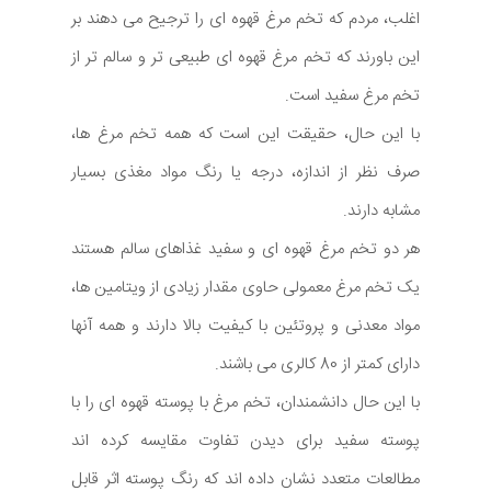
اغلب، مردم که تخم مرغ قهوه ای را ترجیح می دهند بر
این باورند که تخم مرغ قهوه ای طبیعی تر و سالم تر از
تخم مرغ سفید است.
با این حال، حقیقت این است که همه تخم مرغ ها،
صرف نظر از اندازه، درجه یا رنگ مواد مغذی بسیار
مشابه دارند.
هر دو تخم مرغ قهوه ای و سفید غذاهای سالم هستند
یک تخم مرغ معمولی حاوی مقدار زیادی از ویتامین ها،
مواد معدنی و پروتئین با کیفیت بالا دارند و همه آنها
دارای کمتر از 80 کالری می باشند.
با این حال دانشمندان، تخم مرغ با پوسته قهوه ای را با
پوسته سفید برای دیدن تفاوت مقایسه کرده اند
مطالعات متعدد نشان داده اند که رنگ پوسته اثر قابل