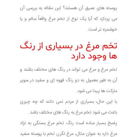
پوسته های عمیق آن هستند؟ این مقاله به بررسی آن
می پردازد که آیا یک نوع از تخم مرغ واقعاً سالم و یا
خوشمزه تر است.
تخم مرغ در بسیاری از رنگ
ها وجود دارد
تخم مرغ و مرغ می تواند در رنگ های مختلف باشند و
آن به طور معمول به دو رنگ قهوه ای و سفید در سوپر
مارکت ها پیدا می شود.
با این حال، بسیاری از مردم نمی دانند که چه چیزی
باعث می شود تخم مرغ به رنگ های مختلف باشد.
پاسخ بسیار ساده است رنگ تخم مرغ بستگی به نژاد
مرغ دارد به عنوان مثال، مرغ لگرن تخم با پوسته سفید