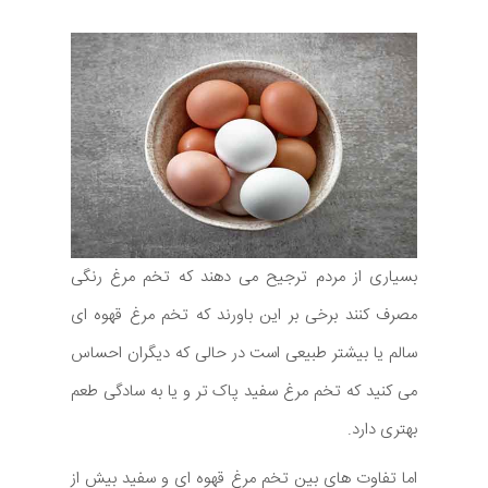
بسیاری از مردم ترجیح می دهند که تخم مرغ رنگی
مصرف کنند برخی بر این باورند که تخم مرغ قهوه ای
سالم یا بیشتر طبیعی است در حالی که دیگران احساس
می کنید که تخم مرغ سفید پاک تر و یا به سادگی طعم
بهتری دارد.
اما تفاوت های بین تخم مرغ قهوه ای و سفید بیش از