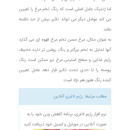
اما ژنتیک عامل اصلی است که رنگ تخم مرغ را تعیین
می کند عوامل دیگر می تواند تاثیر بیش از حد داشته
باشد.
به عنوان مثال، مرغ مسن تخم مرغ قهوه ای می گذارد
آنها تمایل به تخم بزرگتر و رنگ روشن تر دارند محیط،
رژیم غذایی و سطح استرس مرغ نیز ممکن است رنگ
پوسته را تا حدی تحت تاثیر قرار دهد عامل تعیین
کننده رنگ هنوز هم نژاد است.
مطلب مرتبط:
رژیم لاغری
آنلاین
نرم افزار رژیم لاغری، برنامه کاهش وزن خود را به
صورت آنلاین در موبایل و ایمیل خود دریافت کنید