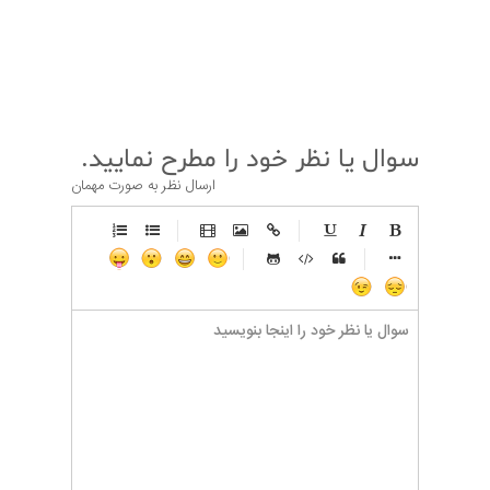
قبلی
بعدی
سوال یا نظر خود را مطرح نمایید.
ارسال نظر به صورت مهمان
-
-
-
-
-
-
-
-
-
-
-
-
-
-
-
-
-
-
-
-
-
-
-
-
-
-
-
-
-
-
-
-
-
-
-
-
-
-
-
-
-
-
-
-
-
-
-
-
-
-
-
-
-
-
-
-
-
-