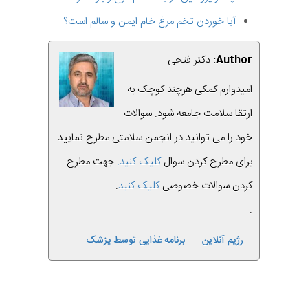
آیا خوردن تخم مرغ خام ایمن و سالم است؟
Author:
دکتر فتحی
امیدوارم کمکی هرچند کوچک به
ارتقا سلامت جامعه شود. سوالات
خود را می توانید در انجمن سلامتی مطرح نمایید
برای مطرح کردن سوال
کلیک کنید.
جهت مطرح
کردن سوالات خصوصی
کلیک کنید
.
.
رژیم آنلاین
برنامه غذایی توسط پزشک