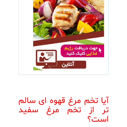
آیا تخم مرغ قهوه ای سالم
تر از تخم مرغ سفید
است؟