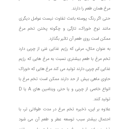
مرغ همان طعم را دارند.
حتی اگر رنگ پوسته باعث تفاوت نیست عوامل دیگری
مانند نوع خوراک، تازگی و چگونه پختن تخم مرغ
ممکن است روی طعم آن تاثیر بگذارد.
به عنوان مثال، مرغی که رژیم غذایی غنی از چربی دارد
تخم مرغ با طعم بیشتری نسبت به مرغ هایی که رژیم
غذایی کم چربی دارند تولید می کند مرغ هایی که خوراک
حاوی ماهی بیش از حد دارند ممکن است تخم مرغ با
انواع خاصی از چربی و یا حتی ویتامین های A یا D
تولید کنند.
علاوه بر این، ذخیره تخم مرغ در مدت طولانی تر، با
احتمال بیشتر سبب توسعه عطر و طعم آن می شود