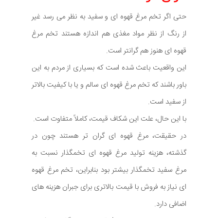
حتی اگر تخم مرغ قهوه ای و سفید به نظر می رسد غیر
از رنگ از نظر مواد مغذی هم اندازه هستند تخم مرغ
قهوه ای هنوز هم گرانتر است.
این واقعیت باعث شده است که بسیاری از مردم به این
باور باشند که تخم مرغ قهوه ای سالم و یا با کیفیت بالاتر
از سفید است.
با این حال، علت این شکاف قیمت، کاملاً متفاوت است.
در حقیقت، مرغ قهوه ای گران تر هستند چون در
گذشته، هزینه تولید مرغ قهوه ای تخمگذار نسبت به
مرغ سفید تخمگذار بیشتر بود بنابراین، تخم مرغ قهوه
ای نیاز به فروش با قیمت بالاتری برای جبران هزینه های
اضافی دارد.