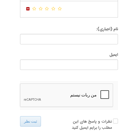
-
-
نام (اجباری):
ایمیل
نظرات و پاسخ های این
ثبت نظر
مطلب را برایم ایمیل کنید