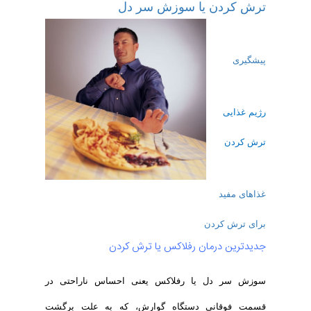
ترش کردن یا سوزش سر دل
پیشگیری
رژیم غذایی
ترش کردن
غذاهای مفید
برای ترش کردن
جدیدترین درمان رفلاکس یا ترش کردن
سوزش سر دل یا رفلاکس یعنی احساس ناراحتی در
قسمت فوقانی دستگاه گوارش، که به علت برگشت