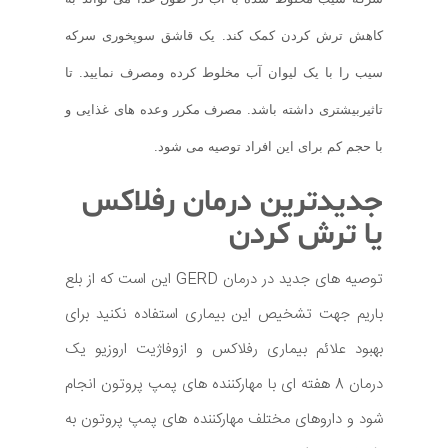
کاهش ترش کردن کمک کند. یک قاشق سوپخوری سرکه
سیب را با یک لیوان آب مخلوط کرده ومصرف نمایید. تا
تاثیربیشتری داشته باشد. مصرف مکرر وعده های غذایی و
با حجم کم برای این افراد توصیه می شود.
جدیدترین درمان رفلاکس
یا ترش کردن
توصیه های جدید در درمان GERD این است که از بلع
باریم جهت تشخیص این بیماری استفاده نکنید برای
بهبود علائم بیماری رفلاکس و ازوفاژیت اروزیو یک
درمان 8 هفته ای با مهارکننده های پمپ پروتون انجام
شود و داروهای مختلف مهارکننده های پمپ پروتون به