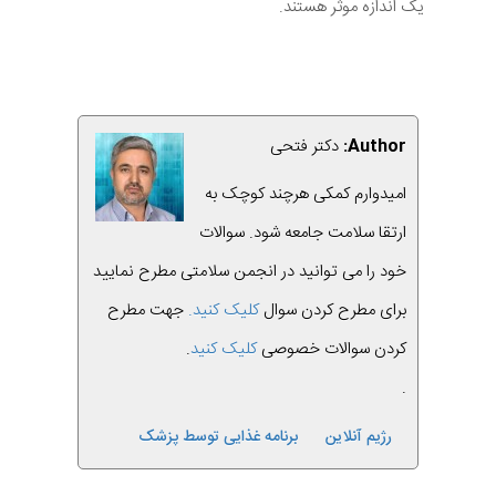
یک اندازه موثر هستند.
Author:
دکتر فتحی
امیدوارم کمکی هرچند کوچک به
ارتقا سلامت جامعه شود. سوالات
خود را می توانید در انجمن سلامتی مطرح نمایید
برای مطرح کردن سوال
کلیک کنید.
جهت مطرح
کردن سوالات خصوصی
کلیک کنید
.
.
رژیم آنلاین
برنامه غذایی توسط پزشک