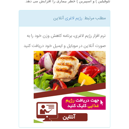
تئوفیلین ) و آسپیرین ) خطر بیماری را افزایش می دهد.
مطلب مرتبط:
رژیم لاغری
آنلاین
نرم افزار رژیم لاغری، برنامه کاهش وزن خود را به
صورت آنلاین در موبایل و ایمیل خود دریافت کنید