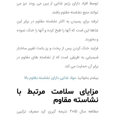
توسط افراد دارای رژیم غذایی از بین می روند نیز می
توانند منبع نشاسته مقاوم باشند.
ترفند برای رسیدن به اکثر نشاسته مقاوم در برابر این
غذاها این است که آنها را طبخ کرده و آنها را خنک نموده
و بخورند.
فرایند خنک کردن پس از پخت و پز باعث تغییر ساختار
شیمیایی به طریقی است که از نشاسته های مقاوم در
برابر آن حمایت می کند.
بیشتر بخوانید:
مواد غذایی دارای نشاسته مقاوم بالا
مزایای سلامت مرتبط با
نشاسته مقاوم
مطالعه سال 2015 نتیجه گیری کرد مصرف ترکیبی