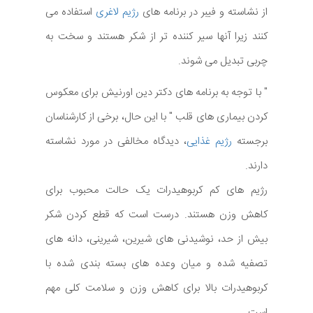
از نشاسته و فیبر در برنامه های
رژیم لاغری
استفاده می
کنند زیرا آنها سیر کننده تر از شکر هستند و سخت به
چربی تبدیل می شوند.
" با توجه به برنامه های دکتر دین اورنیش برای معکوس
کردن بیماری های قلب " با این حال، برخی از کارشناسان
برجسته
رژیم غذایی
، دیدگاه مخالفی در مورد نشاسته
دارند.
رژیم های کم کربوهیدرات یک حالت محبوب برای
کاهش وزن هستند. درست است که قطع کردن شکر
بیش از حد، نوشیدنی های شیرین، شیرینی، دانه های
تصفیه شده و میان وعده های بسته بندی شده با
کربوهیدرات بالا برای کاهش وزن و سلامت کلی مهم
است.