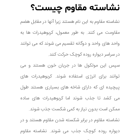
نشاسته مقاوم چیست؟
نشاسته مقاوم به این نام هستند زیرا آنها در مقابل هضم
مقاومت می کنند. به طور معمول، کربوهیدرات ها به
واحد های واحد و دوگانه تقسیم می شوند که می توانند
در سراسر دیواره روده کوچک حرکت کنند.
سپس این مولکول ها در جریان خون هستند و می
توانند برای انرژی استفاده شوند. کربوهیدرات های
پیچیده ای که دارای شاخه های بسیاری هستند طول
می کشد تا جذب شوند اما کربوهیدرات های ساده
ممکن است بدون نیاز به کمی شکست جذب شوند.
نشاسته مقاوم در برابر شکسته شدن مقاوم هستند و در
دیواره روده کوچک جذب می شوند. نشاسته مقاوم