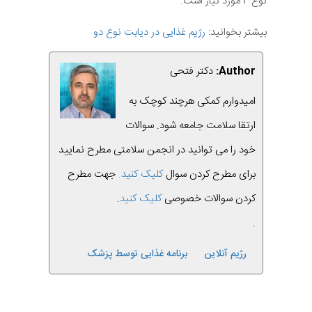
نوع 2 مورد نیاز است.
بیشتر بخوانید:
رژیم غذایی در دیابت نوع دو
Author:
دکتر فتحی
امیدوارم کمکی هرچند کوچک به
ارتقا سلامت جامعه شود. سوالات
خود را می توانید در انجمن سلامتی مطرح نمایید
برای مطرح کردن سوال
کلیک کنید.
جهت مطرح
کردن سوالات خصوصی
کلیک کنید
.
.
رژیم آنلاین
برنامه غذایی توسط پزشک