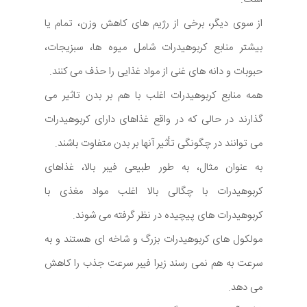
از سوی دیگر، برخی از رژیم های کاهش وزن، تمام یا
بیشتر منابع کربوهیدرات شامل میوه ها، سبزیجات،
حبوبات و دانه های غنی از مواد غذایی را حذف می کنند.
همه منابع کربوهیدرات اغلب با هم بر بدن تاثیر می
گذارند در حالی که در واقع غذاهای دارای کربوهیدرات
می توانند در چگونگی تأثیر آنها بر بدن متفاوت باشند.
به عنوان مثال، به طور طبیعی فیبر بالا، غذاهای
کربوهیدرات با چگالی بالا اغلب مواد مغذی با
کربوهیدرات های پیچیده در نظر گرفته می شوند.
مولکول های کربوهیدرات بزرگ و شاخه ای هستند و به
سرعت به هم نمی رسند زیرا فیبر سرعت جذب را کاهش
می دهد.