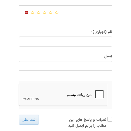
-
-
-
-
-
-
نام (اجباری):
ایمیل
نظرات و پاسخ های این
ثبت نظر
مطلب را برایم ایمیل کنید