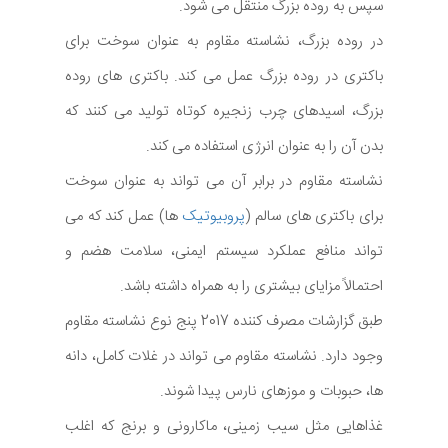
سپس به روده بزرگ منتقل می شود.
در روده بزرگ، نشاسته مقاوم به عنوان سوخت برای
باکتری در روده بزرگ عمل می کند. باکتری های روده
بزرگ، اسیدهای چرب زنجیره کوتاه تولید می کنند که
بدن آن را به عنوان انرژی استفاده می کند.
نشاسته مقاوم در برابر آن می تواند به عنوان سوخت
برای باکتری های سالم (
پروبیوتیک
ها) عمل کند که می
تواند منافع عملکرد سیستم ایمنی، سلامت هضم و
احتمالاً مزایای بیشتری را به همراه داشته باشد.
طبق گزارشات مصرف کننده 2017 پنج نوع نشاسته مقاوم
وجود دارد. نشاسته مقاوم می تواند در غلات کامل، دانه
ها، حبوبات و موزهای نارس پیدا شوند.
غذاهایی مثل سیب زمینی، ماکارونی و برنج که اغلب