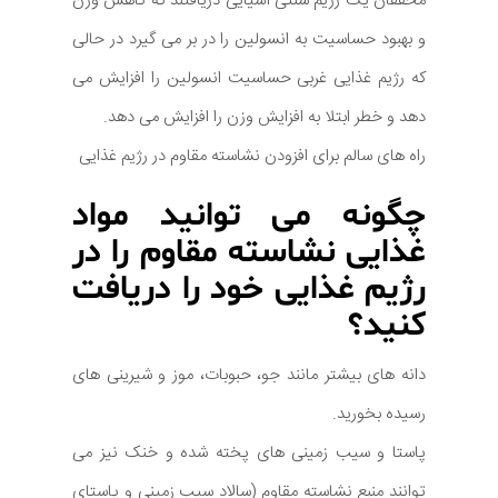
محققان یک رژیم سنتی آسیایی دریافتند که کاهش وزن
و بهبود حساسیت به انسولین را در بر می گیرد در حالی
که رژیم غذایی غربی حساسیت انسولین را افزایش می
دهد و خطر ابتلا به افزایش وزن را افزایش می دهد.
راه های سالم برای افزودن نشاسته مقاوم در رژیم غذایی
چگونه می توانید مواد
غذایی نشاسته مقاوم را در
رژیم غذایی خود را دریافت
کنید؟
دانه های بیشتر مانند جو، حبوبات، موز و شیرینی های
رسیده بخورید.
پاستا و سیب زمینی های پخته شده و خنک نیز می
توانند منبع نشاسته مقاوم (سالاد سیب زمینی و پاستای