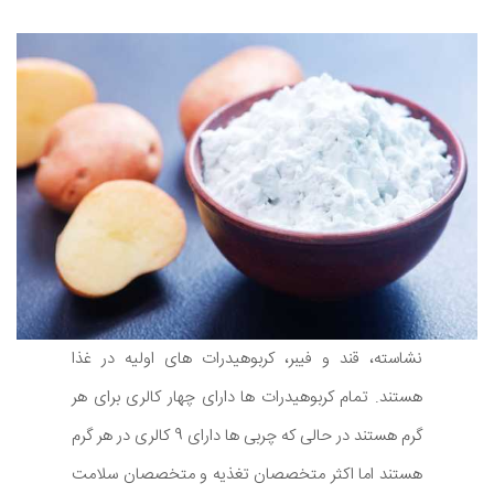
نشاسته، قند و فیبر، کربوهیدرات های اولیه در غذا
هستند. تمام کربوهیدرات ها دارای چهار کالری برای هر
گرم هستند در حالی که چربی ها دارای 9 کالری در هر گرم
هستند اما اکثر متخصصان تغذیه و متخصصان سلامت