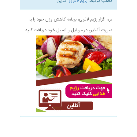
مطلب مرتبط:
رژیم لاغری
آنلاین
نرم افزار رژیم لاغری، برنامه کاهش وزن خود را به
صورت آنلاین در موبایل و ایمیل خود دریافت کنید