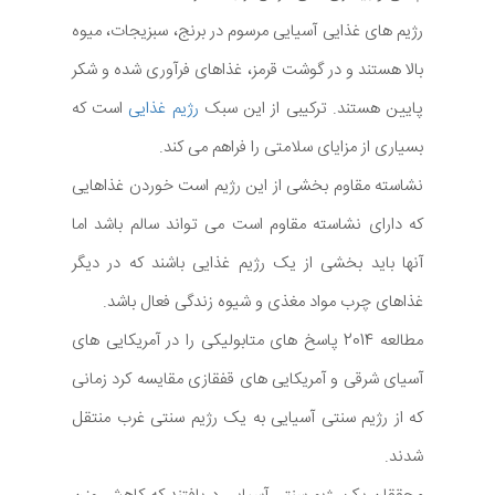
رژیم های غذایی آسیایی مرسوم در برنج، سبزیجات، میوه
بالا هستند و در گوشت قرمز، غذاهای فرآوری شده و شکر
پایین هستند. ترکیبی از این سبک
رژیم غذایی
است که
بسیاری از مزایای سلامتی را فراهم می کند.
نشاسته مقاوم بخشی از این رژیم است خوردن غذاهایی
که دارای نشاسته مقاوم است می تواند سالم باشد اما
آنها باید بخشی از یک رژیم غذایی باشند که در دیگر
غذاهای چرب مواد مغذی و شیوه زندگی فعال باشد.
مطالعه 2014 پاسخ های متابولیکی را در آمریکایی های
آسیای شرقی و آمریکایی های قفقازی مقایسه کرد زمانی
که از رژیم سنتی آسیایی به یک رژیم سنتی غرب منتقل
شدند.