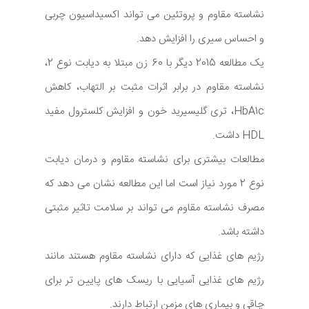
نشاسته مقاوم و پروتئین می تواند اکسیداسیون چربی
و احساس سیری را افزایش دهد.
یک مطالعه 2015 دیگر با 60 زن مبتلا به دیابت نوع 2،
نشاسته مقاوم در برابر اثرات مثبت بر التهاب، کاهش
HbA1c، تری گلیسیرید خون و افزایش کلسترول مفید
HDL داشت.
مطالعات بیشتری برای نشاسته مقاوم و درمان دیابت
نوع 2 مورد نیاز است اما این مطالعه نشان می دهد که
مصرف نشاسته مقاوم می تواند بر سلامت تاثیر مثبتی
داشته باشد.
رژیم های غذایی که دارای نشاسته مقاوم هستند مانند
رژیم های غذایی آسیایی با ریسک های پایین تر برای
چاقی و بیماری های مزمن ارتباط دارند.