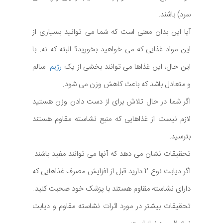
سرد) باشند.
آیا این بدان معنی است که شما می توانید بسیاری از
این مواد غذایی که می خواهید بخورید؟ البته که نه. با
این حال، این غذاها می توانند بخشی از یک
رژیم
سالم
و متعادل باشد که باعث کاهش وزن می شود.
اگر شما در حال تلاش برای از دست دادن وزن هستید
لازم نیست از غذاهایی که منبع نشاسته مقاوم هستند
بترسید.
تحقیقات نشان می دهد که آنها می توانند مفید باشند.
اگر دیابت نوع 2 دارید قبل از افزایش مصرف غذاهایی که
دارای نشاسته مقاوم هستند با پزشک خود صحبت کنید.
تحقیقات بیشتر در مورد اثرات نشاسته مقاوم و دیابت