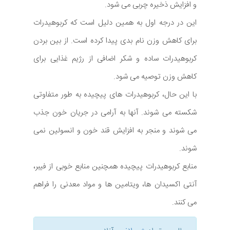
و افزایش ذخیره چربی می شود.
این در درجه اول به همین دلیل است که کربوهیدرات
برای کاهش وزن نام بدی پیدا کرده است. از بین بردن
کربوهیدرات ساده و شکر اضافی از رژیم غذایی برای
کاهش وزن توصیه می شود.
با این حال، کربوهیدرات های پیچیده به طور متفاوتی
شکسته می شوند. آنها به آرامی در جریان خون جذب
می شوند و منجر به افزایش قند خون و انسولین نمی
شوند.
منابع کربوهیدرات پیچیده همچنین منابع خوبی از فیبر،
آنتی اکسیدان ها، ویتامین ها و مواد معدنی را فراهم
می کنند.