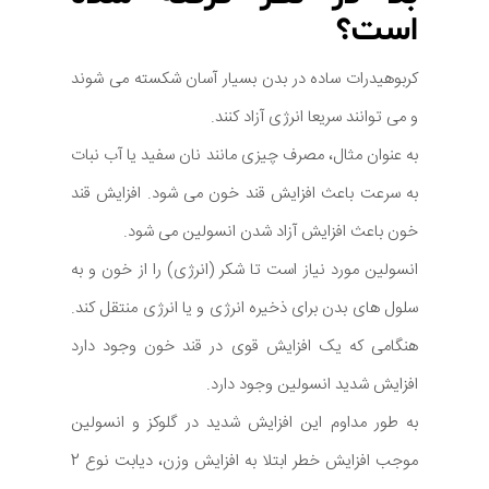
است؟
کربوهیدرات ساده در بدن بسیار آسان شکسته می شوند
و می توانند سریعا انرژی آزاد کنند.
به عنوان مثال، مصرف چیزی مانند نان سفید یا آب نبات
به سرعت باعث افزایش قند خون می شود. افزایش قند
خون باعث افزایش آزاد شدن انسولین می شود.
انسولین مورد نیاز است تا شکر (انرژی) را از خون و به
سلول های بدن برای ذخیره انرژی و یا انرژی منتقل کند.
هنگامی که یک افزایش قوی در قند خون وجود دارد
افزایش شدید انسولین وجود دارد.
به طور مداوم این افزایش شدید در گلوکز و انسولین
موجب افزایش خطر ابتلا به افزایش وزن، دیابت نوع 2