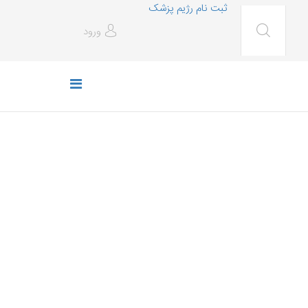
ثبت نام رژیم پزشک
ورود