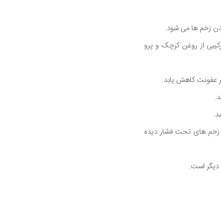
دن زخم ها می شود.
کیبی از روغن کرچک و پرو
 عفونت کاهش یابد.
.
د.
 ساکنان خانه های پرستاری با زخم های تحت فشار دیده
 دیگر است.