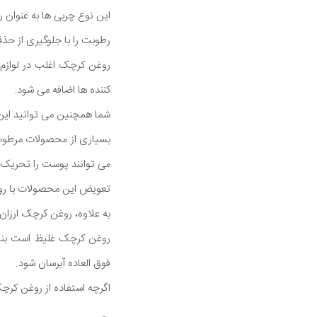
این نوع چربی ها به عنوان 
رطوبت را با جلوگیری از حذ
روغن کرچک اغلب در لوازم 
کننده ها اضافه می شود.
شما همچنین می توانید این 
بسیاری از محصولات مرطوب ک
می توانند پوست را تحریک و 
تعویض این محصولات با روغ
به علاوه، روغن کرچک ارزا
روغن کرچک غلیظ است بنابر
فوق العاده آبرسان شود.
اگرچه استفاده از روغن کرچ