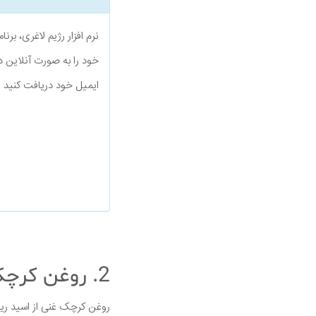
نرم افزار رژیم لاغری، بر
خود را به صورت آنلاین د
ایمیل خود دریافت کنید
2. روغن کرچک یک مرطوب کننده طبیعی است
روغن کرچک غنی از اسید ری