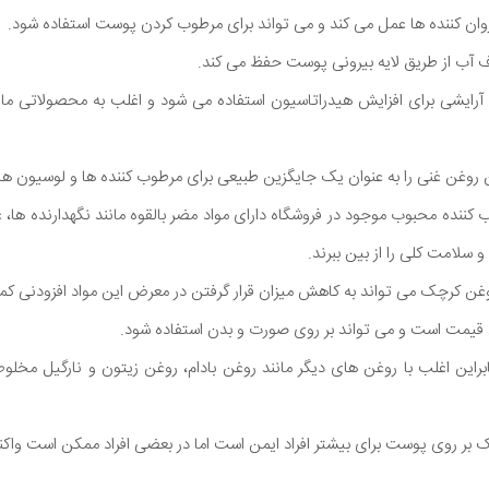
روان کننده ها عمل می کند و می تواند برای مرطوب کردن پوست استفاده شود.
ف آب از طریق لایه بیرونی پوست حفظ می کند.
آرایشی برای افزایش هیدراتاسیون استفاده می شود و اغلب به محصولاتی مان
روغن غنی را به عنوان یک جایگزین طبیعی برای مرطوب کننده ها و لوسیون ها 
ننده محبوب موجود در فروشگاه دارای مواد مضر بالقوه مانند نگهدارنده ها، 
سلامت کلی را از بین ببرند.
ن کرچک می تواند به کاهش میزان قرار گرفتن در معرض این مواد افزودنی کم
ن قیمت است و می تواند بر روی صورت و بدن استفاده شود.
این اغلب با روغن های دیگر مانند روغن بادام، روغن زیتون و نارگیل مخلو
ک بر روی پوست برای بیشتر افراد ایمن است اما در بعضی افراد ممکن است وا