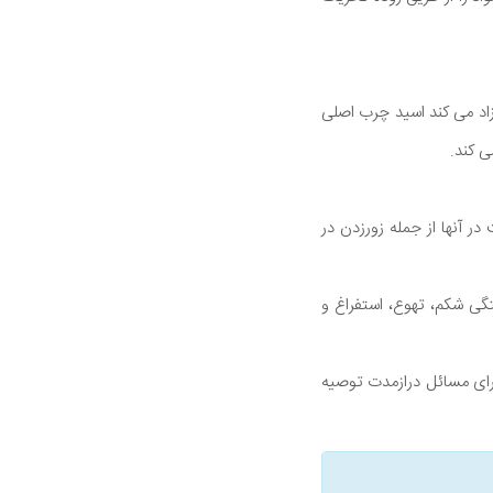
د می کند اسید چرب اصلی
 کند.
ر آنها از جمله زورزدن در
گی شکم، تهوع، استفراغ و
 برای مسائل درازمدت توصیه