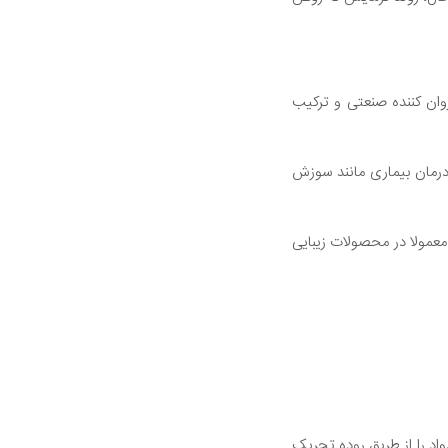
وان کننده صنعتی و ترکیب
درمان بیماری مانند سوزش
معمولا در محصولات زیبایی
د را از طریق روده تحریک