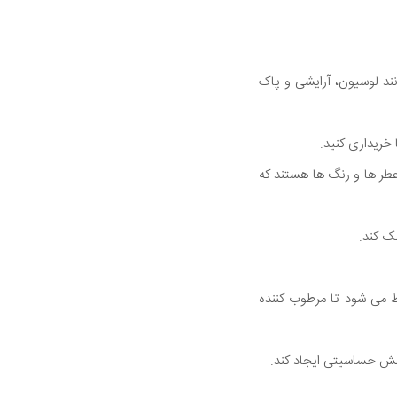
ند لوسیون، آرایشی و پاک
خریداری کنید.
عطر ها و رنگ ها هستند که
ک کند.
ط می شود تا مرطوب کننده
کنش حساسیتی ایجاد کند.