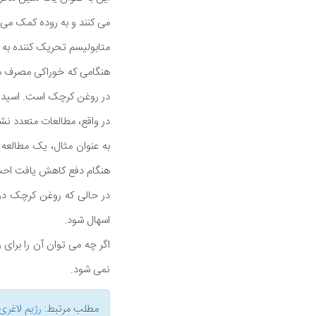
می کنند و به روده کمک می 
متابولیسم تحریک کننده به
هنگامی که خوراکی مصرف م
در روغن کرچک است. اسید 
در واقع، مطالعات متعدد نشا
به عنوان مثال، یک مطالعه 
هنگام دفع کاهش یافت اح
در حالی که روغن کرچک در 
اسهال شود.
اگر چه می توان آن را برای 
نمی شود.
مطلب مرتبط:
رژیم لاغری