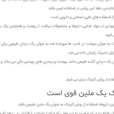
ازه می دهد این روغن در استفاده ایمن باشد.
ز استفاده های طبی، صنعتی و دارویی است.
افزودنی در مواد غذایی، داروها و محصولات مراقبت از پوست و همچنین یک ر
 شود.
 به عنوان سوخت در لامپ ها سوزانده شد به عنوان یک درمان طبیعی برای 
برای تحریک زایمان داده می شد.
 یک درمان کننده طبیعی مانند یبوست و بیماری های پوستی باقی می ماند و 
ین داروها، استفاده از روغن کرچک به عنوان یک ملین طبیعی باشد.
ک طبقه بندی شده است به این معنی که حرکت عضلات را افزایش می دهد که موا