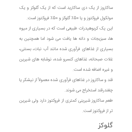
ساکاروز از یک دی ساکارید است که از یک گلوکز و یک
مولکول فروکتوز و یا 50٪ گلوکز و 50٪ فروکتوز است.
این یک کربوهیدرات طبیعی است که در بسیاری از میوه
ها، سبزیجات و دانه ها یافت می شود اما همچنین به
بسیاری از غذاهای فرآوری شده مانند آب نبات، بستنی،
غلات صبحانه، غذاهای کنسرو شده، نوشابه های شیرین
و غیره اضافه شده است.
قند و ساکاروز در غذاهای فرآوری شده معمولاً از نیشکر یا
چغندرقند استخراج می شوند.
طعم ساکاروز شیرینی کمتری از فروکتوز دارد ولی شیرین
تر از فروکتوز است.
گلوکز