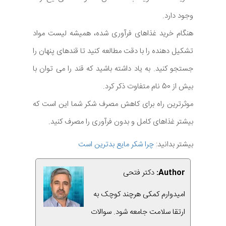
وجود دارد.
هنگام خرید غذاهای فرآوری شده، همیشه لیست مواد
تشکیل دهنده را با دقت مطالعه کنید تا قندهای پنهان را
جستجو کنید. به یاد داشته باشید که قند را می توان با
بیش از 50 نام متفاوت ذکر کرد.
موثرترین راه برای کاهش مصرف شکر شما این است که
بیشتر غذاهای کامل و بدون فرآوری را مصرف کنید.
بیشتر بدانید:
چرا شکر مایع بدترین است
Author:
دکتر فتحی
امیدوارم کمکی هرچند کوچک به
ارتقا سلامت جامعه شود. سوالات