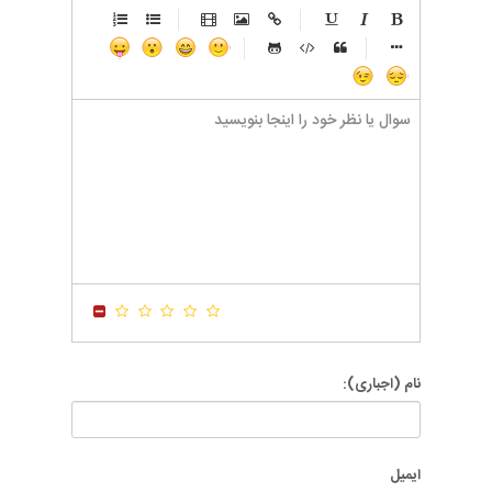
-
-
-
-
-
-
-
-
-
-
-
-
-
-
-
-
-
-
-
-
-
-
-
-
-
-
-
-
-
-
-
-
-
-
-
-
-
-
-
-
-
-
-
-
-
-
-
-
-
-
-
-
-
-
-
-
-
-
-
-
نام (اجباری):
ایمیل