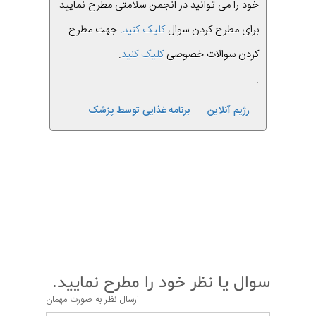
خود را می توانید در انجمن سلامتی مطرح نمایید
برای مطرح کردن سوال
کلیک کنید.
جهت مطرح
کردن سوالات خصوصی
کلیک کنید
.
.
رژیم آنلاین
برنامه غذایی توسط پزشک
قبلی
بعدی
سوال یا نظر خود را مطرح نمایید.
ارسال نظر به صورت مهمان