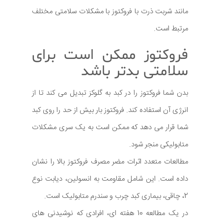
مانند شربت ذرت با فروکتوز با مشکلات سلامتی مختلف
مرتبط است.
فروکتوز ممکن است برای
سلامتی بدتر باشد
بدن شما فروکتوز را در کبد به گلوکز تبدیل می کند تا از
انرژی آن استفاده کند. فروکتوز بار بیش از حد را روی کبد
شما قرار می دهد که ممکن است به یک سری مشکلات
متابولیکی منجر شود.
مطالعات متعدد اثرات مضر مصرف فروکتوز بالا را نشان
داده است. این شامل مقاومت به انسولین، دیابت نوع
2، چاقی، بیماری کبد چرب و سندرم متابولیک است.
در یک مطالعه 10 هفته ای، افرادی که نوشیدنی های