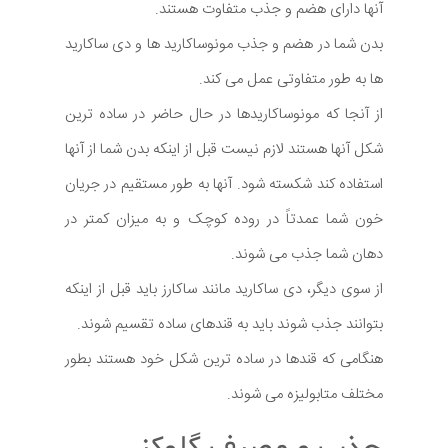
آنها دارای هضم و جذب متفاوت هستند.
بدن شما در هضم و جذب مونوساکارید ها و دی ساکارید
ها به طور متفاوتی عمل می کند.
از آنجا که مونوساکاریدها در حال حاضر در ساده ترین
شکل آنها هستند لازم نیست قبل از اینکه بدن شما از آنها
استفاده کند شکسته شود. آنها به طور مستقیم در جریان
خون شما عمدتاً در روده کوچک و به میزان کمتر در
دهان شما جذب می شوند.
از سوی دیگر، دی ساکارید مانند ساکارز باید قبل از اینکه
بتوانند جذب شوند باید به قندهای ساده تقسیم شوند.
هنگامی که قندها در ساده ترین شکل خود هستند بطور
مختلف متابولیزه می شوند.