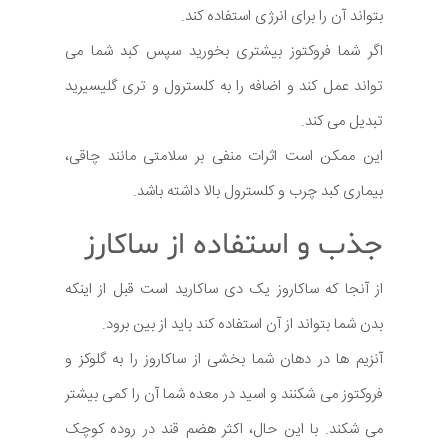
بتواند آن را برای انرژی استفاده کند.
اگر شما فروکتوز بیشتری بخورید سپس کبد شما می
تواند عمل کند و اضافه را به کلسترول و تری گلیسیرید
تبدیل می کند.
این ممکن است اثرات منفی بر سلامتی مانند چاقی،
بیماری کبد چرب و کلسترول بالا داشته باشد.
جذب و استفاده از ساکارز
از آنجا که ساکاروز یک دی ساکارید است قبل از اینکه
بدن شما بتواند از آن استفاده کند باید از بین برود.
آنزیم ها در دهان شما بخشی از ساکاروز را به گلوکز و
فروکتوز می شکنند و اسید در معده شما آن را کمی بیشتر
می شکند. با این حال، اکثر هضم قند در روده کوچک