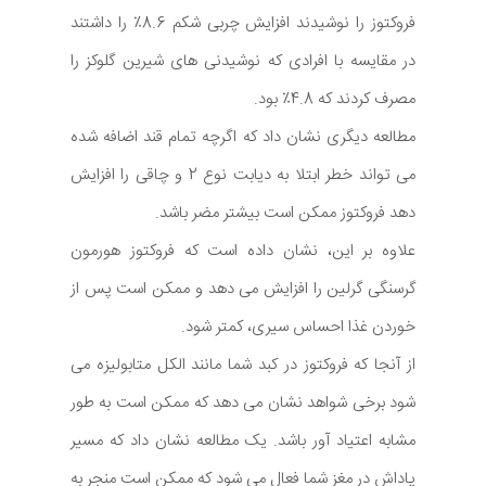
فروکتوز را نوشیدند افزایش چربی شکم 8.6٪ را داشتند
در مقایسه با افرادی که نوشیدنی های شیرین گلوکز را
مصرف کردند که 4.8٪ بود.
مطالعه دیگری نشان داد که اگرچه تمام قند اضافه شده
می تواند خطر ابتلا به دیابت نوع 2 و چاقی را افزایش
دهد فروکتوز ممکن است بیشتر مضر باشد.
علاوه بر این، نشان داده است که فروکتوز هورمون
گرسنگی گرلین را افزایش می دهد و ممکن است پس از
خوردن غذا احساس سیری، کمتر شود.
از آنجا که فروکتوز در کبد شما مانند الکل متابولیزه می
شود برخی شواهد نشان می دهد که ممکن است به طور
مشابه اعتیاد آور باشد. یک مطالعه نشان داد که مسیر
پاداش در مغز شما فعال می شود که ممکن است منجر به