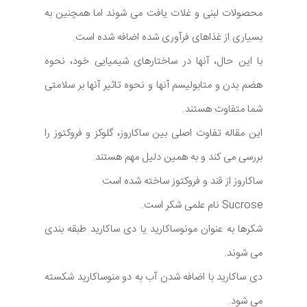
محصولات لبنی و غلات یافت می شوند اما همچنین به
بسیاری از غذاهای فرآوری شده اضافه شده است.
با این حال، آنها در ساختارهای شیمیایی خود، نحوه
هضم بدن و متابولیسم آنها و نحوه تاثیر آنها بر سلامتی
شما متفاوت هستند.
این مقاله تفاوت اصلی بین ساکاروز، گلوکز و فروکتوز را
بررسی می کند و به همین دلیل مهم هستند.
ساکاروز از قند و فروکتوز ساخته شده است
Sucrose نام علمی شکر است.
شکرها به عنوان مونوساکارید یا دی ساکارید طبقه بندی
می شوند.
دی ساکارید با اضافه شدن آب به دو منوساکارید شکسته
می شود.