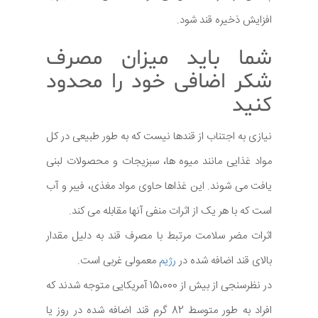
افزایش ذخیره قند شود.
شما باید میزان مصرف
شکر اضافی خود را محدود
کنید
نیازی به اجتناب از قندها نیست که به طور طبیعی در کل
مواد غذایی مانند میوه ها، سبزیجات و محصولات لبنی
یافت می شوند. این غذاها حاوی مواد مغذی، فیبر و آب
است که با هر یک از اثرات منفی آنها مقابله می کند.
اثرات مضر سلامت مرتبط با مصرف قند به دلیل مقدار
بالای قند اضافه شده در
رژیم
معمولی غربی است.
در نظرسنجی از بیش از 15،000 آمریکایی متوجه شدند که
افراد به طور متوسط 82 گرم قند اضافه شده در روز یا