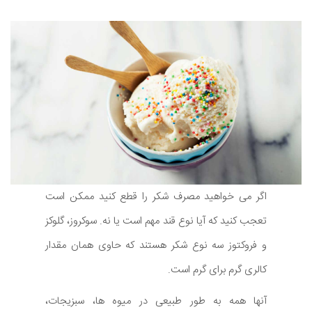
اگر می خواهید مصرف شکر را قطع کنید ممکن است
تعجب کنید که آیا نوع قند مهم است یا نه. سوکروز، گلوکز
و فروکتوز سه نوع شکر هستند که حاوی همان مقدار
کالری گرم برای گرم است.
آنها همه به طور طبیعی در میوه ها، سبزیجات،