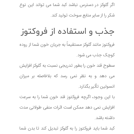
اگر گلوکز در دسترس نباشد کبد شما می تواند این نوع
شکر را از سایر منابع سوخت تولید کند.
جذب و استفاده از فروکتوز
فروکتوز مانند گلوکز مستقیماً به جریان خون شما از روده
کوچک جذب می شود.
سطوح قند خون را بطور تدریجی نسبت به گلوکز افزایش
می دهد و به نظر نمی رسد که بلافاصله بر میزان
انسولین تأثیر بگذارد.
با این وجود، اگرچه فروکتوز قند خون شما را به سرعت
افزایش نمی دهد ممکن است اثرات منفی طولانی مدت
داشته باشد.
کبد شما باید فروکتوز را به گلوکز تبدیل کند تا بدن شما