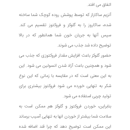
اتفاق می افتد.
آنزیم ساکاراز که توسط پوشش روده کوچک شما ساخته
شده، ساکاروز را به گلوکز و فروکتوز تقسیم می کند.
سپس آنها به جریان خون شما همانطور که در بالا
توضیح داده شد جذب می شوند.
حضور گلوکز باعث افزایش مقدار فروکتوزی که جذب می
شود و همچنین باعث آزاد شدن انسولین می شود. این
به این معنی است که در مقایسه با زمانی که این نوع
شکر به تنهایی خورده می شود فروکتوز بیشتری برای
تولید چربی استفاده می شود.
بنابراین، خوردن فروکتوز و گلوکز هم ممکن است به
سلامت شما بیشتر از خوردن انها به تنهایی آسیب برساند
این ممکن است توضیح دهد که چرا قند اضافه شده