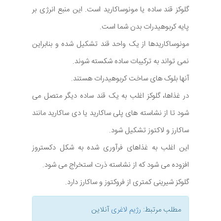
گلوکز قند ساده یا مونوساکارید است. این منبع انرژی بر
پایه کربوهیدرات بدن شما است.
مونوساکاریدها از یک واحد قند تشکیل شده و بنابراین
نمی تواند به ترکیبات ساده شکسته شوند.
آنها بلوک های ساخت کربوهیدرات هستند.
در غذاها، گلوکز اغلب به یک قند ساده دیگر متصل می
شود تا از نشاسته های پلی ساکارید یا دی ساکارید مانند
ساکارز و لاکتوز تشکیل شود.
این اغلب به غذاهای فرآوری شده به شکل دکستروز
افزوده می شود که از نشاسته ذرت استخراج می شود.
گلوکز شیرینی کمتری از فروکتوز و ساکارز دارد.
مطلب مرتبط:
رژیم لاغری
آنلاین