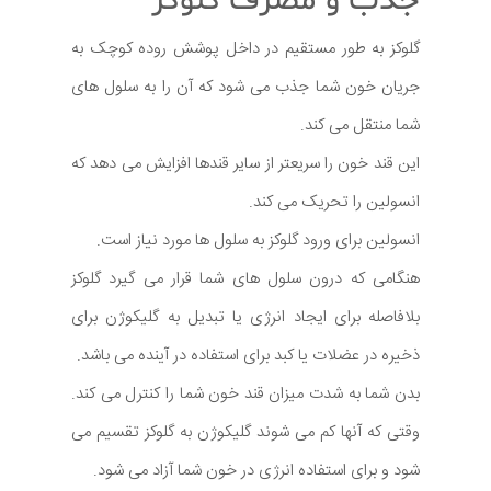
جذب و مصرف گلوکز
گلوکز به طور مستقیم در داخل پوشش روده کوچک به
جریان خون شما جذب می شود که آن را به سلول های
شما منتقل می کند.
این قند خون را سریعتر از سایر قندها افزایش می دهد که
انسولین را تحریک می کند.
انسولین برای ورود گلوکز به سلول ها مورد نیاز است.
هنگامی که درون سلول های شما قرار می گیرد گلوکز
بلافاصله برای ایجاد انرژی یا تبدیل به گلیکوژن برای
ذخیره در عضلات یا کبد برای استفاده در آینده می باشد.
بدن شما به شدت میزان قند خون شما را کنترل می کند.
وقتی که آنها کم می شوند گلیکوژن به گلوکز تقسیم می
شود و برای استفاده انرژی در خون شما آزاد می شود.