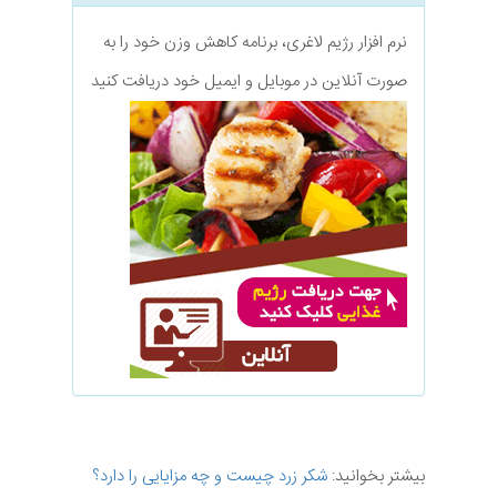
نرم افزار رژیم لاغری، برنامه کاهش وزن خود را به
صورت آنلاین در موبایل و ایمیل خود دریافت کنید
بیشتر بخوانید:
شکر زرد چیست و چه مزایایی را دارد؟