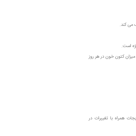
 می کند.
ژه است.
ی میزان کتون خون در هر روز
ات همراه با تغییرات در