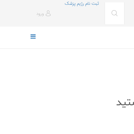
ثبت نام رژیم پزشک
ورود