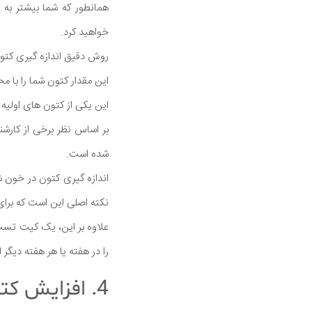
همانطور که شما بیشتر به
خواهید کرد.
روش دقیق اندازه گیری کتو
این مقدار کتون شما را با محاسبه مقدار بتا
این یکی از کتون های اولی
شده است.
اندازه گیری کتون در خون ش
نکته اصلی این است که برا
را در هفته یا هر هفته دیگر 
4. افزایش کتون در نفس یا ادرار