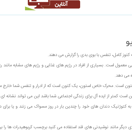
کتوز کامل، تنفس با بوی بدی را گزارش می دهند.
ی معمول است. بسیاری از افراد در رژیم های غذایی و رژیم های مشابه مانند رژ
ه می دهد.
تون است. محرک خاص استون، یک کتون است که از ادرار و تنفس شما خارج م
است کمتر از ایده آل برای زندگی اجتماعی شما باشد این می تواند نشانه ای 
لا به کتوژنیک دندان های خود را چندین بار در روز مسواک می زنند و یا برای
ای دیگر مانند نوشیدنی های قند استفاده می کنید برچسب کربوهیدرات ها را 