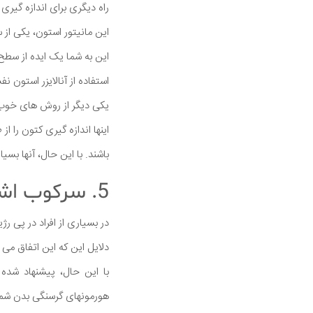
راه دیگری برای اندازه گی
این مانیتور استون، یکی ا
این به شما یک ایده از سطح
استفاده از آنالایزر استون 
یکی دیگر از روش های خوب بر
اینها اندازه گیری کتون را ا
باشند. با این حال، آنها بسیا
5. سرکوب اشتها
در بسیاری از افراد در پی 
دلایل این که این اتفاق می 
با این حال، پیشنهاد شده
هورمونهای گرسنگی بدن شما