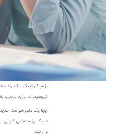
رژیم کتوژنیک یک راه محب
کربوهیدرات، رژیم پرچرب 
اینها یک منبع سوخت جدید ب
در یک رژیم غذایی کتونی، 
می شود.