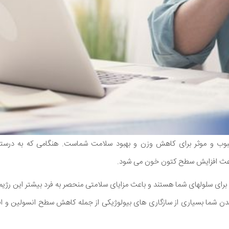
وب و موثر برای کاهش وزن و بهبود سلامت شماست. هنگامی که به درستی
باعث افزایش سطح کتون خون می شود.
رای سلولهای شما هستند و باعث مزایای سلامتی منحصر به فرد بیشتر این رژیم
بدن شما بسیاری از سازگاری های بیولوژیکی از جمله کاهش سطح انسولین و اف