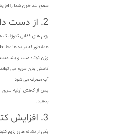
سطح قند خون شما را افزای
2. از دست دادن وزن
رژیم های غذایی کتوژنیک هم
وزن کوتاه مدت و بلند مدت ر
کاهش وزن سریع می تواند د
آب مصرف می شود.
پس از کاهش اولیه سریع وزن
بدهید.
3. افزایش کتون در خون
یکی از نشانه های رژیم کت