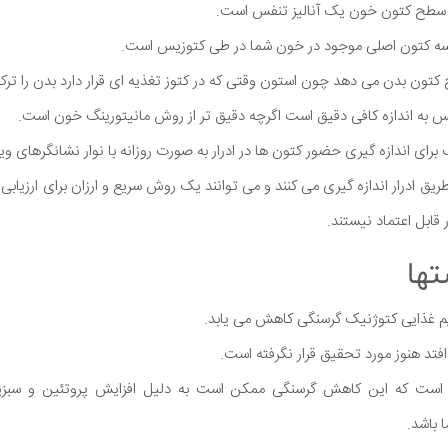
ری سطح کتون خون یک آنالیز تنفس است.
ز سه کتون اصلی موجود در خون شما در طی کتوزیس است.
 کتون بدن می دهد چون استون وقتی که در کتوز تغذیه ای قرار دارد بدن را ترک
نفس به اندازه کافی دقیق است اگرچه دقیق تر از روش مانیتورینگ خون است.
ای اندازه گیری حضور کتون ها در ادرار به صورت روزانه با نوار نشانگرهای وی
ز طریق ادرار اندازه گیری می کنند و می توانند یک روش سریع و ارزان برای ارزیاب
ر قابل اعتماد نیستند.
رژیم غذایی کتوژنیک گرسنگی کاهش می یابد.
افتد هنوز مورد تحقیق قرار نگرفته است.
 است که این کاهش گرسنگی ممکن است به دلیل افزایش پروتئین و سبزیج
 باشد.