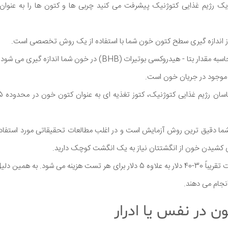
 یک رژیم غذایی کتوژنیک پیشرفت می کنید چربی ها و کتون ها را به عنوا
ز اندازه گیری سطح کتون خون شما با استفاده از یک روش تخصصی است.
 - هیدروکسی بوتیرات (BHB) در خون شما اندازه گیری می شود.
ه موجود در جریان خون است.
ما دقیق ترین روش آزمایش است و در اغلب مطالعات تحقیقاتی مورد استفاده ق
ی کشیدن خون از انگشتتان نیاز به یک انگشت کوچک دارید.
علاوه بر این، یک کیت تست تقریباً 30-40 دلار به علاوه 5 دلار برای هر تست هزین
انجام می دهند.