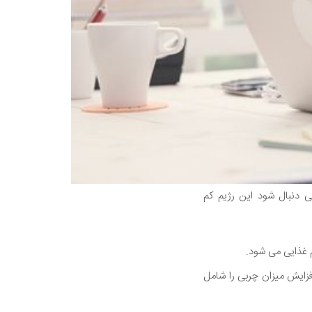
 دنبال شود این رژیم کم
 غذایی می شود.
زایش میزان چربی را شامل