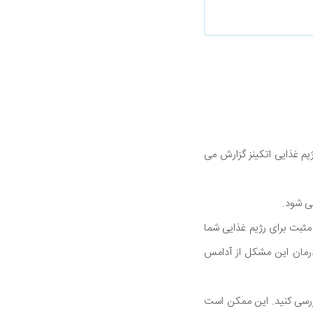
یم غذایی اتکینز گزارش می
ی شود.
مثبت برای رژیم غذایی شما
 درمان این مشکل از آدامس
بررسی کنید. این ممکن است