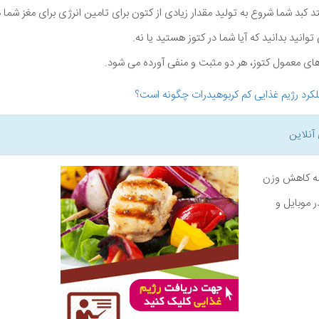
د کبد شما شروع به تولید مقدار زیادی از کتون برای تامین انرژی برای مغز شما 
انید بدانید که آیا شما در کتوز هستید یا نه.
کرد رژیم غذایی کم کربوهیدرات چگونه است؟
آنلاین
نامه کاهش وزن
ر موبایل و