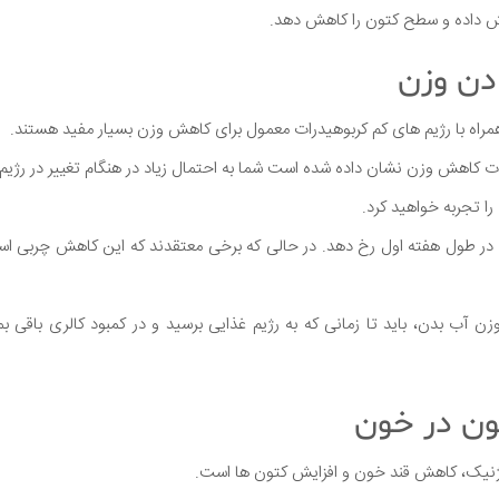
ش داده و سطح کتون را کاهش دهد.
راه با رژیم های کم کربوهیدرات معمول برای کاهش وزن بسیار مفید هستند.
ا تجربه خواهید کرد.
ر طول هفته اول رخ دهد. در حالی که برخی معتقدند که این کاهش چربی است 
 آب بدن، باید تا زمانی که به رژیم غذایی برسید و در کمبود کالری باقی ب
وژنیک، کاهش قند خون و افزایش کتون ها است.