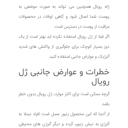
ژله رویال همچنین می تواند به صورت موضعی به
پوست شما اعمال شود و گاهی اوقات در محصولات
مراقبت از پوست در دسترس است.
اگر قبلا از ژل رویال استفاده نکرده اید بهتر است از یک
دوز بسیار کوچک برای جلوگیری از واکنش های شدید
آلرژیک و عوارض جانبی استفاده کنید.
خطرات و عوارض جانبی ژل
رویال
گرچه ممکن است برای اکثر موارد، ژل رویال بدون خطر
باشد.
از آنجا که این محصول زنبور عسل است افراد مبتلا به
آلرژی به نیش زنبور، گرده و دیگر آلرژن های محیطی