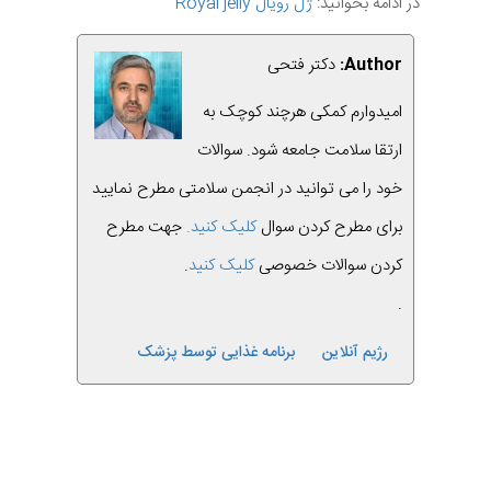
در ادامه بخوانید:
ژل رویال Royal jelly
Author:
دکتر فتحی
امیدوارم کمکی هرچند کوچک به
ارتقا سلامت جامعه شود. سوالات
خود را می توانید در انجمن سلامتی مطرح نمایید
برای مطرح کردن سوال
کلیک کنید.
جهت مطرح
کردن سوالات خصوصی
کلیک کنید
.
.
رژیم آنلاین
برنامه غذایی توسط پزشک