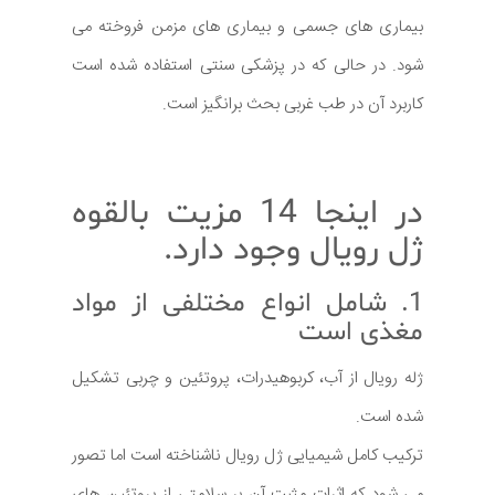
بیماری های جسمی و بیماری های مزمن فروخته می
شود. در حالی که در پزشکی سنتی استفاده شده است
کاربرد آن در طب غربی بحث برانگیز است.
در اینجا 14 مزیت بالقوه
ژل رویال وجود دارد.
1. شامل انواع مختلفی از مواد
مغذی است
ژله رویال از آب، کربوهیدرات، پروتئین و چربی تشکیل
شده است.
ترکیب کامل شیمیایی ژل رویال ناشناخته است اما تصور
می شود که اثرات مثبت آن بر سلامتی از پروتئین های