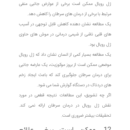
ژل رویال ممکن است برخی از عوارض جانبی منفی
مرتبط با برخی از درمان های سرطان را کاهش دهد.
یک مطالعه نشان دهنده کاهش قابل توجهی در آسیب
های قلبی ناشی از شیمی درمانی در موش های حاوی
ژل رویال بود.
یک مطالعه بسیار کمی از انسان نشان داد که ژل رویال
موضعی ممکن است از بروز موکوزیت، یک عارضه جانبی
برای درمان سرطان جلوگیری کند که باعث ایجاد زخم
های دردناک در دستگاه گوارش شما می شود.
اگر چه تشویق، این مطالعات نتیجه قطعی در مورد
نقش ژل رویال در درمان سرطان ارائه نمی کند.
تحقیقات بیشتر ضروری است.