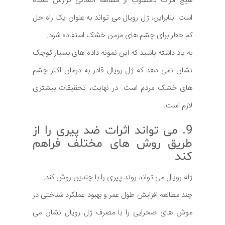
هیچ اثرات نامطلوب از مطالعه انسانی گزارش نشده
است. بنابراین، ژل رویال می تواند به عنوان یک راه حل
کم خطر برای چشم های مزمن خشک استفاده شود.
به یاد داشته باشید که این نمونه داده های بسیار کوچک
نشان نمی دهد که ژل رویال قادر به درمان اکثر چشم
های خشک مردم است. در نهایت، تحقیقات بیشتری
لازم است.
9. می تواند اثرات ضد پیری را از
طریق روش های مختلف فراهم
کند
ژله رویال می تواند روند پیری را با چندین روش کند.
چند مطالعه افزایش طول عمر و بهبود عملکرد شناختی در
موش های صحرایی را با مصرف ژل رویال نشان می