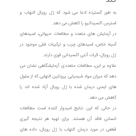
کند
به طور گسترده ادعا می شود که ژل رویال التهاب و
استرس اکسیداتیو را کاهش می دهد.
در آزمایش های متعدد و مطالعات حیوانی، اسیدهای
آمینه خاص، اسیدهای چرب و ترکیبات فنلی موجود در
ژل رویال، اثرات آنتی اکسیدانی قوی دارند.
علاوه بر این، مطالعات متعددی آزمایشگاهی نشان می
دهد که میزان مواد شیمیایی پروتئین التهابی که از سلول
های ایمنی درمان شده با ژل رویال آزاد شده اند را
کاهش می دهد.
در حالی که این نتایج امیدوار کننده است مطالعات
انسانی فاقد آن هستند. برای تهیه هر نتیجه گیری
قطعی در مورد درمان التهاب با ژل رویال، داده های