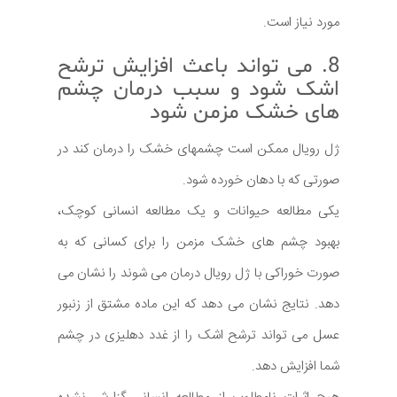
مورد نیاز است.
8. می تواند باعث افزایش ترشح
اشک شود و سبب درمان چشم
های خشک مزمن شود
ژل رویال ممکن است چشمهای خشک را درمان کند در
صورتی که با دهان خورده شود.
یکی مطالعه حیوانات و یک مطالعه انسانی کوچک،
بهبود چشم های خشک مزمن را برای کسانی که به
صورت خوراکی با ژل رویال درمان می شوند را نشان می
دهد. نتایج نشان می دهد که این ماده مشتق از زنبور
عسل می تواند ترشح اشک را از غدد دهلیزی در چشم
شما افزایش دهد.