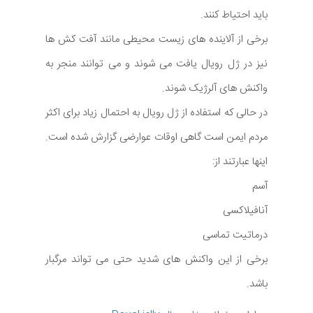
باید احتیاط کنند.
برخی از آلاینده های زیست محیطی مانند آفت کش ها
نیز در ژل رویال یافت می شوند و می توانند منجر به
واکنش های آلرژیک شوند.
در حالی که استفاده از ژل رویال به احتمال زیاد برای اکثر
مردم ایمن است گاهی اوقات عوارضی گزارش شده است.
اینها عبارتند از:
آسم
آنافیلاکسی
درماتیت تماسی
برخی از این واکنش های شدید حتی می تواند مرگبار
باشد.