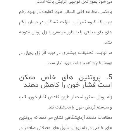
می شود بطور قابل توجهی افزایش یافته است.
برعکس، مطالعه اخیر انسانی هیچ تفاوت در بهبود زخم
بین یک گروه کنترل و شرکت کنندگان در درمان زخم
های پای دیابتی را به طور موضعی با ژل رویال متوجه
نشد.
در نهایت، تحقیقات بیشتری در مورد اثر ژل رویال در
بهبود زخم و تعمیر بافت مورد نیاز است.
5. پروتئین های خاص ممکن
است فشار خون را کاهش دهند
ژله رویال ممکن است از طریق کاهش فشار خون، قلب
و سیستم گردش خون را محافظت کند.
مطالعات متعدد آزمایشگاهی نشان می دهد که پروتئین
های خاصی در ژله رویال، سلول های عضلانی صاف را در