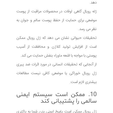
دهد.
ژله رویال گاهی اوقات در محصولات مراقبت از پوست
موضعی برای حمایت از حفظ پوست سالم و جوان به
نظر می رسد.
تحقیقات حیوانی نشان می دهد که ژل رویال ممکن
است از افزایش تولید کلاژن و محافظت از آسیب
پوستی با مواجه با اشعه ماوراء بنفش حمایت می کند.
از آنجایی که تحقیقات انسانی در مورد اثرات ضد پیری
ژل رویال خوراکی یا موضعی کافی نیست مطالعات
بیشتری لازم است.
10. ممکن است سیستم ایمنی
سالمی را پشتیبانی کند
ژل رویال ممکن است پاسخ ایمنی بدن شما به باکتری