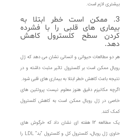
بیشتری لازم است.
3. ممکن است خطر ابتلا به
بیماری های قلبی را با فشرده
کردن سطح کلسترول کاهش
دهد.
هر دو مطالعات حیوانی و انسانی نشان می دهد که ژل
رویال ممکن است بر کلسترول تاثیر مثبت داشته و در
نتیجه باعث کاهش خطر ابتلا به بیماری های قلبی شود.
اگرچه مکانیزم دقیق هنوز معلوم نیست پروتئین های
خاصی در ژل رویال ممکن است به کاهش کلسترول
کمک کنند.
یک مطالعه 12 هفته ای نشان داد که خرگوش های
حاوی ژل رویال، کلسترول کل و کلسترول "بد" LDL را