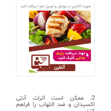
صورت آنلاین در موبایل و ایمیل خود دریافت کنید
2. ممکن است اثرات آنتی
اکسیدان و ضد التهاب را فراهم