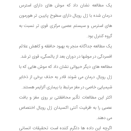
یک مطالعه نشان داد که موش های دارای استرس
درمان شده با ژل رویال دارای سطوح پایین تر هورمون
های استرس و سیستم عصبی مرکزی قوی تر نسبت به
گروه کنترل بود.
یک مطالعه جداگانه منجر به بهبود حافظه و کاهش علائم
افسردگی در موشها در دوران بعد از یائسگی، قوی تر شد.
مطالعه های دیگر حیوانی نشان داد که موش هایی که با
ژل رویال درمان می شوند قادر به حذف برخی از ذخایر
شیمیایی خاصی در مغز مرتبط با بیماری آلزایمر هستند.
اکثر این مطالعات تأثیر محافظتی بر روی مغز و بافت
عصبی را به ظرفیت آنتی اکسیدان ژل رویال اختصاص
می دهند.
اگرچه این داده ها دلگرم کننده است تحقیقات انسانی