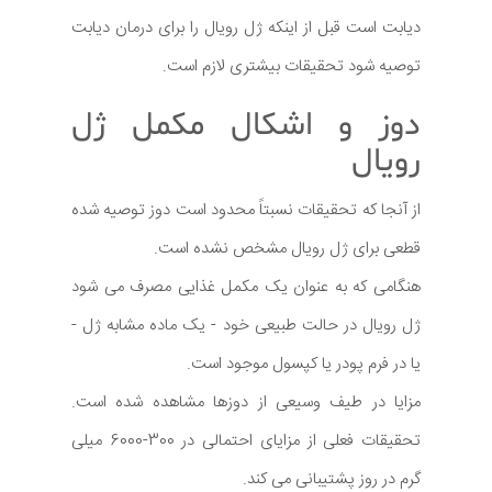
دیابت است قبل از اینکه ژل رویال را برای درمان دیابت
توصیه شود تحقیقات بیشتری لازم است.
دوز و اشکال مکمل ژل
رویال
از آنجا که تحقیقات نسبتاً محدود است دوز توصیه شده
قطعی برای ژل رویال مشخص نشده است.
هنگامی که به عنوان یک مکمل غذایی مصرف می شود
ژل رویال در حالت طبیعی خود - یک ماده مشابه ژل -
یا در فرم پودر یا کپسول موجود است.
مزایا در طیف وسیعی از دوزها مشاهده شده است.
تحقیقات فعلی از مزایای احتمالی در 300-6000 میلی
گرم در روز پشتیبانی می کند.