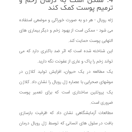
4. ممکن است به درمان زخم و
ترمیم پوست کمک کند
ژله رویال - هر دو به صورت خوراکی و موضعی استفاده
می شود - ممکن است از بهبود زخم و دیگر بیماری های
التهابی پوست حمایت کند.
این شناخته شده است که اثر ضد باکتری دارد که می
تواند زخم را پاک و عاری از عفونت نگه دارید.
یک مطالعه در یک حیوان، افزایش تولید کلاژن در
موشهای صحرایی با عصاره ژل رویال را نشان داد. کلاژن
یک پروتئین ساختاری است که برای تعمیر پوست
ضروری است.
مطالعات آزمایشگاهی نشان داد که ظرفیت بازسازی
بافت در سلول های انسانی که توسط ژل رویال درمان