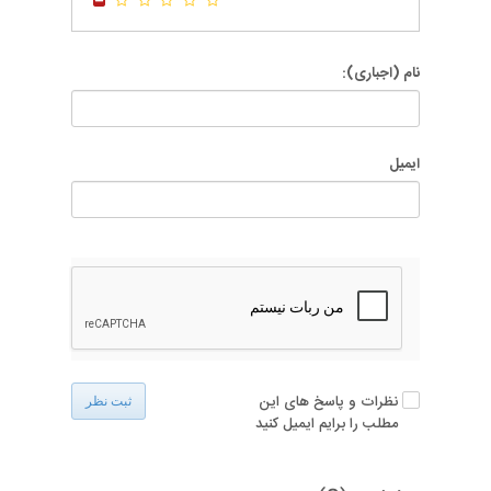
نام (اجباری):
ایمیل
نظرات و پاسخ های این
ثبت نظر
مطلب را برایم ایمیل کنید