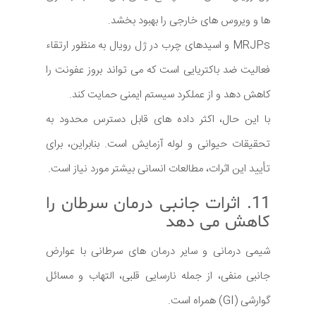
ها و ویروس های خارجی را بهبود بخشد.
MRJPs و اسیدهای چرب در ژل رویال به منظور ارتقاء
فعالیت ضد باکتریایی است که می تواند بروز عفونت را
کاهش دهد و از عملکرد سیستم ایمنی حمایت کند.
با این حال، اکثر داده های قابل دسترس محدود به
تحقیقات حیوانی و لوله آزمایش است. بنابراین، برای
تأیید این اثرات، مطالعات انسانی بیشتر مورد نیاز است.
11. اثرات جانبی درمان سرطان را
کاهش می دهد
شیمی درمانی و سایر درمان های سرطانی با عوارض
جانبی منفی، از جمله نارسایی قلبی، التهاب و مسائل
گوارشی (GI) همراه است.