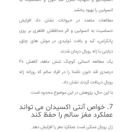
انسولین را بهبود بخشد.
مطالعات متعدد در حیوانات نشان داد افزایش
حساسیت به انسولین و اثر محافظتی ظاهری بر روی
پانکراس، کبد و بافت تولیدی در موش های چاق،
دیابتی با ژله رویال درمان شدند.
یک مطالعه انسانی کوچک شش ماهه، کاهش 20
درصدی قند خون ناشتا را در افراد سالم که روزانه ژله
رویال دریافت کردند نشان داد.
با این حال، پژوهش در این موضوع محدود است.
7. خواص آنتی اکسیدان می تواند
عملکرد مغز سالم را حفظ کند
ژل رویال ممکن است عملکرد مغز را افزایش دهد.