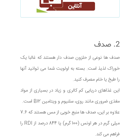
2. صدف
صدف ها نوعی از حلزون صدف دار هستند که غالبا یک
خوراک لذیذ است. بسته به اولویت شما می توانید آنها
را طبخ یا خام مصرف کنید.
این غذاهای دریایی کم کالری و زیاد در بسیاری از مواد
مغذی ضروری مانند روی، سلنیوم و ویتامین B12 است.
علاوه بر این، صدف ها منبع خوبی از مس هستند که 7.6
میلی گرم در هر اونس (100 گرم) یا 844 درصد از RDI را
فراهم می کند.