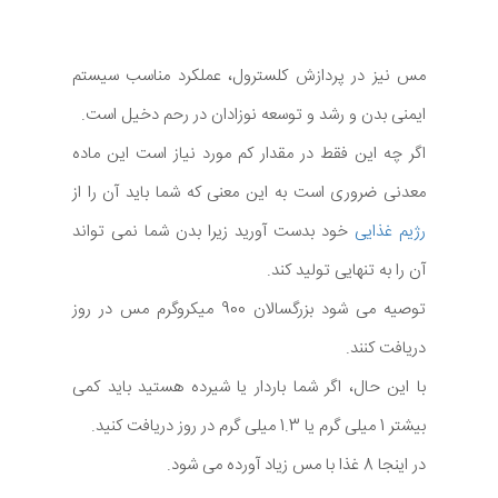
مس نیز در پردازش کلسترول، عملکرد مناسب سیستم
ایمنی بدن و رشد و توسعه نوزادان در رحم دخیل است.
اگر چه این فقط در مقدار کم مورد نیاز است این ماده
معدنی ضروری است به این معنی که شما باید آن را از
رژیم غذایی
خود بدست آورید زیرا بدن شما نمی تواند
آن را به تنهایی تولید کند.
توصیه می شود بزرگسالان 900 میکروگرم مس در روز
دریافت کنند.
با این حال، اگر شما باردار یا شیرده هستید باید کمی
بیشتر 1 میلی گرم یا 1.3 میلی گرم در روز دریافت کنید.
در اینجا 8 غذا با مس زیاد آورده می شود.