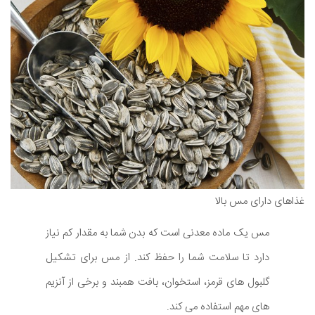
غذاهای دارای مس بالا
مس یک ماده معدنی است که بدن شما به مقدار کم نیاز
دارد تا سلامت شما را حفظ کند. از مس برای تشکیل
گلبول های قرمز، استخوان، بافت همبند و برخی از آنزیم
های مهم استفاده می کند.