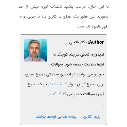
با این حال، مراقب باشید شکلات تیره بیش از حد
نخورید این هنوز یک غذای با کالری بالا با چربی و به
طور بالقوه قند است.
Author:
دکتر فتحی
امیدوارم کمکی هرچند کوچک به
ارتقا سلامت جامعه شود. سوالات
خود را می توانید در انجمن سلامتی مطرح نمایید
برای مطرح کردن سوال
کلیک کنید.
جهت مطرح
کردن سوالات خصوصی
کلیک کنید
.
.
رژیم آنلاین
برنامه غذایی توسط پزشک