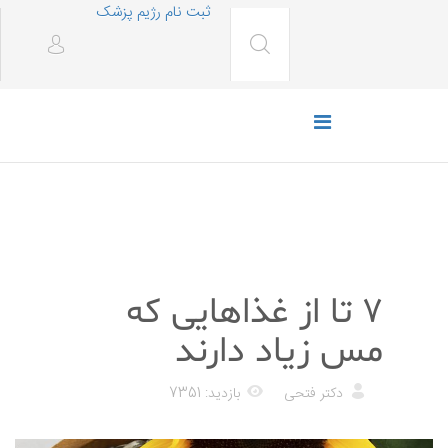
ثبت نام رژیم پزشک
رژیم غذایی
۷ تا از غذاهایی که
مس زیاد دارند
دکتر فتحی
بازدید: 7351