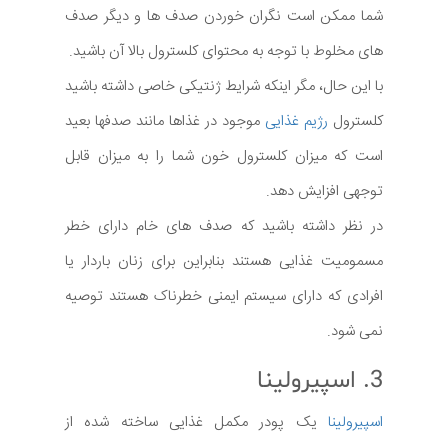
شما ممکن است نگران خوردن صدف ها و دیگر صدف
های مخلوط با توجه به محتوای کلسترول بالا آن باشید.
با این حال، مگر اینکه شرایط ژنتیکی خاصی داشته باشید
کلسترول
رژیم غذایی
موجود در غذاها مانند صدفها بعید
است که میزان کلسترول خون شما را به میزان قابل
توجهی افزایش دهد.
در نظر داشته باشید که صدف های خام دارای خطر
مسمومیت غذایی هستند بنابراین برای زنان باردار یا
افرادی که دارای سیستم ایمنی خطرناک هستند توصیه
نمی شود.
3. اسپیرولینا
اسپیرولینا
یک پودر مکمل غذایی ساخته شده از