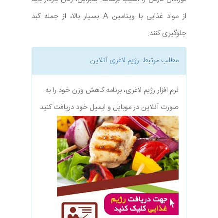
از مواد غذایی با ویتامین A بسیار بالا، از جمله کبد
جلوگیری کنند.
مطلب مرتبط:
رژیم لاغری
آنلاین
نرم افزار رژیم لاغری، برنامه کاهش وزن خود را به
صورت آنلاین در موبایل و ایمیل خود دریافت کنید