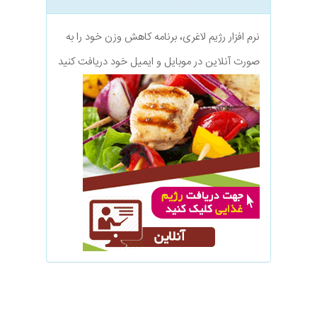
نرم افزار رژیم لاغری، برنامه کاهش وزن خود را به
صورت آنلاین در موبایل و ایمیل خود دریافت کنید