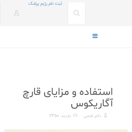
ثبت نام رژیم پزشک
رژیم غذایی
استفاده و مزایای قارچ
آگاریکوس
دکتر فتحی
بازدید: 2350