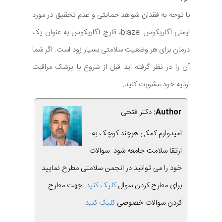
با توجه به فقدان شواهد حمایتی و عدم تحقیق در مورد
ایمنی آگاریکوس blazei، قارچ آگاریکوس به عنوان یک
درمان برای هر وضعیت سلامتی بسیار زود است. اگر شما
آن را در نظر گرفته اید قبل از شروع با پزشک مراقبت
اولیه خود مشورت کنید.
Author:
دکتر فتحی
امیدوارم کمکی هرچند کوچک به
ارتقا سلامت جامعه شود. سوالات
خود را می توانید در انجمن سلامتی مطرح نمایید
برای مطرح کردن سوال
کلیک کنید.
جهت مطرح
کردن سوالات خصوصی
کلیک کنید
.
.