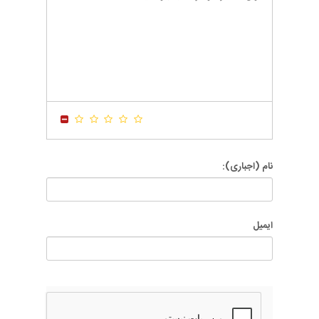
-
-
-
-
-
-
-
-
-
-
-
-
-
-
-
-
-
-
-
-
-
-
-
-
-
-
-
-
-
-
-
-
-
-
-
-
نام (اجباری):
ایمیل