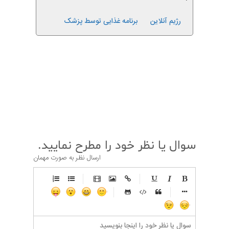
رژیم آنلاین
برنامه غذایی توسط پزشک
قبلی
بعدی
سوال یا نظر خود را مطرح نمایید.
ارسال نظر به صورت مهمان
-
-
-
-
-
-
-
-
-
-
-
-
-
-
-
-
-
-
-
-
-
-
-
-