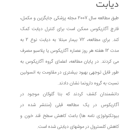
دیابت
طبق مطالعه سال 2007 مجله پزشکی جایگزین و مکمل،
قارچ آگاریکوس ممکن است برای کنترل دیابت کمک
کند. برای مطالعه، 72 بیمار مبتلا به دیابت نوع 2 به
مدت 12 هفته هر روز عصاره آگاریکوس یا پلاسبو مصرف
می کردند. در پایان مطالعه، اعضای گروه آگاریکوس به
طور قابل توجهی بهبود بیشتری در مقاومت به انسولین
نسبت به گروه دارونما نشان دادند.
دانشمندان کشف کردند که بتا گلوکان موجود در
آگاریکوس در یک مطالعه قبلی (منتشر شده در
بیوتکنولوژی نامه ها) باعث کاهش سطح قند خون و
کاهش کلسترول در موشهای دیابتی شده است.