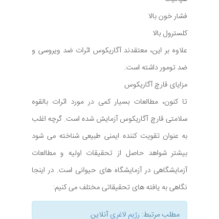
فشار خون بالا
کلسترول بالا
علاوه بر این، معتقدند آگاریکوس اثرات ضد ویروسی و
ضد تومور داشته است.
مزایای قارچ آگاریکوس
تا کنون، مطالعات بسیار کمی در مورد اثرات بالقوه
سلامتی قارچ آگاریکوس آزمایش شده است. گرچه اغلب
به عنوان تقویت کننده ایمنی طبیعی شناخته می شود
بیشتر شواهد حاصل از تحقیقات اولیه و مطالعات
آزمایشگاهی در آزمایشگاه های حیوانی است. در اینجا
نگاهی به یافته های تحقیقاتی مختلف می کنیم:
مطلب مرتبط:
رژیم لاغری
آنلاین