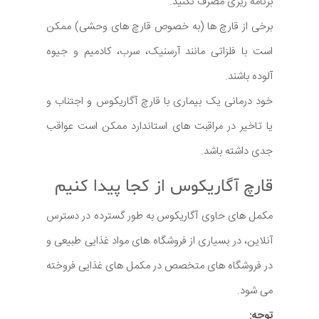
برنامه ریزی مصرف نکنید.
برخی از قارچ ها (به خصوص قارچ های وحشی) ممكن
است با فلزاتی مانند آرسنیک، سرب، كادمیم و جیوه
آلوده باشند.
خود درمانی یک بیماری با قارچ آگاریکوس و اجتناب و
یا تاخیر در مراقبت های استاندارد ممکن است عواقب
جدی داشته باشد.
قارچ آگاریکوس از کجا پیدا کنیم
مکمل های حاوی آگاریکوس به طور گسترده در دسترس
آنلاین، در بسیاری از فروشگاه های مواد غذایی طبیعی و
در فروشگاه های متخصص در مکمل های غذایی فروخته
می شود.
توجه: