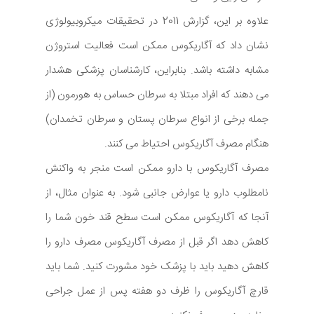
علاوه بر این، گزارش 2011 در تحقیقات میکروبیولوژی
نشان داد که آگاریکوس ممکن است فعالیت استروژن
مشابه داشته باشد. بنابراین، کارشناسان پزشکی هشدار
می دهند که افراد مبتلا به سرطان حساس به هورمون (از
جمله برخی از انواع سرطان پستان و سرطان تخمدان)
هنگام مصرف آگاریکوس احتیاط می کنند.
مصرف آگاریکوس با دارو ممکن است منجر به واکنش
نامطلوب دارو یا عوارض جانبی شود. به عنوان مثال، از
آنجا که آگاریکوس ممکن است سطح قند خون شما را
کاهش دهد اگر قبل از مصرف آگاریکوس مصرف دارو را
کاهش دهید باید با پزشک خود مشورت کنید. شما باید
قارچ آگاریکوس را ظرف دو هفته پس از عمل جراحی