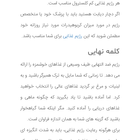
هر رژیم غذایی کم کلسترول مناسب است.
اگر دچار دیابت هستید باید با پزشک خود یا متخصص
رژیم در مورد میزان کربوهیدرات مورد نیاز روزانه خود
مطمئن شوید که این
رژیم غذایی
برای شما مناسب باشد.
کلمه نهایی
رژیم ضد التهابی طیف وسیعی از غذاهای خوشمزه را ارائه
می دهد. تا زمانی که شما مایل به ترک همبرگر باشید و به
لبنیات و مرغ بر گردید غذاهای عالی را انتخاب خواهید
کرد. اما آماده باشید تا یاد بگیرید که چگونه ماهی و
غذاهای دریایی را آماده کنید. مگر اینکه شما گیاهخوار
باشید که گزینه های شما به همان اندازه فراوان است.
برای هرگونه رعایت رژیم غذایی، باید به شدت انگیزه ای