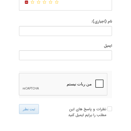
نام (اجباری):
ایمیل
نظرات و پاسخ های این
ثبت نظر
مطلب را برایم ایمیل کنید