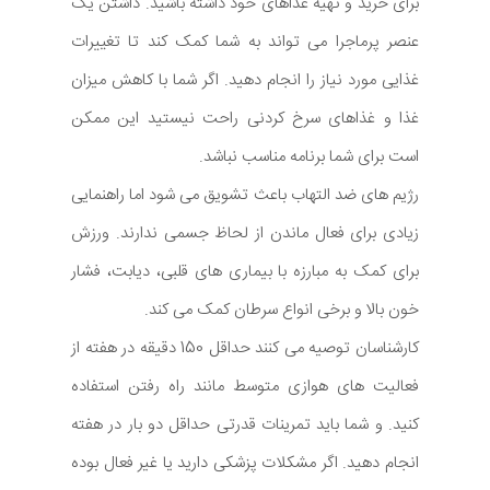
برای خرید و تهیه غذاهای خود داشته باشید. داشتن یک
عنصر پرماجرا می تواند به شما کمک کند تا تغییرات
غذایی مورد نیاز را انجام دهید. اگر شما با کاهش میزان
غذا و غذاهای سرخ کردنی راحت نیستید این ممکن
است برای شما برنامه مناسب نباشد.
رژیم های ضد التهاب باعث تشویق می شود اما راهنمایی
زیادی برای فعال ماندن از لحاظ جسمی ندارند. ورزش
برای کمک به مبارزه با بیماری های قلبی، دیابت، فشار
خون بالا و برخی انواع سرطان کمک می کند.
کارشناسان توصیه می کنند حداقل 150 دقیقه در هفته از
فعالیت های هوازی متوسط مانند راه رفتن استفاده
کنید. و شما باید تمرینات قدرتی حداقل دو بار در هفته
انجام دهید. اگر مشکلات پزشکی دارید یا غیر فعال بوده