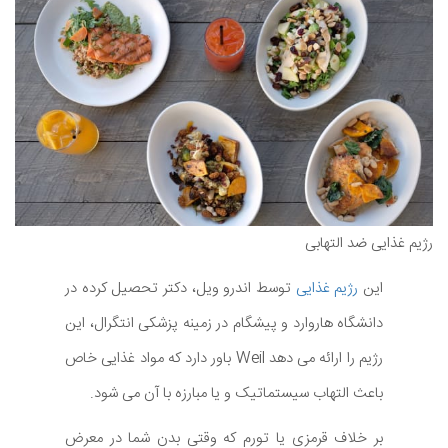
رژیم غذایی ضد التهابی
این
رژیم غذایی
توسط اندرو ویل، دکتر تحصیل کرده در
دانشگاه هاروارد و پیشگام در زمینه پزشکی انتگرال، این
رژیم را ارائه می دهد Weil باور دارد که مواد غذایی خاص
باعث التهاب سیستماتیک و یا مبارزه با آن می شود.
بر خلاف قرمزی یا تورم که وقتی بدن شما در معرض