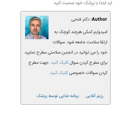
اید ابتدا با پزشک خود صحبت کنید.
Author:
دکتر فتحی
امیدوارم کمکی هرچند کوچک به
ارتقا سلامت جامعه شود. سوالات
خود را می توانید در انجمن سلامتی مطرح نمایید
برای مطرح کردن سوال
کلیک کنید.
جهت مطرح
کردن سوالات خصوصی
کلیک کنید
.
.
رژیم آنلاین
برنامه غذایی توسط پزشک