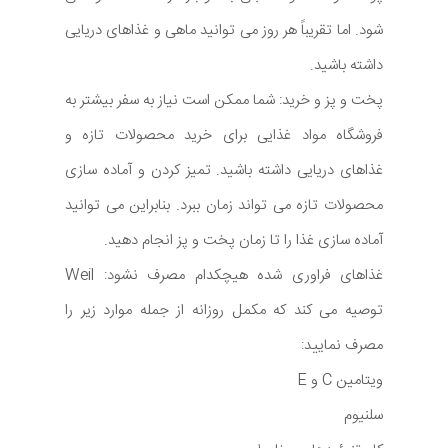
شود. اما تقریباً هر روز می توانید ماهی و غذاهای دریایی
داشته باشید.
پخت و پز و خرید: شما ممکن است نیاز به سفر بیشتر به
فروشگاه مواد غذایی برای خرید محصولات تازه و
غذاهای دریایی داشته باشید. تمیز کردن و آماده سازی
محصولات تازه می تواند زمان ببرد. بنابراین می توانید
آماده سازی غذا را تا زمان پخت و پز انجام دهید.
غذاهای فراوری شده هیچکدام مصرف نشود: Weil
توصیه می کند که مکمل روزانه از جمله موارد زیر را
مصرف نمایید:
ویتامین C و E
سلنیوم