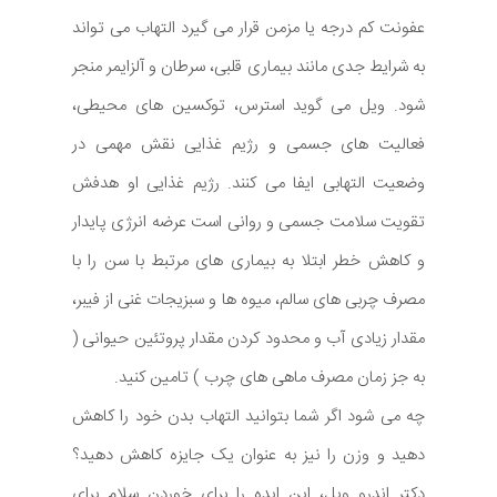
عفونت کم درجه یا مزمن قرار می گیرد التهاب می تواند
به شرایط جدی مانند بیماری قلبی، سرطان و آلزایمر منجر
شود. ویل می گوید استرس، توکسین های محیطی،
فعالیت های جسمی و رژیم غذایی نقش مهمی در
وضعیت التهابی ایفا می کنند. رژیم غذایی او هدفش
تقویت سلامت جسمی و روانی است عرضه انرژی پایدار
و کاهش خطر ابتلا به بیماری های مرتبط با سن را با
مصرف چربی های سالم، میوه ها و سبزیجات غنی از فیبر،
مقدار زیادی آب و محدود کردن مقدار پروتئین حیوانی (
به جز زمان مصرف ماهی های چرب ) تامین کنید.
چه می شود اگر شما بتوانید التهاب بدن خود را کاهش
دهید و وزن را نیز به عنوان یک جایزه کاهش دهید؟
دکتر اندرو ویل، این ایده را برای خوردن سلام برای