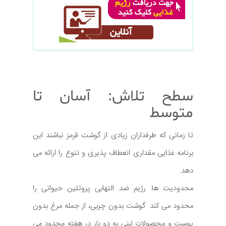
سطح تلاش: آسان تا
متوسط
تا زمانی که طرفداران زیادی از گوشت قرمز نباشند این
برنامه غذایی مقداری انعطاف پذیری و تنوع را ارائه می
دهد.
محدودیت ها: رژیم ضد التهابی پروتئین حیوانی را
محدود می کند. گوشت بدون چربی، از جمله مرغ بدون
پوست و محصولات لبنی به دو بار در هفته محدود می