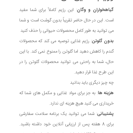
گیاهخواران و وگان
: این رژیم کاملاً برای شما مفید
است. این در حال حاضر تقریباً بدون گوشت است و شما
می توانید به طور کامل محصولات حیوانی را حذف کنید
بدون گلوتن
: رژیم غذایی توصیه می کند که محصولات
گندم را کاهش دهید اما گلوتن را ممنوع نمی کند. با این
حال، شما به راحتی می توانید محصولات گلوتن را در
این طرح غذا قرار دهید.
چه چیز دیگری باید بدانید
هزینه ها
: به جز برای مواد غذایی و مکمل های شما که
خریداری می کنید هیچ هزینه ای ندارد.
پشتیبانی
: شما می توانید یک برنامه سلامت سفارشی
برای 8 هفته پس از ارزیابی آنلاین خود داشته باشید.