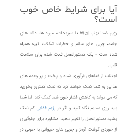
آیا برای شرایط خاص خوب
است؟
رژیم ضدالتهاب Weil با سبزیجات، میوه ها، دانه های
جامد، چربی های سالم و خطرات شکلات تیره همراه
شده است - یک دستورالعمل ثابت شده برای سلامت
قلب.
اجتناب از غذاهای فرآوری شده و پخت و پز وعده های
غذایی به شما کمک خواهد کرد که نمک کمتری بخورید
که می تواند به کاهش فشار خون شما کمک کند. اما شما
باید روی سدیم نگاه کنید و اگر در
رژیم غذایی
کم نمک
باشید دستورالعمل را تغییر دهید. مشاوره برای جلوگیری
از خوردن گوشت قرمز و چربی های حیوانی به خوبی در