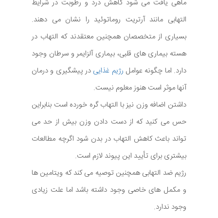
ماهی یافت می شود کاهش درد و رطوبت در شرایط
التهابی مانند آرتریت روماتوئید را نشان می دهند.
بسیاری از متخصصان همچنین معتقدند که التهاب در
هسته بیماری های قلبی، بیماری آلزایمر و سرطان وجود
دارد. اما چگونه عوامل
رژیم غذایی
در پیشگیری و درمان
آنها موثر است هنوز معلوم نیست.
داشتن اضافه وزن نیز با التهاب گره خورده است بنابراین
حس می کنید که از دست دادن وزن بیش از حد می
تواند باعث کاهش التهاب در بدن شود اگرچه مطالعات
بیشتری برای تأیید این پیوند لازم است.
رژیم ضد التهابی همچنین توصیه می کند که ویتامین ها
و مکمل های خاصی وجود داشته باشد اما علت زیادی
وجود ندارد.