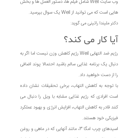
وب سایت Weil شامل فیلم ها، دستور العمل ها و بخش
هایی است که می توانید از Weil یک سوال بپرسید.
دکتر ملیندا راتینی می گوید:
آیا کار می کند؟
رژیم ضد التهابی Weil رژیم کاهش وزن نیست اما اگر به
دنبال یک برنامه غذایی سالم باشید احتمالا پوند اضافی
را از دست خواهید داد.
با توجه به کاهش التهاب، برخی تحقیقات نشان داده
است افرادی که رژیم غذایی مشابه با ویل را دنبال می
کنند قادر به کاهش التهاب، افزایش انرژی و بهبود عملکرد
فیزیکی خود هستند.
اسیدهای چرب امگا 3، مانند آنهایی که در ماهی و روغن