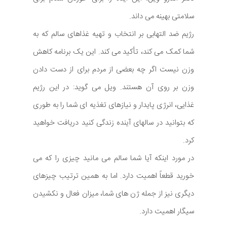
سلامتی بهینه می داند.
رژیم ضد التهابی بر انتخاب و تهیه غذاهای سالم که به
شما کمک می کند، تأکید می کند. این یک برنامه کاهش
وزن نیست اگر چه بعضی از مردم برای از دست دادن
وزن بر روی آن هستند. ویل می گوید: در این رژیم
غذایی، انرژی پایدار و نیازهای تغذیه ای شما را به طوری
که بتوانید در سالهای آینده زندگی کنید دریافت خواهید
کرد.
در مورد اینکه آیا شما سالم می مانید چیزی را که می
خورید قطعاً اهمیت دارد. اما به همین ترتیب چیزهای
دیگری نیز از جمله ژن های شما، میزان فعال و نکشیدن
سیگار اهمیت دارد.