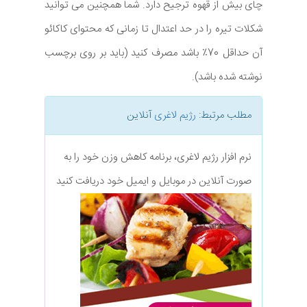
چای بیش از قهوه ترجیح دارد. شما همچنین می توانید
شکلات تیره را در حد اعتدال تا زمانی که محتوای کاکائو
آن حداقل 70٪ باشد مصرف کنید (باید بر روی برچسب
نوشته شده باشد).
مطلب مرتبط:
رژیم لاغری
آنلاین
نرم افزار رژیم لاغری، برنامه کاهش وزن خود را به
صورت آنلاین در موبایل و ایمیل خود دریافت کنید