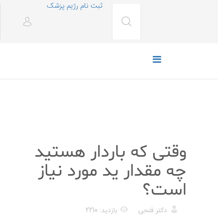
ثبت نام رژیم پزشک
رژیم غذایی
وقتی که باردار هستید
چه مقدار ید مورد نیاز
است؟
دکتر فتحی
بازدید: 2210