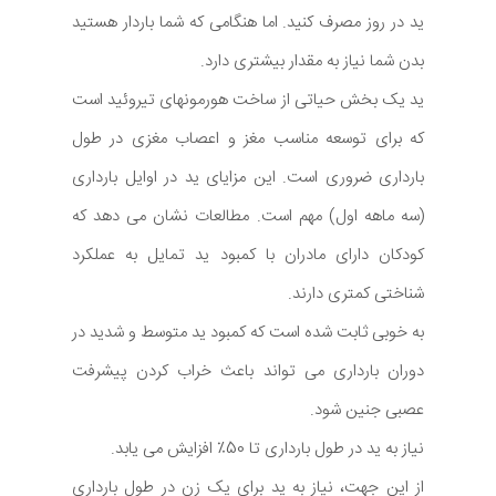
ید در روز مصرف کنید. اما هنگامی که شما باردار هستید
بدن شما نیاز به مقدار بیشتری دارد.
ید یک بخش حیاتی از ساخت هورمونهای تیروئید است
که برای توسعه مناسب مغز و اعصاب مغزی در طول
بارداری ضروری است. این مزایای ید در اوایل بارداری
(سه ماهه اول) مهم است. مطالعات نشان می دهد که
کودکان دارای مادران با کمبود ید تمایل به عملکرد
شناختی کمتری دارند.
به خوبی ثابت شده است که کمبود ید متوسط و شدید در
دوران بارداری می تواند باعث خراب کردن پیشرفت
عصبی جنین شود.
نیاز به ید در طول بارداری تا 50٪ افزایش می یابد.
از این جهت، نیاز به ید برای یک زن در طول بارداری