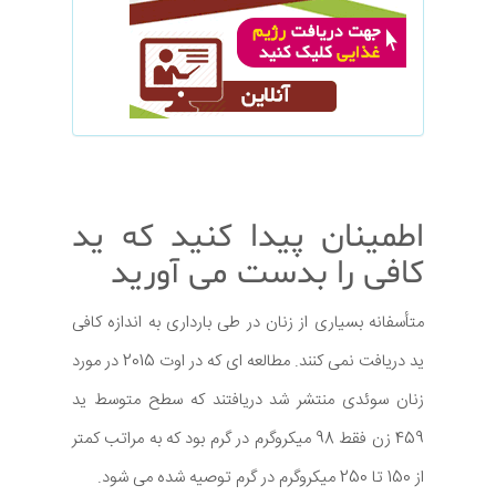
اطمینان پیدا کنید که ید
کافی را بدست می آورید
متأسفانه بسیاری از زنان در طی بارداری به اندازه کافی
ید دریافت نمی کنند. مطالعه ای که در اوت 2015 در مورد
زنان سوئدی منتشر شد دریافتند که سطح متوسط ید
459 زن فقط 98 میکروگرم در گرم بود که به مراتب کمتر
از 150 تا 250 میکروگرم در گرم توصیه شده می شود.