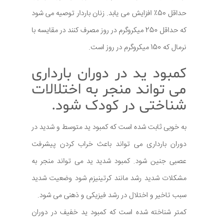
حداقل 50٪ افزایش می یابد. زنان باردار توصیه می شود
که حداقل 250 میکروگرم در روز مصرف کنند در مقایسه با
نرمال که 150 میکروگرم در روز است.
کمبود ید در دوران بارداری
می تواند منجر به اختلالات
شناختی در کودک شود.
به خوبی ثابت شده است که کمبود ید متوسط و شدید در
دوران بارداری می تواند باعث خراب کردن پیشرفت
عصبی جنین شود. کمبود شدید ید می تواند منجر به
مشکلات شدید رشد مانند کرتینیزم شود وضعیت شدید
سبب تاخیر و اختلال در رشد فیزیکی و ذهنی می شود.
کمتر شناخته شده است که کمبود ید خفیف در دوران