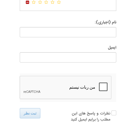
نام (اجباری):
ایمیل
نظرات و پاسخ های این
ثبت نظر
مطلب را برایم ایمیل کنید