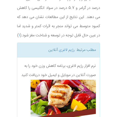
درصد در گرامر و 5.7 درصد در سواد انگلیسی را کاهش
می دهند. این نتایج از این مطالعات نشان می دهد که
کمبود متوسط می تواند منجر به اثرات کمتر و شدید اما
در عین حال قابل توجه در توسعه و شناخت مغز شود.(
1
)
مطلب مرتبط:
رژیم لاغری
آنلاین
نرم افزار رژیم لاغری، برنامه کاهش وزن خود را به
صورت آنلاین در موبایل و ایمیل خود دریافت کنید