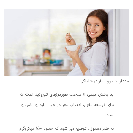
مقدار ید مورد نیاز در حاملگی
ید بخش مهمی از ساخت هورمونهای تیروئید است که
برای توسعه مغز و اعصاب مغز در حین بارداری ضروری
است.
به طور معمول، توصیه می شود که حدود 150 میکروگرم