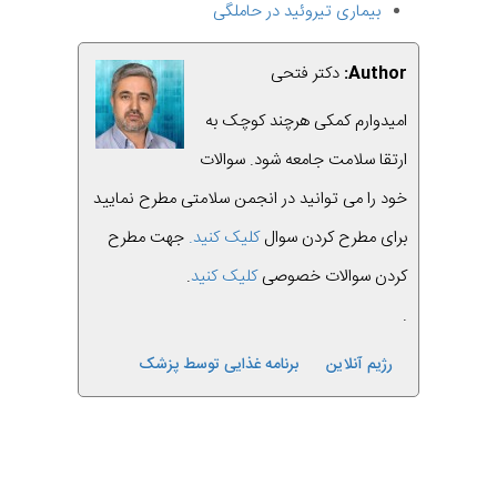
بیماری تیروئید در حاملگی
Author:
دکتر فتحی
امیدوارم کمکی هرچند کوچک به
ارتقا سلامت جامعه شود. سوالات
خود را می توانید در انجمن سلامتی مطرح نمایید
برای مطرح کردن سوال
کلیک کنید.
جهت مطرح
کردن سوالات خصوصی
کلیک کنید
.
.
رژیم آنلاین
برنامه غذایی توسط پزشک