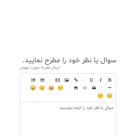
قبلی
بعدی
سوال یا نظر خود را مطرح نمایید.
ارسال نظر به صورت مهمان
-
-
-
-
-
-
-
-
-
-
-
-
-
-
-
-
-
-
-
-
-
-
-
-
-
-
-
-
-
-
-
-
-
-
-
-
-
-
-
-
-
-
-
-
-
-