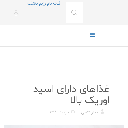
ثبت نام رژیم پزشک
رژیم غذایی
غذاهای دارای اسید
اوریک بالا
دکتر فتحی
بازدید: 6721