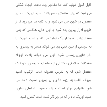
قابل قبول تولید کند اما مقادیر زیاد باعث ایجاد شکلی
می شود که برای سلامتی مضر باشد. اسید اوریک به طور
معمول در خون حل می شود و به کلیه ها می رود تا از
طریق ادرار بیرون زده شود. با این حال، هنگامی که بدن
مقدار زیادی اسید اوریک تولید می کند یا اسید اوریک را
به درستی از بین نمی برد می تواند منجر به بیماری به
نام هایپریوریسمی شود. این می تواند باعث ایجاد
مشکلات سلامتی مختلفی از جمله ایجاد بیماری دردناک
مفصل شود که به نقرس معروف است. ترکیب اسید
اوریک اغلب به رژیم غذایی پر پورین نسبت داده می
شود بنابراین بهتر است میزان مصرف غذاهای حاوی
اسید اوریک بالا را که در زیر ذکر شده است کنترل کنید.