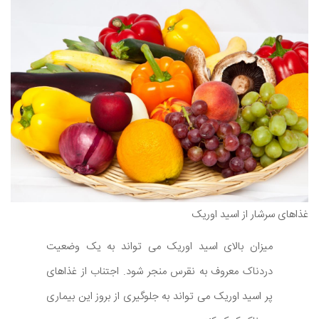
غذاهای سرشار از اسید اوریک
میزان بالای اسید اوریک می تواند به یک وضعیت
دردناک معروف به نقرس منجر شود. اجتناب از غذاهای
پر اسید اوریک می تواند به جلوگیری از بروز این بیماری