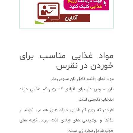
مواد غذایی مناسب برای
خوردن در نقرس
مواد غذایی گندم کامل نان سبوس دار
نان سبوس دار برای افرادی که رژیم کم غذایی دارند
انتخاب مناسبی است.
افرادی که رژیم کم غذایی دارند هنوز هم می توانند از
غذاها و نوشیدنی های زیادی لذت ببرند. گزینه های
خوب شامل موارد زیر است: