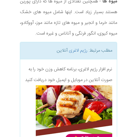
میوه ها
- همچنین تعدادی از میوه ها که دارای پورین
هستند بسیار زیاد است. اینها شامل میوه های خشک
مانند خرما و انجیر و میوه های تازه مانند موز، آووکادو،
میوه کیوی، انگور فرنگی و آناناس و غیره است.
مطلب مرتبط:
رژیم لاغری
آنلاین
نرم افزار رژیم لاغری، برنامه کاهش وزن خود را به
صورت آنلاین در موبایل و ایمیل خود دریافت کنید