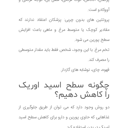
آووکادو است.
پروتئین های بدون چربی: پزشکان اعتقاد ندارند که
مقادیر کوچک یا متوسط مرغ و ماهی باعث افزایش
سطح پورین می شود.
تخم مرغ: با این وجود، شخص فقط باید مقدار متوسطی
را مصرف كند.
قهوه، چای، نوشابه های گازدار.
چگونه سطح اسید اوریک
را کاهش دهیم؟
دو روش وجود دارد که می توان از طریق جلوگیری از
غذاهایی که حاوی پورین و دارو برای کاهش سطح اسید
اوریک در بدن استفاده کرد.