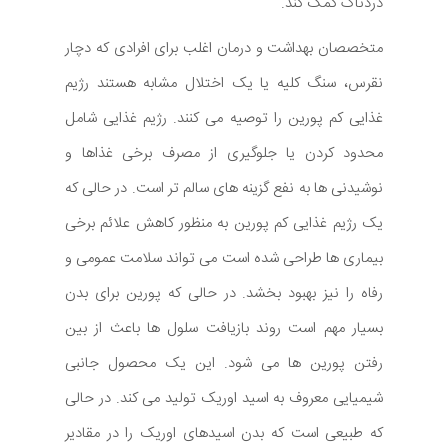
دردناک کمک کند.
متخصصان بهداشت و درمان اغلب برای افرادی که دچار
نقرس، سنگ کلیه یا یک اختلال مشابه هستند رژیم
غذایی کم پورین را توصیه می کنند. رژیم غذایی شامل
محدود کردن یا جلوگیری از مصرف برخی غذاها و
نوشیدنی ها به نفع گزینه های سالم تر است. در حالی که
یک رژیم غذایی کم پورین به منظور کاهش علائم برخی
بیماری ها طراحی شده است می تواند سلامت عمومی و
رفاه را نیز بهبود بخشد. در حالی که پورین برای بدن
بسیار مهم است روند بازیافت سلول ها باعث از بین
رفتن پورین ها می شود. این یک محصول جانبی
شیمیایی معروف به اسید اوریک تولید می کند. در حالی
که طبیعی است که بدن اسیدهای اوریک را در مقادیر