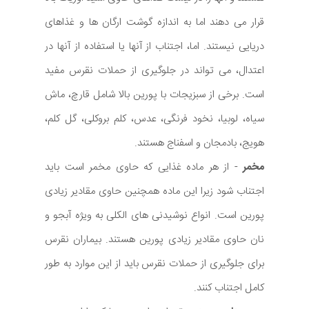
قرار می دهند اما به اندازه گوشت ارگان ها و غذاهای
دریایی نیستند. اما، اجتناب از آنها یا استفاده از آنها در
اعتدال، می تواند در جلوگیری از حملات نقرس مفید
است. برخی از سبزیجات با پورین بالا شامل قارچ، ماش
سیاه، لوبیا، نخود فرنگی، عدس، کلم بروکلی، گل کلم،
هویج، بادمجان و اسفناج هستند.
مخمر
- از هر ماده غذایی که حاوی مخمر است باید
اجتناب شود زیرا این ماده همچنین حاوی مقادیر زیادی
پورین است. انواع نوشیدنی های الکلی به ویژه آبجو و
نان حاوی مقادیر زیادی پورین هستند. بیماران نقرس
برای جلوگیری از حملات نقرس باید از این موارد به طور
کامل اجتناب کنند.