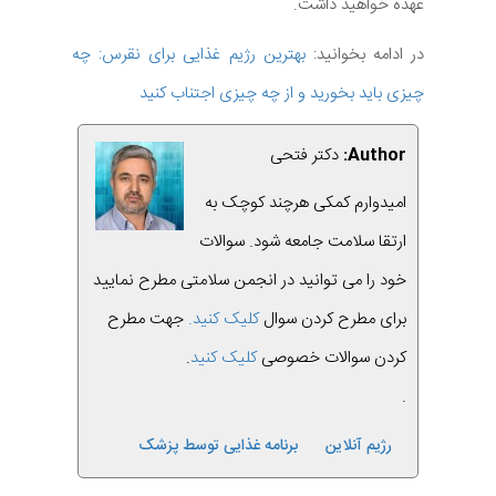
عهده خواهید داشت.
در ادامه بخوانید:
بهترین رژیم غذایی برای نقرس: چه
چیزی باید بخورید و از چه چیزی اجتناب کنید
Author:
دکتر فتحی
امیدوارم کمکی هرچند کوچک به
ارتقا سلامت جامعه شود. سوالات
خود را می توانید در انجمن سلامتی مطرح نمایید
برای مطرح کردن سوال
کلیک کنید.
جهت مطرح
کردن سوالات خصوصی
کلیک کنید
.
.
رژیم آنلاین
برنامه غذایی توسط پزشک