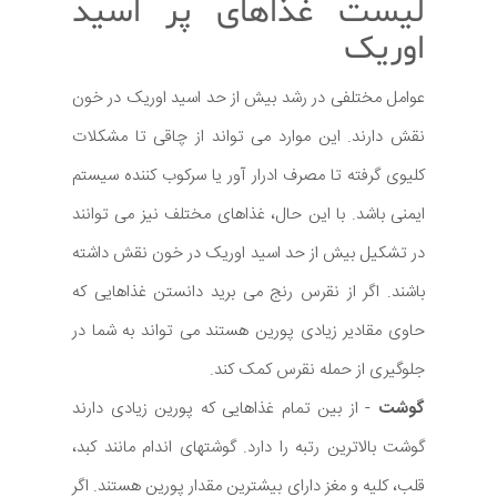
لیست غذاهای پر اسید
اوریک
عوامل مختلفی در رشد بیش از حد اسید اوریک در خون
نقش دارند. این موارد می تواند از چاقی تا مشکلات
کلیوی گرفته تا مصرف ادرار آور یا سرکوب کننده سیستم
ایمنی باشد. با این حال، غذاهای مختلف نیز می توانند
در تشکیل بیش از حد اسید اوریک در خون نقش داشته
باشند. اگر از نقرس رنج می برید دانستن غذاهایی که
حاوی مقادیر زیادی پورین هستند می تواند به شما در
جلوگیری از حمله نقرس کمک کند.
گوشت
- از بین تمام غذاهایی که پورین زیادی دارند
گوشت بالاترین رتبه را دارد. گوشتهای اندام مانند کبد،
قلب، کلیه و مغز دارای بیشترین مقدار پورین هستند. اگر