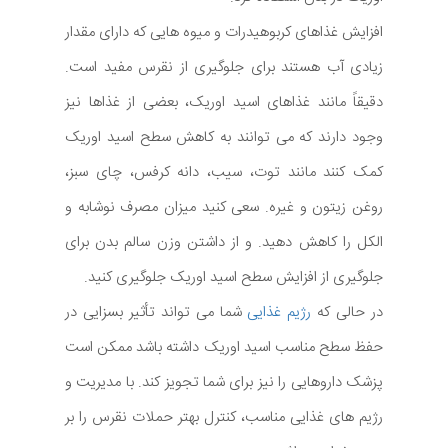
افزایش غذاهای کربوهیدرات و میوه هایی که دارای مقدار
زیادی آب هستند برای جلوگیری از نقرس مفید است.
دقیقاً مانند غذاهای اسید اوریک، بعضی از غذاها نیز
وجود دارند که می توانند به کاهش سطح اسید اوریک
کمک کنند مانند توت، سیب، دانه کرفس، چای سبز،
روغن زیتون و غیره. سعی کنید میزان مصرف نوشابه و
الکل را کاهش دهید. و از داشتن وزن سالم بدن برای
جلوگیری از افزایش سطح اسید اوریک جلوگیری کنید.
در حالی که
رژیم غذایی
شما می تواند تأثیر بسزایی در
حفظ سطح مناسب اسید اوریک داشته باشد ممکن است
پزشک داروهایی را نیز برای شما تجویز کند. با مدیریت و
رژیم های غذایی مناسب، کنترل بهتر حملات نقرس را بر