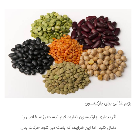
رژیم غذایی برای پارکینسون
اگر بیماری پارکینسون ندارید لازم نیست رژیم خاصی را
دنبال کنید. اما این شرایط، که باعث می شود حرکات بدن