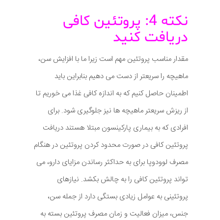
نکته 4: پروتئین کافی
دریافت کنید
مقدار مناسب پروتئین مهم است زیرا ما با افزایش سن،
ماهیچه را سریعتر از دست می دهیم بنابراین باید
اطمینان حاصل کنیم که به اندازه کافی غذا می خوریم تا
از ریزش سریعتر ماهیچه ها نیز جلوگیری شود. برای
افرادی که به بیماری پارکینسون مبتلا هستند دریافت
پروتئین کافی در صورت محدود کردن پروتئین در هنگام
مصرف لوودوپا برای به حداکثر رساندن مزایای دارو، می
تواند پروتئین کافی را به چالش بکشد. نیازهای
پروتئینی به عوامل زیادی بستگی دارد از جمله سن،
جنس، میزان فعالیت و زمان مصرف پروتئین بسته به