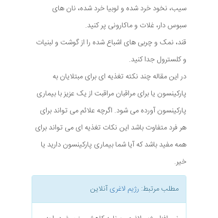
سیب، نخود خرد شده و لوبیا خرد شده، نان های
سبوس دار، غلات و ماکارونی پر کنید.
قند، نمک و چربی های اشباع شده را از گوشت و لبنیات
و کلسترول جدا کنید.
در این مقاله چند نکته تغذیه ای برای مبتلایان به
پارکینسون یا برای مراقبان مراقبت از یک عزیز با بیماری
پارکینسون آورده می شود. اگرچه علائم می تواند برای
هر فرد متفاوت باشد این نکات تغذیه ای می تواند برای
همه مفید باشد که آیا شما بیماری پارکینسون دارید یا
خیر.
مطلب مرتبط:
رژیم لاغری
آنلاین