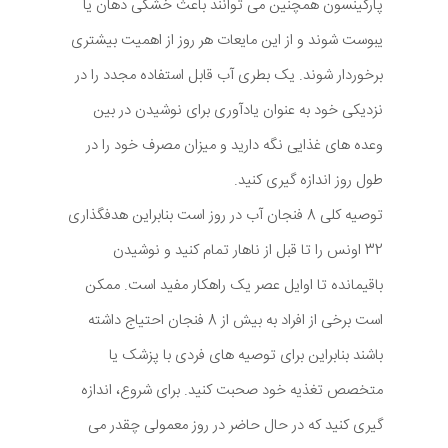
پارکینسون همچنین می توانند باعث خشکی دهان یا
یبوست شوند و از این مایعات هر روز از اهمیت بیشتری
برخوردار شوند. یک بطری آب قابل استفاده مجدد را در
نزدیکی خود به عنوان یادآوری برای نوشیدن در بین
وعده های غذایی نگه دارید و میزان مصرف خود را در
طول روز اندازه گیری کنید.
توصیه کلی 8 فنجان آب در روز است بنابراین هدفگذاری
32 اونس را تا قبل از ناهار تمام کنید و نوشیدن
باقیمانده تا اوایل عصر یک راهکار مفید است. ممکن
است برخی از افراد به بیش از 8 فنجان احتیاج داشته
باشند بنابراین برای توصیه های فردی با پزشک یا
متخصص تغذیه خود صحبت کنید. برای شروع، اندازه
گیری کنید که در حال حاضر در روز معمولی چقدر می