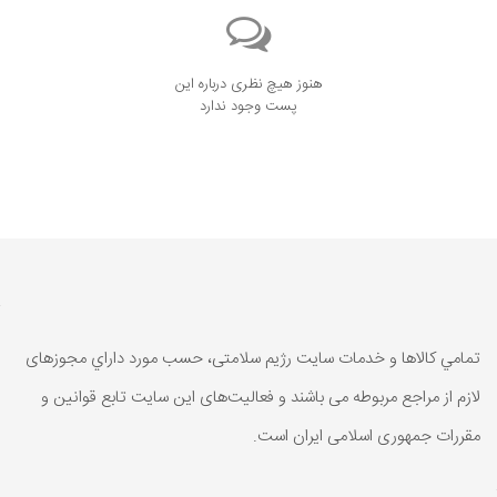
هنوز هیچ نظری درباره این
پست وجود ندارد
تمامي كالاها و خدمات سایت رژیم سلامتی، حسب مورد داراي مجوزهای
لازم از مراجع مربوطه می باشند و فعاليت‌های اين سايت تابع قوانين و
مقررات جمهوری اسلامی ايران است.