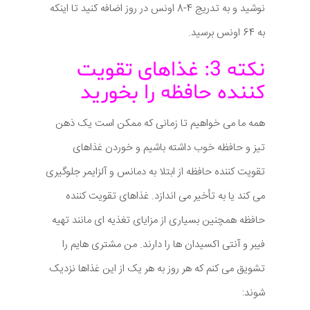
نوشید و به تدریج 4-8 اونس در روز اضافه کنید تا اینکه
به 64 اونس برسید.
نکته 3: غذاهای تقویت
کننده حافظه را بخورید
همه ما می خواهیم تا زمانی که ممکن است یک ذهن
تیز و حافظه خوب داشته باشیم و خوردن غذاهای
تقویت کننده حافظه از ابتلا به دمانس و آلزایمر جلوگیری
می کند یا به تأخیر می اندازد. غذاهای تقویت کننده
حافظه همچنین بسیاری از مزایای تغذیه ای مانند تهیه
فیبر و آنتی اکسیدان ها را دارند. من مشتری هایم را
تشویق می کنم که هر روز به هر یک از این غذاها نزدیک
شوند: