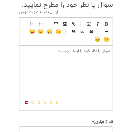
سوال یا نظر خود را مطرح نمایید.
ارسال نظر به صورت مهمان
-
-
-
-
-
-
-
-
-
-
-
-
-
-
-
-
-
-
-
-
-
-
-
-
-
-
-
-
-
-
-
-
-
-
-
-
-
-
-
-
-
-
-
-
-
-
-
-
-
-
-
-
-
-
-
-
-
-
-
-
نام (اجباری):