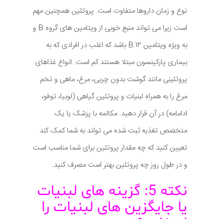
نوع و زمان داروها متفاوت است. پروتئین همچنین مهم
است زیرا می تواند منبع خوبی از ویتامین های گروه B و
به ویژه ویتامین B 12 باشد که اغلب در افرادی که به
بیماری پارکینسون مبتلا هستند کم است. انواع غذاهای
پروتئینی مانند گوشت بدون چربی، مرغ، ماهی و تخم
مرغ را به همراه لبنیات و پروتئین گیاهی (لوبیا، توفو،
ادامامه) در آن قرار دهید. مکالمه با پزشک یا یک
متخصص تغذیه ثبت شده می تواند به شما کمک کند
تعیین کنید که چه مقدار پروتئین برای شما مناسب است
و در طول روز چه پروتئین بهتر است مصرف کنید.
نکته 5: گزینه های لبنیات
یا جایگزین های لبنیات را