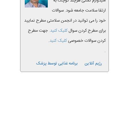
امیدوارم کمکی هرچند کوچک به
ارتقا سلامت جامعه شود. سوالات
خود را می توانید در انجمن سلامتی مطرح نمایید
برای مطرح کردن سوال
کلیک کنید.
جهت مطرح
کردن سوالات خصوصی
کلیک کنید
.
.
رژیم آنلاین
برنامه غذایی توسط پزشک
قبلی
بعدی