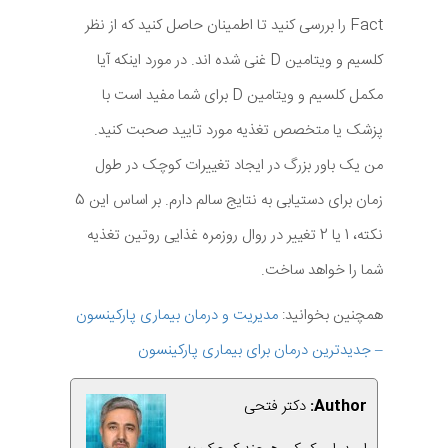
Fact را بررسی کنید تا اطمینان حاصل کنید که از نظر
کلسیم و ویتامین D غنی شده اند. در مورد اینکه آیا
مکمل کلسیم و ویتامین D برای شما مفید است با
پزشک یا متخصص تغذیه مورد تایید صحبت کنید.
من یک باور بزرگ در ایجاد تغییرات کوچک در طول
زمان برای دستیابی به نتایج سالم دارم. بر اساس این 5
نکته، 1 یا 2 تغییر در روال روزمره غذایی روتین تغذیه
شما را خواهد ساخت.
همچنین بخوانید:
مدیریت و درمان بیماری پارکینسون
– جدیدترین درمان برای بیماری پارکینسون
Author:
دکتر فتحی