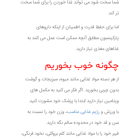
شما سخت شود می تواند غذا خوردن را برای شما سخت
تر کند.
اما برای حفظ قدرت و اطمینان از اینکه داروهای
پارکینسون مطابق آنچه ممکن است عمل می کنند به
غذاهای مغذی نیاز دارید.
چگونه خوب بخوریم
از هر دسته مواد غذایی مانند میوه، سبزیجات و گوشت
بدون چربی بخورید. اگر فکر می کنید به مکمل های
ویتامین نیاز دارید ابتدا با پزشک خود مشورت کنید.
با ورزش و
رژیم غذایی مناسب
، وزن خود را نسبت به
سن و قد خود در محدوده سالم نگه دارید.
فیبر خود را با مواد غذایی مانند کلم بروکلی، نخود فرنگی،