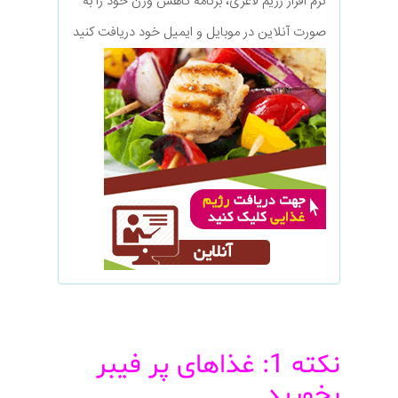
نرم افزار رژیم لاغری، برنامه کاهش وزن خود را به
صورت آنلاین در موبایل و ایمیل خود دریافت کنید
نکته 1: غذاهای پر فیبر
بخورید.