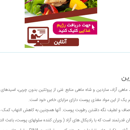
 اکسیدان قدرتمند است که با رادیکال های آزاد ( ویران کننده سلولهای پوست، باعث 