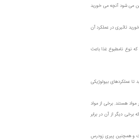
شن می شود آنچه می خورید
رید تاثیری در عملکرد آن
ه نوع نامطبوع غذا باعث
د تا عملکردهای بیولوژیکی
مواد هستند. برخی از مواد
خی دیگر از آن در برابر
یت و همچنین پیری زودرس