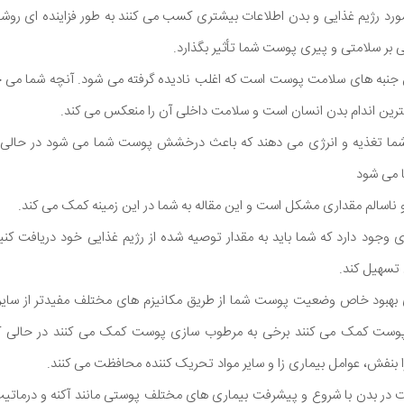
مورد رژیم غذایی و بدن اطلاعات بیشتری کسب می کنند به طور فزاینده ای رو
ی بر سلامتی و پیری پوست شما تأثیر بگذارد.
ن جنبه های سلامت پوست است که اغلب نادیده گرفته می شود. آنچه شما می خو
رین اندام بدن انسان است و سلامت داخلی آن را منعکس می کند.
شما تغذیه و انرژی می دهند که باعث درخشش پوست شما می شود در حالی ک
 می شود
و ناسالم مقداری مشکل است و این مقاله به شما در این زمینه کمک می کند.
وجود دارد که شما باید به مقدار توصیه شده از رژیم غذایی خود دریافت کنی
 تسهیل کند.
ی بهبود خاص وضعیت پوست شما از طریق مکانیزم های مختلف مفیدتر از سایر 
وست کمک می کنند برخی به مرطوب سازی پوست کمک می کنند در حالی که بر
را بنفش، عوامل بیماری زا و سایر مواد تحریک کننده محافظت می کنند.
ت در بدن با شروع و پیشرفت بیماری های مختلف پوستی مانند آکنه و درمات