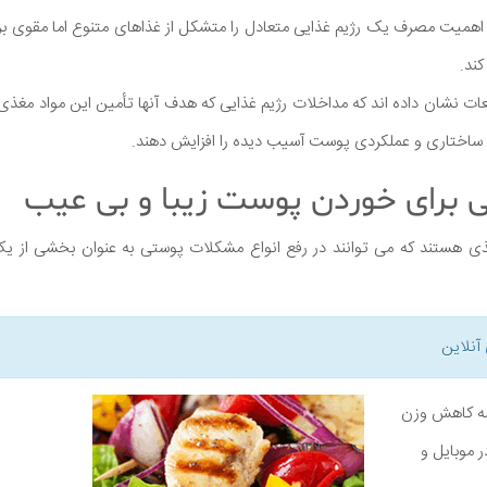
همیت مصرف یک رژیم غذایی متعادل را متشکل از غذاهای متنوع اما مقوی برا
ند.
ات نشان داده اند که مداخلات رژیم غذایی که هدف آنها تأمین این مواد مغذ
ساختاری و عملکردی پوست آسیب دیده را افزایش دهند.
ذی هستند که می توانند در رفع انواع مشکلات پوستی به عنوان بخشی از یک 
آنلاین
نامه کاهش وزن
ر موبایل و