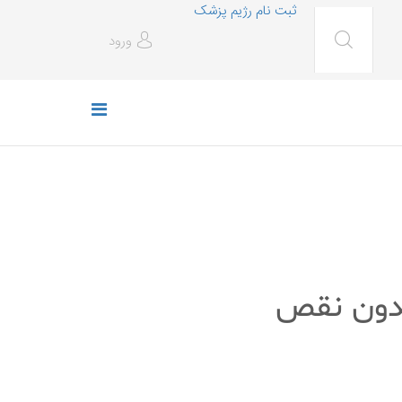
ثبت نام رژیم پزشک
ورود