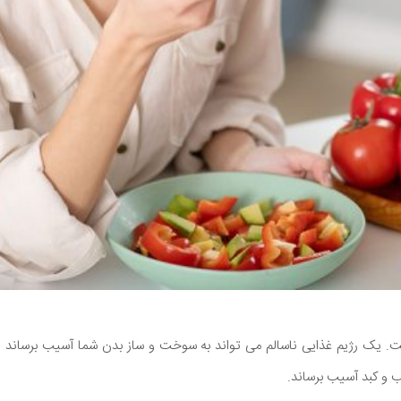
ت. یک رژیم غذایی ناسالم می تواند به سوخت و ساز بدن شما آسیب برساند 
ب و کبد آسیب برساند.