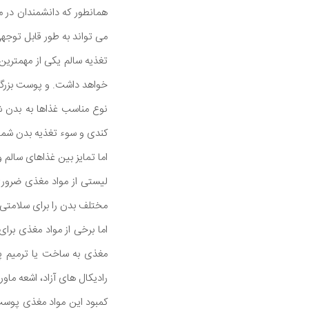
همانطور که دانشمندان در 
می تواند به طور قابل توجه
تغذیه سالم یکی از مهمتری
خواهد داشت. و پوست بزرگت
نوع مناسب غذاها به بدن 
کندی و سوء تغذیه بدن شما
اما تمایز بین غذاهای سالم 
لیستی از مواد مغذی ضروری 
مختلف بدن را برای سلامتی
اما برخی از مواد مغذی برا
مغذی به ساخت یا ترمیم پ
رادیکال های آزاد، اشعه ماو
کمبود این مواد مغذی پوس