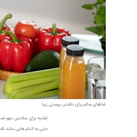
غذاهای سالم برای داشتن پوستی زیبا
تغذیه برای سلامتی مهم اس
حتی به اندام هایی مانند قل