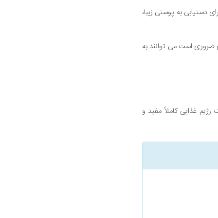
ی دستیابی به پوستی زیبا،
ی ضروری است می توانند به
رژیم غذایی کاملاً مفید و