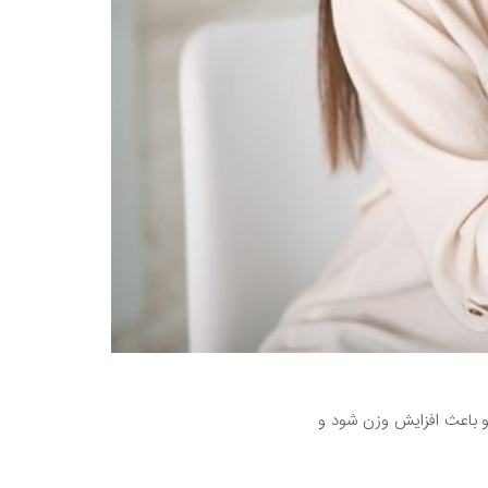
و باعث افزایش وزن شود و