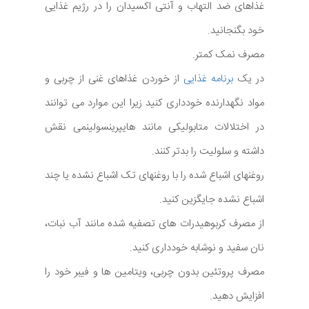
غذاهای ضد التهاب و آنتی اکسیدان را در رژیم غذایی
خود بگنجانید.
مصرف نمک کمتر.
در یک
برنامه غذایی
از خوردن غذاهای غنی از چربی و
مواد نگهدارنده خودداری کنید زیرا این موارد می توانند
در اختلالات متابولیکی مانند هایپرینسولینمی نقش
داشته و سلولیت را بدتر کنند.
روغنهای اشباع شده را با روغنهای تک اشباع نشده یا چند
اشباع نشده جایگزین کنید.
از مصرف کربوهیدرات های تصفیه شده مانند آب نبات،
نان سفید و نوشابه خودداری کنید.
مصرف پروتئین بدون چربی، ویتامین ها و فیبر خود را
افزایش دهید.