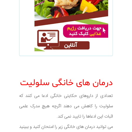
درمان های خانگی سلولیت
تعدادی از داروهای حکایتی خانگی ادعا می کنند که
سلولیت را کاهش می دهند اگرچه هیچ مدرک علمی
اثبات این ادعاها را تایید نمی کند.
می توانید درمان های خانگی زیر را امتحان کنید و ببینید