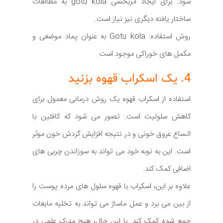
شود. برای ایجاد اثربخشی gotu kola به مطالعات
ساختار یافته دیگری نیز نیاز است.
روش استفاده: Gotu kola به عنوان پماد موضعی و
مکمل های خوراکی موجود است.
4. یک اسکراب قهوه بزنید
استفاده از اسکراب قهوه یک روش درمانی معمول برای
کاهش سلولیت است. تصور می شود که کافئین با
اتساع عروق خونی و در نتیجه افزایش گردش خون موثر
است. این به نوبه خود می تواند به سوزاندن چربی های
اضافی کمک کند.
علاوه بر این، اسکراب با قهوه سلول های مرده پوست را
از بین می برد و عمل ماساژ می تواند به تخلیه مایعات
جمع شده کمک کند. با این حال، هیچ مدرک علمی در