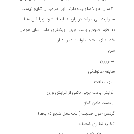
21 سال به بالا سلولیت دارند. این در مردان شایع نیست.
سلولیت می تواند در ران ها ایجاد شود زیرا این منطقه
به طور طبیعی بافت چربی بیشتری دارد. سایر عوامل
خطر برای ایجاد سلولیت عبارتند از:
سن
استروژن
سابقه خانوادگی
التهاب بافت
افزایش بافت چربی ناشی از افزایش وزن
از دست دادن کلاژن
گردش خون ضعیف ( یک عمل شایع در پاها)
تخلیه لنفاوی ضعیف