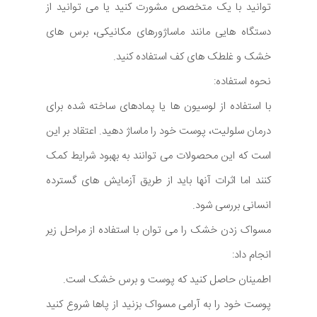
توانید با یک متخصص مشورت کنید یا می توانید از
دستگاه هایی مانند ماساژورهای مکانیکی، برس های
خشک و غلطک های کف استفاده کنید.
نحوه استفاده:
با استفاده از لوسیون ها یا پمادهای ساخته شده برای
درمان سلولیت، پوست خود را ماساژ دهید. اعتقاد بر این
است که این محصولات می توانند به بهبود شرایط کمک
کنند اما اثرات آنها باید از طریق آزمایش های گسترده
انسانی بررسی شود.
مسواک زدن خشک را می توان با استفاده از مراحل زیر
انجام داد:
اطمینان حاصل کنید که پوست و برس خشک است.
پوست خود را به آرامی مسواک بزنید از پاها شروع کنید