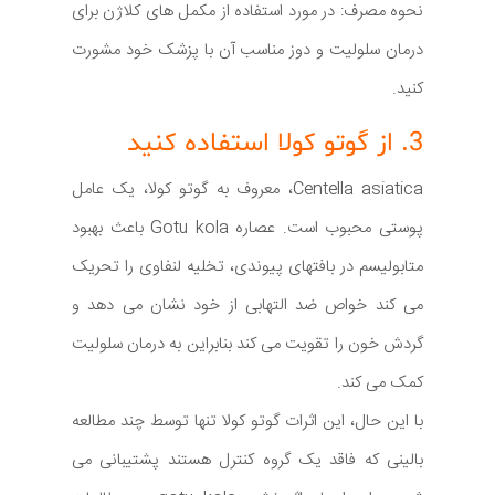
نحوه مصرف: در مورد استفاده از مکمل های کلاژن برای
درمان سلولیت و دوز مناسب آن با پزشک خود مشورت
کنید.
3. از گوتو کولا استفاده کنید
Centella asiatica، معروف به گوتو کولا، یک عامل
پوستی محبوب است. عصاره Gotu kola باعث بهبود
متابولیسم در بافتهای پیوندی، تخلیه لنفاوی را تحریک
می کند خواص ضد التهابی از خود نشان می دهد و
گردش خون را تقویت می کند بنابراین به درمان سلولیت
کمک می کند.
با این حال، این اثرات گوتو کولا تنها توسط چند مطالعه
بالینی که فاقد یک گروه کنترل هستند پشتیبانی می