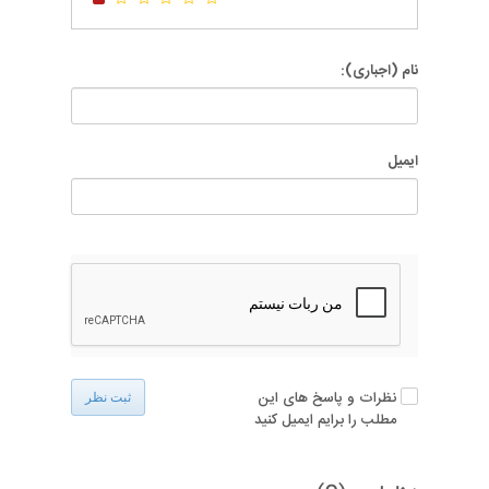
نام (اجباری):
ایمیل
نظرات و پاسخ های این
ثبت نظر
مطلب را برایم ایمیل کنید