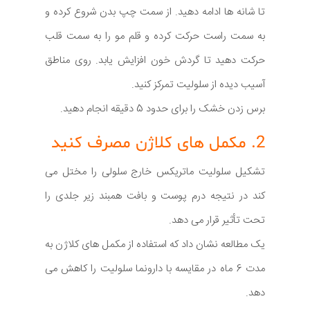
تا شانه ها ادامه دهید. از سمت چپ بدن شروع کرده و
به سمت راست حرکت کرده و قلم مو را به سمت قلب
حرکت دهید تا گردش خون افزایش یابد. روی مناطق
آسیب دیده از سلولیت تمرکز کنید.
برس زدن خشک را برای حدود 5 دقیقه انجام دهید.
2. مکمل های کلاژن مصرف کنید
تشکیل سلولیت ماتریکس خارج سلولی را مختل می
کند در نتیجه درم پوست و بافت همبند زیر جلدی را
تحت تأثیر قرار می دهد.
یک مطالعه نشان داد که استفاده از مکمل های کلاژن به
مدت 6 ماه در مقایسه با دارونما سلولیت را کاهش می
دهد.