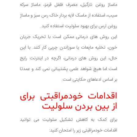
ماساژ روغن نارگیل، مصرف فلفل قرمز، ماساژ سرکه
سیب، استفاده از ماسک لایه بردار خاک رس سبز و ماساژ
روغن ارس برای بهبود سلولیت استفاده کنید.
این روش های درمانی ممکن است با تحریک جریان
خون، تخلیه مایعات یا سوزاندن چربی کار کنند. با این
حال، این روش های درمانی، اگرچه در اینترنت رایج
است اما هیچ شواهد علمی پشتیبانی نمی کند و عمدتا
بر اساس ادعاهای حکایتی است.
اقدامات خودمراقبتی برای
از بین بردن سلولیت
برای کمک به کاهش تشکیل سلولیت می توانید
اقدامات خودمراقبتی زیر را امتحان کنید: