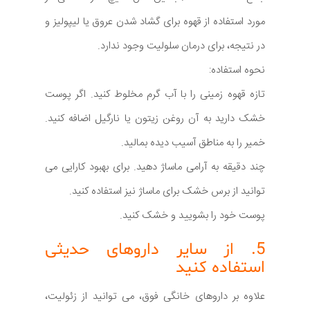
مورد استفاده از قهوه برای گشاد شدن عروق یا لیپولیز و
در نتیجه، برای درمان سلولیت وجود ندارد.
نحوه استفاده:
تازه قهوه زمینی را با آب گرم مخلوط کنید. اگر پوست
خشک دارید به آن روغن زیتون یا نارگیل اضافه کنید.
خمیر را به مناطق آسیب دیده بمالید.
چند دقیقه به آرامی ماساژ دهید. برای بهبود کارایی می
توانید از برس خشک برای ماساژ نیز استفاده کنید.
پوست خود را بشویید و خشک کنید.
5. از سایر داروهای حدیثی
استفاده کنید
علاوه بر داروهای خانگی فوق، می توانید از زئولیت،