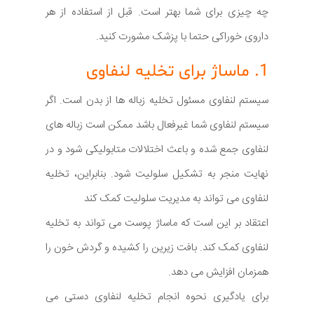
چه چیزی برای شما بهتر است. قبل از استفاده از هر
داروی خوراکی حتما با پزشک مشورت کنید.
1. ماساژ برای تخلیه لنفاوی
سیستم لنفاوی مسئول تخلیه زباله ها از بدن است. اگر
سیستم لنفاوی شما غیرفعال باشد ممکن است زباله های
لنفاوی جمع شده و باعث اختلالات متابولیکی شود و در
نهایت منجر به تشکیل سلولیت شود. بنابراین، تخلیه
لنفاوی می تواند به مدیریت سلولیت کمک کند
اعتقاد بر این است که ماساژ پوست می تواند به تخلیه
لنفاوی کمک کند. بافت زیرین را کشیده و گردش خون را
همزمان افزایش می دهد.
برای یادگیری نحوه انجام تخلیه لنفاوی دستی می