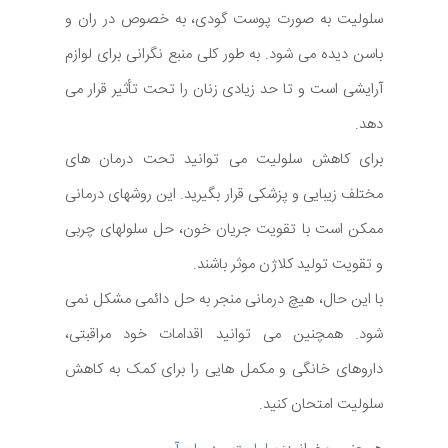
سلولیت به صورت پوست گودی، به خصوص در ران و
باسن دیده می شود. به طور کلی منبع نگرانی برای لوازم
آرایشی است و تا حد زیادی زنان را تحت تأثیر قرار می
دهد.
برای کاهش سلولیت می توانید تحت درمان های
مختلف زیبایی و پزشکی قرار بگیرید. این روشهای درمانی
ممکن است با تقویت جریان خون، حل سلولهای چربی
و تقویت تولید کلاژن موثر باشند.
با این حال، هیچ درمانی منجر به حل دائمی مشکل نمی
شود. همچنین می توانید اقدامات خود مراقبتی،
داروهای خانگی و مکمل هایی را برای کمک به کاهش
سلولیت امتحان کنید.