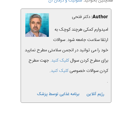
همچنین بخوانید:
سلولیت و درمان آن
Author:
دکتر فتحی
امیدوارم کمکی هرچند کوچک به
ارتقا سلامت جامعه شود. سوالات
خود را می توانید در انجمن سلامتی مطرح نمایید
برای مطرح کردن سوال
کلیک کنید.
جهت مطرح
کردن سوالات خصوصی
کلیک کنید
.
.
رژیم آنلاین
برنامه غذایی توسط پزشک