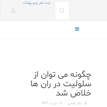
ثبت نام رژیم پزشک
رژیم غذایی
چگونه می توان از
سلولیت در ران ها
خلاص شد
دکتر فتحی
بازدید: 1244