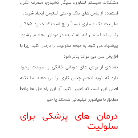
مشکلات سیستم لنفاوی، سیگار کشیدن، مصرف الکل،
استفاده از لباس های تنگ و حتی استرس ایجاد شوند.
سلولیت یک بیماری نسبتاً رایج است که حدود 85٪ از
زنان را درگیر می کند. به ندرت در مردان ایجاد می شود.
پیشنهاد می شود به موقع سلولیت را درمان کنید زیرا با
افزایش سن می تواند بدتر شود.
تعدادی از روش های درمانی خانگی و تمرینات وجود
دارد که نوید انجام چنین کاری را می دهند اما نکته
اصلی این است که تعیین کنید آیا این راه حل ها واقعاً
مطابق با هیاهوی تبلیغاتی هستند یا خیر.
درمان های پزشکی برای
سلولیت