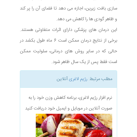
سازی بافت زیرین، اجازه می دهد تا فضای آن را پر کند
و ظاهر گودی ها را کاهش می دهد.
این درمان های پزشکی دارای اثرات متفاوتی هستند.
برخی از نتایج درمان ممکن است 6 ماه طول بکشد در
حالی که در سایر روش های درمانی، سلولیت ممکن
است فقط پس از یک سال ظاهر شود.
مطلب مرتبط:
رژیم لاغری
آنلاین
نرم افزار رژیم لاغری، برنامه کاهش وزن خود را به
صورت آنلاین در موبایل و ایمیل خود دریافت کنید