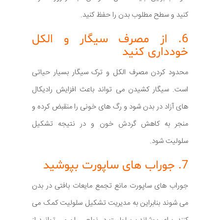
کنید و سطح مطلوب بدن را حفظ کنید.
6. از مصرف سیگار و الکل
خودداری کنید
محدود کردن مصرف الکل و ترک سیگار بسیار حیاتی
است. سیگار کشیدن می تواند باعث افزایش رادیکال
های آزاد در بدن شود و رگ های خونی را منقبض کرده و
منجر به کاهش گردش خون و در نتیجه تشکیل
سلولیت شود.
7. جوراب های ساپورت بپوشید
جوراب های ساپورت مانع تجمع مایعات بافتی در بدن
می شوند بنابراین به مدیریت تشکیل سلولیت کمک می