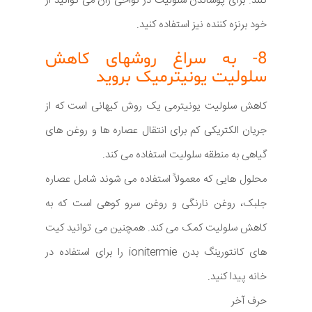
کنند. برای پوشاندن سلولیت در نواحی ران می توانید از
خود برنزه کننده نیز استفاده کنید.
8- به سراغ روشهای کاهش
سلولیت یونیترمیک بروید
کاهش سلولیت یونیترمی یک روش کیهانی است که از
جریان الکتریکی کم برای انتقال عصاره ها و روغن های
گیاهی به منطقه سلولیت استفاده می کند.
محلول هایی که معمولاً استفاده می شوند شامل عصاره
جلبک، روغن نارنگی و روغن سرو کوهی است که به
کاهش سلولیت کمک می کند. همچنین می توانید کیت
های کانتورینگ بدن ionitermie را برای استفاده در
خانه پیدا کنید.
حرف آخر