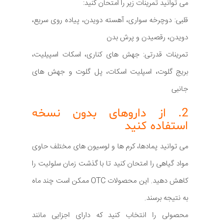
می توانید تمرینات زیر را امتحان کنید:
قلبی: دوچرخه سواری، آهسته دویدن، پیاده روی سریع،
دویدن، رقصیدن و پرش بدن
تمرینات قدرتی: جهش های کناری، اسکات اسپیلیت،
بریج گلوت، اسپلیت اسکات، پل گلوت و جهش های
جانبی
2. از داروهای بدون نسخه
استفاده کنید
می توانید پمادها، کرم ها و لوسیون های مختلف حاوی
مواد گیاهی را امتحان کنید تا با گذشت زمان سلولیت را
کاهش دهید. این محصولات OTC ممکن است چند ماه
به نتیجه برسند.
محصولی را انتخاب کنید که دارای اجزایی مانند