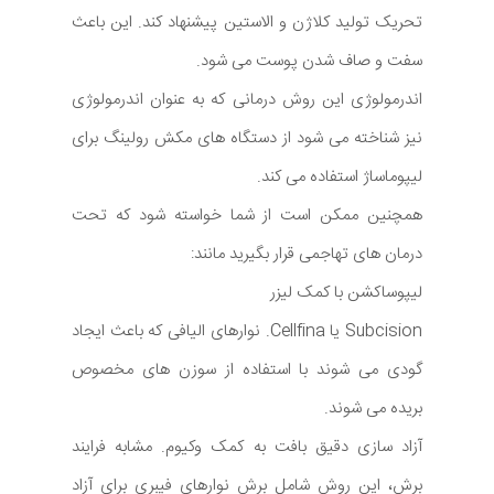
تحریک تولید کلاژن و الاستین پیشنهاد کند. این باعث
سفت و صاف شدن پوست می شود.
اندرمولوژی این روش درمانی که به عنوان اندرمولوژی
نیز شناخته می شود از دستگاه های مکش رولینگ برای
لیپوماساژ استفاده می کند.
همچنین ممکن است از شما خواسته شود که تحت
درمان های تهاجمی قرار بگیرید مانند:
لیپوساکشن با کمک لیزر
Subcision یا Cellfina. نوارهای الیافی که باعث ایجاد
گودی می شوند با استفاده از سوزن های مخصوص
بریده می شوند.
آزاد سازی دقیق بافت به کمک وکیوم. مشابه فرایند
برش، این روش شامل برش نوارهای فیبری برای آزاد