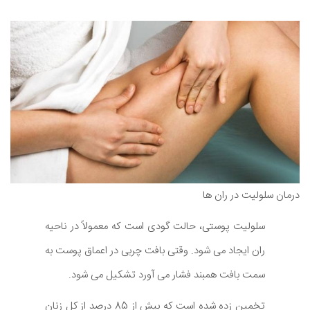
درمان سلولیت در ران ها
سلولیت پوستی، حالت گودی است که معمولاً در ناحیه
ران ایجاد می شود. وقتی بافت چربی در اعماق پوست به
سمت بافت همبند فشار می آورد تشکیل می شود.
تخمین زده شده است که بیش از 85 درصد از کل زنان