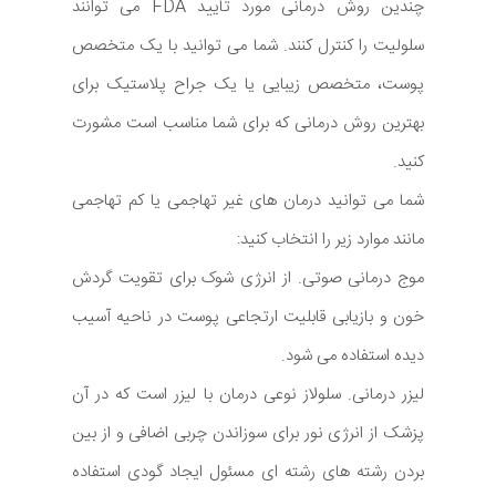
چندین روش درمانی مورد تایید FDA می توانند
سلولیت را کنترل کنند. شما می توانید با یک متخصص
پوست، متخصص زیبایی یا یک جراح پلاستیک برای
بهترین روش درمانی که برای شما مناسب است مشورت
کنید.
شما می توانید درمان های غیر تهاجمی یا کم تهاجمی
مانند موارد زیر را انتخاب کنید:
موج درمانی صوتی. از انرژی شوک برای تقویت گردش
خون و بازیابی قابلیت ارتجاعی پوست در ناحیه آسیب
دیده استفاده می شود.
لیزر درمانی. سلولاز نوعی درمان با لیزر است که در آن
پزشک از انرژی نور برای سوزاندن چربی اضافی و از بین
بردن رشته های رشته ای مسئول ایجاد گودی استفاده