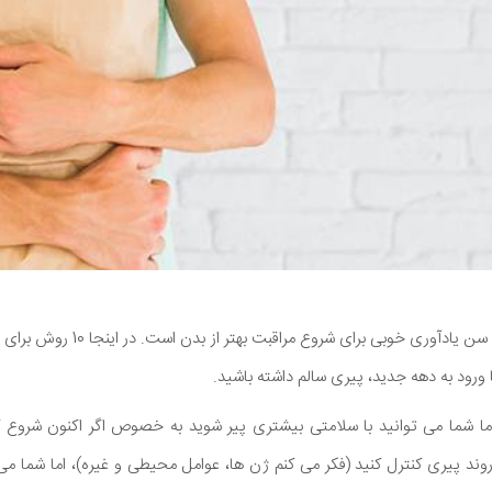
30 ممکن است نقطه عطف سن یادآوری خوبی
 ورود به دهه جدید، پیری سالم داشته باشید.
ما شما می توانید با سلامتی بیشتری پیر شوید به خصوص اگر اکنون شروع ک
روند پیری کنترل کنید (فکر می کنم ژن ها، عوامل محیطی و غیره)، اما شما می