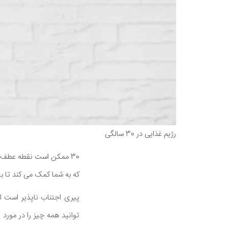
رژیم غذایی در 30 سالگی
که به شما کمک می کند تا با
پیری اجتناب ناپذیر است ا
توانید همه چیز را در مورد 