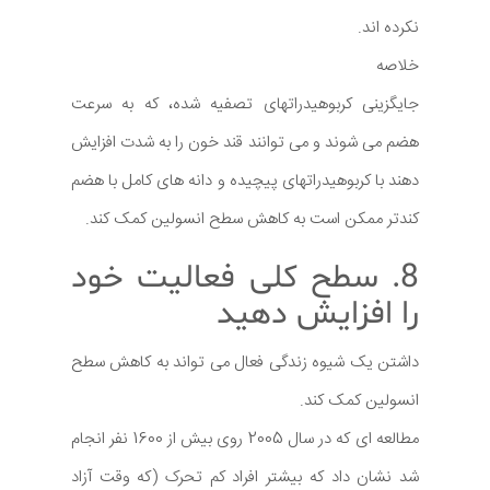
نکرده اند.
خلاصه
جایگزینی کربوهیدراتهای تصفیه شده، که به سرعت
هضم می شوند و می توانند قند خون را به شدت افزایش
دهند با کربوهیدراتهای پیچیده و دانه های کامل با هضم
کندتر ممکن است به کاهش سطح انسولین کمک کند.
8. سطح کلی فعالیت خود
را افزایش دهید
داشتن یک شیوه زندگی فعال می تواند به کاهش سطح
انسولین کمک کند.
مطالعه ای که در سال 2005 روی بیش از 1600 نفر انجام
شد نشان داد که بیشتر افراد کم تحرک (که وقت آزاد