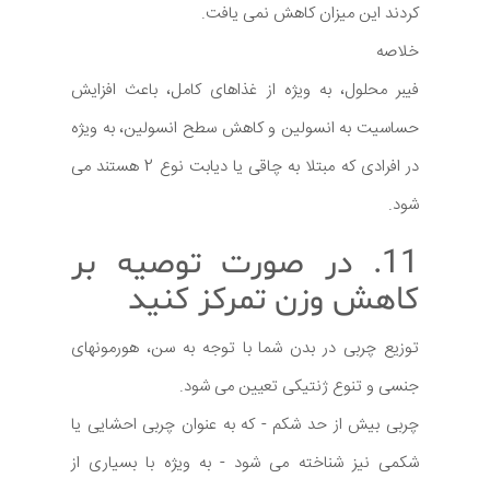
کردند این میزان کاهش نمی یافت.
خلاصه
فیبر محلول، به ویژه از غذاهای کامل، باعث افزایش
حساسیت به انسولین و کاهش سطح انسولین، به ویژه
در افرادی که مبتلا به چاقی یا دیابت نوع 2 هستند می
شود.
11. در صورت توصیه بر
کاهش وزن تمرکز کنید
توزیع چربی در بدن شما با توجه به سن، هورمونهای
جنسی و تنوع ژنتیکی تعیین می شود.
چربی بیش از حد شکم - که به عنوان چربی احشایی یا
شکمی نیز شناخته می شود - به ویژه با بسیاری از