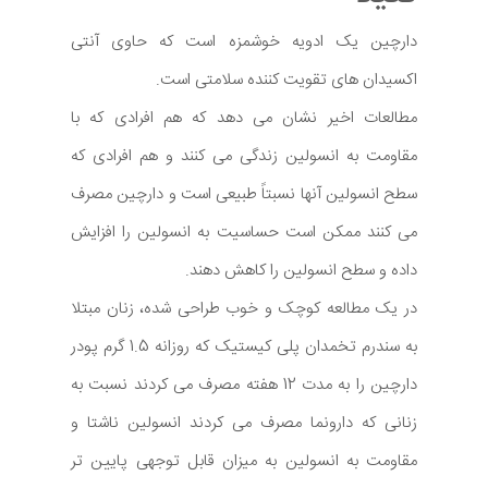
دارچین یک ادویه خوشمزه است که حاوی آنتی
اکسیدان های تقویت کننده سلامتی است.
مطالعات اخیر نشان می دهد که هم افرادی که با
مقاومت به انسولین زندگی می کنند و هم افرادی که
سطح انسولین آنها نسبتاً طبیعی است و دارچین مصرف
می کنند ممکن است حساسیت به انسولین را افزایش
داده و سطح انسولین را کاهش دهند.
در یک مطالعه کوچک و خوب طراحی شده، زنان مبتلا
به سندرم تخمدان پلی کیستیک که روزانه 1.5 گرم پودر
دارچین را به مدت 12 هفته مصرف می کردند نسبت به
زنانی که دارونما مصرف می کردند انسولین ناشتا و
مقاومت به انسولین به میزان قابل توجهی پایین تر