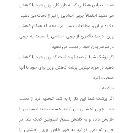
است بنابراین هنگامی که به طور کلی وزن خود را کاهش
می دهید احتمالاً چربی احشایی را نیز از دست می دهید.
علاوه بر این، مطالعات نشان می دهد که هنگام کاهش
وزن، درصد بالاتری از چربی احشایی را نسبت به چربی
در سراسر بدن خود از دست می دهید.
اگر پزشک شما توصیه کرده است که وزن خود را کاهش
دهید در مورد بهترین برنامه کاهش وزن برای خود با آنها
صحبت کنید.
خلاصه
اگر پزشک شما این کار را به شما توصیه کرد از دست
دادن چربی احشایی می تواند حساسیت به انسولین را
افزایش داده و به کاهش سطح انسولین کمک کند. در
حالی که نمی توانید به طور خاص چربی احشایی را