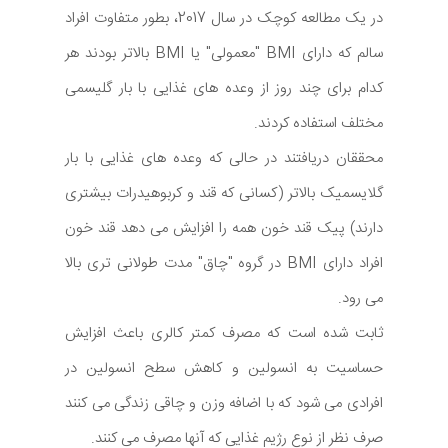
در یک مطالعه کوچک در سال 2017، بطور متفاوت افراد
سالم که دارای BMI "معمولی" یا BMI بالاتر بودند هر
کدام برای چند روز از وعده های غذایی با بار گلیسمی
مختلف استفاده کردند.
محققان دریافتند در حالی که وعده های غذایی با بار
گلایسمیک بالاتر (کسانی که قند و کربوهیدرات بیشتری
دارند) پیک قند خون همه را افزایش می دهد قند خون
افراد دارای BMI در گروه "چاق" مدت طولانی تری بالا
می رود.
ثابت شده است که مصرف کمتر کالری باعث افزایش
حساسیت به انسولین و کاهش سطح انسولین در
افرادی می شود که با اضافه وزن و چاقی زندگی می کنند
صرف نظر از نوع رژیم غذایی که آنها مصرف می کنند.