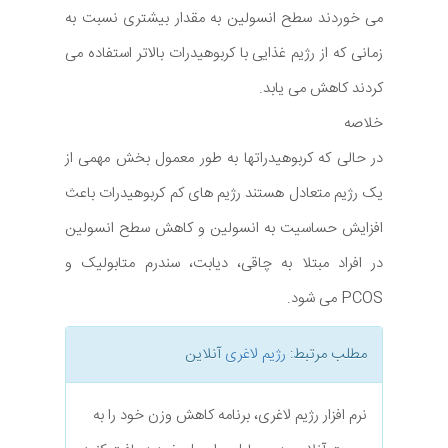
می خوردند سطح انسولین به مقدار بیشتری نسبت به
زمانی که از رژیم غذایی با کربوهیدرات بالاتر استفاده می
کردند کاهش می یابد.
خلاصه
در حالی که کربوهیدراتها به طور معمول بخش مهمی از
یک رژیم متعادل هستند رژیم های کم کربوهیدرات باعث
افزایش حساسیت به انسولین و کاهش سطح انسولین
در افراد مبتلا به چاقی، دیابت، سندرم متابولیک و
PCOS می شود.
مطلب مرتبط:
رژیم لاغری
آنلاین
نرم افزار رژیم لاغری، برنامه کاهش وزن خود را به