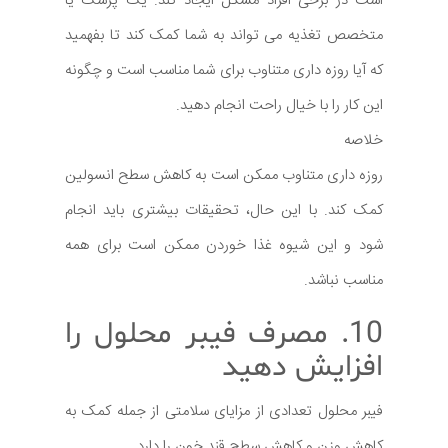
است در برخی افراد مشکل ایجاد کند. یک پزشک یا
متخصص تغذیه می تواند به شما کمک کند تا بفهمید
که آیا روزه داری متناوب برای شما مناسب است و چگونه
این کار را با خیال راحت انجام دهید.
خلاصه
روزه داری متناوب ممکن است به کاهش سطح انسولین
کمک کند. با این حال، تحقیقات بیشتری باید انجام
شود و این شیوه غذا خوردن ممکن است برای همه
مناسب نباشد.
10. مصرف فیبر محلول را
افزایش دهید
فیبر محلول تعدادی از مزایای سلامتی از جمله کمک به
کاهش وزن و کاهش سطح قند خون را دارد.