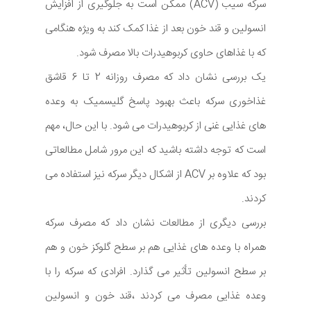
سرکه سیب (ACV) ممکن است به جلوگیری از افزایش
انسولین و قند خون بعد از غذا کمک کند به ویژه هنگامی
که با غذاهای حاوی کربوهیدرات بالا مصرف شود.
یک بررسی نشان داد که مصرف روزانه 2 تا 6 قاشق
غذاخوری سرکه باعث بهبود پاسخ گلیسمیک به وعده
های غذایی غنی از کربوهیدرات می شود. با این حال، مهم
است که توجه داشته باشید که این مرور شامل مطالعاتی
بود که علاوه بر ACV از اشکال دیگر سرکه نیز استفاده می
کردند.
بررسی دیگری از مطالعات نشان داد که مصرف سرکه
همراه با وعده های غذایی هم بر سطح گلوکز خون و هم
بر سطح انسولین تأثیر می گذارد. افرادی که سرکه را با
وعده غذایی مصرف می کردند ،قند خون و انسولین