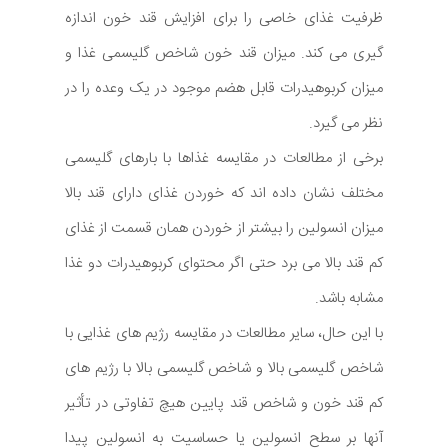
ظرفیت غذای خاصی را برای افزایش قند خون اندازه
گیری می کند. میزان قند خون شاخص گلیسمی غذا و
میزان کربوهیدرات قابل هضم موجود در یک وعده را در
نظر می گیرد.
برخی از مطالعات در مقایسه غذاها با بارهای گلیسمی
مختلف نشان داده اند که خوردن غذای دارای قند بالا
میزان انسولین را بیشتر از خوردن همان قسمت از غذای
کم قند بالا می برد حتی اگر محتوای کربوهیدرات دو غذا
مشابه باشد.
با این حال، سایر مطالعات در مقایسه رژیم های غذایی با
شاخص گلیسمی بالا و شاخص گلیسمی بالا با رژیم های
کم قند خون و شاخص قند پایین هیچ تفاوتی در تأثیر
آنها بر سطح انسولین یا حساسیت به انسولین پیدا