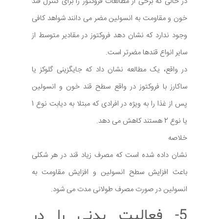
در حالی که برخی از مطالعات فروکتوز را برای کنترل قند
خون و مقاومت به انسولین مضر می دانند شواهد کافی
وجود ندارد که نشان دهد فروکتوز در مقادیر متوسط از
سایر انواع قندها مضرتر است.
در واقع، یک مطالعه نشان داد که جایگزینی گلوکز یا
ساکارز با فروکتوز در واقع سطح قند خون و انسولین
پس از غذا را به ویژه در افرادی که مبتلا به دیابت نوع 1
یا نوع 2 هستند کاهش می دهد.
خلاصه
نشان داده شده است که مصرف زیاد قند در هر شکلی
باعث افزایش سطح انسولین و افزایش مقاومت به
انسولین در صورت مصرف طولانی مدت می شود.
5- فعالیت بدنی را در