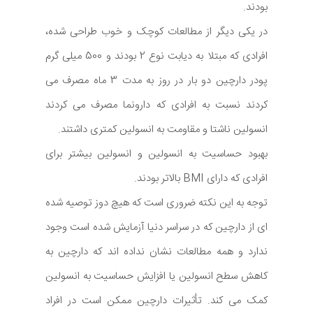
بودند.
در یکی دیگر از مطالعات کوچک و خوب طراحی شده،
افرادی که مبتلا به دیابت نوع 2 بودند و 500 میلی گرم
پودر دارچین دو بار در روز به مدت 3 ماه مصرف می
کردند نسبت به افرادی که دارونما مصرف می کردند
انسولین ناشتا و مقاومت به انسولین کمتری داشتند.
بهبود حساسیت به انسولین و انسولین بیشتر برای
افرادی که دارای BMI بالاتر بودند.
توجه به این نکته ضروری است که هیچ دوز توصیه شده
ای از دارچین که در سراسر دنیا آزمایش شده است وجود
ندارد و همه مطالعات نشان نداده اند که دارچین به
کاهش سطح انسولین یا افزایش حساسیت به انسولین
کمک می کند. تأثیرات دارچین ممکن است در افراد