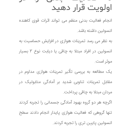
اولویت قرار دهید
انجام فعالیت بدنی منظم می تواند اثرات قوی کاهنده
انسولین داشته باشد.
به نظر می رسد تمرینات هوازی در افزایش حساسیت به
انسولین در افراد مبتلا به چاقی یا دیابت نوع 2 بسیار
موثر است.
یک مطالعه به بررسی تأثیر تمرینات هوازی مداوم در
مقابل تمرینات تناوبی شدید بر آمادگی متابولیک در
مردان مبتلا به چاقی پرداخت.
اگرچه هر دو گروه بهبود آمادگی جسمانی را تجربه کردند
تنها گروهی که فعالیت هوازی پایدار انجام دادند سطح
انسولین پایین تری را تجربه کردند.