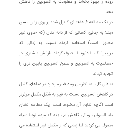
روده را بهبود بخشد و مقاومت به انسولین را کاهش
دهد.
در یک مطالعه 6 هفته ای کنترل شده بر روی زنان مسن
مبتلا به چاقی، کسانی که از دانه کتان (که حاوی فیبر
محلول است) استفاده کردند نسبت به زنانی که
پروبیوتیک یا دارونما مصرف کردند افزایش بیشتری در
حساسیت به انسولین و سطح انسولین پایین تری را
تجربه کردند.
به طور کلی، به نظر می رسد فیبر موجود در غذاهای کامل
در کاهش انسولین نسبت به فیبر به شکل مکمل موثرتر
است اگرچه نتایج آن مخلوط است. یک مطالعه نشان
داد انسولین زمانی کاهش می یابد که مردم لوبیا سیاه
مصرف می کردند اما زمانی که از مکمل فیبر استفاده می