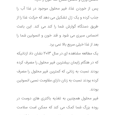
پس از خوردن غذا، فیبر محلول موجود در غذا آب را
جذب کرده و یک ژل تشکیل می دهد که حرکت غذا را از
طریق دستگاه گوارش شما را کند می کند. این باعث
احساس سیری می شود و قند خون و انسولین شما را
بعد از غذا خیلی سریع بالا نمی برد.
یک مطالعه مشاهده ای در سال 2013 نشان داد ازنانیکه
که در هنگام زایمان بیشترین فیبر محلول را مصرف کرده
بودند نسبت به زنانی که کمترین فیبر محلول را مصرف
کرده بودند نسبت به زنان دارای مقاومت نسبی انسولین
بودند.
فیبر محلول همچنین به تغذیه باکتری های دوست در
روده بزرگ شما کمک می کند که ممکن است سلامت