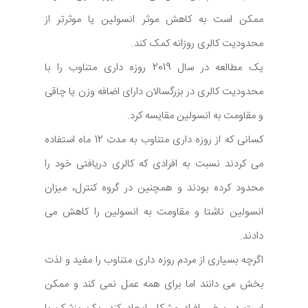
ممکن است به کاهش موثر انسولین یا موثرتر از
محدودیت کالری روزانه کمک کند.
یک مطالعه در سال 2019 روزه داری متناوب را با
محدودیت کالری در بزرگسالان دارای اضافه وزن یا چاقی
و مقاومت به انسولین مقایسه کرد.
کسانی که از روزه داری متناوب به مدت 12 ماه استفاده
می کردند نسبت به افرادی که کالری دریافتی خود را
محدود کرده بودند و همچنین در گروه کنترل، میزان
انسولین ناشتا و مقاومت به انسولین را کاهش می
دادند.
اگرچه بسیاری از مردم روزه داری متناوب را مفید و لذت
بخش می دانند اما برای همه عمل نمی کند و ممکن