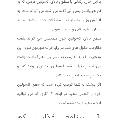
با این حال، زندگی با سطوح بالای انسولین مزمن، که به
آن هیپرانسولینمی نیز گفته می شود می تواند منجر به
افزایش وزن بیش از حد و مشکلات جدی سلامتی مانند
بیماری های قلبی و سرطان شود.
سطح بالای انسولین خون همچنین می تواند باعث
مقاومت سلول های شما در برابر اثرات هورمون شود. این
وضعیت، که به مقاومت به انسولین معروف است باعث
می شود پانکراس شما انسولین بیشتری تولید کند و
یک چرخه نامطمئن ایجاد کند.
اگر پزشک به شما توصیه کرده است که سطح انسولین
خود را کاهش دهید در اینجا 14 کاری که می توانید
انجام دهید آورده شده است.
1. برنامه غذایی کم