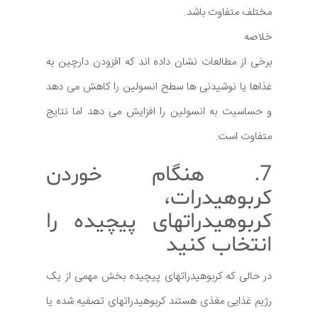
مختلف متفاوت باشد.
خلاصه
برخی از مطالعات نشان داده اند که افزودن دارچین به
غذاها یا نوشیدنی ها سطح انسولین را کاهش می دهد
و حساسیت به انسولین را افزایش می دهد اما نتایج
متفاوت است.
7. هنگام خوردن
کربوهیدرات،
کربوهیدراتهای پیچیده را
انتخاب کنید
در حالی که کربوهیدراتهای پیچیده بخش مهمی از یک
رژیم غذایی مغذی هستند کربوهیدراتهای تصفیه شده یا