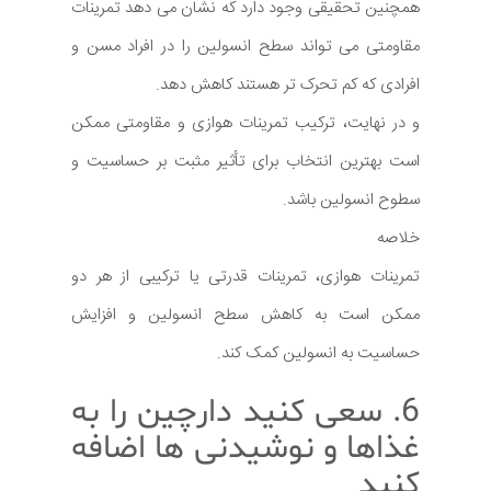
همچنین تحقیقی وجود دارد که نشان می دهد تمرینات
مقاومتی می تواند سطح انسولین را در افراد مسن و
افرادی که کم تحرک تر هستند کاهش دهد.
و در نهایت، ترکیب تمرینات هوازی و مقاومتی ممکن
است بهترین انتخاب برای تأثیر مثبت بر حساسیت و
سطوح انسولین باشد.
خلاصه
تمرینات هوازی، تمرینات قدرتی یا ترکیبی از هر دو
ممکن است به کاهش سطح انسولین و افزایش
حساسیت به انسولین کمک کند.
6. سعی کنید دارچین را به
غذاها و نوشیدنی ها اضافه
کنید