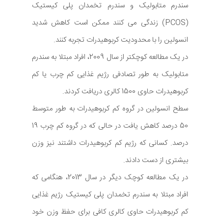
سندرم متابولیک و سندرم تخمدان پلی کیستیک
(PCOS) زندگی می کنند ممکن است کاهش شدید
انسولین را با محدودیت کربوهیدرات تجربه کنند.
در یک مطالعه کوچکتر از سال 2009، افراد مبتلا به سندرم
متابولیک به طور تصادفی رژیم غذایی کم چرب یا کم
کربوهیدرات حاوی 1500 کالری دریافت کردند.
سطح انسولین در گروه کم کربوهیدرات به طور متوسط
50 درصد کاهش یافت در حالی که در گروه کم چرب 19
درصد. کسانی که رژیم کم کربوهیدرات داشتند نیز وزن
بیشتری از دست دادند.
در یک مطالعه کوچک دیگر در سال 2013، هنگامی که
افراد مبتلا به سندرم تخمدان پلی کیستیک رژیم غذایی
کم کربوهیدرات حاوی کالری کافی برای حفظ وزن خود