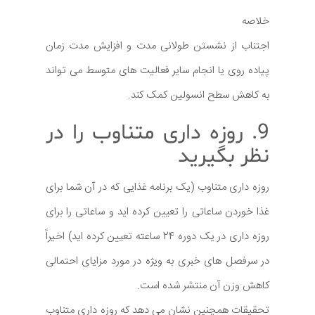
خلاصه
اجتناب از نشستن طولانی مدت و افزایش مدت زمان
پیاده روی یا انجام سایر فعالیت های متوسط می تواند
به کاهش سطح انسولین کمک کند.
9. روزه داری متناوب را در
نظر بگیرید
روزه داری متناوب (یک برنامه غذایی که در آن شما برای
غذا خوردن ساعاتی را تعیین کرده اید و ساعاتی را برای
روزه داری در یک دوره 24 ساعته تعیین کرده اید) اخیراً
در سرفصل های خبری به ویژه در مورد مزایای احتمالی
کاهش وزن آن منتشر شده است.
تحقیقات همچنین نشان می دهد که روزه داری متناوب