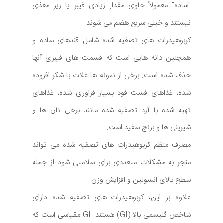
"ساده" معمولاً حاوی مقدار زیادی فیبر یا ریز مغذی
نیستند و خیلی سریع هضم می شوند.
کربوهیدرات های تصفیه شده شامل قندهای ساده و
همچنین دانه هایی است که قسمت های فیبری آنها
حذف شده است. برخی از نمونه ها غلات با شکر افزوده
شده، غذاهای فست فود بسیار فراوری شده، غذاهای
تهیه شده با آرد تصفیه شده مانند برخی نان ها و
شیرینی ها و برنج سفید است.
مصرف منظم کربوهیدرات های تصفیه شده می تواند
منجر به مشکلات متعددی برای سلامتی شود از جمله
سطح بالای انسولین و افزایش وزن.
علاوه بر این، کربوهیدرات های تصفیه شده دارای
شاخص گلیسمی بالا (GI) هستند. GI مقیاسی است که