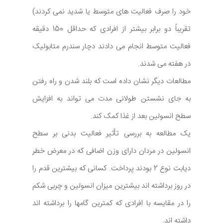
خود را صرف فعالیت های متوسط یا شدید نمی کردند)
تقریباً دو برابر بیشتر از افرادی که حداقل 150 دقیقه
فعالیت متوسط انجام می دادند دچار سندرم متابولیک
در هفته می شدند.
مطالعات دیگر نشان داده است که بلند شدن و راه رفتن
به جای نشستن طولانی مدت می تواند به افزایش
سطح انسولین بعد از غذا کمک کند.
یک مطالعه به بررسی تأثیر فعالیت بدنی بر سطح
انسولین در مردان دارای وزن اضافی که در معرض خطر
دیابت نوع 2 بودند پرداخت. کسانی که بیشترین قدم را
در روز برداشته اند بیشترین میزان انسولین و چربی شکم
را در مقایسه با افرادی که کمترین گامها را برداشته اند
داشته اند.