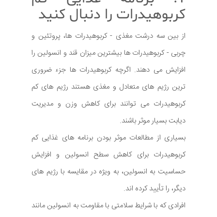
کربوهیدرات را دنبال کنید
از بین سه درشت مغذی - کربوهیدرات ها، پروتئین و
چربی - کربوهیدرات ها بیشترین میزان قند و انسولین را
افزایش می دهند. اگرچه کربوهیدرات ها جزء ضروری
ترین رژیم های متعادل و مغذی هستند رژیم های کم
کربوهیدرات می توانند برای کاهش وزن و مدیریت
دیابت بسیار موثر باشند.
بسیاری از مطالعات موثر بودن برنامه های غذایی کم
کربوهیدرات برای کاهش سطح انسولین و افزایش
حساسیت به انسولین، به ویژه در مقایسه با رژیم های
دیگر، را تأیید کرده اند.
افرادی که با شرایط سلامتی با مقاومت به انسولین مانند