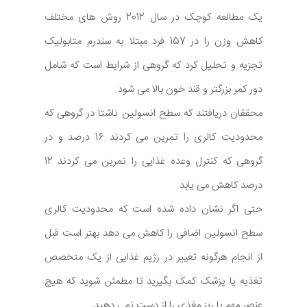
یک مطالعه کوچک در سال 2012 روش های مختلف
کاهش وزن را در 157 فرد مبتلا به سندرم متابولیک
تجزیه و تحلیل کرد که گروهی از شرایط است که شامل
دور کمر بزرگتر و قند خون بالا می شود.
محققان دریافتند که سطح انسولین ناشتا در گروهی که
محدودیت کالری را تمرین می کردند 16 درصد و در
گروهی که کنترل وعده غذایی را تمرین می کردند 12
درصد کاهش می یابد.
حتی اگر نشان داده شده است که محدودیت کالری
سطح انسولین اضافی را کاهش می دهد بهتر است قبل
از انجام هرگونه تغییر در رژیم غذایی از یک متخصص
تغذیه یا پزشک کمک بگیرید تا مطمئن شوید که هیچ
عنصر مهم یا ریز مغذی را از دست نمی دهید.