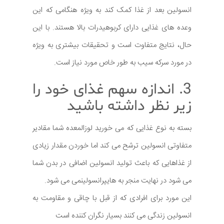
انسولین بعد از غذا کمک کند به ویژه هنگامی که این
وعده های غذایی دارای کربوهیدرات بالا هستند. با این
حال، نتایج متفاوت است و تحقیقات بیشتری به ویژه
در مورد سرکه سیب به طور خاص مورد نیاز است.
3. اندازه سهم غذای خود را
زیر نظر داشته باشید
بسته به نوع غذایی که می خورید لوزالمعده شما مقادیر
متفاوتی انسولین ترشح می کند اما خوردن مقدار زیادی
از غذاهایی که باعث تولید انسولین اضافی در بدن شما
می شود در نهایت منجر به هایپرانسولینمی می شود.
این مورد برای افرادی که از قبل با چاقی و مقاومت به
انسولین زندگی می کنند بسیار نگران کننده است