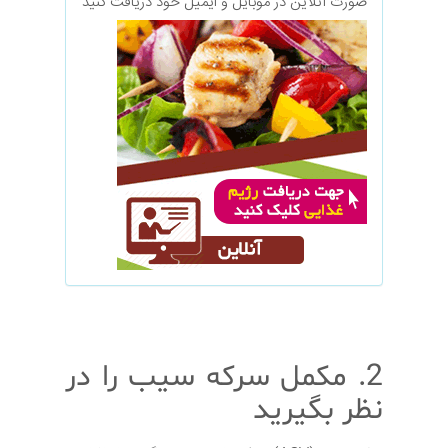
صورت آنلاین در موبایل و ایمیل خود دریافت کنید
2. مکمل سرکه سیب را در
نظر بگیرید