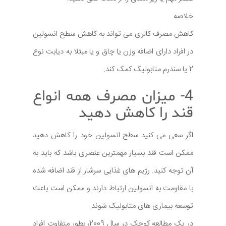
خلاصه
کاهش مصرف کالری می تواند به کاهش سطح انسولین
در افراد دارای اضافه وزن یا چاق و یا مبتلا به دیابت نوع
2 یا سندرم متابولیک کمک کند.
4- میزان مصرف همه انواع
قند را کاهش دهید
اگر سعی می کنید سطح انسولین خود را کاهش دهید
ممکن است قند بسیار مهمترین عنصری باشد که باید به
آن توجه کنید. رژیم های غذایی سرشار از قند اضافه شده
با مقاومت به انسولین ارتباط دارند و ممکن است باعث
توسعه بیماری های متابولیک شوند.
در یک مطالعه کوچک در سال 2009، بطور متفاوت افراد