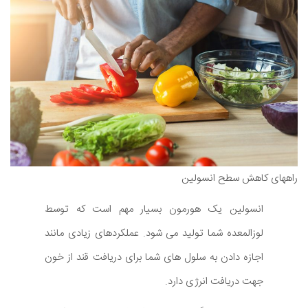
راههای کاهش سطح انسولین
انسولین یک هورمون بسیار مهم است که توسط
لوزالمعده شما تولید می شود. عملکردهای زیادی مانند
اجازه دادن به سلول های شما برای دریافت قند از خون
جهت دریافت انرژی دارد.