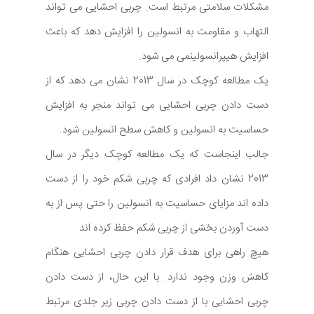
مشکلات سلامتی مرتبط است. چربی احشایی می تواند
التهاب و مقاومت به انسولین را افزایش دهد که باعث
افزایش هیپرانسولینمی می شود.
یک مطالعه کوچک در سال 2013 نشان می دهد که از
دست دادن چربی احشایی می تواند منجر به افزایش
حساسیت به انسولین و کاهش سطح انسولین شود.
جالب اینجاست که یک مطالعه کوچک دیگر در سال
2013 نشان داد افرادی که چربی شکم خود را از دست
داده اند مزایای حساسیت به انسولین را حتی پس از به
دست آوردن بخشی از چربی شکم حفظ کرده اند
هیچ راهی برای هدف قرار دادن چربی احشایی هنگام
کاهش وزن وجود ندارد. با این حال، از دست دادن
چربی احشایی با از دست دادن چربی زیر جلدی مرتبط