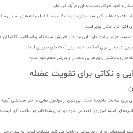
ار و تعهد طولانی مدت به این فرآیند نیاز دارد.
د ماهیچه ها ممکن است دلهره آور به نظر برسد اما با برنامه های تمرینی 
کثر افراد امکان پذیر است.
ناسب فواید زیادی دارد. این موارد از افزایش استحکام و استقامت تا امکان ج
 چربی همچنین برای کمک به حفظ وزن ثابت بدن ضروری است.
ضله سازی، داشتن رژیم غذایی متعادل و ورزش منظم مهم است.
یی و نکاتی برای تقویت عضله
"اسیدهای آمینه ضروری" گفته می شود زیرا بدن شما قادر به ساخت آنها نیست و 
ینو اسیدهایی که از رژیم غذایی دریافت می کنید متفاوت است. به عنوان مثال