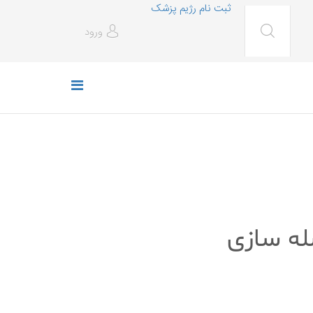
ثبت نام رژیم پزشک
ورود
له سازی