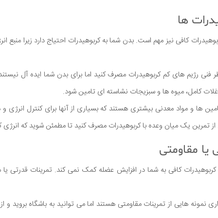
وهیدرات کافی نیز مهم است. بدن شما به کربوهیدرات احتیاج دارد زیرا منبع ان
ظر فنی رژیم های کم کربوهیدرات مصرف کنید اما برای بدن شما ایده آل نیستند
د غلات کامل، میوه ها و سبزیجات نشاسته ای تامین شود.
مین ها و مواد معدنی بیشتری هستند که بسیاری از آنها برای کنترل انرژی و 
از تمرین یک میان وعده با کربوهیدرات مصرف کنید تا مطمئن شوید که انرژی کا
ربوهیدرات کافی به شما در افزایش عضله کمک نمی کند. تمرینات قدرتی یا 
ی نمونه هایی از تمرینات مقاومتی هستند اما می توانید به باشگاه بروید و ا