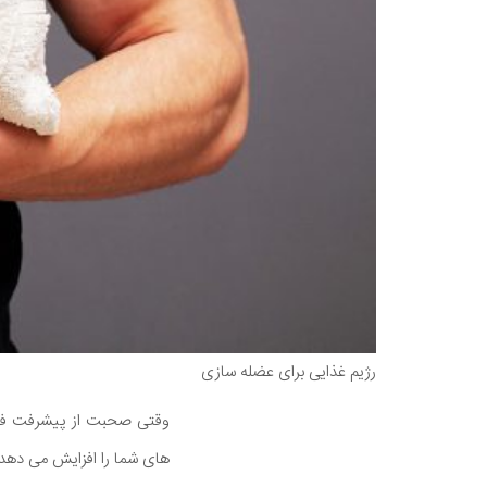
رژیم غذایی برای عضله سازی
وقتی صحبت از پیشرفت فیز
های شما را افزایش می دهد 