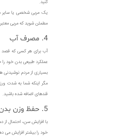
کنید.
یک مربی شخصی یا سایر متخ
مطمئن شوید که مربی معتبر پ
4. مصرف آب
آب برای هر کسی که قصد دا
عملکرد طبیعی بدن خود را ح
بسیاری از مردم نوشیدنی ها
مگر اینکه شما به شدت ور
قندهای اضافه شده باشید.
5. حفظ وزن بدن سالم
با افزایش سن، احتمال از د
خود را بیشتر افزایش می د