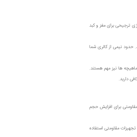
رژی ترجیحی برای مغز و کبد
. حدود نیمی از کالری شما
ماهیچه ها نیز مهم هستند.
فی دارید.
مقاومتی برای افزایش حجم
ز تجهیزات مقاومتی استفاده