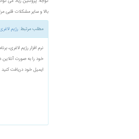
توجه: پروتئین زیاد می توان
بالا و سایر مشکلات قلبی مر
مطلب مرتبط:
رژیم لاغری
نرم افزار رژیم لاغری، بر
خود را به صورت آنلاین د
ایمیل خود دریافت کنید