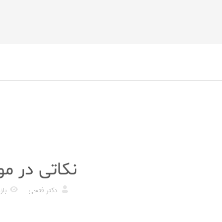
رژیم غذایی
نکاتی در مو
دکتر فتحی
بازد