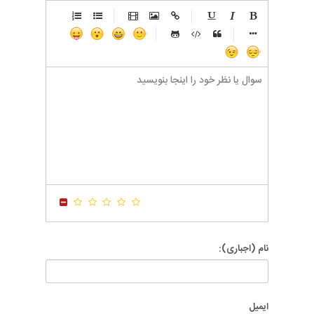
-
-
-
-
-
-
-
-
-
-
-
-
-
-
-
-
-
-
-
-
-
-
-
-
-
-
-
-
-
-
-
-
-
-
-
-
-
-
-
-
-
-
-
-
-
-
-
-
-
-
-
-
-
-
-
-
-
-
-
-
نام (اجباری):
ایمیل