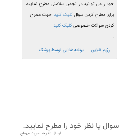
خود را می توانید در انجمن سلامتی مطرح نمایید
برای مطرح کردن سوال
کلیک کنید.
جهت مطرح
کردن سوالات خصوصی
کلیک کنید
.
.
رژیم آنلاین
برنامه غذایی توسط پزشک
قبلی
بعدی
سوال یا نظر خود را مطرح نمایید.
ارسال نظر به صورت مهمان