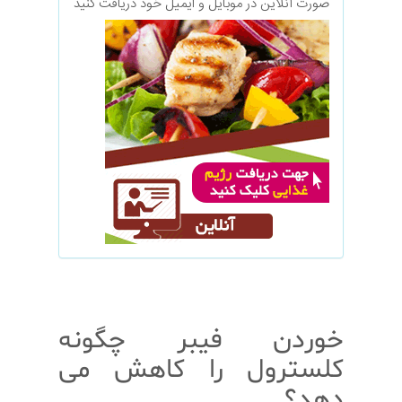
صورت آنلاین در موبایل و ایمیل خود دریافت کنید
خوردن فیبر چگونه
کلسترول را کاهش می
دهد؟