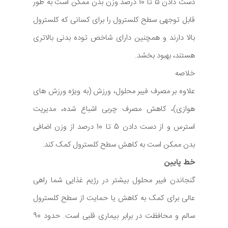
دست دادن 5 تا 10 درصد وزن بدن ممکن است به طور
قابل توجهی سطح کلسترول را برای کسانی که کلسترول
بالا دارند و همچنین دارای شاخص توده بدنی بالاتری
هستند، بهبود بخشد.
خلاصه
علاوه بر مصرف فیبر محلول، ورزش (به ویژه ورزش های
هوازی)، کاهش مصرف چربی اشباع شده، مدیریت
استرس و از دست دادن 5 تا 10 درصد از وزن اضافی
بدن ممکن است به کاهش سطح کلسترول کمک کند.
خط پایین
گنجاندن فیبر محلول بیشتر در رژیم غذایی شما راهی
عالی برای کمک به کاهش یا حمایت از سطح کلسترول
سالم و محافظت در برابر بیماری قلبی است. حدود 90