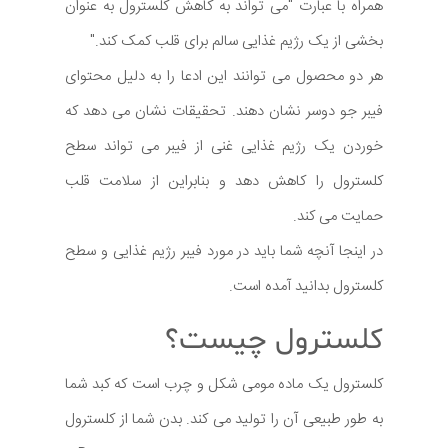
همراه با عبارت "می تواند به کاهش کلسترول به عنوان
بخشی از یک رژیم غذایی سالم برای قلب کمک کند."
هر دو محصول می توانند این ادعا را به دلیل محتوای
فیبر جو دوسر نشان دهند. تحقیقات نشان می دهد که
خوردن یک رژیم غذایی غنی از فیبر می تواند سطح
کلسترول را کاهش دهد و بنابراین از سلامت قلب
حمایت می کند.
در اینجا آنچه شما باید در مورد فیبر رژیم غذایی و سطح
کلسترول بدانید آمده است.
کلسترول چیست؟
کلسترول یک ماده مومی شکل و چرب است که کبد شما
به طور طبیعی آن را تولید می کند. بدن شما از کلسترول