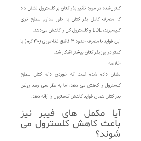
کنترل‌شده در مورد تأثیر بذر کتان بر کلسترول نشان داد
که مصرف کامل بذر کتان به طور مداوم سطح تری
گلیسیرید، LDL و کلسترول کل را کاهش می‌دهد.
این فواید با مصرف حدود 3 قاشق غذاخوری (30 گرم) یا
کمتر در روز بذر کتان بیشتر آشکار شد.
خلاصه
نشان داده شده است که خوردن دانه کتان سطح
کلسترول را کاهش می دهد، اما به نظر نمی رسد روغن
بذر کتان همان فواید کاهش کلسترول را ارائه دهد.
آیا مکمل های فیبر نیز
باعث کاهش کلسترول می
شوند؟