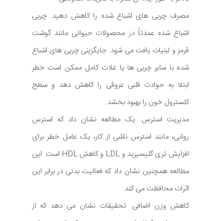
مصرف چربی های اشباع شده را کاهش دهید. چربی
اشباع شده عمدتاً در محصولات حیوانی مانند گوشت
قرمز و لبنیات یافت می شود. جایگزینی چربی های اشباع
شده با سایر چربی ها یا غلات کامل ممکن است خطر
ابتلا به حوادث قلبی عروقی را کاهش دهد و سطح
کلسترول خون را بهبود بخشد.
مدیریت استرس. یک مطالعه نشان داد که استرس
روانی، مانند استرس ناشی از کار، یک عامل خطر برای
افزایش تری گلیسیرید و LDL و کاهش HDL است. این
مطالعه همچنین نشان داد که فعالیت بدنی در برابر این
اثرات محافظت می کند.
کاهش وزن اضافی. تحقیقات نشان می دهد که از