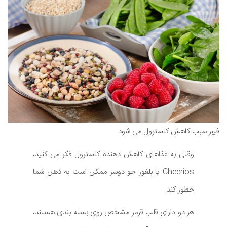
فیبر سبب کاهش کلسترول می شود
وقتی به غذاهای کاهش دهنده کلسترول فکر می کنید،
Cheerios یا بلغور جو دوسر ممکن است به ذهن شما
خطور کند.
هر دو دارای قلب قرمز مشخص روی بسته بندی هستند،