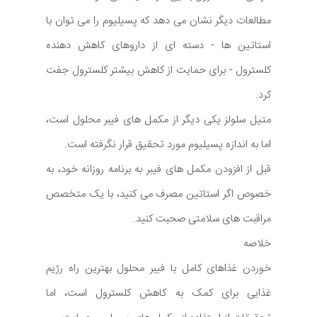
مطالعات دیگر نشان می دهد که پسیلیوم را می توان با
استاتین ها - دسته ای از داروهای کاهش دهنده
کلسترول - برای حمایت از کاهش بیشتر کلسترول جفت
کرد.
متیل سلولز یکی دیگر از مکمل های فیبر محلول است،
اما به اندازه پسیلیوم مورد تحقیق قرار نگرفته است.
قبل از افزودن مکمل های فیبر به برنامه روزانه خود، به
خصوص اگر استاتین مصرف می کنید، با یک متخصص
مراقبت های سلامتی صحبت کنید.
خلاصه
خوردن غذاهای کامل با فیبر محلول بهترین راه رژیم
غذایی برای کمک به کاهش کلسترول است، اما