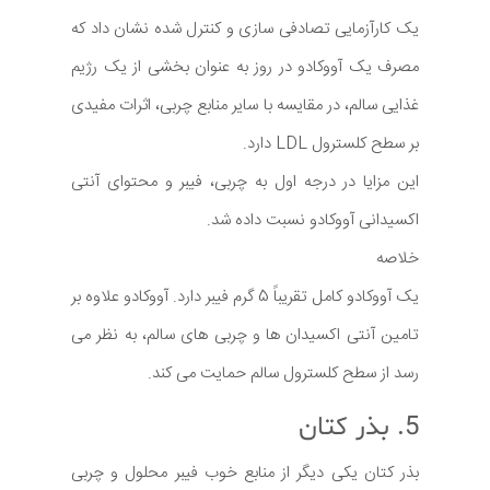
یک کارآزمایی تصادفی‌ سازی و کنترل ‌شده نشان داد که
مصرف یک آووکادو در روز به عنوان بخشی از یک رژیم
غذایی سالم، در مقایسه با سایر منابع چربی، اثرات مفیدی
بر سطح کلسترول LDL دارد.
این مزایا در درجه اول به چربی، فیبر و محتوای آنتی
اکسیدانی آووکادو نسبت داده شد.
خلاصه
یک آووکادو کامل تقریباً 5 گرم فیبر دارد. آووکادو علاوه بر
تامین آنتی اکسیدان ها و چربی های سالم، به نظر می
رسد از سطح کلسترول سالم حمایت می کند.
5. بذر کتان
بذر کتان یکی دیگر از منابع خوب فیبر محلول و چربی