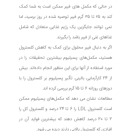
در حالی که مکمل های فیبر ممکن است به شما کمک
کند به ۲۵ تا ۳۵ گرم فیبر توصیه شده در روز برسید، اما
نمی توانند جایگزین یک رژیم غذایی متعادل که شامل
غذاهای غنی از فیبر باشد را بگیرند.
اگر به دنبال فیبر محلول برای کمک به کاهش کلسترول
هستید، مکمل‌های پسیلیوم بیشترین تحقیقات را در
مورد استفاده از آنها برای این منظور انجام داده‌اند. بیش
از 24 کارآزمایی بالینی تأثیر پسیلیوم بر کلسترول را با
دوزهای روزانه 6 تا 15 گرم بررسی کرده اند.
مطالعات نشان می‌ دهد که مکمل‌های پسیلیوم ممکن
است کلسترول LDL را 6 تا 24 درصد و کلسترول کل را
2 تا 20 درصد کاهش دهند که بیشترین فواید آن در
افرادی که کلسترول بالایی دارند دیده می‌ شود.