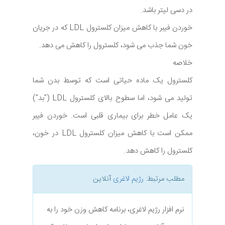
در دسی لیتر باشد.
خوردن فیبر با کاهش میزان کلسترول LDL که در جریان
خون شما جذب می شود، کلسترول را کاهش می دهد.
خلاصه
کلسترول یک ماده حیاتی است که توسط بدن شما
تولید می شود، اما سطوح بالای کلسترول LDL ("بد")
یک عامل خطر برای بیماری قلبی است. خوردن فیبر
ممکن است با کاهش میزان کلسترول LDL در خون،
کلسترول را کاهش دهد.
مطلب مرتبط:
رژیم لاغری
آنلاین
نرم افزار رژیم لاغری، برنامه کاهش وزن خود را به