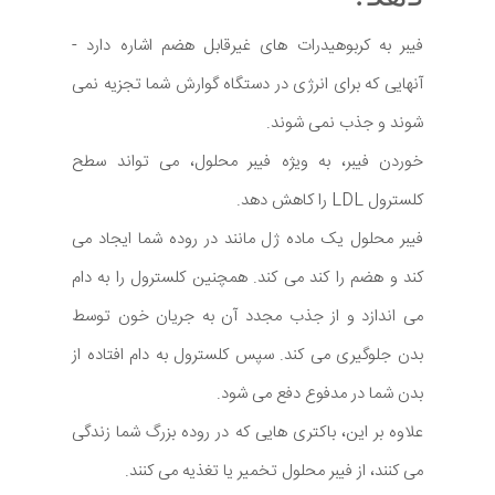
فیبر به کربوهیدرات های غیرقابل هضم اشاره دارد -
آنهایی که برای انرژی در دستگاه گوارش شما تجزیه نمی
شوند و جذب نمی شوند.
خوردن فیبر، به ویژه فیبر محلول، می تواند سطح
کلسترول LDL را کاهش دهد.
فیبر محلول یک ماده ژل مانند در روده شما ایجاد می
کند و هضم را کند می کند. همچنین کلسترول را به دام
می اندازد و از جذب مجدد آن به جریان خون توسط
بدن جلوگیری می کند. سپس کلسترول به دام افتاده از
بدن شما در مدفوع دفع می شود.
علاوه بر این، باکتری هایی که در روده بزرگ شما زندگی
می کنند، از فیبر محلول تخمیر یا تغذیه می کنند.