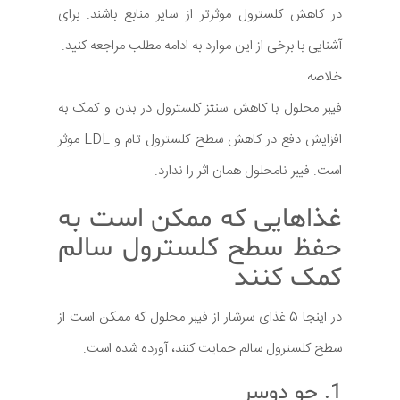
در کاهش کلسترول موثرتر از سایر منابع باشند. برای
آشنایی با برخی از این موارد به ادامه مطلب مراجعه کنید.
خلاصه
فیبر محلول با کاهش سنتز کلسترول در بدن و کمک به
افزایش دفع در کاهش سطح کلسترول تام و LDL موثر
است. فیبر نامحلول همان اثر را ندارد.
غذاهایی که ممکن است به
حفظ سطح کلسترول سالم
کمک کنند
در اینجا 5 غذای سرشار از فیبر محلول که ممکن است از
سطح کلسترول سالم حمایت کنند، آورده شده است.
1. جو دوسر