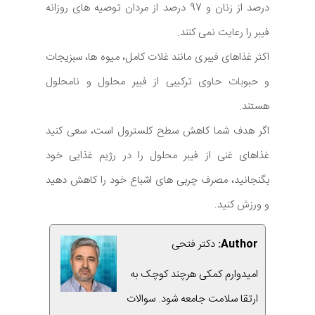
درصد از زنان و 97 درصد از مردان توصیه های روزانه
فیبر را رعایت نمی کنند.
اکثر غذاهای فیبری مانند غلات کامل، میوه ها، سبزیجات
و حبوبات حاوی ترکیبی از فیبر محلول و نامحلول
هستند.
اگر هدف شما کاهش سطح کلسترول است، سعی کنید
غذاهای غنی از فیبر محلول را در رژیم غذایی خود
بگنجانید، مصرف چربی های اشباع خود را کاهش دهید
و ورزش کنید.
Author:
دکتر فتحی
امیدوارم کمکی هرچند کوچک به
ارتقا سلامت جامعه شود. سوالات