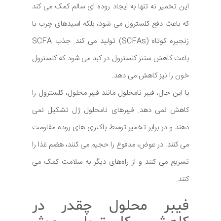
این تخمیر نه تنها به ایجاد روده ای سالم کمک می کند
که باعث دفع کلسترول می شود، بلکه اسیدهای چرب با
زنجیره کوتاه (SCFAs) تولید می کند. جذب SCFA
باعث کاهش سنتز کلسترول در کبد می شود که کلسترول
خون را نیز کاهش می دهد.
با این حال، فیبر نامحلول مانند فیبر محلول، کلسترول را
کاهش نمی دهد. فیبرهای نامحلول ژل تشکیل نمی
دهند و در برابر تخمیر توسط باکتری های روده مقاومت
می کنند. در عوض، مدفوع را حجیم می ‌کنند، هضم غذا را
تسریع می‌ کنند و از راه‌های دیگر به سلامت کمک می
‌کنند.
فیبر محلول چقدر در