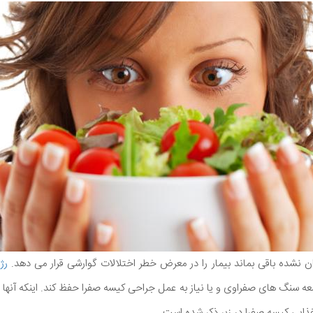
ن نشده باقی بماند بیمار را در معرض خطر اختلالات گوارشی قرار می دهد.
رژی
وسعه سنگ های صفراوی و یا نیاز به عمل جراحی کیسه صفرا حفظ کند. اینکه آنها 
غذایی کیسه صفرا در زیر ذکر شده است.