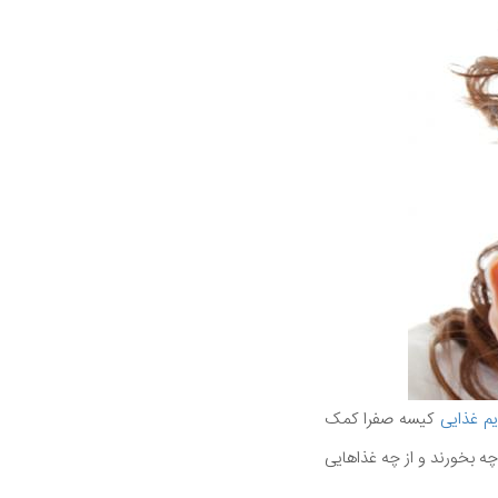
م غذایی
کیسه صفرا کمک
چه بخورند و از چه غذاهایی