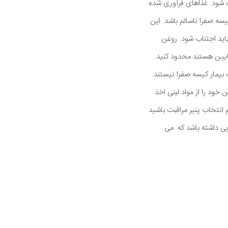
ب شود. غذاهای فرآوری شده
یسه صفرا ناسالم باشد. این
اید اجتناب شود. روغن
ایین هستند محدود کنید.
 بیمار کیسه صفرا نیستند.
خود را از مواد لبنی اخذ
 انتخاب پنیر مراقبت باشید
ربی داشته باشد که می