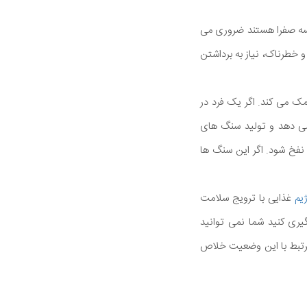
یسه صفرا هستند ضروری می
 خطرناک، نیاز به برداشتن
مک می کند. اگر یک فرد در
می دهد و تولید سنگ های
نفخ شود. اگر این سنگ ها
ژیم
غذایی با ترویج سلامت
یری کنید شما نمی توانید
ی مرتبط با این وضعیت خلاص