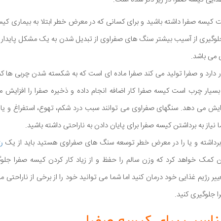
 کیسه صفرا داشته باشید و برای کسانی که در معرض خطر ابتلا به بیماری ک
 جلوگیری از آسیب بیشتر سنگ های صفراوی از تبدیل شدن به یک مشکل پایدار و
 می باشد.
ر دارد و صفرا تولید می کند صفرا ماده ای است که به شکسته شدن چربی ها ک
سیار چرب است کیسه صفرا کار اضافه انجام داده و ذخیره صفرا را افزایش 
زایش می دهد. سنگهای صفراوی می توانند سبب درد شکم، تهوع، استفراغ و یا 
یاز به برداشتن کیسه صفرا برای پایان دادن به ناراحتی داشته باشید.
 برداشته و یا را در معرض خطر توسعه سنگ های صفراوی هستید باید از یک
ر
ن کمک خواهد کرد که وزن سالم را حفظ و از زیاد کار کردن کیسه صفرا جلوگ
یر رژیم غذایی خود درمان کنید اما شما می توانید خود را از برخی از ناراحت
ا جلوگیری کنید.