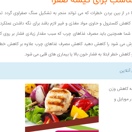
ناسب برای کیسه صفرا
در از بین بردن خطرات که می تواند منجر به تشکیل سنگ صفراوی گردد تمرک
اهش کلسترول و حاوی مواد مغذی و فیبر لازم باشد برای نگه داشتن عملکرد 
ما همچنین باید مصرف غذاهای چرب که سبب مقدار زیادی فشار بر روی کی
رش می شود را کاهش دهید کاهش مصرف غذاهای چرب علاوه بر کاهش خطر ا
هش خطر ابتلا به فشار خون بالا یا بیماری های قلبی می شود.
آنلاین
نامه کاهش وزن
ر موبایل و