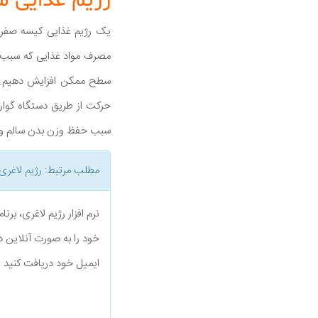
رژیم غذایی م
یک رژیم غذایی کیسه صفرا 
مصرف مواد غذایی که سبب ک
سطح ممکن افزایش دهیم. ش
حرکت از طریق دستگاه گوا
سبب حفظ وزن بدن سالم و کا
مطلب مرتبط:
رژیم لاغری
نرم افزار رژیم لاغری، بر
خود را به صورت آنلاین د
ایمیل خود دریافت کنید