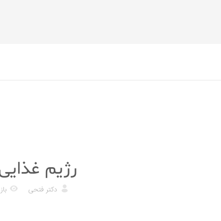
رژیم غذایی
رژیم غذایی
دکتر فتحی
بازدی