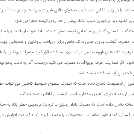
شابه را در رژیم غذایی شما دارد. محتوای بالای فیبر در میوه ها و سبزیجات نیز
 نکنید زیرا پرخوری سبب فشار بیش از حد روی کیسه صفرا می شود.
افت کنید. کسانی که در رژیم غذایی کیسه صفرا هستند باید هوشیار باشند زیرا من
وفو یا دانه های قهوه نیز می تواند مورد استفاده قرار گیرد مصرف پروتئین را ا
ب شود. اگر شما یک ظرف لوبیا آماده مصرف می کنید برچسب آنرا به دقت بخوانی
ت و پز آن استفاده نشده باشد.
ضی از تحقیقات نشان داده است که مصرف سطوح متوسط کافئین می تواند خطر 
 قبل از مصرف برای تعیین مقدار مناسب نوشیدن کافئین صحبت کنید.
عات نشان داده است که مصرف بادام زمینی یا کره بادام زمینی خطر ابتلا به سن
می دهد. برخی مطالعات برای کسانی که به طور منظم