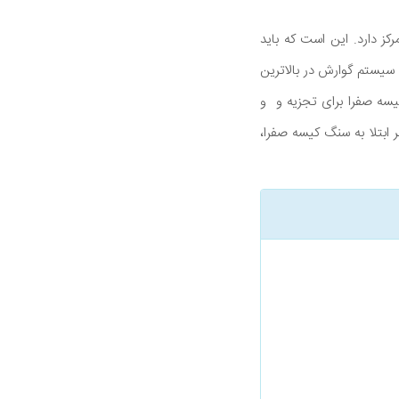
ز دارد. این است که باید
سیستم گوارش در بالاترین
سه صفرا برای تجزیه و و
بتلا به سنگ کیسه صفرا،