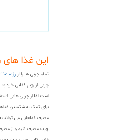
این غذا های ر
تمام چربی ها را از
رژیم غذای
چربی از رژیم غذایی خود به
برای کمک به شکستن غذاها 
مصرف غذاهایی می تواند به 
چرب مصرف کنید و از مصرف ر
غلات کامل فیبر و مواد مغذ