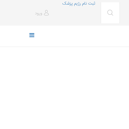
ثبت نام رژیم پزشک
ورود