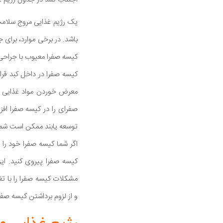
یک رژیم غذایی مروج سلامت
باشد. در برخی موارد، برای
کیسه صفرا معیوب با جراحی
کیسه صفرا در داخل کبد قرا
معرض خوردن مواد غذایی ب
صفرای را در کیسه صفرا اف
توسعه یابند ممکن است شما ن
اگر شما کیسه صفرا خود را
کیسه صفرا پیروی کنید. ای
مشکلات کیسه صفرا را با تغی
و از لزوم برداشتن کیسه صفر