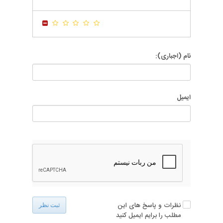
-
-
-
-
-
-
نام (اجباری):
ایمیل
نظرات و پاسخ های این
ثبت نظر
مطلب را برایم ایمیل کنید