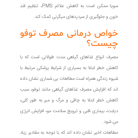
سویا ممکن است به کاهش علائم PMS، تنظیم قند
خون و جلوگیری از سردردهای میگرنی کمک کند.
خواص درمانی مصرف توفو
چیست؟
مصرف انواع غذاهای گیاهی مدت طولانی است که با
کاهش خطر ابتلا به بسیاری از شرایط پزشکی مرتبط با
شیوه زندگی همراه است مطالعات بی شماری نشان داده
اند که افزایش مصرف غذاهای گیاهی مانند توفو، سبب
کاهش خطر ابتلا به چاقی و مرگ و میر به طور کلی،
دیابت، بیماری قلبی و ترویج سلامت مو، افزایش انرژی
می شود.
مطالعات اخیر نشان داده اند که با توجه به مقادیر زیاد