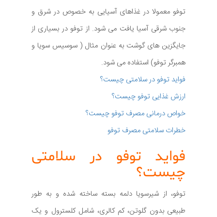
توفو معمولا در غذاهای آسیایی به خصوص در شرق و
جنوب شرقی آسیا یافت می شود. از توفو در بسیاری از
جایگزین های گوشت به عنوان مثال ( سوسیس سویا و
همبرگر توفو) استفاده می شود.
فواید توفو در سلامتی چیست؟
ارزش غذایی توفو چیست؟
خواص درمانی مصرف توفو چیست؟
خطرات سلامتی مصرف توفو
فواید توفو در سلامتی
چیست؟
توفو، از شیرسویا دلمه بسته ساخته شده و به طور
طبیعی بدون گلوتن، کم کالری، شامل کلسترول و یک