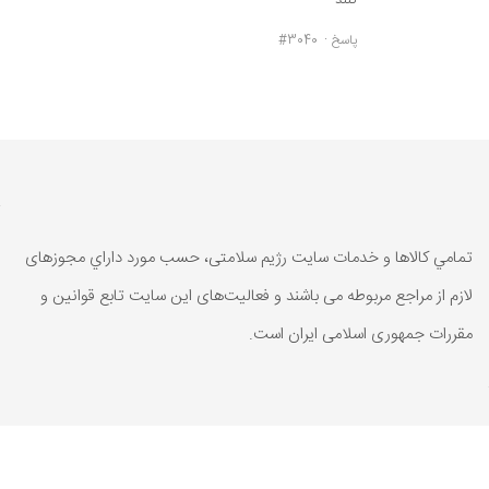
پاسخ
#3040
تمامي كالاها و خدمات سایت رژیم سلامتی، حسب مورد داراي مجوزهای
لازم از مراجع مربوطه می باشند و فعاليت‌های اين سايت تابع قوانين و
مقررات جمهوری اسلامی ايران است.
تمامي كالاها و خدمات سایت رژیم سلامتی، حسب مورد داراي مجوزهای
لازم از مراجع مربوطه می باشند و فعاليت‌های اين سايت تابع قوانين و