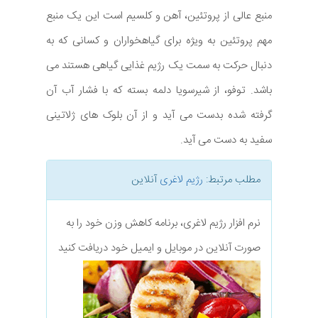
منبع عالی از پروتئین، آهن و کلسیم است این یک منبع
مهم پروتئین به ویژه برای گیاهخواران و کسانی که به
دنبال حرکت به سمت یک رژیم غذایی گیاهی هستند می
باشد. توفو، از شیرسویا دلمه بسته که با فشار آب آن
گرفته شده بدست می آید و از آن بلوک های ژلاتینی
سفید به دست می آید.
مطلب مرتبط:
رژیم لاغری
آنلاین
نرم افزار رژیم لاغری، برنامه کاهش وزن خود را به
صورت آنلاین در موبایل و ایمیل خود دریافت کنید