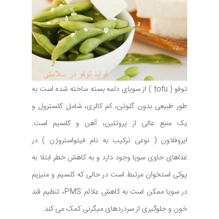
توفو ( tofu ) از سویای دلمه بسته ساخته شده است به
طور طبیعی بدون گلوتن، کم کالری، شامل کلسترول و
یک منبع عالی از پروتئین، آهن و کلسیم است.
ایزوفلاون ( نوعی ترکیب به نام فیتواستروژن ) در
غذاهای حاوی سویا وجود دارد و به کاهش خطر ابتلا به
پوکی استخوان مرتبط است در حالی که کلسیم و منیزیم
در سویا ممکن است به کاهش علائم PMS، تنظیم قند
خون و جلوگیری از سردردهای میگرنی کمک می کند.