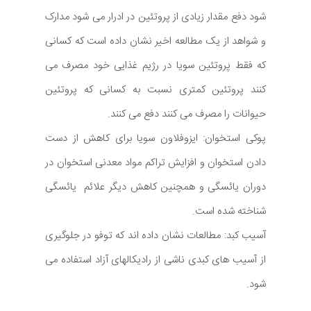
شود دفع مقدار زیادی از پروتئین در ادرار می شود مدارک
و شواهد از یک مطالعه اخیر نشان داده است که کسانی
که فقط پروتئین سویا در رژیم غذایی خود مصرف می
کنند پروتئین کمتری نسبت به کسانی که پروتئین
حیوانات را مصرف می کنند دفع می کنند.
پوکی استخوان: ایزوفلاون سویا برای کاهش از دست
دادن استخوان و افزایش تراکم مواد معدنی استخوان در
دوران یائسگی و همچنین کاهش دیگر علائم یائسگی
شناخته شده است.
آسیب کبد: مطالعات نشان داده اند که توفو در جلوگیری
از آسیب های کبدی ناشی از رادیکالهای آزاد استفاده می
شود.