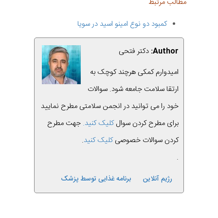
مطالب مرتبط
کمبود دو نوع امینو اسید در سویا
Author:
دکتر فتحی
امیدوارم کمکی هرچند کوچک به
ارتقا سلامت جامعه شود. سوالات
خود را می توانید در انجمن سلامتی مطرح نمایید
برای مطرح کردن سوال
کلیک کنید.
جهت مطرح
کردن سوالات خصوصی
کلیک کنید
.
.
رژیم آنلاین
برنامه غذایی توسط پزشک