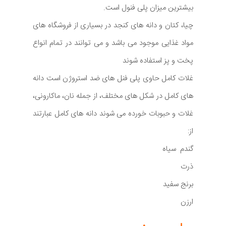
بیشترین میزان پلی فنول است.
چیا، کتان و دانه های کنجد در بسیاری از فروشگاه های
مواد غذایی موجود می باشد و می توانند در تمام انواع
پخت و پز استفاده شوند
غلات کامل حاوی پلی فنل های ضد استروژن است دانه
های کامل در شکل های مختلف، از جمله نان، ماکارونی،
غلات و حبوبات خورده می شوند دانه های کامل عبارتند
از:
گندم سیاه
ذرت
برنج سفید
ارزن