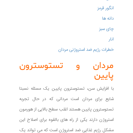
انگور قرمز
دانه ها
چای سبز
انار
خطرات رژیم ضد استروژنی مردان
مردان و تستوسترون
پایین
با افزایش سن، تستوسترون پایین یک مسئله نسبتا
شایع برای مردان است مردانی که در حال تجربه
تستوسترون پایین هستند اغلب سطح بالایی از هورمون
استروژن دارند یکی از راه های بالقوه برای اصلاح این
مشکل رژیم غذایی ضد استروژن است که می تواند یک