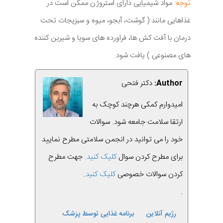
توجه:
مواد شیمیایی دارای استروژن ممکن است در
غذاهایی مانند ( گوشت، آبجو، میوه و سبزیجات تحت
درمان با آفت کش ها، فراورده های سویا و شیرین کننده
های مصنوعی ) یافت شود.
Author:
دکتر فتحی
امیدوارم کمکی هرچند کوچک به
ارتقا سلامت جامعه شود. سوالات
خود را می توانید در انجمن سلامتی مطرح نمایید
برای مطرح کردن سوال
کلیک کنید.
جهت مطرح
کردن سوالات خصوصی
کلیک کنید
.
.
رژیم آنلاین
برنامه غذایی توسط پزشک