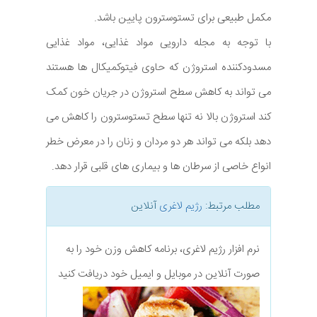
مکمل طبیعی برای تستوسترون پایین باشد.
با توجه به مجله دارویی مواد غذایی، مواد غذایی
مسدودکننده استروژن که حاوی فیتوکمیکال ها هستند
می تواند به کاهش سطح استروژن در جریان خون کمک
کند استروژن بالا نه تنها سطح تستوسترون را کاهش می
دهد بلکه می تواند هر دو مردان و زنان را در معرض خطر
انواع خاصی از سرطان ها و بیماری های قلبی قرار دهد.
مطلب مرتبط:
رژیم لاغری
آنلاین
نرم افزار رژیم لاغری، برنامه کاهش وزن خود را به
صورت آنلاین در موبایل و ایمیل خود دریافت کنید