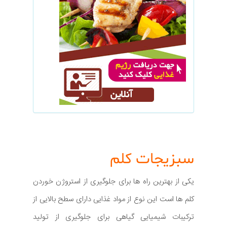
سبزیجات کلم
یکی از بهترین راه ها برای جلوگیری از استروژن خوردن
کلم ها است این نوع از مواد غذایی دارای سطح بالایی از
ترکیبات شیمیایی گیاهی برای جلوگیری از تولید