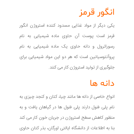
انگور قرمز
یکی دیگر از مواد غذایی مسدود کننده استروژن انگور
قرمز است پوست آن حاوی ماده شیمیایی به نام
رسوراترول و دانه حاوی یک ماده شیمیایی به نام
پروآنتوسیانین است که هر دو این مواد شیمیایی برای
جلوگیری از تولید استروژن کار می کنند.
دانه ها
انواع خاصی از دانه ها مانند چیا، کتان و کنجد چیزی به
نام پلی فنول دارند پلی فنول ها در گیاهان یافت و به
منظور کاهش سطح استروژن در جریان خون کار می کند
بنا به اطلاعات از دانشگاه ایالتی اورگان، بذر کتان حاوی