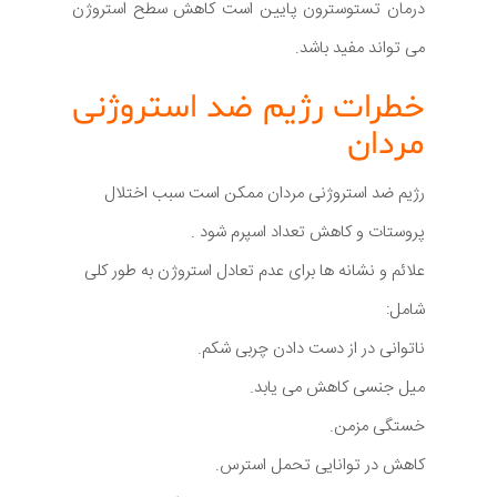
درمان تستوسترون پایین است کاهش سطح استروژن
می تواند مفید باشد.
خطرات رژیم ضد استروژنی
مردان
رژیم ضد استروژنی مردان ممکن است سبب اختلال
پروستات و کاهش تعداد اسپرم شود .
علائم و نشانه ها برای عدم تعادل استروژن به طور کلی
شامل:
ناتوانی در از دست دادن چربی شکم.
میل جنسی کاهش می یابد.
خستگی مزمن.
کاهش در توانایی تحمل استرس.