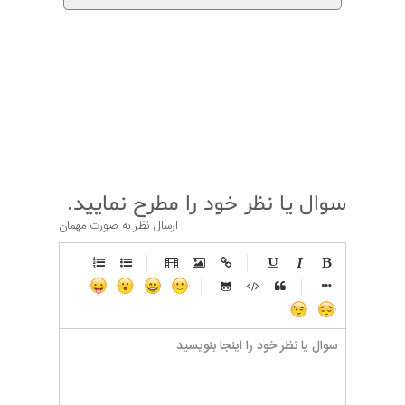
قبلی
بعدی
سوال یا نظر خود را مطرح نمایید.
ارسال نظر به صورت مهمان
-
-
-
-
-
-
-
-
-
-
-
-
-
-
-
-
-
-
-
-
-
-
-
-
-
-
-
-
-
-
-
-
-
-
-
-
-
-