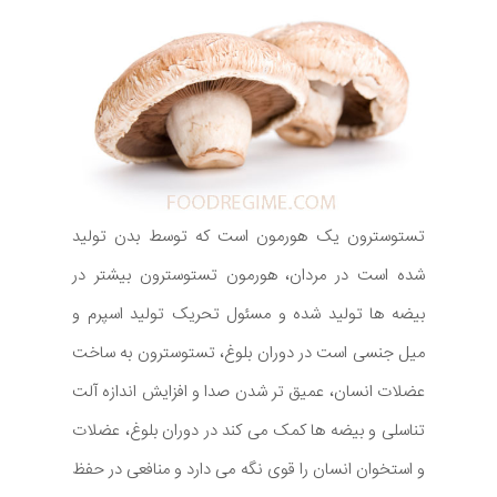
تستوسترون یک هورمون است که توسط بدن تولید
شده است در مردان، هورمون تستوسترون بیشتر در
بیضه ها تولید شده و مسئول تحریک تولید اسپرم و
میل جنسی است در دوران بلوغ، تستوسترون به ساخت
عضلات انسان، عمیق تر شدن صدا و افزایش اندازه آلت
تناسلی و بیضه ها کمک می کند در دوران بلوغ، عضلات
و استخوان انسان را قوی نگه می دارد و منافعی در حفظ