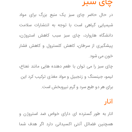
چای سبز
در حال حاضر چای سبز یک منبع بزرگ برای مواد
شیمیایی گیاهی است با توجه به انتشارات سلامت
دانشگاه هاروارد، چای سبز سبب کاهش استروژن،
پیشگیری از سرطان، کاهش کلسترول و کاهش فشار
خون می شود.
چای سبز را می توان با طعم دهنده هایی مانند نعناع،
لیمو، جینسنگ و زنجبیل و مواد مغذی ترکیب کرد این
برای هر دو طبع سرد و گرم نیروبخش است.
انار
انار به طور گسترده ای دارای خواص ضد استروژن و
همچنین فضائل آنتی اکسیدانی دارد اگر هدف شما