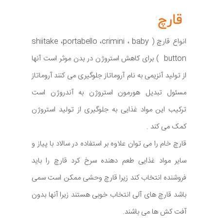
قارچ
انواع قارچ ( shiitake ،portabello ،crimini ، baby
button ) برای کاهش استروژن در بدن موثر است آنها
از تولید آنزیمی به نام آروماتاز جلوگیری می کنند آروماتاز
مسئول تبدیل هورمون استروژن به آندروژن است
ترکیب این مواد غذایی به جلوگیری از تولید استروژن
کمک می کند .
قارچ خام را می توان علاوه بر استفاده در سالاد با پیاز و
سایر مواد غذایی طعم دهنده سرخ کرد قارچ را باید
فروشنده انتخاب کند زیرا قارچ وحشی ممکن است سمی
باشد قارچ های آلی انتخاب خوبی هستند زیرا آنها بدون
آفت کش ها می باشند.