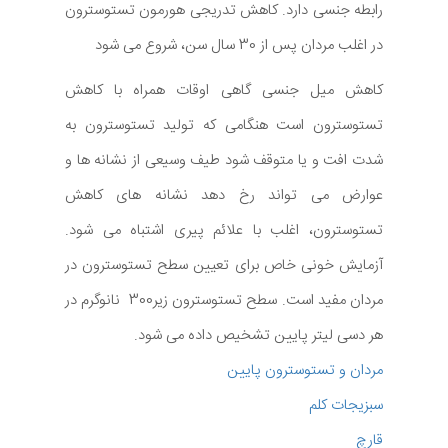
رابطه جنسی دارد. کاهش تدریجی هورمون تستوسترون
در اغلب مردان پس از 30 سال سن، شروع می شود
کاهش میل جنسی گاهی اوقات همراه با کاهش
تستوسترون است هنگامی که تولید تستوسترون به
شدت افت و یا متوقف شود طیف وسیعی از نشانه ها و
عوارض می تواند رخ دهد نشانه های کاهش
تستوسترون، اغلب با علائم پیری اشتباه می شود.
آزمایش خونی خاص برای تعیین سطح تستوسترون در
مردان مفید است. سطح تستوسترون زیر300 نانوگرم در
هر دسی لیتر پایین تشخیص داده می شود.
مردان و تستوسترون پایین
سبزیجات کلم
قارچ