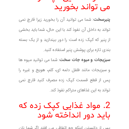
می تواند بخورید
پنیرسخت
: شما می توانید آن را بخورید زیرا قارچ نمی
تواند به داخل آن نفوذ کند با این حال، شما باید بخشی
از پنیر که کپک زده است را دور بیندازید و از یک بسته
بندی تازه برای پوشش پنیر استفاده کنید.
سبزیجات و میوه جات سخت
: شما می توانید میوه ها
و سبزیجات مانند فلفل دلمه ای، کلم، هویج و غیره را
پس از قطع قسمت کپک زده مصرف کنید قارچ نمی
تواند به این غذاهای متراکم نفوذ کند.
2. مواد غذایی کپک زده که
باید دور انداخته شود
پس از دانستن اینکه چه اتفاقی می افتد اگر شما نان