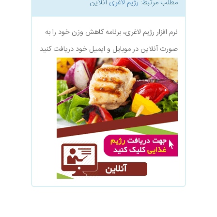
مطلب مرتبط:
رژیم لاغری
آنلاین
نرم افزار رژیم لاغری، برنامه کاهش وزن خود را به
صورت آنلاین در موبایل و ایمیل خود دریافت کنید