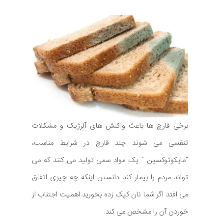
برخی قارچ ها باعث واکنش های آلرژیک و مشکلات
تنفسی می شوند چند قارچ در شرایط مناسب،
"مایکوتوکسین " یک مواد سمی تولید می کنند که می
تواند مردم را بیمار کند دانستن اینکه چه چیزی اتفاق
می افتد اگر شما نان کپک زده بخورید اهمیت اجتناب از
خوردن آن را مشخص می کند.