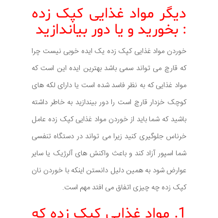
دیگر مواد غذایی کپک زده
: بخورید و یا دور بیاندازید
خوردن مواد غذایی کپک زده یک ایده خوبی نیست چرا
که قارچ می تواند سمی باشد بهترین ایده این است که
مواد غذایی که به نظر فاسد شده است یا دارای لکه های
کوچک خزدار قارچ است را دور بیندازید به خاطر داشته
باشید که شما باید از خوردن مواد غذایی کپک زده عامل
خرناس جلوگیری کنید زیرا می تواند در دستگاه تنفسی
شما اسپور آزاد کند و باعث واکنش های آلرژیک یا سایر
عوارض شود به همین دلیل دانستن اینکه با خوردن نان
کپک زده چه چیزی اتفاق می افتد مهم است.
1. مواد غذایی کپک زده که