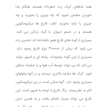
همه غذاهای کپک زده خطرناک هستند هنگام غذا
خوردن مطمئن شوید که چه چیزی را بخورید و چه
چیزی را نباید بخورید. اغلب قارچ ها میکروسکوپی
هستند و در جسم حیوان یا گیاه زندگی می کنند.
بسیاری از گونه های قارچ هنوز ناشناخته اند تخمین زده
می شود که بیش از 300000 نوع قارچ وجود دارد.
بسیاری از این گونه موجودات رشته ای و اسپور تولید
می کنند که می تواند توسط آب، هوا و یا حشرات منتقل
شود. کپک ها مشابه باکتری نیستند و در آنها سلولهای
بسیاری وجود دارد. آنها ممکن است در زیر میکروسکوپ
لاغر به نظر برسند. رنگ قارچ با توجه به اسپور است. این
قارچ می تواند بسیار ناسالم باشند و به همین دلیل