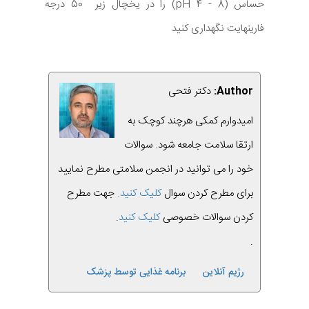
حساس (pH 4 - 8) را در یخچال زیر 50 درجه
فارینهایت نگهداری کنید
Author:
دکتر فتحی
امیدوارم کمکی هرچند کوچک به
ارتقا سلامت جامعه شود. سوالات
خود را می توانید در انجمن سلامتی مطرح نمایید
برای مطرح کردن سوال
کلیک کنید.
جهت مطرح
کردن سوالات خصوصی
کلیک کنید
.
.
رژیم آنلاین
برنامه غذایی توسط پزشک