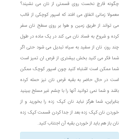
چگونه قارچ نخست روی قسمتی از نان می نشیند؟
معمولا زمانی اتفاق می افتد که اسپور کوچکی از قالب
می تواند از طریق زمین و هوا بر روی سطح نان سفر
کرده و شروع به فساد نان می کند در یک ماده در طول
چند روز، نان از سفید به سیاه تبدیل می شود حتی اگر
شما فکر می کنید بخش بیشتری از قرص ان تمیز است
شما ممکن است اشتباه کنید چون اسپور کوچک ممکن
است در حال حاضر به بقیه قرص نان نیز حمله کرده
باشد و شما نمی توانید آنها را با چشم غیر مسلح ببینید
بنابراین، شما هرگز نباید نان کپک زده را بخورید و از
خوردن نان کپک زده بعد از جدا کردن قسمت کپک زده
نان باز هم باید از خوردن بقیه آن اجتناب کنید.