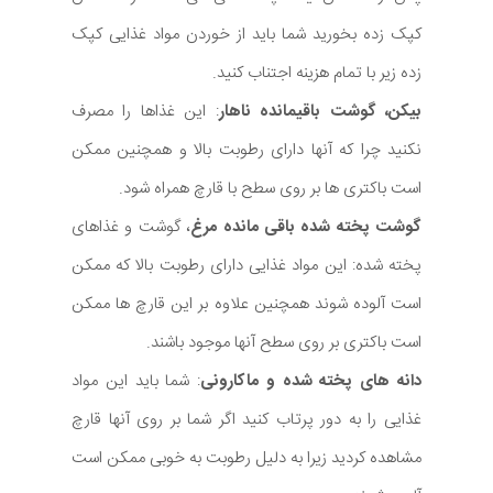
کپک زده بخورید شما باید از خوردن مواد غذایی کپک
زده زیر با تمام هزینه اجتناب کنید.
بیکن، گوشت باقیمانده ناهار
: این غذاها را مصرف
نکنید چرا که آنها دارای رطوبت بالا و همچنین ممکن
است باکتری ها بر روی سطح با قارچ همراه شود.
گوشت پخته شده باقی مانده مرغ
، گوشت و غذاهای
پخته شده: این مواد غذایی دارای رطوبت بالا که ممکن
است آلوده شوند همچنین علاوه بر این قارچ ها ممکن
است باکتری بر روی سطح آنها موجود باشند.
دانه های پخته شده و ماکارونی
: شما باید این مواد
غذایی را به دور پرتاب کنید اگر شما بر روی آنها قارچ
مشاهده کردید زیرا به دلیل رطوبت به خوبی ممکن است