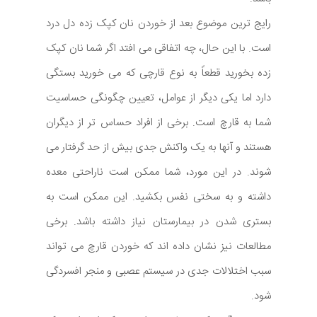
رایج ترین موضوع بعد از خوردن نان کپک زده دل درد
است. با این حال، چه اتفاقی می افتد اگر شما نان کپک
زده بخورید قطعاً به نوع قارچی که می خورید بستگی
دارد اما یکی دیگر از عوامل، تعیین چگونگی حساسیت
شما به قارچ است. برخی از افراد حساس تر از دیگران
هستند و آنها به یک واکنش جدی بیش از حد گرفتار می
شوند. در این مورد، شما ممکن است ناراحتی معده
داشته و به سختی نفس بکشید. این ممکن است به
بستری شدن در بیمارستان نیاز داشته باشد. برخی
مطالعات نیز نشان داده اند که خوردن قارچ می تواند
سبب اختلالات جدی در سیستم عصبی و منجر افسردگی
شود.