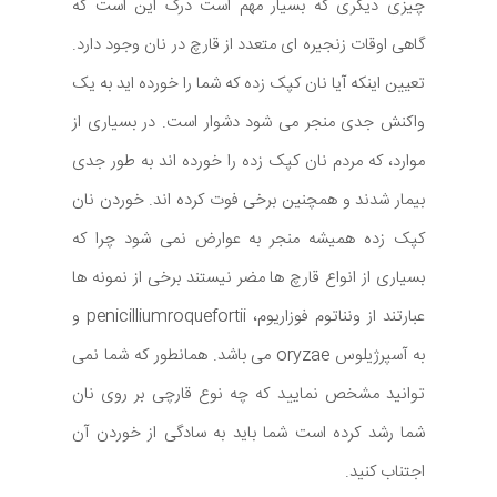
چیزی دیگری که بسیار مهم است درک این است که
گاهی اوقات زنجیره ای متعدد از قارچ در نان وجود دارد.
تعیین اینکه آیا نان کپک زده که شما را خورده اید به یک
واکنش جدی منجر می شود دشوار است. در بسیاری از
موارد، که مردم نان کپک زده را خورده اند به طور جدی
بیمار شدند و همچنین برخی فوت کرده اند. خوردن نان
کپک زده همیشه منجر به عوارض نمی شود چرا که
بسیاری از انواع قارچ ها مضر نیستند برخی از نمونه ها
عبارتند از ونناتوم فوزاریوم، penicilliumroquefortii و
به آسپرژیلوس oryzae می باشد. همانطور که شما نمی
توانید مشخص نمایید که چه نوع قارچی بر روی نان
شما رشد کرده است شما باید به سادگی از خوردن آن
اجتناب کنید.