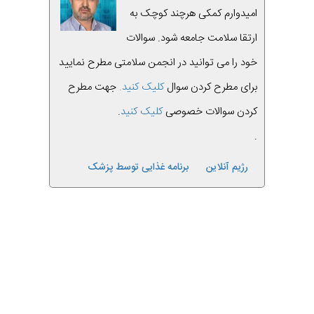
امیدوارم کمکی هرچند کوچک به
ارتقا سلامت جامعه شود. سوالات
خود را می توانید در انجمن سلامتی مطرح نمایید
برای مطرح کردن سوال
کلیک کنید.
جهت مطرح
کردن سوالات خصوصی
کلیک کنید
.
.
رژیم آنلاین
برنامه غذایی توسط پزشک
قبلی
بعدی