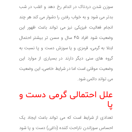
سوزن شدن دردناک در اندام رخ دهد و اغلب در شب
بدتر می شود و به خواب رفتن را دشوار می کند هر چند
انجام فعالیت فیزیکی نیز می تواند باعث ظهور این
وضعیت شود افراد 45 سال و مسن تر بیشتر احتمال
ابتلا به گرمی، قرمزی و یا سوزش دست و پا نسبت به
گروه های سنی دیگر دارند در بسیاری از موارد این
وضعیت موقتی است اما در شرایط خاصی، این وضعیت
می تواند دائمی شود.
علل احتمالی گرمی دست و
پا
تعدادی از شرایط است که می تواند باعث ایجاد یک
احساس سوزاندن ناراحت کننده (داغی) دست و پا شود