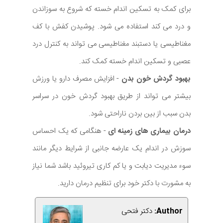
برای کمک به تسکین اندام خسته که شروع به سوزاندن
و درد می کند استفاده می شود. پوشیدن کفش با کف
مغناطیسی یا دستبند مغناطیسی می تواند به کنترل درد
عصبی و تسکین اندام خسته کمک کند.
بهبود گردش خون بدن
- افزایش مصرف دارو یا ورزش
بیشتر می تواند از طریق بهبود گردش خون در سراسر
بدن سبب از بین بردن ناراحتی شود.
درمان بیماری های زمینه ای
- هنگامی که یک احساس
سوزش در اندام یک عارضه جانبی از شرایط دیگر مانند
سوء مدیریت دیابت و یا کم کاری تیروئید باشد شما نیاز
به مشورت با دکتر خود برای تنظیم درمان دارید.
Author:
دکتر فتحی