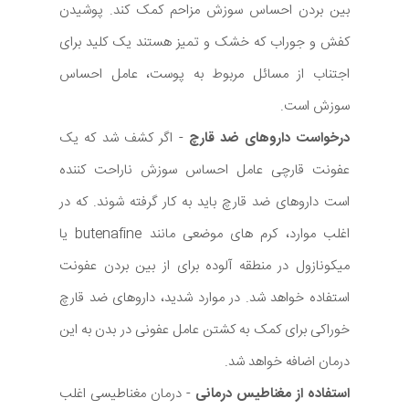
بین بردن احساس سوزش مزاحم کمک کند. پوشیدن
کفش و جوراب که خشک و تمیز هستند یک کلید برای
اجتناب از مسائل مربوط به پوست، عامل احساس
سوزش است.
درخواست داروهای ضد قارچ
- اگر کشف شد که یک
عفونت قارچی عامل احساس سوزش ناراحت کننده
است داروهای ضد قارچ باید به کار گرفته شوند. که در
اغلب موارد، کرم های موضعی مانند butenafine یا
میکونازول در منطقه آلوده برای از بین بردن عفونت
استفاده خواهد شد. در موارد شدید، داروهای ضد قارچ
خوراکی برای کمک به کشتن عامل عفونی در بدن به این
درمان اضافه خواهد شد.
استفاده از مغناطیس درمانی
- درمان مغناطیسی اغلب