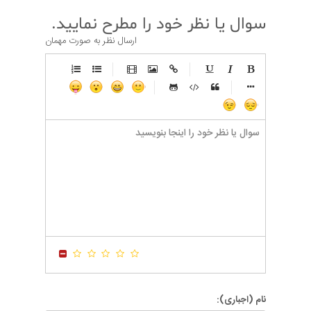
سوال یا نظر خود را مطرح نمایید.
ارسال نظر به صورت مهمان
-
-
-
-
-
-
-
-
-
-
-
-
-
-
-
-
-
-
-
-
-
-
-
-
-
-
-
-
-
-
-
-
-
-
-
-
-
-
-
-
-
-
-
-
-
-
-
-
-
-
-
-
-
-
-
-
-
-
-
-
نام (اجباری):