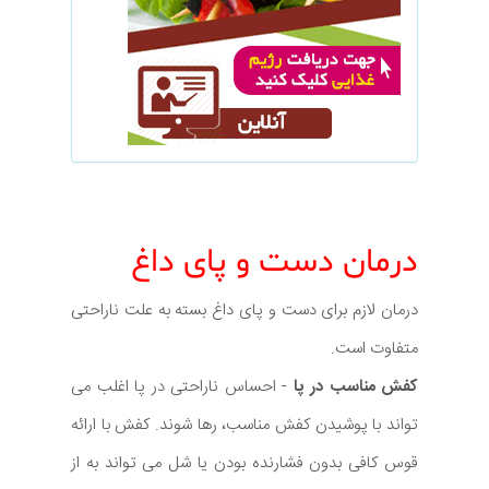
درمان دست و پای داغ
درمان لازم برای دست و پای داغ بسته به علت ناراحتی
متفاوت است.
کفش مناسب در پا
- احساس ناراحتی در پا اغلب می
تواند با پوشیدن کفش مناسب، رها شوند. کفش با ارائه
قوس کافی بدون فشارنده بودن یا شل می تواند به از