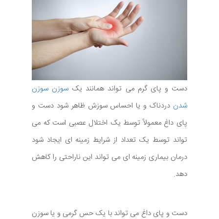
دست و پای گرم می تواند همانند یک
سوزن سوزن
شدن
دردناک و یا احساس سوزش ظاهر شود دست و
پای داغ معمولاً توسط یک اختلال عصبی است که می
تواند توسط یک تعداد از شرایط زمینه ای ایجاد شود
درمان بیماری زمینه ای می تواند این ناراحتی را کاهش
دهد.
دست و پای داغ می تواند با یک حس گرمی و یا سوزن