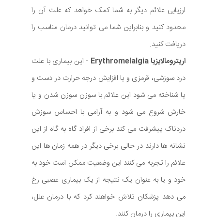
ارزیابی علائم دیگر به شما کمک خواهد که علت آن را
محدود کنید و بنابراین شما می توانید درمان مناسب را
دریافت کنید.
اریترومالایزیا Erythromelalgia
- این بیماری با علت
درد سوزشی، قرمزی و یا افزایش درجه حرارت در دست و
پا شناخته می شود این علائم با سوزن سوزن شدن و یا
خارش شروع می شود و به آرامی با احساس سوزش
دردناک پیشرفت می کند برخی از افراد گاه به گاه از این
نشانه ها دارند در حالی برخی دیگر در همه زمان ها این
علائم را تجربه می کنند این وضعیت ممکن است خود به
خود و یا به عنوان یک نتیجه از یک بیماری عصبی رخ
می دهد پزشکان تلاش خواهند کرد که با درمان علل،
این بیماری را درمان کنند.