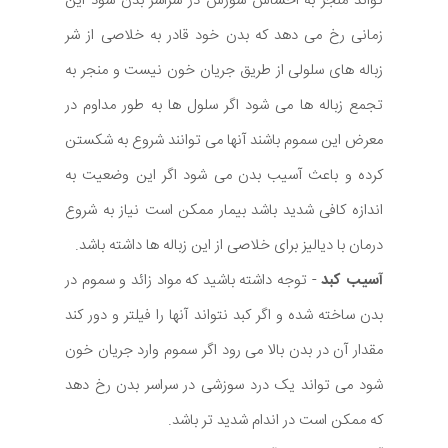
تواند منجر به احساس سوزش در سراسر بدن شود این
زمانی رخ می دهد که بدن خود قادر به خلاصی از شر
زباله های سلولی از طریق جریان خون نیست و منجر به
تجمع زباله ها می شود اگر سلول ها به طور مداوم در
معرض این سموم باشند آنها می توانند شروع به شکستن
کرده و باعث آسیب بدن می شود اگر این وضعیت به
اندازه کافی شدید باشد بیمار ممکن است نیاز به شروع
درمان با دیالیز برای خلاصی از این زباله ها داشته باشد.
آسیب کبد
- توجه داشته باشید که مواد زائد و سموم در
بدن ساخته شده و اگر کبد نتواند آنها را فیلتر و دور کند
مقدار آن در بدن بالا می رود اگر سموم وارد جریان خون
شود می تواند یک درد سوزشی در سراسر بدن رخ دهد
که ممکن است در اندام شدید تر باشد.