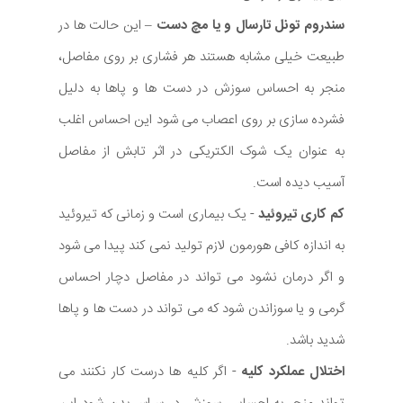
سندروم تونل تارسال و یا مچ دست
– این حالت ها در
طبیعت خیلی مشابه هستند هر فشاری بر روی مفاصل،
منجر به احساس سوزش در دست ها و پاها به دلیل
فشرده سازی بر روی اعصاب می شود این احساس اغلب
به عنوان یک شوک الکتریکی در اثر تابش از مفاصل
آسیب دیده است.
کم کاری تیروئید
- یک بیماری است و زمانی که تیروئید
به اندازه کافی هورمون لازم تولید نمی کند پیدا می شود
و اگر درمان نشود می تواند در مفاصل دچار احساس
گرمی و یا سوزاندن شود که می تواند در دست ها و پاها
شدید باشد.
اختلال عملکرد کلیه
- اگر کلیه ها درست کار نکنند می