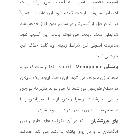
آسیب عصب
- آسیب به اعصاب می تواند باعث
احساس سوزش ناراحت کننده شود این علامت معمولاً
در اندام قبل از گسترش در سراسر بدن آغاز خواهد شد
شرایطی مانند دیابت می تواند باعث این آسیب شود
مدیریت اصولی این شرایط زمینه ای، کلید حذف این
ناراحتی است.
یائسگی Menopause
- نقطه در زندگی است که دوره
ماهانه زن متوقف می شود. این باعث ایجاد یک سیلان
در سطح هورمون می شود که می تواند منجر به عوارض
جانبی ناخوشایند در سراسر بدن، از جمله سوزاندن و یا
سیستم سوزن سوزن شدن در دست و پا شود.
پای ورزشکاران
– که در آن عفونت های قارچی بین
انگشتان پا و در روی پاشنه پا رشد می کند. همانند