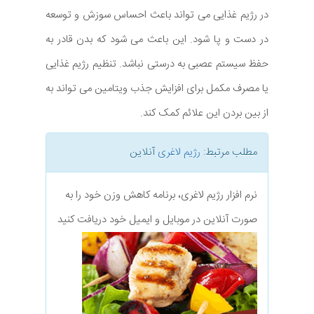
در رژیم غذایی می تواند باعث احساس سوزش و توسعه
در دست و پا شود. این باعث می شود که بدن قادر به
حفظ سیستم عصبی به درستی نباشد. تنظیم رژیم غذایی
یا مصرف مکمل برای افزایش جذب ویتامین می تواند به
از بین بردن این علائم کمک کند.
مطلب مرتبط:
رژیم لاغری
آنلاین
نرم افزار رژیم لاغری، برنامه کاهش وزن خود را به
صورت آنلاین در موبایل و ایمیل خود دریافت کنید