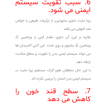
6. سبب تقویت سیستم
ایمنی می شود.
یربا مایت حاوی ساپونین، از ترکیبات طبیعی با خواص
ضد التهابی می باشد.
علاوه بر این، آن حاوی مقدار کمی از ویتامین C،
ویتامین E، سلنیوم و روی است. این آنتی اکسیدان ها
می تواند سیستم ایمنی بدن را تقویت و سطح سلامت
ارتقاء دهد.
با این حال محققان هنوز اثرات مستقیم یربا مایت در
سیستم ایمنی بدن انسان را بررسی نکرده اند.
7. سطح قند خون را
کاهش می دهد