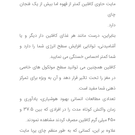
مایت حاوی کافئین کمتر از قهوه اما بیش از یک فنجان
چای
دارد.
بنابراین، درست مانند هر غذای کافئین دار دیگر و یا
آشامیدنی، توانایی افزایش سطح انرژی شما را دارد و
شما کمتر احساس خستگی می نمایید.
کافئین همچنین می توانید سطح مولکول های خاصی
در مغز را تحت تاثیر قرار دهد و آن به ویژه برای تمرکز
ذهنی شما مفید است.
تعدادی مطالعات انسانی بهبود هوشیاری، یادآوری و
زمان واکنش کوتاه مدت را در افرادی که بین 37.5 و
450 میلی گرم کافئین مصرف کردند مشاهده نمودند.
علاوه بر این، کسانی که به طور منظم چای یربا مایت