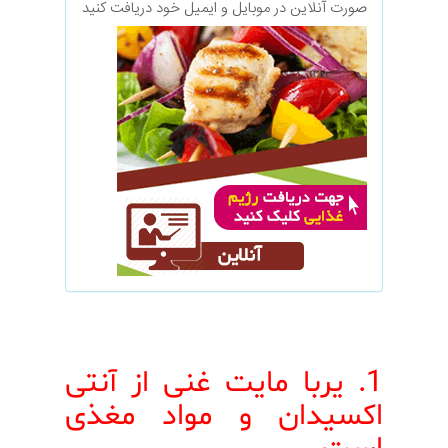
صورت آنلاین در موبایل و ایمیل خود دریافت کنید
1. یربا مایت غنی از آنتی
اکسیدان و مواد مغذی