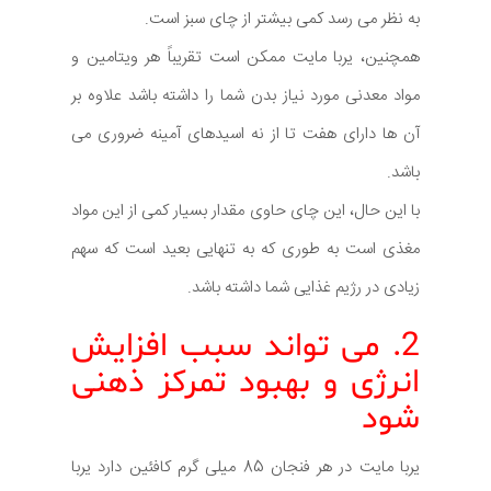
به نظر می رسد کمی بیشتر از چای سبز است.
همچنین، یربا مایت ممکن است تقریباً هر ویتامین و
مواد معدنی مورد نیاز بدن شما را داشته باشد علاوه بر
آن ها دارای هفت تا از نه اسیدهای آمینه ضروری می
باشد.
با این حال، این چای حاوی مقدار بسیار کمی از این مواد
مغذی است به طوری که به تنهایی بعید است که سهم
زیادی در رژیم غذایی شما داشته باشد.
2. می تواند سبب افزایش
انرژی و بهبود تمرکز ذهنی
شود
یربا مایت در هر فنجان 85 میلی گرم کافئین دارد یربا