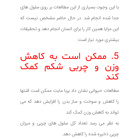
با این وجود، بسیاری از این مطالعات بر روی سلول های
جدا شده انجام شد. در حال حاضر مشخص نیست که
این مزایا همین کار را برای انسان انجام دهد و تحقیقات
بیشتری مورد نیاز است.
5. ممکن است به کاهش
وزن و چربی شکم کمک
کند
مطالعات حیوانی نشان داد یربا مایت ممکن است اشتها
را کاهش و سوخت و ساز بدن را افزایش دهد که می
تواند به کاهش وزن کمک کند.
به نظر می رسد تعداد کل سلول های چربی و میزان
چربی ذخیره شده را کاهش دهد.