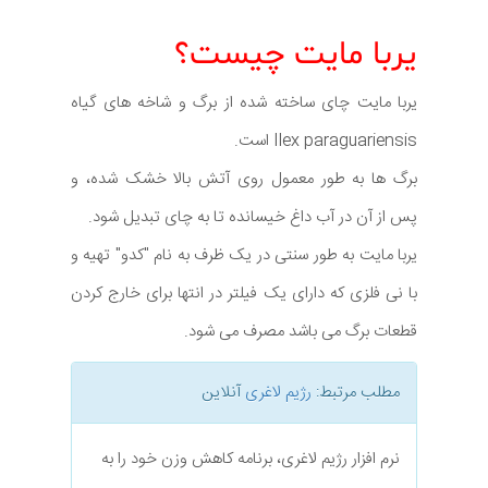
یربا مایت چیست؟
یربا مایت چای ساخته شده از برگ و شاخه های گیاه
Ilex paraguariensis است.
برگ ها به طور معمول روی آتش بالا خشک شده، و
پس از آن در آب داغ خیسانده تا به چای تبدیل شود.
یربا مایت به طور سنتی در یک ظرف به نام "کدو" تهیه و
با نی فلزی که دارای یک فیلتر در انتها برای خارج کردن
قطعات برگ می باشد مصرف می شود.
مطلب مرتبط:
رژیم لاغری
آنلاین
نرم افزار رژیم لاغری، برنامه کاهش وزن خود را به