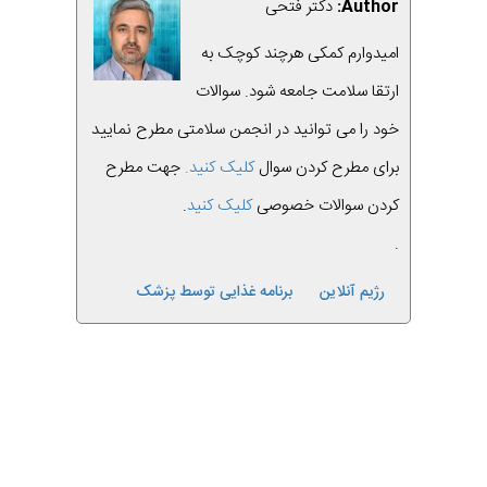
Author:
دکتر فتحی
امیدوارم کمکی هرچند کوچک به
ارتقا سلامت جامعه شود. سوالات
خود را می توانید در انجمن سلامتی مطرح نمایید
برای مطرح کردن سوال
کلیک کنید.
جهت مطرح
کردن سوالات خصوصی
کلیک کنید
.
.
رژیم آنلاین
برنامه غذایی توسط پزشک
قبلی
بعدی