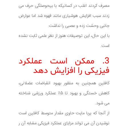
مصرف کردند اغلب در کسانیکه با بیحوصلگی حرف می
زدند سبب افزایش هوشیاری مانند قهوه شد اما عوارض
جانبی وحشت زده و عصبی را نداشت.
با این حال، این توصیفات هنوز از نظر علمی ثابت نشده
است.
3. ممکن است عملکرد
فیزیکی را افزایش دهد
کافئین همچنین به منظور بهبود انقباضات عضلانی،
کاهش خستگی و بهبود تا 5٪ عملکرد ورزشی شناخته
می شود.
از آنجا که یربا مایت حاوی مقدار متوسط کافئین است
نوشیدن آن می تواند مزایای عملکرد فیزیکی مشابه آن ر