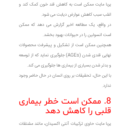
یربا مایت ممکن است به کاهش قند خون کمک کند و
اغلب سبب کاهش عوارض دیابت می شود.
در واقع، یک مطالعه اخیر گزارش می دهد که ممکن
است انسولین را در حیوانات بهبود بخشد.
همچنین ممکن است از تشکیل و پیشرفت محصولات
نهایی قندی شدن (AGEs) جلوگیری نماید که از توسعه
و بدتر شدن بسیاری از بیماری ها جلوگیری می کند.
با این حال، تحقیقات بر روی انسان در حال حاضر وجود
ندارد.
8. ممکن است خطر بیماری
قلبی را کاهش دهد
یربا مایت حاوی ترکیبات آنتی اکسیدان، مانند مشتقات