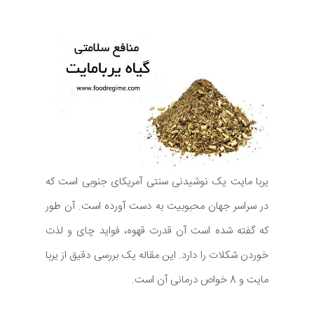
یربا مایت یک نوشیدنی سنتی آمریکای جنوبی است که
در سراسر جهان محبوبیت به دست آورده است. آن طور
که گفته شده است آن قدرت قهوه، فواید چای و لذت
خوردن شکلات را دارد. این مقاله یک بررسی دقیق از یربا
مایت و 8 خواص درمانی آن است.