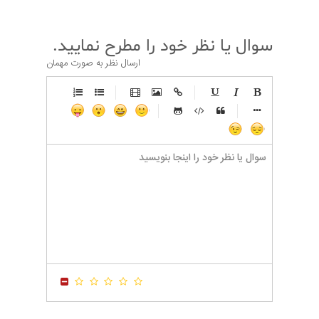
سوال یا نظر خود را مطرح نمایید.
ارسال نظر به صورت مهمان
-
-
-
-
-
-
-
-
-
-
-
-
-
-
-
-
-
-
-
-
-
-
-
-
-
-
-
-
-
-
-
-
-
-
-
-
-
-
-
-
-
-
-
-
-
-
-
-
-
-
-
-
-
-
-
-
-
-
-
-