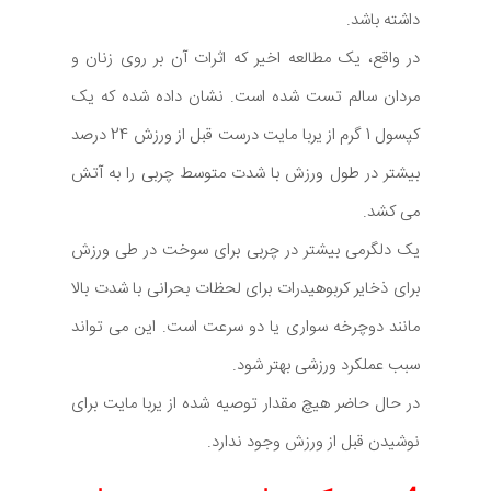
داشته باشد.
در واقع، یک مطالعه اخیر که اثرات آن بر روی زنان و
مردان سالم تست شده است. نشان داده شده که یک
کپسول 1 گرم از یربا مایت درست قبل از ورزش 24 درصد
بیشتر در طول ورزش با شدت متوسط چربی را به آتش
می کشد.
یک دلگرمی بیشتر در چربی برای سوخت در طی ورزش
برای ذخایر کربوهیدرات برای لحظات بحرانی با شدت بالا
مانند دوچرخه سواری یا دو سرعت است. این می تواند
سبب عملکرد ورزشی بهتر شود.
در حال حاضر هیچ مقدار توصیه شده از یربا مایت برای
نوشیدن قبل از ورزش وجود ندارد.