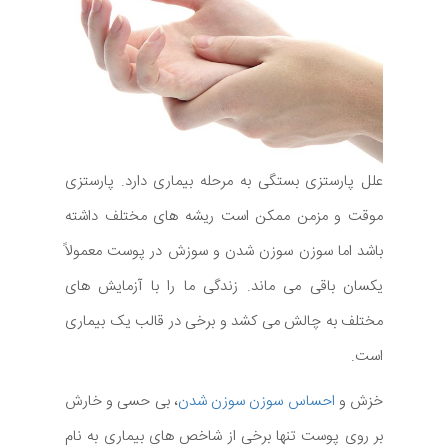
علل پارستزی بستگی به مرحله بیماری دارد. پارستزی
موقت و مزمن ممکن است ریشه های مختلف داشته
باشد اما سوزن سوزن شدن و سوزش در پوست معمولاً
یکسان باقی می ماند. زندگی ما را با آزمایش های
مختلف به چالش می کشد و برخی در قالب یک بیماری
است.
خزش و
احساس سوزن سوزن شدن
، بی حسی و خارش
بر روی پوست تنها برخی از شاخص های بیماری به نام