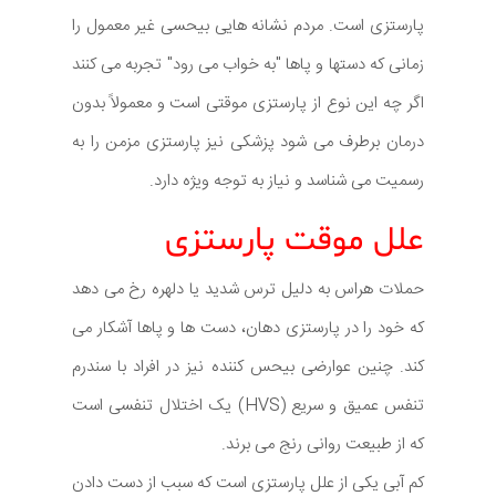
پارستزی است. مردم نشانه هایی بیحسی غیر معمول را
زمانی که دستها و پاها "به خواب می رود" تجربه می کنند
اگر چه این نوع از پارستزی موقتی است و معمولاً بدون
درمان برطرف می شود پزشکی نیز پارستزی مزمن را به
رسمیت می شناسد و نیاز به توجه ویژه دارد.
علل موقت پارستزی
حملات هراس به دلیل ترس شدید یا دلهره رخ می دهد
که خود را در پارستزی دهان، دست ها و پاها آشکار می
کند. چنین عوارضی بیحس کننده نیز در افراد با سندرم
تنفس عمیق و سریع (HVS) یک اختلال تنفسی است
که از طبیعت روانی رنج می برند.
کم آبی یکی از علل پارستزی است که سبب از دست دادن