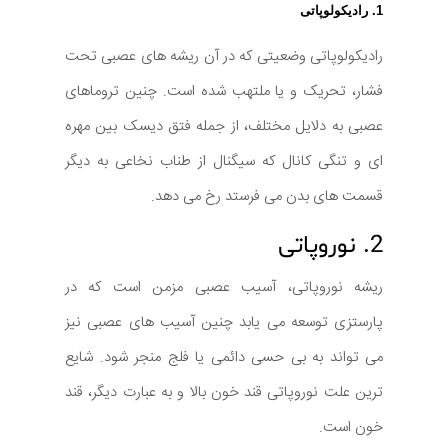
1. رادیکولوپاتی
رادیکولوپاتی وضعیتی که در آن ریشه های عصبی تحت
فشار، تحریک و یا ملتهب شده است. چنین تروماهای
عصبی به دلایل مختلف، از جمله فتق دیسک بین مهره
ای و تنگی کانال که سیگنال از طناب نخاعی به دیگر
قسمت های بدن می فرستد رخ می دهد.
2. نوروپاتی
ریشه نوروپاتی، آسیب عصبی مزمن است که در
پارستزی توسعه می یابد چنین آسیب های عصبی نیز
می تواند به بی حسی دائمی یا فلج منجر شود. شایع
ترین علت نوروپاتی قند خون بالا و به عبارت دیگر، قند
خون است.