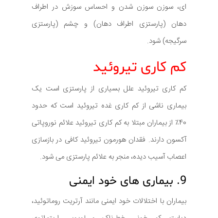
ای، سوزن سوزن شدن و احساس سوزش در اطراف
دهان (پارستزی اطراف دهان) و چشم (پارستزی
سرگیجه) شود.
کم کاری تیروئید
کم کاری تیروئید علل بسیاری از پارستزی است یک
بیماری ناشی از کم کاری غده تیروئید است که حدود
40٪ از بیماران مبتلا به کم کاری تیروئید علائم نوروپاتی
آکسون دارند. فقدان هورمون تیروئید کافی در بازسازی
اعصاب آسیب دیده، منجر به علائم پارستزی می شود.
9. بیماری های خود ایمنی
بیماران با اختلالات خود ایمنی مانند آرتریت روماتوئید،