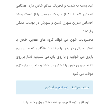
آب، بسته به شدت و تحریک علائم خاص دارد. هنگامی
که بدن 5٪ تا 6٪ از مایعات تجمعی را از دست بدهد
احساس سوزن سوزن شدن و سوزش در پوست ممکن
رخ دهد.
محدودیت خون می تواند گروه های عصبی خاص با
نقش حیاتی در بدن را جدا کند هنگامی که ما بر روی
بازوی می خوابیم و یا روی پای می نشینیم فشار بر روی
اندام، جریان خون را کاهش می دهد و منجر به پارستزی
موقت می شود.
مطلب مرتبط:
رژیم لاغری
آنلاین
نرم افزار رژیم لاغری، برنامه کاهش وزن خود را به