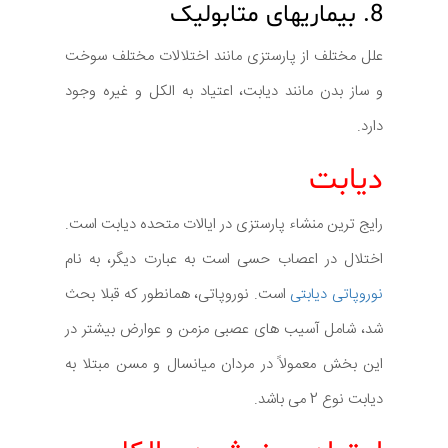
8. بیماریهای متابولیک
علل مختلف از پارستزی مانند اختلالات مختلف سوخت
و ساز بدن مانند دیابت، اعتیاد به الکل و غیره وجود
دارد.
دیابت
رایج ترین منشاء پارستزی در ایالات متحده دیابت است.
اختلال در اعصاب حسی است به عبارت دیگر، به نام
نوروپاتی دیابتی
است. نوروپاتی، همانطور که قبلا بحث
شد، شامل آسیب های عصبی مزمن و عوارض بیشتر در
این بخش معمولاً در مردان میانسال و مسن مبتلا به
دیابت نوع 2 می باشد.