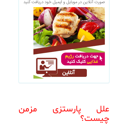
صورت آنلاین در موبایل و ایمیل خود دریافت کنید
علل پارستزی مزمن
چیست؟