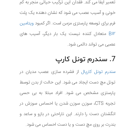
تعمیر ایفا می کند. فقدان این ترکیب حیاتی منجر به کم
خونی و آسیب عصب می شود که نشان دهنده یک پلت
فرم برای توسعه پارستزی مزمن است. اگر کمبود
ویتامین
B12
متعادل کننده نیست یک بار دیگر، آسیب های
عصبی می تواند دائمی شود.
7. سندرم تونل کارپ
سندرم تونل کارپال
از فشرده سازی عصب مدیان در
تونل مچ دست ایجاد می شود. این حالت از بدن توسط
پارستزی مشخص می شود. افراد مبتلا به بی حسی
تجربه CTS، سوزن سوزن شدن یا احساس سوزش در
انگشتان دست را دارند. این ناراحتی در بازو و ساعد و
بندرت بر روی مچ دست و یا دست احساس می شود.