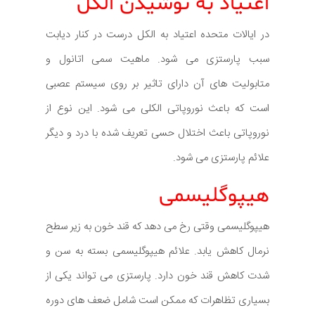
اعتیاد به نوشیدن الکل
در ایالات متحده اعتیاد به الکل درست در کنار دیابت
سبب پارستزی می شود. ماهیت سمی اتانول و
متابولیت های آن دارای تاثیر بر روی سیستم عصبی
است که باعث نوروپاتی الکلی می شود. این نوع از
نوروپاتی باعث اختلال حسی تعریف شده با درد و دیگر
علائم پارستزی می شود.
هیپوگلیسمی
هیپوگلیسمی وقتی رخ می دهد که قند خون به زیر سطح
نرمال کاهش یابد. علائم هیپوگلیسمی بسته به سن و
شدت کاهش قند خون دارد. پارستزی می تواند یکی از
بسیاری تظاهرات که ممکن است شامل ضعف های دوره