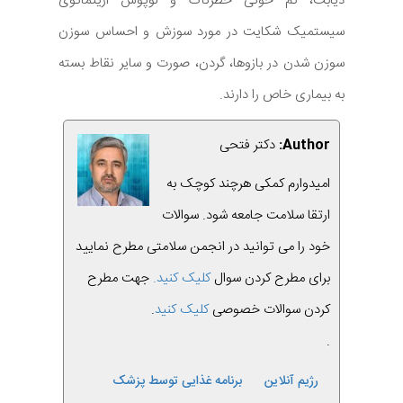
دیابت، کم خونی خطرناک و لوپوس اریتماتوی
سیستمیک شکایت در مورد سوزش و احساس سوزن
سوزن شدن در بازوها، گردن، صورت و سایر نقاط بسته
به بیماری خاص را دارند.
Author:
دکتر فتحی
امیدوارم کمکی هرچند کوچک به
ارتقا سلامت جامعه شود. سوالات
خود را می توانید در انجمن سلامتی مطرح نمایید
برای مطرح کردن سوال
کلیک کنید.
جهت مطرح
کردن سوالات خصوصی
کلیک کنید
.
.
رژیم آنلاین
برنامه غذایی توسط پزشک