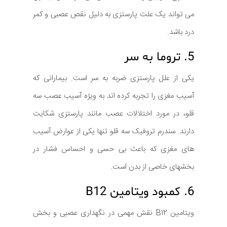
می تواند یک علت پارستزی به دلیل نقص عصبی و کمر
درد باشد.
5. تروما به سر
یکی از علل پارستزی ضربه به سر است. بیمارانی که
آسیب مغزی را تجربه کرده اند به ویژه آسیب عصب سه
قلو، در مورد اختلالات عصب مانند پارستزی شکایت
دارند. سندرم تروفیک سه قلو تنها یکی از عوارض آسیب
های مغزی که باعث بی حسی و احساس فشار در
بخشهای خاصی از بدن است.
6. کمبود ویتامین B12
ویتامین B12 نقش مهمی در نگهداری عصبی و بخش