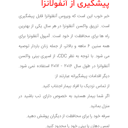
پیشگیری از آنفولانزا
خبر خوب این است که ویروس آنفلوانزا قابل پیشگیری
است. تزریق واکسن آنفلونزا در هر سال یکی از بهترین
راه ها برای محافظت از خود است. آمپول آنفلونزا برای
همه سنین 6 ماهه و بالاتر، از جمله زنان باردار توصیه
می شود. با توجه به نظر CDC، از اسپری بینی واکسن
آنفلوانزا در طول سال 2016 - 2017 استفاده نمی شود.
دیگر اقدامات پیشگیرانه عبارتند از:
از تماس نزدیک با افراد بیمار اجتناب کنید.
اگر شما بیمار هستید به خصوص دارای تب باشید در
منزل بمانید.
سرفه خود را برای محافظت از دیگران پوشش دهید.
لمس دهان یا بینی خود را محدود کنید.