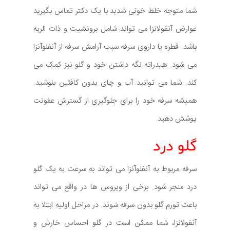
شما متوجه خلط خونی شدید با یک دکتر تماس بگیرید
عوارض آنفولانزا می تواند شامل برونشیت و ذات الریه
باشد. قطره یا داروی سرفه سبب آرامش سرفه از آنفلوآنزا
می شود. هیدراته نگه داشتن خود و گلو نیز کمک می
کند. شما می توانید آب و چای بدون کافئین بنوشید.
همیشه سرفه خود را برای جلوگیری از گسترش عفونت
پوشش دهید.
گلو درد
سرفه مربوط به آنفلوآنزا می تواند به سرعت به یک گلو
درد منجر شود. برخی از ویروس ها در واقع می تواند
باعث تورم گلو بدون سرفه شوند. در مراحل اولیه ابتلا به
آنفولانزا، شما ممکن است در گلو احساس خارش و