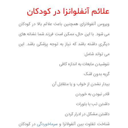
علائم آنفلوانزا در کودکان
ویروس آنفولانزای همچنین باعث علائم بالا در کودکان
می شود. با این حال، ممکن است فرزند شما نشانه های
دیگری داشته باشد که نیاز به توجه پزشکی باشد. این
می تواند شامل:
ننوشیدن مایعات به اندازه کافی
گریه بدون اشک
بیدار نشدن از خواب و یا متقابل آن
قادر نبودن به خوردن
داشتن تب با بثورات
داشتن مشکل در ادرار کردن
شناخت تفاوت بین آنفولانزا و
سرماخوردگی
در کودکان