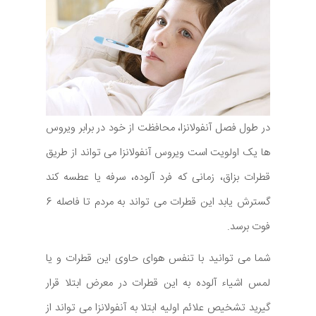
در طول فصل آنفولانزا، محافظت از خود در برابر ویروس
ها یک اولویت است ویروس آنفولانزا می تواند از طریق
قطرات بزاق، زمانی که فرد آلوده، سرفه یا عطسه کند
گسترش یابد این قطرات می تواند به مردم تا فاصله 6
فوت برسد.
شما می توانید با تنفس هوای حاوی این قطرات و یا
لمس اشیاء آلوده به این قطرات در معرض ابتلا قرار
گیرید تشخیص علائم اولیه ابتلا به آنفولانزا می تواند از