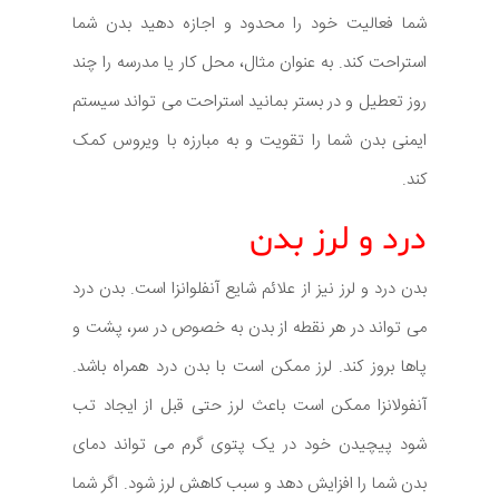
شما فعالیت خود را محدود و اجازه دهید بدن شما
استراحت کند. به عنوان مثال، محل کار یا مدرسه را چند
روز تعطیل و در بستر بمانید استراحت می تواند سیستم
ایمنی بدن شما را تقویت و به مبارزه با ویروس کمک
کند.
درد و لرز بدن
بدن درد و لرز نیز از علائم شایع آنفلوانزا است. بدن درد
می تواند در هر نقطه از بدن به خصوص در سر، پشت و
پاها بروز کند. لرز ممکن است با بدن درد همراه باشد.
آنفولانزا ممکن است باعث لرز حتی قبل از ایجاد تب
شود پیچیدن خود در یک پتوی گرم می تواند دمای
بدن شما را افزایش دهد و سبب کاهش لرز شود. اگر شما