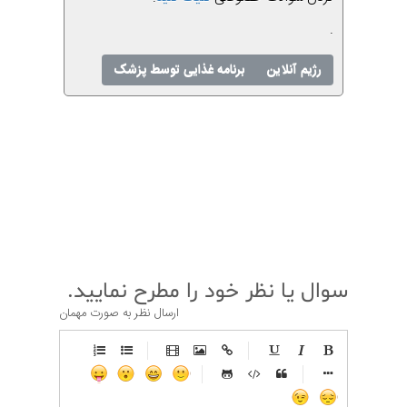
.
رژیم آنلاین
برنامه غذایی توسط پزشک
قبلی
بعدی
سوال یا نظر خود را مطرح نمایید.
ارسال نظر به صورت مهمان
-
-
-
-
-
-
-
-
-
-
-
-
-
-