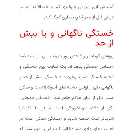
گسترش این ویروس جلوگیری کند و احتمالاً به شما در
درمان قبل از بدتر شدن بیماری کمک کند.
خستگی ناگهانی و یا بیش
از حد
روزهای کوتاه تر و کاهش نور خورشید می تواند به شما
احساس خستگی بدهد اما یک تفاوت بین خستگی و
تجربه خستگی شدید وجود دارد خستگی بیش از حد و
ناگهانی یکی از اولین نشانه های آنفولانزا است و ممکن
است قبل از سایر علائم ظاهر شود خستگی همچنین
یکی از علائم سرماخوردگی است اما آن با آنفولانزا
شدیدتر است ضعف شدید و خستگی ممکن است در
فعالیت های عادی شما دخالت کند بنابراین مهم است که