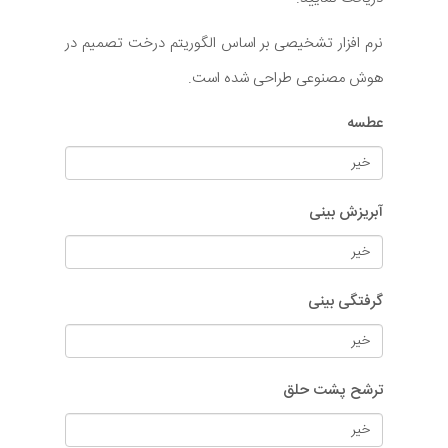
نرم افزار تشخیصی بر اساس الگوریتم درخت تصمیم در
هوش مصنوعی طراحی شده است.
عطسه
آبریزش بینی
گرفتگی بینی
ترشح پشت حلق