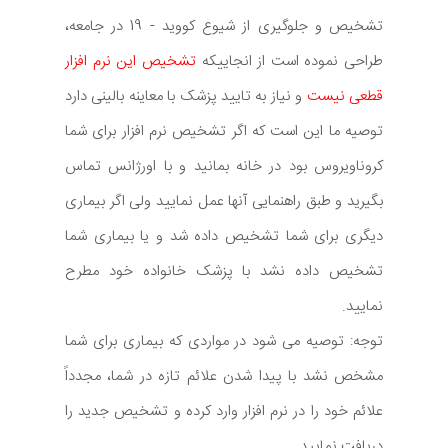
تشخیص و جلوگیری از شیوع کووید - 19 در جامعه،
طراحی نموده است از انجاییکه
تشخیص این نرم افزار
قطعی نیست
و نیاز به تایید پزشک با معاینه بالینی دارد
توصیه ما این است که اگر تشخیص نرم افزار برای شما
کروناویروس بود در خانه بمانید و با اورژانس تماس
بگیرید و طبق راهنمایی آنها عمل نمایید ولی اگر بیماری
دیگری برای شما تشخیص داده شد و یا بیماری شما
تشخیص داده نشد با پزشک خانواده خود مطرح
نمایید.
توجه: توصیه می شود در مواردی که بیماری برای شما
مشخص نشد با پیدا شدن علائم تازه در شما، مجدداً
علائم خود را در نرم افزار وارد کرده و تشخیص جدید را
دریافت نمایید.