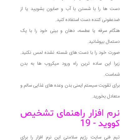
دست ها را با شستن با آب و صابون بشویید یا از
ضدعفونی کننده دست استفاده کنید.
هنگام سرفه یا عطسه، دهان و بینی خود را با یک
دستمال بپوشانید.
صورت خود را با دست های شسته نشده لمس نکنید.
زیرا این ساده ترین راه ورود میکروب ها به بدن
شماست.
برای تقویت سیستم ایمنی بدن وعده های غذایی سالم و
متعادل بخورید.
نرم افزار راهنمای تشخیص
کووید - 19
تیم فنی سایت رژیم سلامتی این نرم افزار را برای