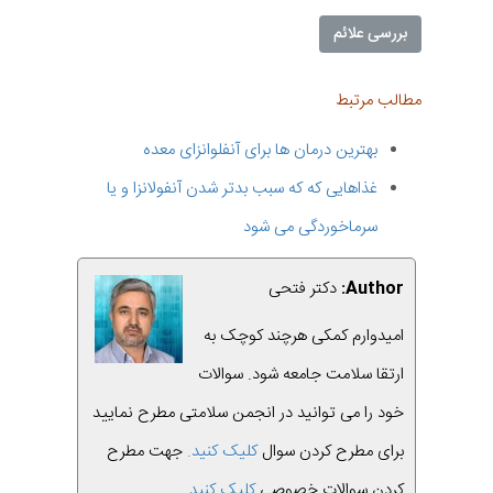
بررسی علائم
مطالب مرتبط
بهترین درمان ها برای آنفلوانزای معده
غذاهایی که که سبب بدتر شدن آنفولانزا و یا
سرماخوردگی می شود
Author:
دکتر فتحی
امیدوارم کمکی هرچند کوچک به
ارتقا سلامت جامعه شود. سوالات
خود را می توانید در انجمن سلامتی مطرح نمایید
برای مطرح کردن سوال
کلیک کنید.
جهت مطرح
کردن سوالات خصوصی
کلیک کنید
.