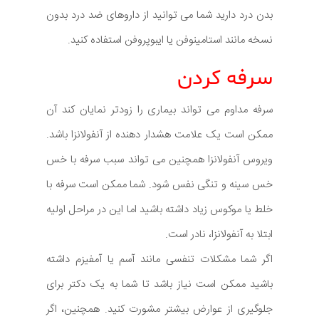
بدن درد دارید شما می توانید از داروهای ضد درد بدون
نسخه مانند استامینوفن یا ایبوپروفن استفاده کنید.
سرفه کردن
سرفه مداوم می تواند بیماری را زودتر نمایان کند آن
ممکن است یک علامت هشدار دهنده از آنفولانزا باشد.
ویروس آنفولانزا همچنین می تواند سبب سرفه با خس
خس سینه و تنگی نفس شود. شما ممکن است سرفه با
خلط یا موکوس زیاد داشته باشید اما این در مراحل اولیه
ابتلا به آنفولانزا، نادر است.
اگر شما مشکلات تنفسی مانند آسم یا آمفیزم داشته
باشید ممکن است نیاز باشد تا شما به یک دکتر برای
جلوگیری از عوارض بیشتر مشورت کنید. همچنین، اگر