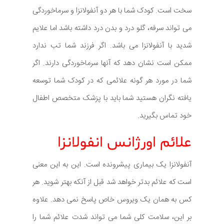
سخت است. کودک شما با هر دو آنفولانزا و سرماخوردگی
می تواند سرفه، گلو درد و بدن درد داشته باشد اما علایم
شدید با آنفولانزا می باشد. اگر فرزند شما تب ندارد
ممکن است نشان دهد که آنها سرماخوردگی دارند. اگر
شما در مورد هر گونه علائمی که در کودک شما توسعه
یافته نگران هستید شما باید با پزشک متخصص اطفال
خود تماس بگیرید.
علائم اورژانس انفولانزا
آنفولانزا یک بیماری پیشرونده است. این به این معنی
است که علائم بدتر خواهد شد قبل از آنکه بهتر شوید. هر
کس به همان یک ویروس خاص پاسخ نمی دهد. علاوه
بر این، سلامت کلی شما می تواند شدت علائم شما را