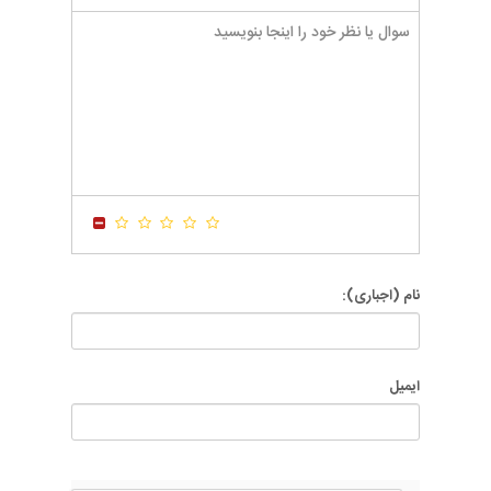
-
-
-
-
-
-
-
-
-
-
-
-
-
-
-
-
-
-
-
-
-
-
-
-
-
-
-
-
-
-
-
-
-
-
-
-
-
-
-
-
-
-
-
-
-
-
نام (اجباری):
ایمیل