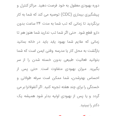
دوره بهبودی معقول به خود فرصت دهید. مراکز کنترل و
پیشگیری بیماری (CDC) توصیه می کند که شما به کار
برنگردید تا زمانی که تب شما به مدت 24 ساعت بدون
دارو قطع شود. حتی اگر شما تب ندارید شما هنوز هم تا
زمانی که علایم شما بهبود یابد باید در خانه بمانید
بازگشت به محل کار یا مدرسه وقتی ایمن است که شما
بتوانید فعالیت طبیعی بدون خسته شدن را از سر
بگیرید. میزان بهبودی متفاوت است. حتی پس از
احساس بهترشدن، شما ممکن است سرفه طولانی و
خستگی را برای چند هفته تجربه کنید. اگر آنفولانزا بر می
گردد و یا پس از بهبودی اولیه بدتر شود همیشه یک
دکتر را ببینید.