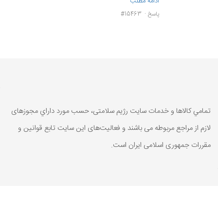
ادامه مطلب
پاسخ
#15463
تمامي كالاها و خدمات سایت رژیم سلامتی، حسب مورد داراي مجوزهای
لازم از مراجع مربوطه می باشند و فعاليت‌های اين سايت تابع قوانين و
مقررات جمهوری اسلامی ايران است.
تمامي كالاها و خدمات سایت رژیم سلامتی، حسب مورد داراي مجوزهای
لازم از مراجع مربوطه می باشند و فعاليت‌های اين سايت تابع قوانين و