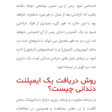
احساس شود پس از بی حسی موضعی توجه داشته
باشید که ناراحتی بعد از عمل در هر مورد متفاوت خواهد
بود با این حال، به طور کلی، بسیاری از افراد ناراحتی
شبیه به یک کشیدن دندان پس از آن احساس خواهد
شد این درد به طور معمول می تواند با داروهای ضد درد
مانند ایبوپروفن (ادویل) و یا استامینوفن (تیلنول) اداره
شود در بیشتر عمل های جراحی ممکن است یک داروی
ضد درد قوی تر نسخه شود.
روش دریافت یک ایمپلنت
دندانی چیست؟
در مرحله مشورت و برنامه ریزی، جراح دندانپزشک محل
کاشت را در دهان مشاهده و همچنین در مطالعات