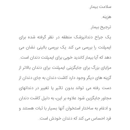
سلامت بیمار.
هزینه.
ترجیح بیمار.
یک جراح دندانپزشک منطقه در نظر گرفته شده برای
ایمپلنت را بررسی می کند یک بررسی بالینی نشان می
دهد که آیا بیمار کاندید خوبی برای ایمپلنت دندان است.
مزایای بزرگ برای جایگزینی ایمپلنت برای دندان بالاتر از
گزینه های دیگر وجود دارد کاشت دندان به جای دندان از
دست رفته می تواند بدون تاثیر یا تغییر در دندانهای
مجاور جایگزین شود علاوه بر این، به دلیل کاشت دندان
و ادغام به ساختار استخوان آنها بسیار با ثبات هستند و
فرد احساس می کند که دندان خودش است.