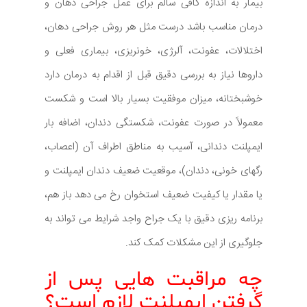
بیمار به اندازه کافی سالم برای عمل جراحی دهان و
درمان مناسب باشد درست مثل هر روش جراحی دهان،
اختلالات، عفونت، آلرژی، خونریزی، بیماری فعلی و
داروها نیاز به بررسی دقیق قبل از اقدام به درمان دارد
خوشبختانه، میزان موفقیت بسیار بالا است و شکست
معمولاً در صورت عفونت، شکستگی دندان، اضافه بار
ایمپلنت دندانی، آسیب به مناطق اطراف آن (اعصاب،
رگهای خونی، دندان)، موقعیت ضعیف دندان ایمپلنت و
یا مقدار یا کیفیت ضعیف استخوان رخ می دهد باز هم،
برنامه ریزی دقیق با یک جراح واجد شرایط می تواند به
جلوگیری از این مشکلات کمک کند.
چه مراقبت هایی پس از
گرفتن ایمپلنت لازم است؟