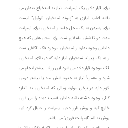
برای قرار دادن یک ایمپلنت، نیاز به استخراج دندان می
باشد اغلب نیازی به "پیوند استخوان آلوئول" نیست
برای رسیدن به یک محل جامد از استخوان برای ایمپلنت
مدت دو تا شش ماه لازم است برای محل هایی که هیچ
دندانی وجود ندارد و استخوان موجود فک ناکافی است
و به یک پیوند استخوان نیاز دارد که در بالای استخوان
فک موجود قرار داده می شود این روش بیشتر انجام می
شود و معمولاً نیاز به حدود شش ماه یا بیشتر درمان
لازم دارد در برخی موارد، زمانی که استخوان به اندازه
کافی وجود داشته باشد دندان آسیب دیده را می توان
خارج کرد و روش قرار دادن ایمپلنت را دنبال کرد این
روش به نام "ایمپلنت فوری" می باشد.