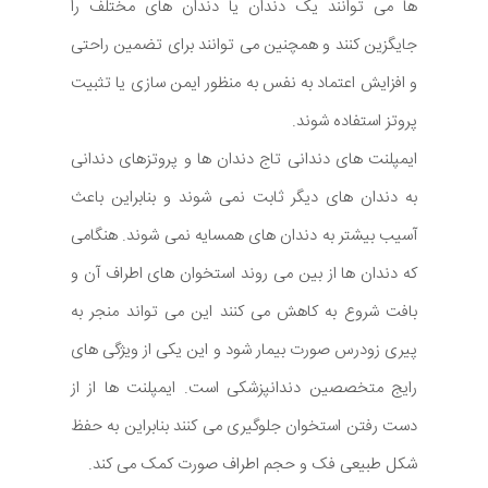
ها می توانند یک دندان یا دندان های مختلف را
جایگزین کنند و همچنین می توانند برای تضمین راحتی
و افزایش اعتماد به نفس به منظور ایمن سازی یا تثبیت
پروتز استفاده شوند.
ایمپلنت های دندانی تاج دندان ها و پروتزهای دندانی
به دندان های دیگر ثابت نمی شوند و بنابراین باعث
آسیب بیشتر به دندان های همسایه نمی شوند. هنگامی
که دندان ها از بین می روند استخوان های اطراف آن و
بافت شروع به کاهش می کنند این می تواند منجر به
پیری زودرس صورت بیمار شود و این یکی از ویژگی های
رایج متخصصین دندانپزشکی است. ایمپلنت ها از از
دست رفتن استخوان جلوگیری می کنند بنابراین به حفظ
شکل طبیعی فک و حجم اطراف صورت کمک می کند.