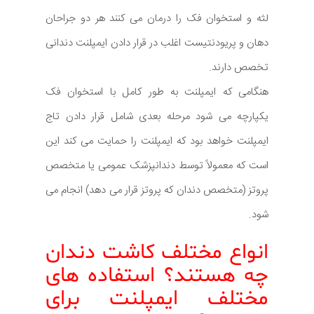
لثه و استخوان فک را درمان می کنند هر دو جراحان
دهان و پریودنتیست اغلب در قرار دادن ایمپلنت دندانی
تخصص دارند.
هنگامی که ایمپلنت به طور کامل با استخوان فک
یکپارچه می شود مرحله بعدی شامل قرار دادن تاج
ایمپلنت خواهد بود که ایمپلنت را حمایت می کند این
است که معمولاً توسط دندانپزشک عمومی یا متخصص
پروتز (متخصص دندان که پروتز قرار می دهد) انجام می
شود.
انواع مختلف کاشت دندان
چه هستند؟ استفاده های
مختلف ایمپلنت برای