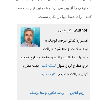
مصنوعی را از بین می برد و همچنین نیاز به چسب
کثیف برای حفظ آنها در مکان نیست
.
Author:
دکتر فتحی
امیدوارم کمکی هرچند کوچک به
ارتقا سلامت جامعه شود. سوالات
خود را می توانید در انجمن سلامتی مطرح نمایید
برای مطرح کردن سوال
کلیک کنید.
جهت مطرح
کردن سوالات خصوصی
کلیک کنید
.
.
رژیم آنلاین
برنامه غذایی توسط پزشک