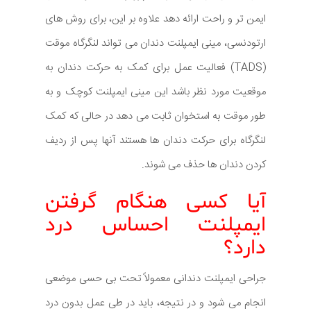
ایمن تر و راحت ارائه دهد علاوه بر این، برای روش های
ارتودنسی، مینی ایمپلنت دندان می تواند لنگرگاه موقت
(TADS) فعالیت عمل برای کمک به حرکت دندان به
موقعیت مورد نظر باشد این مینی ایمپلنت کوچک و به
طور موقت به استخوان ثابت می دهد در حالی که کمک
لنگرگاه برای حرکت دندان ها هستند آنها پس از ردیف
کردن دندان ها حذف می شوند.
آیا کسی هنگام گرفتن
ایمپلنت احساس درد
دارد؟
جراحی ایمپلنت دندانی معمولاً تحت بی حسی موضعی
انجام می شود و در نتیجه، باید در طی عمل بدون درد