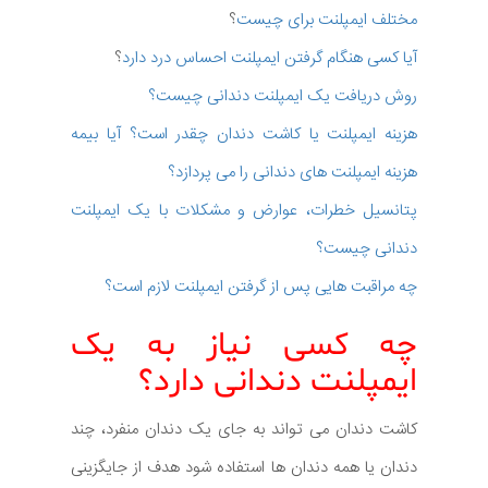
مختلف ایمپلنت برای چیست
؟
آیا کسی هنگام گرفتن ایمپلنت احساس درد دارد
؟
روش دریافت یک ایمپلنت دندانی چیست؟
هزینه ایمپلنت یا کاشت دندان چقدر است؟ آیا بیمه
هزینه ایمپلنت های دندانی را می پردازد؟
پتانسیل خطرات، عوارض و مشکلات با یک ایمپلنت
دندانی چیست؟
چه مراقبت هایی پس از گرفتن ایمپلنت لازم است؟
چه کسی نیاز به یک
ایمپلنت دندانی دارد؟
کاشت دندان می تواند به جای یک دندان منفرد، چند
دندان یا همه دندان ها استفاده شود هدف از جایگزینی