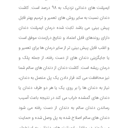
ایمپلنت های دندانی نزدیک به 98 درصد است. کاشت
دندان نسبت به سایر روش های تعمیر و ترمیم بهتر قابل
پیش بینی می باشد ثابت شده درمان ایمپلنت دندان
دارای روندهای قابل اعتماد و نتایج درازمدت موفق است
و اغلب قابل پیش بینی تر از سایر درمان ها برای تعمیر و
یا جایگزینی دندان های از دست رفته، از جمله پلک و
درمان ریشه است. کاشت دندان از دندان های سالم شما
نیز محافظت می کند قرار دادن یک پل متصل به دندان،
نیاز به دندان ها را بر روی یک یا هر دو طرف دندان یا
دندان های گمشده خراب می کند در نتیجه باعث آسیب
رساندن دندان سالم به دندان از دست رفته می شود
دندان های سالم اصلاح شده به پل وصل شده و حمایت
می شوند در مقابل، ایمپلنت های دندانی به استخوان