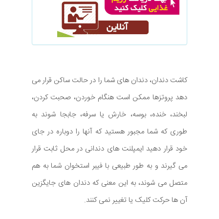
کاشت دندان، دندان های شما را در حالت ساکن قرار می
دهد پروتزها ممکن است هنگام خوردن، صحبت کردن،
لبخند، خنده، بوسه، خارش یا سرفه، جابجا شوند به
طوری که شما مجبور هستید که آنها را دوباره در جای
خود قرار دهید ایمپلنت های دندانی در محل ثابت قرار
می گیرند و به طور طبیعی با فیبر استخوان شما به هم
متصل می شوند، به این معنی که دندان های جایگزین
آن ها حرکت کلیک یا تغییر نمی کنند.