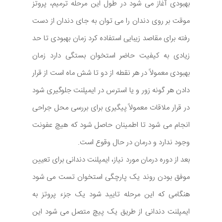
بهبودی آغاز می شود در طول این مرحله ترمیم، پروتز
موقت بر روی دندان را می توان به جای دندان از دست
رفته برای مقاصد زیبایی استفاده کرد زمان بهبودی تا حد
زیادی به کیفیت حاضر استخوان بستگی دارد زمان
بهبودی معمولاً در هر نقطه از دو تا شش ماه است از قرار
دادن هر گونه زور و یا استرس در ایمپلنت جلوگیری شود
در قرار ملاقات معمولاً پیگیری برای بررسی محل جراحی
انجام می شود تا اطمینان حاصل شود که هیچ عفونت
وجود ندارد و درمان در حال وقوع است.
بعد از دوره درمان مورد نیاز، ایمپلنت دندانی برای تعیین
موفق بودن روند یک پارچگی استخوان تست می شود
هنگامی که این مرحله تایید شود یک جزء پروتز به
ایمپلنت دندانی از طریق یک پیچ متصل می شود این