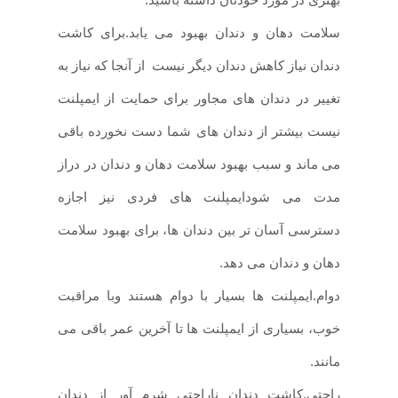
سلامت دهان و دندان بهبود می یابد.
برای کاشت
دندان نیاز کاهش دندان دیگر نیست
از آنجا که نیاز به
تغییر در دندان های مجاور برای حمایت از ایمپلنت
نیست بیشتر از دندان های شما دست نخورده باقی
می ماند و سبب بهبود سلامت دهان و دندان در دراز
مدت می شود
ایمپلنت های فردی نیز اجازه
دسترسی آسان تر بین دندان ها، برای بهبود سلامت
دهان و دندان می دهد
.
دوام.
ایمپلنت ها بسیار با دوام هستند و
با مراقبت
خوب، بسیاری از ایمپلنت ها تا آخرین عمر باقی می
مانند
.
راحتی.
کاشت دندان ناراحتی شرم آور از دندان