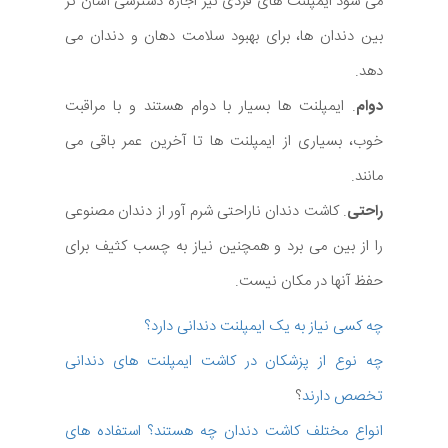
می شود ایمپلنت های فردی نیز اجازه دسترسی آسان تر
بین دندان ها، برای بهبود سلامت دهان و دندان می
دهد.
دوام
. ایمپلنت ها بسیار با دوام هستند و با مراقبت
خوب، بسیاری از ایمپلنت ها تا آخرین عمر باقی می
مانند.
راحتی
. کاشت دندان ناراحتی شرم آور از دندان مصنوعی
را از بین می برد و همچنین نیاز به چسب کثیف برای
حفظ آنها در مکان نیست.
چه کسی نیاز به یک ایمپلنت دندانی دارد؟
چه نوع از پزشکان در کاشت ایمپلنت های دندانی
تخصص دارند
؟
انواع مختلف کاشت دندان چه هستند؟ استفاده های