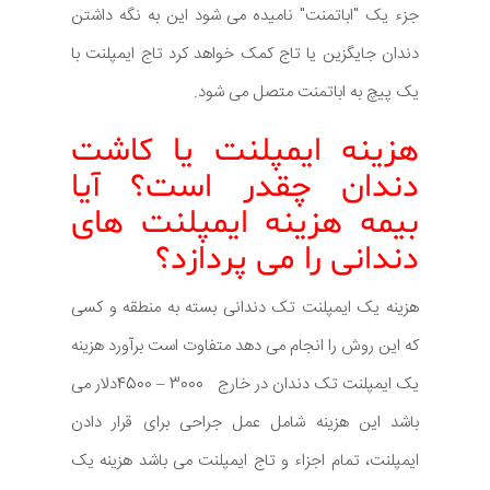
جزء یک "اباتمنت" نامیده می شود این به نگه داشتن
دندان جایگزین یا تاج کمک خواهد کرد تاج ایمپلنت با
یک پیچ به اباتمنت متصل می شود.
هزینه ایمپلنت یا کاشت
دندان چقدر است؟ آیا
بیمه هزینه ایمپلنت های
دندانی را می پردازد؟
هزینه یک ایمپلنت تک دندانی بسته به منطقه و کسی
که این روش را انجام می دهد متفاوت است برآورد هزینه
یک ایمپلنت تک دندان در خارج 3000 – 4500دلار می
باشد این هزینه شامل عمل جراحی برای قرار دادن
ایمپلنت، تمام اجزاء و تاج ایمپلنت می باشد هزینه یک