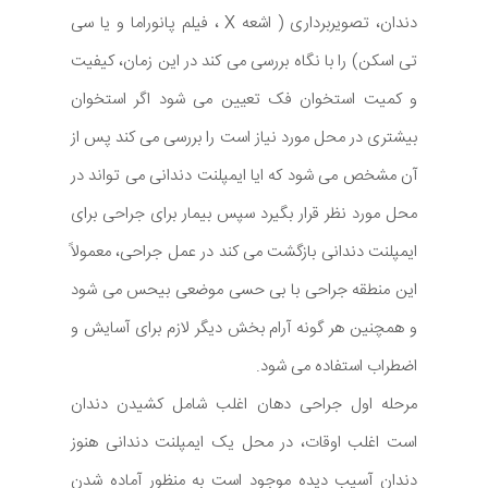
دندان، تصویربرداری ( اشعه X ، فیلم پانوراما و یا سی
تی اسکن) را با نگاه بررسی می کند در این زمان، کیفیت
و کمیت استخوان فک تعیین می شود اگر استخوان
بیشتری در محل مورد نیاز است را بررسی می کند پس از
آن مشخص می شود که ایا ایمپلنت دندانی می تواند در
محل مورد نظر قرار بگیرد سپس بیمار برای جراحی برای
ایمپلنت دندانی بازگشت می کند در عمل جراحی، معمولاً
این منطقه جراحی با بی حسی موضعی بیحس می شود
و همچنین هر گونه آرام بخش دیگر لازم برای آسایش و
اضطراب استفاده می شود.
مرحله اول جراحی دهان اغلب شامل کشیدن دندان
است اغلب اوقات، در محل یک ایمپلنت دندانی هنوز
دندان آسیب دیده موجود است به منظور آماده شدن