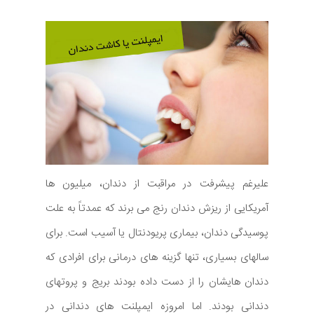
علیرغم پیشرفت در مراقبت از دندان، میلیون ها
آمریکایی از ریزش دندان رنج می برند که عمدتاً به علت
پوسیدگی دندان، بیماری پریودنتال یا آسیب است. برای
سالهای بسیاری، تنها گزینه های درمانی برای افرادی که
دندان هایشان را از دست داده بودند بریج و پروتهای
دندانی بودند. اما امروزه ایمپلنت های دندانی در