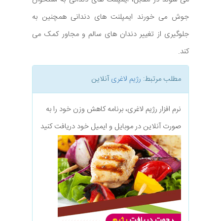
جوش می خورند ایمپلنت های دندانی همچنین به
جلوگیری از تغییر دندان های سالم و مجاور کمک می
کند.
مطلب مرتبط:
رژیم لاغری
آنلاین
نرم افزار رژیم لاغری، برنامه کاهش وزن خود را به
صورت آنلاین در موبایل و ایمیل خود دریافت کنید