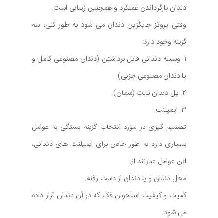
دندان بازگرداندن عملکرد و همچنین زیبایی است.
وقتی پروتز جایگزین دندان می شود به طور کلی، سه
گزینه وجود دارد:
1. وسیله دندانی قابل برداشتن (دندان مصنوعی کامل و
یا دندان مصنوعی جزئی).
2. پل دندان ثابت (سمان).
3. ایمپلنت.
تصمیم گیری در مورد انتخاب گزینه بستگی به عوامل
بسیاری دارد به طور خاص برای ایمپلنت های دندانی،
این عوامل عبارتند از:
محل دندان و یا دندان از دست رفته.
کمیت و کیفیت استخوان فک که در آن دندان قرار داده
می شود.