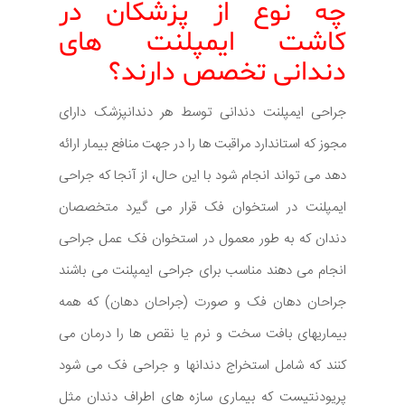
چه نوع از پزشکان در
کاشت ایمپلنت های
دندانی تخصص دارند؟
جراحی ایمپلنت دندانی توسط هر دندانپزشک دارای
مجوز که استاندارد مراقبت ها را در جهت منافع بیمار ارائه
دهد می تواند انجام شود با این حال، از آنجا که جراحی
ایمپلنت در استخوان فک قرار می گیرد متخصصان
دندان که به طور معمول در استخوان فک عمل جراحی
انجام می دهند مناسب برای جراحی ایمپلنت می باشند
جراحان دهان فک و صورت (جراحان دهان) که همه
بیماریهای بافت سخت و نرم یا نقص ها را درمان می
کنند که شامل استخراج دندانها و جراحی فک می شود
پریودنتیست که بیماری سازه های اطراف دندان مثل