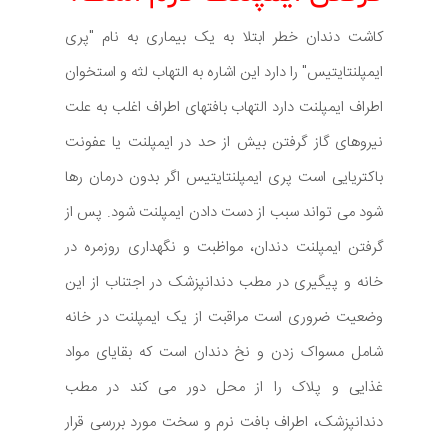
کاشت دندان خطر ابتلا به یک بیماری به نام "پری
ایمپلنتایتیس" را دارد این اشاره به التهاب لثه و استخوان
اطراف ایمپلنت دارد التهاب بافتهای اطراف اغلب به علت
نیروهای گاز گرفتن بیش از حد در ایمپلنت یا عفونت
باکتریایی است پری ایمپلنتایتیس اگر بدون درمان رها
شود می تواند سبب از دست دادن ایمپلنت شود. پس از
گرفتن ایمپلنت دندان، مواظبت و نگهداری روزمره در
خانه و پیگیری در مطب دندانپزشک در اجتناب از این
وضعیت ضروری است مراقبت از یک ایمپلنت در خانه
شامل مسواک زدن و نخ دندان است که بقایای مواد
غذایی و پلاک را از محل دور می کند در مطب
دندانپزشک، اطراف بافت نرم و سخت مورد بررسی قرار