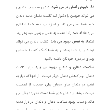
غذا خوردن آسان تر می شود
. دندان مصنوعی کشویی
می تواند جویدن را دشوار کند کاشت دندان مانند دندان
خود شما عمل می کند و اجازه می دهد شما غذاهای
مورد علاقه خود را با اعتماد به نفس و بدون درد بخورید.
اعتماد به نفس بهبود می یابد
. کاشت دندان می تواند
لبخند را به شما بدهد و به شما کمک کند تا احساس
بهتری در مورد خودتان داشته باشید.
سلامت دهان و دندان بهبود می یابد
. برای کاشت
دندان نیاز کاهش دندان دیگر نیست از آنجا که نیاز به
تغییر در دندان های مجاور برای حمایت از ایمپلنت
نیست بیشتر از دندان های شما دست نخورده باقی می
ماند و سبب بهبود سلامت دهان و دندان در دراز مدت