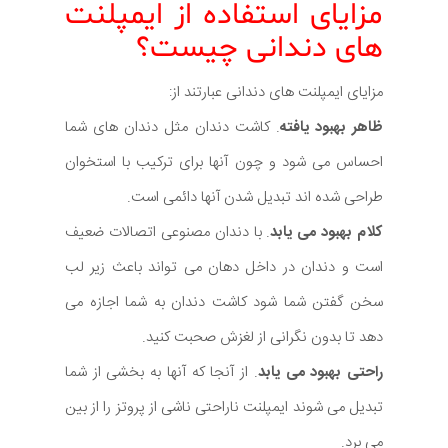
مزایای استفاده از ایمپلنت
های دندانی چیست؟
مزایای ایمپلنت های دندانی عبارتند از:
ظاهر بهبود یافته
. کاشت دندان مثل دندان های شما
احساس می شود و چون آنها برای ترکیب با استخوان
طراحی شده اند تبدیل شدن آنها دائمی است.
کلام بهبود می یابد
. با دندان مصنوعی اتصالات ضعیف
است و دندان در داخل دهان می تواند باعث زیر لب
سخن گفتن شما شود کاشت دندان به شما اجازه می
دهد تا بدون نگرانی از لغزش صحبت کنید.
راحتی بهبود می یابد
. از آنجا که آنها به بخشی از شما
تبدیل می شوند ایمپلنت ناراحتی ناشی از پروتز را از بین
می برد.