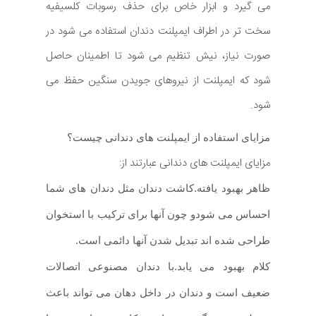
می گیرد و ابزار خاص برای حذف رسوبات کلسیفیه
سخت تر در اطراف ایمپلنت دندان استفاده می شود در
صورت نیاز، نیش تنظیم می شود تا اطمینان حاصل
شود که ایمپلنت از نیروهای جویدن سنگین حفظ می
شود.
مزایای استفاده از ایمپلنت های دندانی چیست؟
مزایای ایمپلنت های دندانی عبارتند از:
ظاهر بهبود یافته.
کاشت دندان مثل دندان های شما
احساس می شود
و چون آنها برای ترکیب با استخوان
طراحی شده اند تبدیل شدن آنها دائمی است
.
کلام بهبود می یابد.
با دندان مصنوعی اتصالات
ضعیف است و دندان در داخل دهان می تواند باعث