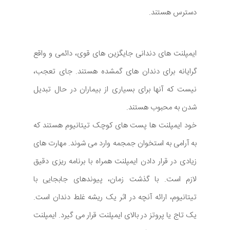
دسترس هستند.
ایمپلنت های دندانی جایگزین های قوی، دائمی و واقع
گرایانه برای دندان های گمشده هستند. جای تعجب،
نیست که آنها برای بسیاری از بیماران در حال تبدیل
شدن به محبوب هستند.
خود ایمپلنت ها پست های کوچک تیتانیوم هستند که
به آرامی به استخوان جمجمه وارد می شوند. مهارت های
زیادی در قرار دادن ایمپلنت همراه با برنامه ریزی دقیق
لازم است. با گذشت زمان، پیوندهای جابجایی با
تیتانیوم، ارائه آنچه در اثر یک ریشه غلط دندان است.
یک تاج یا پروتز در بالای ایمپلنت قرار می گیرد. ایمپلنت