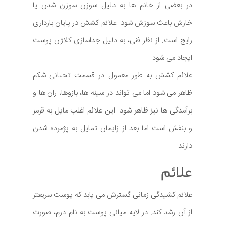
در بعضی از خانم ها به دلیل سوزن سوزن شدن یا
خارش باعث سوزش شود. علائم کشش در پایان بارداری
رایج است. از نظر فنی، به دلیل جداسازی کلاژن پوست
ایجاد می شود.
علائم کشش به طور معمول در قسمت تحتانی شکم
ظاهر می شود اما می تواند در سینه ها، بازوها، ران ها و
برآمدگی ها نیز ظاهر شود. این علائم اغلب مایل به قرمز
و بنفش است اما بعد از زایمان تمایل به پژمرده شدن
دارند.
علائم
علائم کشیدگی زمانی گسترش می یابد که پوست سریعتر
از آن رشد کند. در لایه میانی پوست به نام درم، صورت