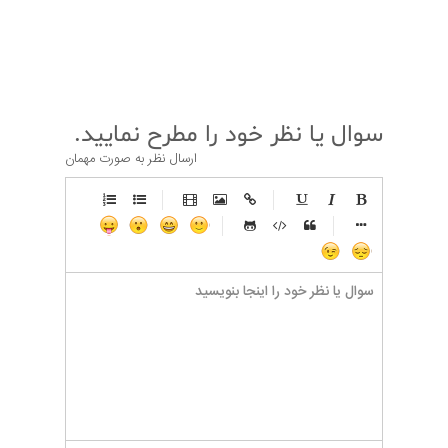
قبلی
بعدی
سوال یا نظر خود را مطرح نمایید.
ارسال نظر به صورت مهمان
-
-
-
-
-
-
-
-
-
-
-
-
-
-
-
-
-
-
-
-
-
-
-
-
-
-
-
-
-
-
-
-
-
-
-
-
-
-
-
-
-
-
-
-
-
-
-
-
-
-
-
-
-
-
-
-
-
-