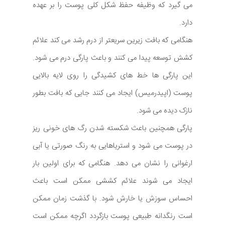
می گیرد که وظیفه حفظ شکل کلی پوست را بر عهده
دارد.
هنگامی که بافت زیرین سریعتر از درم رشد می کند علائم
کشش توسعه پیدا می کنند و باعث پارگی درم می شود.
این پارگی ها خط های کشیدگی را روی لایه بالایی
پوست (اپیدرمیس) ایجاد می کنند جایی که بافت بطور
نازک دیده می شود.
پارگی همچنین باعث شکسته شدن رگ های خونی ریز
در پوست می شود و استریاهایی به رنگ صورتی یا آبی
ارغوانی را نشان می دهد. هنگامی که برای اولین بار
ایجاد می شوند علائم کششی ممکن است باعث
احساس سوزش یا خارش شود. با گذشت زمان ممکن
است رنگدانه طبیعی پوست بازگردد اگرچه ممکن است