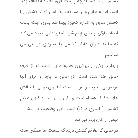
کششی پیدا کنند اگرچه پوست فوق العاده انعطاف پذیر
است اما به جایی می رسد که دیگر نمی تواند کشش (یا
کشش سریع به اندازه کافی) پیدا کند بدون اینکه باعث
ایجاد پارگی و جای زخم شود استریاهایی ایجاد می کند
که ما به عنوان علائم کشش یا استریای پوستی می
شناسیم.
بارداری یکی از زیباترین هدیه هایی است که از طرف
خالق اهدا شده است. در حالی که بارداری برای آنها
موضوعی عجیب و غریب است اما برای برخی با چالش
های خفیف همراه است و یکی از این موارد ظهور علائم
کششی ( استرچ مارک) است. این وضعیت در بیش از
نیمی از زنان بروز می کند.
در حالی که علائم کشش دردناک نیست اما ممکن است