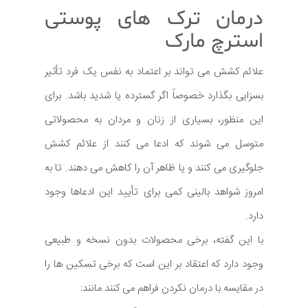
درمان ترک های پوستی
استرچ مارک
علائم کشش می تواند بر اعتماد به نفس یک فرد تأثیر
بسزایی بگذارد خصوصاً اگر گسترده یا شدید باشد. برای
این منظور، بسیاری از زنان و مردان به محصولاتی
متوسل می شوند که ادعا می کنند از علائم کشش
جلوگیری می کنند و یا ظاهر آن را کاهش می دهند. تا به
امروز شواهد بالینی کمی برای تأیید این ادعاها وجود
دارد.
با این گفته، برخی محصولات بدون نسخه و طبیعی
وجود دارد که اعتقاد بر این است که برخی تسکین ها را
در مقایسه با درمان نکردن فراهم می کنند مانند: