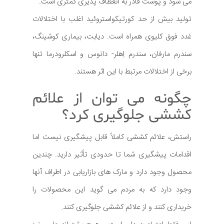
می شود و پوست قادر به انعطاف پذیری کمتری است.
تولید بیش از حد کورتیکواستروئید اغلب با اختلالات
غدد فوق کلیوی همراه است. دیابت، بیماری کوشینگ،
سندرم مارفان، سندرم اِهلر- دانوس و اسکلرودرما تنها
برخی از اختلالات مرتبط با این اثر هستند.
چگونه می توان از علائم
کششی جلوگیری کرد؟
راستش، علائم کششی کاملاً قابل پیشگیری نیست اما
اقدامات پیشگیری شما تا حدودی تأثیر دارید. چندین
محصول وجود دارد و مارک های بازاریابی در اطراف آنها
وجود دارد که به مردم می گوید این محصولات را
خریداری کنند و از علائم کششی جلوگیری کنند.