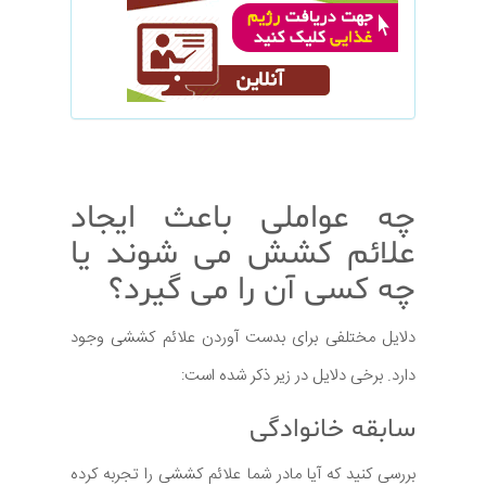
چه عواملی باعث ایجاد
علائم کشش می شوند یا
چه کسی آن را می گیرد؟
دلایل مختلفی برای بدست آوردن علائم کششی وجود
دارد. برخی دلایل در زیر ذکر شده است:
سابقه خانوادگی
بررسی کنید که آیا مادر شما علائم کششی را تجربه کرده