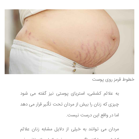
خطوط قرمز روی پوست
به علائم کششی، استریای پوستی نیز گفته می شود
چیزی که زنان را بیش از مردان تحت تأثیر قرار می دهد
اما در واقع این درست نیست.
مردان می توانند به خیلی از دلایل مشابه زنان علائم