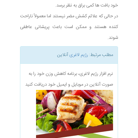
خود بافت ها کمی براق به نظر برسد.
در حالی که علائم کشش مضر نیستند اما معمولاً ناراحت
کننده هستند و ممکن است باعث پریشانی عاطفی
شوند.
مطلب مرتبط:
رژیم لاغری
آنلاین
نرم افزار رژیم لاغری، برنامه کاهش وزن خود را به
صورت آنلاین در موبایل و ایمیل خود دریافت کنید