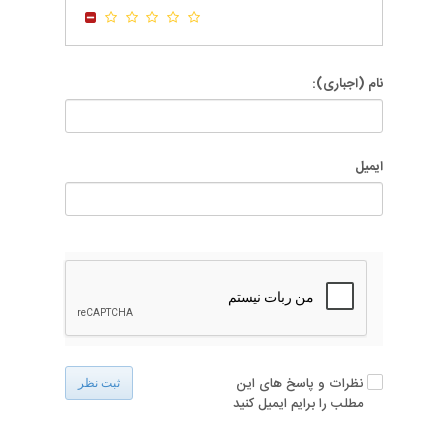
-
-
نام (اجباری):
ایمیل
نظرات و پاسخ های این
ثبت نظر
مطلب را برایم ایمیل کنید