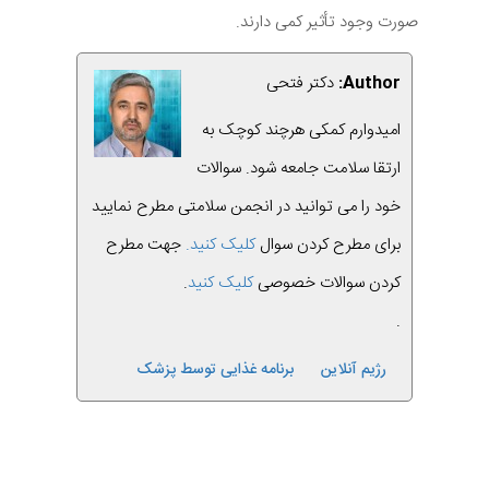
صورت وجود تأثیر کمی دارند.
Author:
دکتر فتحی
امیدوارم کمکی هرچند کوچک به
ارتقا سلامت جامعه شود. سوالات
خود را می توانید در انجمن سلامتی مطرح نمایید
برای مطرح کردن سوال
کلیک کنید.
جهت مطرح
کردن سوالات خصوصی
کلیک کنید
.
.
رژیم آنلاین
برنامه غذایی توسط پزشک