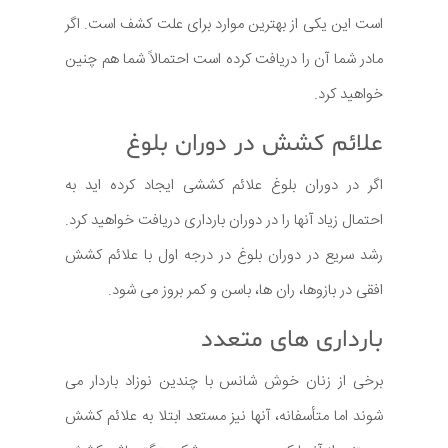
است این یکی از بهترین موارد برای علت کشف است. اگر
مادر شما آن را دریافت کرده است احتمالاً شما هم چنین
خواهید کرد.
علائم کشش در دوران بلوغ
اگر در دوران بلوغ علائم کششی ایجاد کرده اید به
احتمال زیاد آنها را در دوران بارداری دریافت خواهید کرد.
رشد سریع در دوران بلوغ در درجه اول با علائم کشش
افقی در بازوها، ران ها، باسن و کمر بروز می شود.
بارداری های متعدد
برخی از زنان خوش شانس با چندین نوزاد باردار می
شوند اما متأسفانه، آنها نیز مستعد ابتلا به علائم کشش