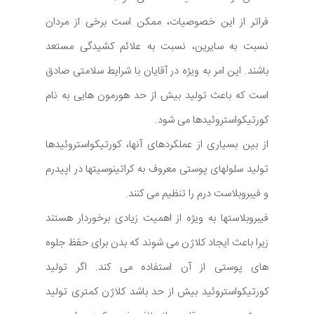
فراتر از این خصوصیات، ممکن است برخی از مردان
نسبت به سایرین، نسبت به علائم کشیدگی مستعد
باشند. این امر به ویژه در آقایان با شرایط سلامتی صادق
است که باعث تولید بیش از حد هورمون هایی به نام
کورتیکواستروئیدها می شود.
از بین بسیاری از عملکردهای آنها، کورتیکواستروئیدها
تولید سلولهای پوستی معروف به کراتینوسیتها در اپیدرم
و فیبروبلاست درم را تنظیم می کنند.
فیبروبلاستها به ویژه از اهمیت زیادی برخوردار هستند
زیرا باعث ایجاد کلاژن می شوند که بدن برای حفظ جلوه
های پوستی از آن استفاده می کند. اگر تولید
کورتیکواستروئید بیش از حد باشد کلاژن کمتری تولید