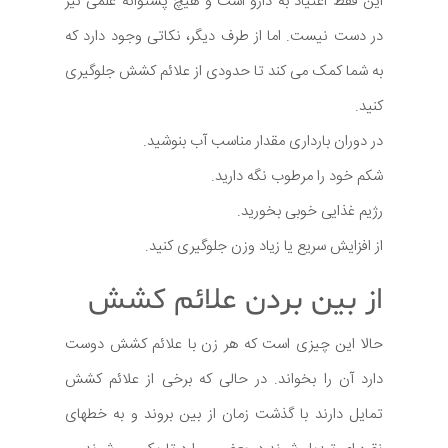
این فقط اعتیاد به دارو است و هیچ پشتوانه علمی نیز
در دست نیست. اما از طرف دیگر، نکاتی وجود دارد که
به شما کمک می کند تا حدودی از علائم کشش جلوگیری
کنید.
در دوران بارداری مقدار مناسب آب بنوشید.
شکم خود را مرطوب نگه دارید.
رژیم غذایی خوبی بخورید.
از افزایش سریع یا زیاد وزن جلوگیری کنید.
از بین بردن علائم کشش
حالا این چیزی است که هر زن با علائم کشش دوست
دارد آن را بخواند. در حالی که برخی از علائم کشش
تمایل دارند با گذشت زمان از بین بروند و به خطهای