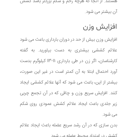
هستند. از آنجا که هرچه رحم و شکم بزرگتر باشد کشش
آن بیشتر می شود.
افزایش وزن
افزایش وزن بیش از حد در دوران بارداری باعث می شود
علائم کششی بیشتری به دست بیاورید. به گفته
کارشناسان، اگر زن در طی بارداری 11-13 کیلوگرم بدست
آورد احتمال ابتلا به آن کمتر است در غیر این صورت،
بیشتر از این، باعث می شود که آنها علائم کششی ایجاد
کنند. افزایش سریع وزن و چاقی که در آن تجمع چربی
زیر جلدی باعث ایجاد علائم کشش عمودی روی شکم
می شود.
بدن سازی که در آن رشد سریع عضله باعث ایجاد علائم
کشش در امتداد محیط عضله می شود.