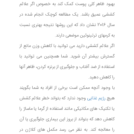
بهبود ظاهر کلی پوست کمک کند به خصوص اگر علائم
کششی عمیق باشد. یک مطالعه کوچک انجام شده در
سال 2016 نشان داد که این روشها نتیجه بهتری نسبت
به کرمهای ترتینوئین موضعی دارند.
اگر علائم کششی دارید می توانید با کاهش وزن مانع از
گسترش بیشتر آن شوید. شما همچنین می توانید با
استفاده از ضد آفتاب و جلوگیری از برنزه کردن، ظاهر آنها
را کاهش دهید.
با وجود آنچه ممکن است برخی از افراد به شما بگویند
هیچ
رژیم غذایی
وجود ندارد که بتواند خطر علائم کشش
یا تکنیک های مکانیکی مانند استفاده از گرما یا ماساژ را
کاهش دهد که بتواند از بروز این بیماری جلوگیری یا آن
را معالجه کند. به نظر می رسد مکمل های کلاژن در