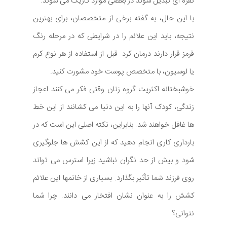
نقره ای تبدیل شوند در بعضی موارد تاریک می شوند.
با این حال، به گفته برخی از متخصصان، برای بهترین
نتیجه، باید این علائم را در شرایطی که در مرحله رنگ
قرمز قرار دارند درمان کرد. قبل از استفاده از هر نوع کرم
یا لوسیون، با متخصص پوست خود مشورت کنید.
خوشبختانه اکثریت گروه زنان وقتی فکر می کنند اعجاز
زندگی، کودک آنها را به این دنیا می کشانند از این خط
ها غافل خواهند شد. بنابراین، نکته اصلی این است که در
بارداری کاری انجام دهید که از این کشش ها جلوگیری
شود و بیش از حد نگران نباشید زیرا استرس می تواند
روی فرزند شما تأثیر بگذارد. بسیاری از خانمها این علائم
کشش را به عنوان نشان افتخار می دانند. چرا شما
نتوانی؟