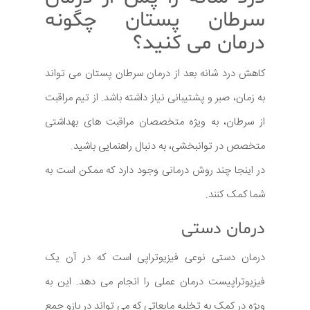
سرطان پستان چگونه
درمان می کنید؟
کاهش درد شانه بعد از درمان سرطان پستان می تواند
به زمان، صبر و پشتیبانی نیاز داشته باشد. از تیم مراقبت
از سرطان، به ویژه متخصصان مراقبت های بهداشتی
متخصص در توانبخشی، به دنبال راهنمایی باشید.
در اینجا چند روش درمانی وجود دارد که ممکن است به
شما کمک کنند.
درمان دستی
درمان دستی نوعی فیزیوتراپی است که در آن یک
فیزیوتراپیست درمان عملی را انجام می دهد. این به
ویژه در کمک به تخلیه مایعاتی که می تواند در بازو جمع