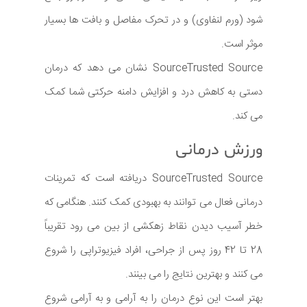
شود (ورم لنفاوی) و در تحرک مفاصل و بافت ها بسیار
موثر است.
SourceTrusted Source نشان می دهد که درمان
دستی به کاهش درد و افزایش دامنه حرکتی شما کمک
می کند.
ورزش درمانی
SourceTrusted Source دریافته است که تمرینات
درمانی فعال می توانند به بهبودی کمک کنند. هنگامی که
خطر آسیب دیدن نقاط زهکشی از بین می رود تقریباً
28 تا 42 روز پس از جراحی، افراد فیزیوتراپی را شروع
می کنند و بهترین نتایج را می بینند.
بهتر است این نوع درمان را به آرامی و به آرامی شروع