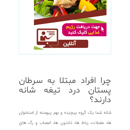
چرا افراد مبتلا به سرطان
پستان درد تیغه شانه
دارند؟
شانه شما یک گروه پیچیده و بهم پیوسته از استخوان
ها، عضلات، رباط ها، تاندون ها، اعصاب و رگ های