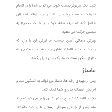
کنید. یک فیزیوتراپیست خوب می تواند شما را در انجام
تمرینات مناسب راهنمایی کند و می تواند اطمینان
حاصل کند که تیغه شانه خود را با حالت صحیح به
درستی حرکت می دهید.
ورزش درمانی آسان نیست اما ارزش آن را دارد که
رعایت کنید: مطالعات نشان می دهد که دستیابی به
نتایج ممکن است حدود یک سال طول بکشد.
ماساژ
پس از بهبودی زخم ها، ماساژ می تواند به تسکین درد و
افزایش انعطاف پذیری شما کمک کند.
یک مطالعه 2018 منبع معتبر 21 زن را بررسی کرد که چند
ماه پس از جراحی سرطان پستان هنوز درد داشتند.