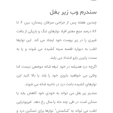
سندرم وب زیر بغل
چندین هفته پس از جراحی سرطان پستان، بین 6 تا
86 درصد منبع معتبر افراد نوارهای تنگ و باریکی از بافت
فیبری را در زیر پوست خود ایجاد می کند. این نوارها
اغلب به دیواره قفسه سینه کشیده می شوند و یا به
سمت پایین بازو امتداد می یابند.
اگرچه درد همیشه در خود تیغه شانه موضعی نیست اما
وقتی می خواهید بازوی خود را بلند یا بالا کنید این
نوارهای کشیده باعث درد در ناحیه شانه می شوند.
سندرم زیر بغل می تواند به خودی خود کاهش یابد یا
ممکن است در طی چند ماه یا سال رخ دهد. فیزیوتراپی
اغلب می تواند به "شکستن" نوارها برای تسکین درد و