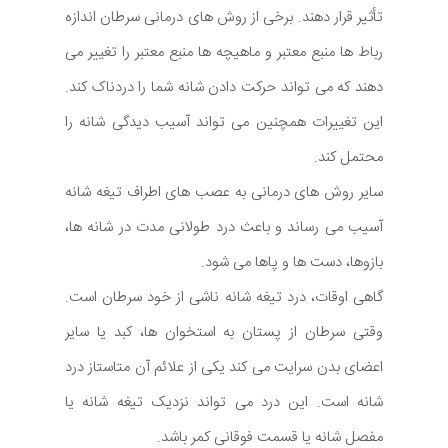
تأثیر قرار دهند. برخی از روش های درمانی سرطان اندازه
رباط ها منبع معتبر و ماهیچه ها منبع معتبر را تغییر می
دهند که می تواند حرکت دادن شانه شما را دردناک کند.
این تغییرات همچنین می تواند آسیب دیدگی شانه را
محتمل کند.
سایر روش های درمانی به عصب های اطراف تیغه شانه
آسیب می رساند و باعث درد طولانی مدت در شانه ها،
بازوها، دست ها و پاها می شود.
گاهی اوقات، درد تیغه شانه ناشی از خود سرطان است.
وقتی سرطان از پستان به استخوان ها، کبد یا سایر
اعضای بدن سرایت می کند یکی از علائم آن متاستاز درد
شانه است. این درد می تواند نزدیک تیغه شانه یا
مفصل شانه یا قسمت فوقانی کمر باشد.