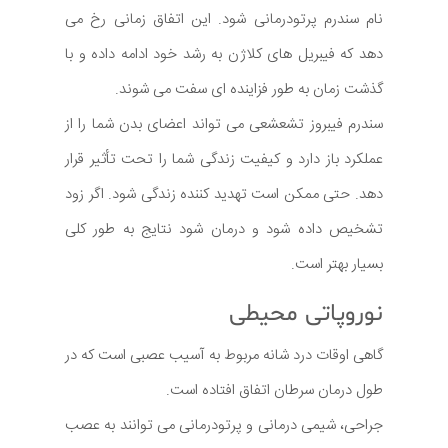
نام سندرم پرتودرمانی شود. این اتفاق زمانی رخ می
دهد که فیبریل های کلاژن به رشد خود ادامه داده و با
گذشت زمان به طور فزاینده ای سفت می شوند.
سندرم فیبروز تشعشعی می تواند اعضای بدن شما را از
عملکرد باز دارد و کیفیت زندگی شما را تحت تأثیر قرار
دهد. حتی ممکن است تهدید کننده زندگی شود. اگر زود
تشخیص داده شود و درمان شود نتایج به طور کلی
بسیار بهتر است.
نوروپاتی محیطی
گاهی اوقات درد شانه مربوط به آسیب عصبی است که در
طول درمان سرطان اتفاق افتاده است.
جراحی، شیمی درمانی و پرتودرمانی می توانند به عصب