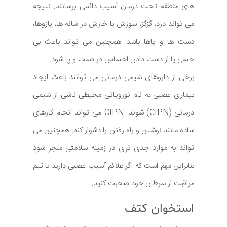
های منطقه تحت درمان آسیب دائمی برسانند. نتیجه
می تواند درد، گزگز، سوزش یا خارش در شانه ها، بازوها،
دست ها و پاها باشد. همچنین می تواند باعث بی
حسی یا از دست دادن احساس در دست و پا شود.
برخی از داروهای شیمی درمانی می توانند باعث ایجاد
بیماری عصبی به نام نوروپاتی محیطی ناشی از شیمی
درمانی (CIPN) شوند. CIPN می تواند انجام کارهای
ساده مانند نوشتن و راه رفتن را دشوار کند. همچنین می
تواند به موارد جدی تری در زمینه سلامتی منجر شود
بنابراین مهم است که اگر علائم آسیب عصبی دارید با تیم
مراقبت از سرطان خود صحبت کنید.
استخوان کتف