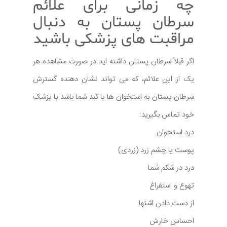
چه زمانی برای علائم
سرطان پستان به دنبال
مراقبت های پزشکی باشید
اگر قبلاً سرطان پستان داشته اید در صورت مشاهده هر
یک از این علائم، که می تواند نشان دهنده گسترش
سرطان پستان به استخوان ها یا کبد شما باشد با پزشک
خود تماس بگیرید:
درد استخوان
پوست یا چشم زرد (زردی)
درد در شکم شما
تهوع و استفراغ
از دست دادن اشتها
احساس خارش