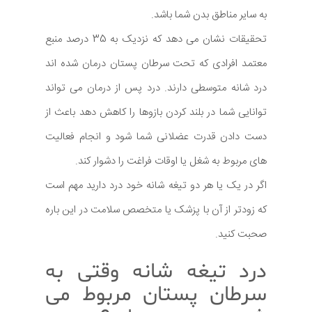
به سایر مناطق بدن شما باشد.
تحقیقات نشان می دهد که نزدیک به 35 درصد منبع
معتمد افرادی که تحت سرطان پستان درمان شده اند
درد شانه متوسطی دارند. درد پس از درمان می تواند
توانایی شما در بلند کردن بازوها را کاهش دهد باعث از
دست دادن قدرت عضلانی شما شود و انجام فعالیت
های مربوط به شغل یا اوقات فراغت را دشوار کند.
اگر در یک یا هر دو تیغه شانه خود درد دارید مهم است
که زودتر از آن با پزشک یا متخصص سلامت در این باره
صحبت کنید.
درد تیغه شانه وقتی به
سرطان پستان مربوط می