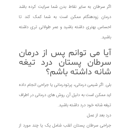
اگر سرطان به سایر نقاط بدن شما سرایت کرده باشد
درمان زودهنگام ممکن است به شما کمک کند تا
احساس بهتری داشته باشید و عمر طولانی تری داشته
باشید.
آیا می توانم پس از درمان
سرطان پستان درد تیغه
شانه داشته باشم؟
بلی. اگر شیمی درمانی، پرتودرمانی یا جراحی انجام داده
اید ممکن است به دلیل آن روش های درمانی در اطراف
تیغه شانه خود درد داشته باشید.
درد بعد از عمل
جراحی سرطان پستان اغلب شامل یک یا چند مورد از