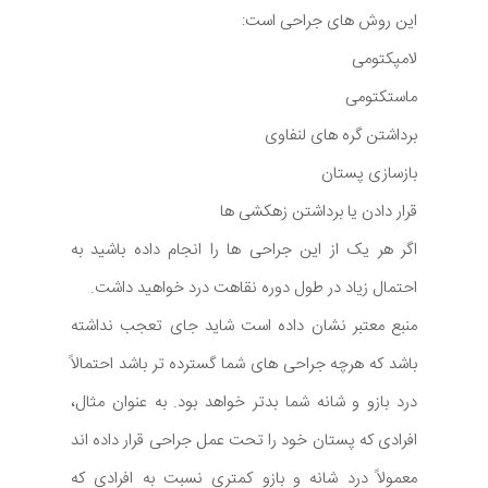
این روش های جراحی است:
لامپکتومی
ماستکتومی
برداشتن گره های لنفاوی
بازسازی پستان
قرار دادن یا برداشتن زهکشی ها
اگر هر یک از این جراحی ها را انجام داده باشید به
احتمال زیاد در طول دوره نقاهت درد خواهید داشت.
منبع معتبر نشان داده است شاید جای تعجب نداشته
باشد که هرچه جراحی های شما گسترده تر باشد احتمالاً
درد بازو و شانه شما بدتر خواهد بود. به عنوان مثال،
افرادی که پستان خود را تحت عمل جراحی قرار داده اند
معمولاً درد شانه و بازو کمتری نسبت به افرادی که