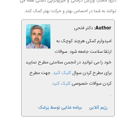
دارو، ماساژ، ورزش درمانی و فیزیوتراپی دستی همه می
توانند به شما در احساس بهتر و حرکت بهتر کمک کنند.
Author:
دکتر فتحی
امیدوارم کمکی هرچند کوچک به
ارتقا سلامت جامعه شود. سوالات
خود را می توانید در انجمن سلامتی مطرح نمایید
برای مطرح کردن سوال
کلیک کنید.
جهت مطرح
کردن سوالات خصوصی
کلیک کنید
.
.
رژیم آنلاین
برنامه غذایی توسط پزشک