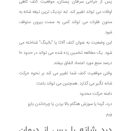
پس از جراحی سرطان پستان، موقعیت کتف گاهی
اوقات می تواند تغییر کند. لبه نزدیک ترین تیغه شانه به
ستون فقرات می تواند کمی به سمت بیرون متوقف
شود.
این وضعیت به عنوان کتف آلاتا یا "بالینگ" شناخته می
شود. یک مطالعه تخمین زده شده می تواند در حدود 10
درصد منبع مورد اعتماد اتفاق بیفتد.
وقتی موقعیت کتف شما تغییر می کند بر نحوه حرکت
شانه تأثیر می گذارد. همچنین می تواند باعث:
دامنه حرکت محدود
درد، گرما یا سوزش هنگام بالا بردن یا چرخاندن بازو
ورم
درد شانه را پس از درمان