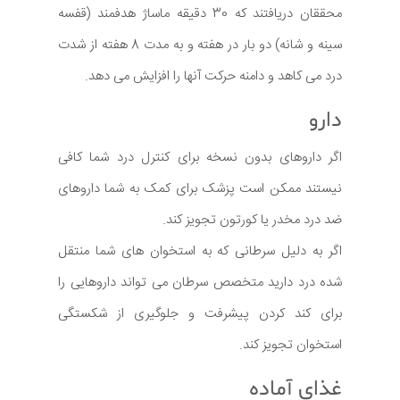
محققان دریافتند که 30 دقیقه ماساژ هدفمند (قفسه
سینه و شانه) دو بار در هفته و به مدت 8 هفته از شدت
درد می کاهد و دامنه حرکت آنها را افزایش می دهد.
دارو
اگر داروهای بدون نسخه برای کنترل درد شما کافی
نیستند ممکن است پزشک برای کمک به شما داروهای
ضد درد مخدر یا کورتون تجویز کند.
اگر به دلیل سرطانی که به استخوان های شما منتقل
شده درد دارید متخصص سرطان می تواند داروهایی را
برای کند کردن پیشرفت و جلوگیری از شکستگی
استخوان تجویز کند.
غذای آماده