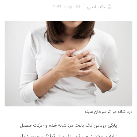
دکتر فتحی
بازدید: 1279
درد شانه در اثر سرطان سینه
پارگی روتاتور کاف باعث درد شانه شده و حرکت مفصل
شانه را محدود می کند. تغییر یا گرفتگی مزمن دلیل