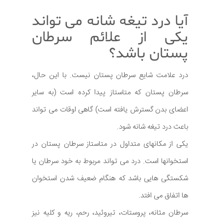
آیا درد تیغه شانه می تواند
یکی از علائم سرطان
پستان باشد؟
درد علامت شایع سرطان پستان نیست. با این حال،
سرطان پستان که متاستاز پیدا کرده است (به سایر
اعضای بدن گسترش یافته است) گاهی اوقات می تواند
باعث درد تیغه شانه شود.
یکی از مکانهای متداول در متاستاز سرطان پستان در
استخوانها است. درد می تواند مربوط به خود سرطان یا
شکستگی هایی باشد که هنگام ضعیف شدن استخوان
ها اتفاق می افتد.
سرطان مثانه، پروستات، تیروئید، رحم، ریه و کلیه نیز