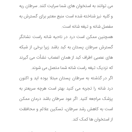
می توانند به استخوان های شما سرایت کنند. سرطان ریه
و کلیه نیز شناخته شده است منبع معتبر برای گسترش به
مفصل شانه و تیغه شانه است.
همچنین ممکن است درد در ناحیه شانه راست نشانگر
گسترش سرطان پستان به کبد باشد زیرا برخی از شبکه
های عصبی اطراف کبد از همان اعصاب نشأت می گیرند
که نزدیک تیغه راست شانه شما متصل می شوند.
اگر در گذشته به سرطان پستان مبتلا بوده اید و اکنون
درد شانه را تجربه می کنید بهتر است هرچه سریعتر به
پزشک مراجعه کنید. اگر عود سرطان باشد درمان ممکن
است به کاهش رشد سرطان، تسکین علائم و محافظت
از استخوان ها کمک کند.