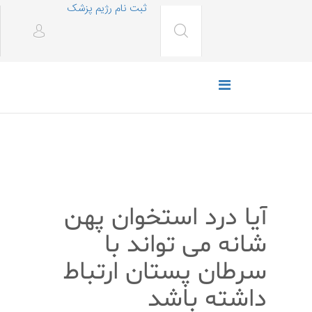
ثبت نام رژیم پزشک
پزشکی
آیا درد استخوان پهن
شانه می تواند با
سرطان پستان ارتباط
داشته باشد