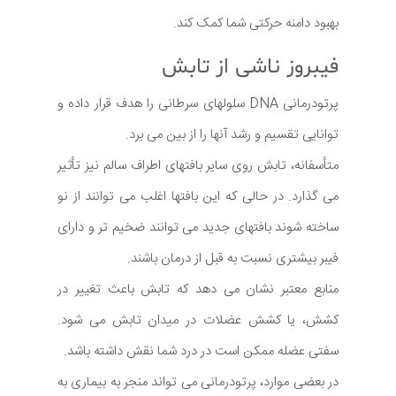
بهبود دامنه حرکتی شما کمک کند.
فیبروز ناشی از تابش
پرتودرمانی DNA سلولهای سرطانی را هدف قرار داده و
توانایی تقسیم و رشد آنها را از بین می برد.
متأسفانه، تابش روی سایر بافتهای اطراف سالم نیز تأثیر
می گذارد. در حالی که این بافتها اغلب می توانند از نو
ساخته شوند بافتهای جدید می توانند ضخیم تر و دارای
فیبر بیشتری نسبت به قبل از درمان باشند.
منابع معتبر نشان می دهد که تابش باعث تغییر در
کشش، یا کشش عضلات در میدان تابش می شود.
سفتی عضله ممکن است در درد شما نقش داشته باشد.
در بعضی موارد، پرتودرمانی می تواند منجر به بیماری به