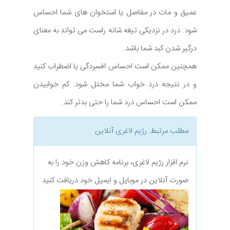
عمیق و مات در مفاصل یا استخوان های شما احساس
شود. درد در نزدیکی تیغه شانه راست می تواند به معنای
درگیر شدن کبد شما باشد.
همچنین ممکن است احساس افسردگی یا اضطراب کنید
و در نتیجه درد خواب شما مختل شود. کم خوابیدن
ممکن است احساس درد شما را حتی بدتر کند.
مطلب مرتبط:
رژیم لاغری
آنلاین
نرم افزار رژیم لاغری، برنامه کاهش وزن خود را به
صورت آنلاین در موبایل و ایمیل خود دریافت کنید