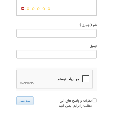
-
-
نام (اجباری):
ایمیل
نظرات و پاسخ های این
ثبت نظر
مطلب را برایم ایمیل کنید