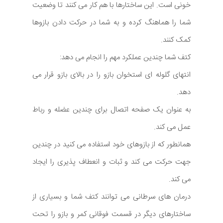
خونی است. این ساختارها با هم کار می کنند تا وضعیت
شما را هماهنگ کرده و به شما در حرکت دادن بازوها
کمک کنند.
کتف شما چندین عملکرد مهم را انجام می دهد:
انتهای گلوله ای استخوان بازو را در بالای بازو قرار می
دهد.
به عنوان یک صفحه اتصال برای چندین عضله و رباط
عمل می کند.
همانطور که از بازوهای خود استفاده می کنید در چندین
جهت حرکت می کند و ثبات و انعطاف پذیری را ایجاد
می کند.
درمان های سرطانی می توانند کتف شما و بسیاری از
ساختارهای دیگر در قسمت فوقانی کمر و بازو را تحت