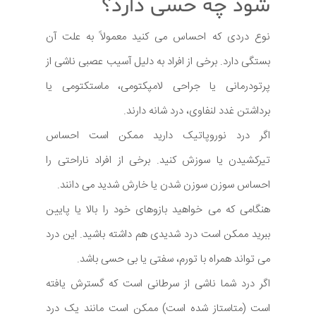
شود چه حسی دارد؟
نوع دردی که احساس می کنید معمولاً به علت آن
بستگی دارد. برخی از افراد به دلیل آسیب عصبی ناشی از
پرتودرمانی یا جراحی لامپکتومی، ماستکتومی یا
برداشتن غدد لنفاوی، درد شانه دارند.
اگر درد نوروپاتیک دارید ممکن است احساس
تیرکشیدن یا سوزش کنید. برخی از افراد ناراحتی را
احساس سوزن سوزن شدن یا خارش شدید می دانند.
هنگامی که می خواهید بازوهای خود را بالا یا پایین
ببرید ممکن است درد شدیدی هم داشته باشید. این درد
می تواند همراه با تورم، سفتی یا بی حسی باشد.
اگر درد شما ناشی از سرطانی است که گسترش یافته
است (متاستاز شده است) ممکن است مانند یک درد