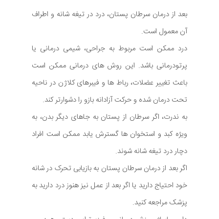
بعد از درمان سرطان پستان، درد در تیغه شانه و اطراف
آن معمول است.
درد ممکن است مربوط به جراحی، شیمی درمانی یا
پرتودرمانی باشد. این روش های درمانی ممکن است
باعث تغییر عضلات، رباط ها و فیبرهای کلاژن در ناحیه
تحت درمان شده و حرکت آزادانه بازو را دشوارتر کند.
به ندرت، اگر سرطان از پستان به جاهای دیگر بدن، به
ویژه کبد و استخوان ها گسترش یابد ممکن است افراد
دچار درد تیغه شانه شوند.
اگر بعد از درمان سرطان پستان به بازیابی تحرک در شانه
خود احتیاج دارید یا اگر بعد از عمل نیز هنوز درد دارید به
پزشک مراجعه کنید.