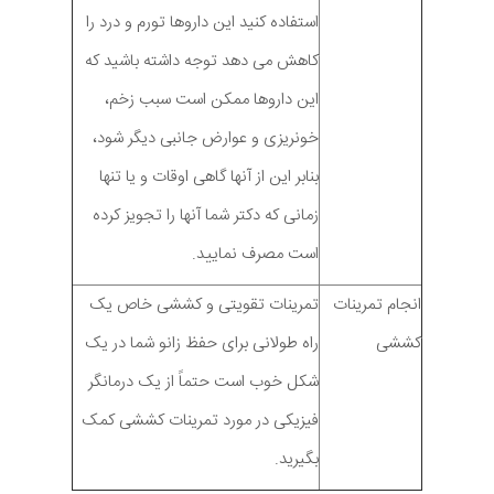
استفاده کنید این داروها تورم و درد را
کاهش می دهد توجه داشته باشید که
این داروها ممکن است سبب زخم،
خونریزی و عوارض جانبی دیگر شود،
بنابر این از آنها گاهی اوقات و یا تنها
زمانی که دکتر شما آنها را تجویز کرده
است مصرف نمایید.
انجام تمرینات
تمرینات تقویتی و کششی خاص یک
کششی
راه طولانی برای حفظ زانو شما در یک
شکل خوب است حتماً از یک درمانگر
فیزیکی در مورد تمرینات کششی کمک
بگیرید.