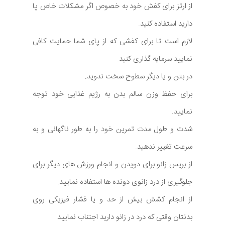
از ارتز برای کفش خود به خصوص اگر مشکلات خاص پا
دارید استفاده کنید.
لازم است تا برای کفشی که از پای شما حمایت کافی
نمایید سرمایه گذاری کنید.
در بتن و یا دیگر سطوح سخت ندوید.
برای حفظ وزن سالم بدن به رژیم غذایی خود توجه
نمایید.
شدت و طول مدت تمرین خود را به طور ناگهانی و به
سرعت تغییر ندهید.
از بریس زانو برای دویدن و انجام ورزش های دیگر برای
جلوگیری از درد زانوی دونده ها استفاده نمایید.
از انجام کشش بیش از حد و یا فشار فیزیکی روی
بدنتان وقتی که درد در زانو دارید اجتناب نمایید