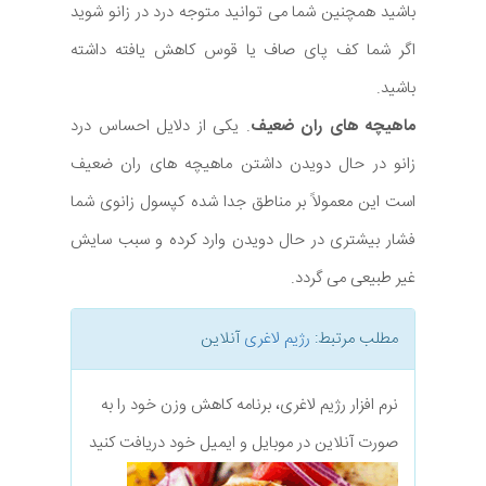
باشید همچنین شما می توانید متوجه درد در زانو شوید
اگر شما کف پای صاف یا قوس کاهش یافته داشته
باشید.
ماهیچه های ران ضعیف
. یکی از دلایل احساس درد
زانو در حال دویدن داشتن ماهیچه های ران ضعیف
است این معمولاً بر مناطق جدا شده کپسول زانوی شما
فشار بیشتری در حال دویدن وارد کرده و سبب سایش
غیر طبیعی می گردد.
مطلب مرتبط:
رژیم لاغری
آنلاین
نرم افزار رژیم لاغری، برنامه کاهش وزن خود را به
صورت آنلاین در موبایل و ایمیل خود دریافت کنید