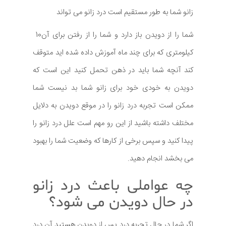
زانو شما به طور مستقیم است درد زانو می تواند
شما را از دویدن باز دارد و شما را از رفتن برای آن10
کیلومتری که برای چند ماه آموزش داده شده اید متوقف
کند آنچه شما باید در ذهن تحمل کنید این است که
دویدن به خودی خود برای زانو شما بد نیست شما
ممکن است تجربه درد زانو را در موقع دویدن به دلایل
مختلف داشته باشید از این رو مهم است علل درد زانو را
پیدا کنید و سپس برخی از کارها که وضعیت شما را بهبود
می بخشد انجام دهید.
چه عواملی باعث درد زانو
در حال دویدن می شود؟
اگر شما در حال تجربه درد پس از دویدن هستید آن درد