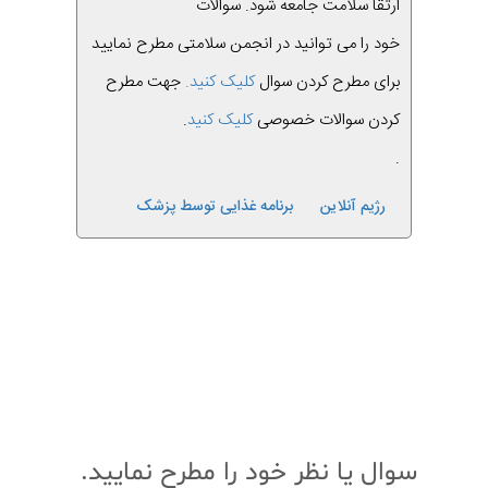
ارتقا سلامت جامعه شود. سوالات
خود را می توانید در انجمن سلامتی مطرح نمایید
برای مطرح کردن سوال
کلیک کنید.
جهت مطرح
کردن سوالات خصوصی
کلیک کنید
.
.
رژیم آنلاین
برنامه غذایی توسط پزشک
قبلی
بعدی
سوال یا نظر خود را مطرح نمایید.