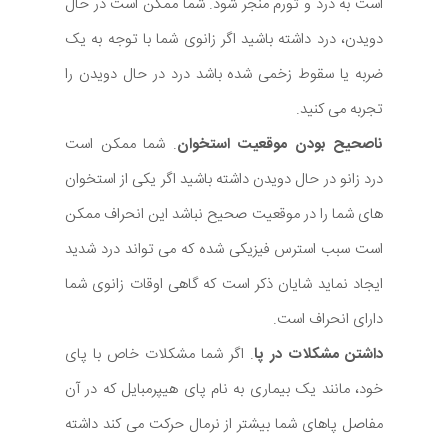
است به درد و تورم منجر شود. شما ممکن است در حال
دویدن، درد داشته باشید اگر زانوی شما با توجه به یک
ضربه یا سقوط زخمی شده باشد درد در حال دویدن را
تجربه می کنید.
ناصحیح بودن موقعیت استخوان
. شما ممکن است
درد زانو در حال دویدن داشته باشید اگر یکی از استخوان
های شما را در موقعیت صحیح نباشد این انحراف ممکن
است سبب استرس فیزیکی شده که می تواند درد شدید
ایجاد نماید شایان ذکر است که گاهی اوقات زانوی شما
دارای انحراف است.
داشتن مشکلات در پا
. اگر شما مشکلات خاص با پای
خود، مانند یک بیماری به نام پای هیپرمبایل که در آن
مفاصل پاهای شما بیشتر از نرمال حرکت می کند داشته