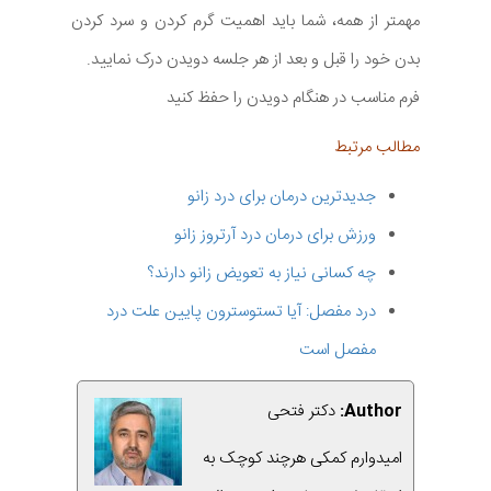
مهمتر از همه، شما باید اهمیت گرم کردن و سرد کردن
بدن خود را قبل و بعد از هر جلسه دویدن درک نمایید.
فرم مناسب در هنگام دویدن را حفظ کنید
مطالب مرتبط
جدیدترین درمان برای درد زانو
ورزش برای درمان درد آرتروز زانو
چه کسانی نیاز به تعویض زانو دارند؟
درد مفصل: آیا تستوسترون پایین علت درد
مفصل است
Author:
دکتر فتحی
امیدوارم کمکی هرچند کوچک به