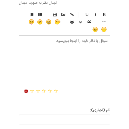
ارسال نظر به صورت مهمان
-
-
-
-
-
-
-
-
-
-
-
-
-
-
-
-
-
-
-
-
-
-
-
-
-
-
-
-
-
-
-
-
-
-
-
-
-
-
-
-
-
-
-
-
-
-
-
-
-
-
-
-
-
-
-
-
-
-
-
-
نام (اجباری):