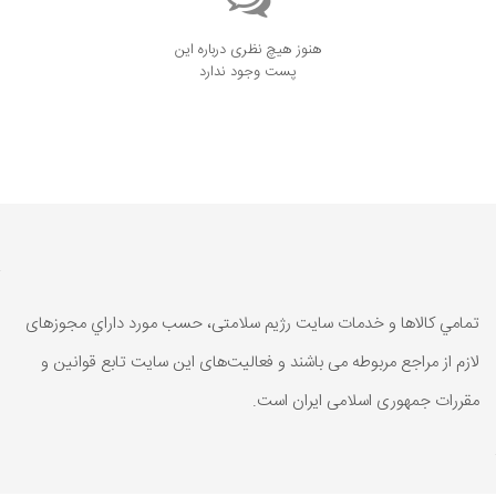
هنوز هیچ نظری درباره این
پست وجود ندارد
تمامي كالاها و خدمات سایت رژیم سلامتی، حسب مورد داراي مجوزهای
لازم از مراجع مربوطه می باشند و فعاليت‌های اين سايت تابع قوانين و
مقررات جمهوری اسلامی ايران است.