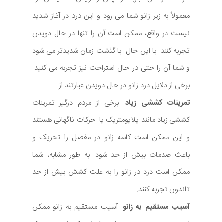
معمولاً به زیر زانو شما می رود و این درد در آغاز شدید
نیست در واقع، ممکن است آن را تنها در حال دویدن
تجربه کنند. با این حال با گذشت زمان شدیدتر می شود
و شما آن را حتی در حال استراحت نیز تجربه می کنید.
برخی از دلایل درد زانو در حال دویدن عبارتند از:
تمرینات کششی زیاد
. برخی از مردم درگیر تمرینات
کششی زیاد مانند پلایومتریک یا حرکات ناگهانی هستند
و این ممکن است کاسه زانو در مفصل را تحریک و
باعث صدمات بیش از حد شود. به طور مشابه، شما
ممکن است درد در زانو را به علت کشش بیش از حد
تاندون تجربه کنند.
آسیب مستقیم به زانو
. آسیب مستقیم به زانو ممکن