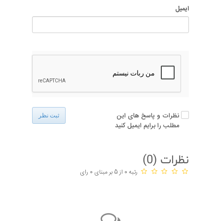
ایمیل
نظرات و پاسخ های این
ثبت نظر
مطلب را برایم ایمیل کنید
نظرات (
0
)
رتبه 0 از 5 بر مبنای 0 رای