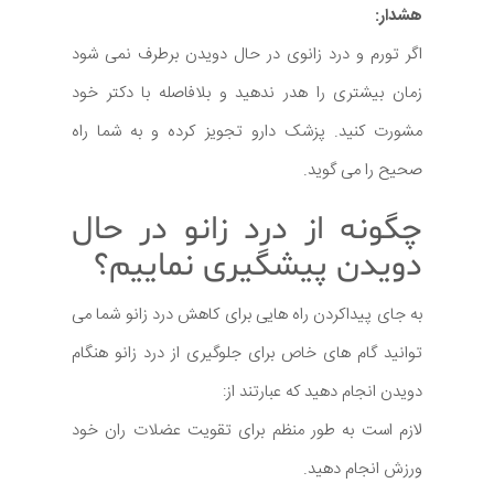
هشدار:
اگر تورم و درد زانوی در حال دویدن برطرف نمی شود
زمان بیشتری را هدر ندهید و بلافاصله با دکتر خود
مشورت کنید. پزشک دارو تجویز کرده و به شما راه
صحیح را می گوید.
چگونه از درد زانو در حال
دویدن پیشگیری نماییم؟
به جای پیداکردن راه هایی برای کاهش درد زانو شما می
توانید گام های خاص برای جلوگیری از درد زانو هنگام
دویدن انجام دهید که عبارتند از:
لازم است به طور منظم برای تقویت عضلات ران خود
ورزش انجام دهید.