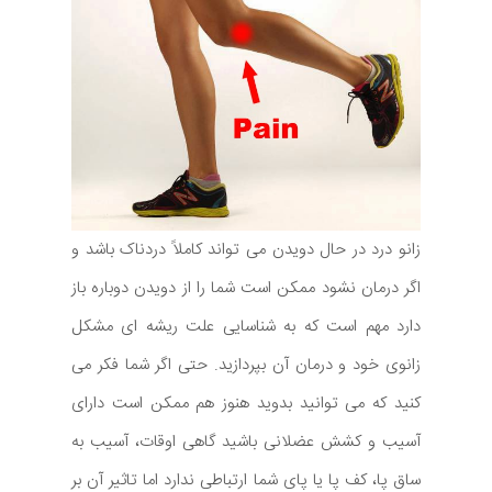
زانو درد در حال دویدن می تواند کاملاً دردناک باشد و
اگر درمان نشود ممکن است شما را از دویدن دوباره باز
دارد مهم است که به شناسایی علت ریشه ای مشکل
زانوی خود و درمان آن بپردازید. حتی اگر شما فکر می
کنید که می توانید بدوید هنوز هم ممکن است دارای
آسیب و کشش عضلانی باشید گاهی اوقات، آسیب به
ساق پا، کف پا یا پای شما ارتباطی ندارد اما تاثیر آن بر