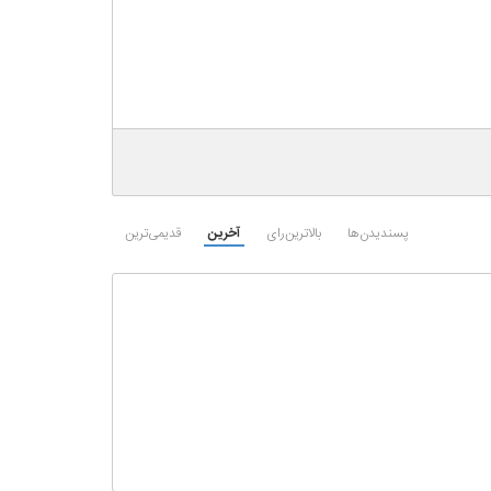
پسندیدن‌ها
بالاترین‌رای
آخرین
قدیمی‌ترین