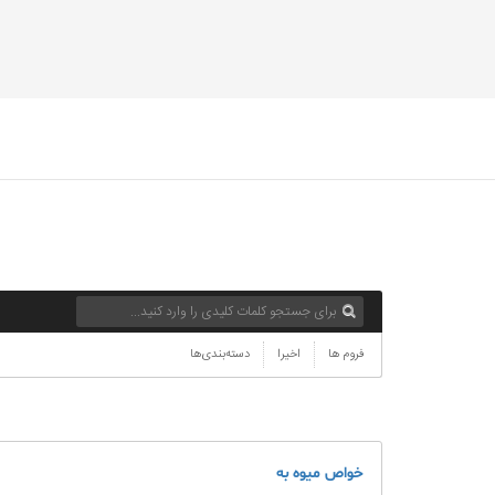
فروم ها
اخیرا
دسته‌بندی‌ها
خواص میوه به