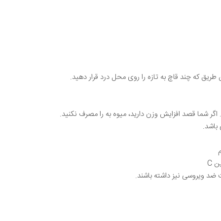
ریق که چند قاچ به تازه را روی محل درد قرار دهید.
 اگر شما قصد افزایش وزن دارید، میوه به را مصرف نکنید.
باشد.
 C
د ویروسی نیز داشته باشند.