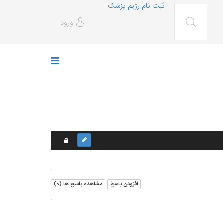
ثبت نام رژیم پزشک
ورود
افزودن پاسخ
مشاهده پاسخ ها (
0
)