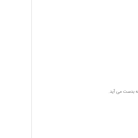
به بدست می آید.