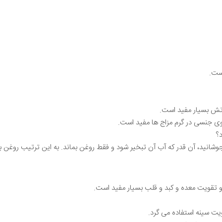
است.
آتش بسیار مفید است.
روی جنسی در گرم مزاج ها مفید است.
د؟
ون بجوشانید، آن قدر که آب آن تبخیر شود و فقط روغن بماند. به این ترتیب روغن 
و تقویت معده و کبد و قلب بسیار مفید است.
یت سینه استفاده می گرد.