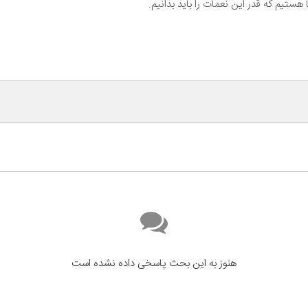
هستیم که قدر این نعمات را باید بدانیم.
هنوز به این بحث پاسخی داده نشده است