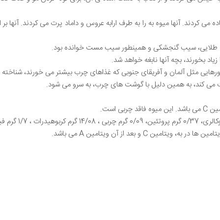
اده می کردند. آنها میوه به را به طرف ارابه عروس و داماد پرت می کردند. آنها ب
 سیب طلایی، سیب گنجشکی و همینطور سیب مست خوانده بود.
 زیاد بخورند، بچه آنها نابغه خواهد شد.
رهایی مثل آلمان و آفریقای جنوبی که غذاهای چرب بیشتر می خورند، شناخته
مک می کند، به همین دلیل با گوشت های چرب، به سرو می شود.
ی است.
 C و بعد از آن ویتامین A می باشد.