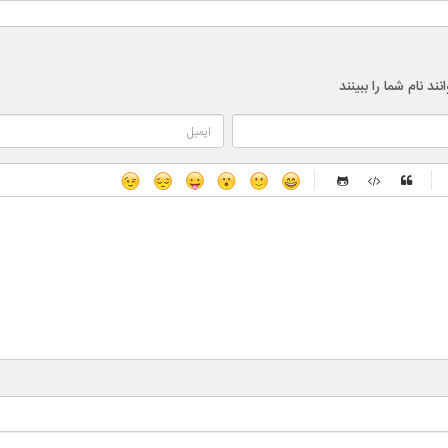
 نام شما را ببینند
-
-
-
-
-
-
-
-
-
-
-
-
-
-
-
-
-
-
-
-
-
-
-
-
-
-
-
-
-
-