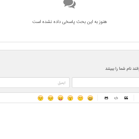
هنوز به این بحث پاسخی داده نشده است
 نام شما را ببینند
-
-
-
-
-
-
-
-
-
-
-
-
-
-
-
-