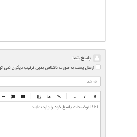
پاسخ شما
ارسال پست به صورت ناشناس بدین ترتیب دیگران نمی توانند
-
-
-
-
-
-
-
-
-
-
-
-
-
-
-
-