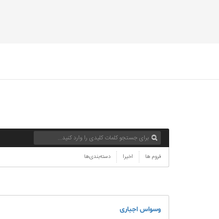
فروم ها
اخیرا
دسته‌بندی‌ها
وسواس اجباری