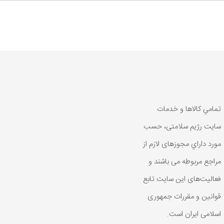
تمامي كالاها و خدمات
سایت رژیم سلامتی، حسب
مورد داراي مجوزهای لازم از
مراجع مربوطه می باشند و
فعاليت‌های اين سايت تابع
قوانين و مقررات جمهوری
اسلامی ايران است.