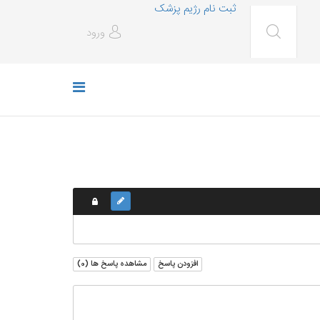
ثبت نام رژیم پزشک
ورود
افزودن پاسخ
مشاهده پاسخ ها (
0
)