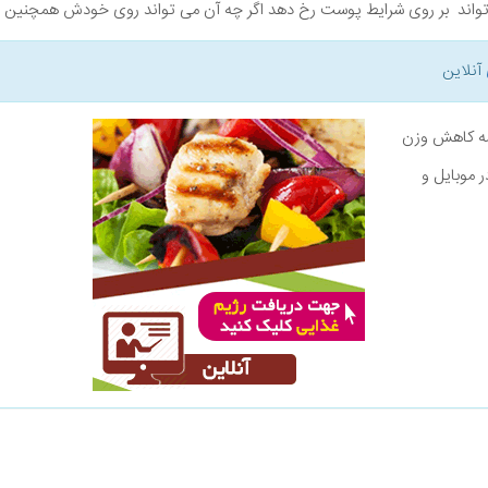
ی تواند بر روی شرایط پوست رخ دهد اگر چه آن می تواند روی خودش همچنین 
آنلاین
نامه کاهش وزن
ر موبایل و