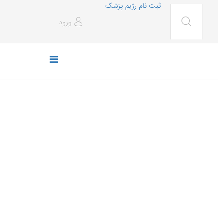
ثبت نام رژیم پزشک
ورود