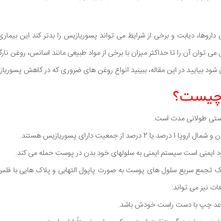
داروها، دیابت و برخی از شرایط می تواند پسوریازیس را بدتر کند این بیمار
ی توان آن را تا حداکثر میزان با برخی از مواد طبیعی مانند اسانس، روغن نار
ود بیایید در این مقاله، ببینید انواع روغن های ضروری که در کاهش پسوری
چیست؟
ستی طولانی مدت است.
 از جمعیت دارای پسوریازیس هستند.
ایمنی است سیستم ایمنی به سلولهای خود بدن در پوست حمله می کند.
 یک تجمع سریع سلول های پوست به صورت پاپول التهابی و پلاک هایی با فلس
 نیز می تواند:
عد چپ با دست راست خودش باشد.