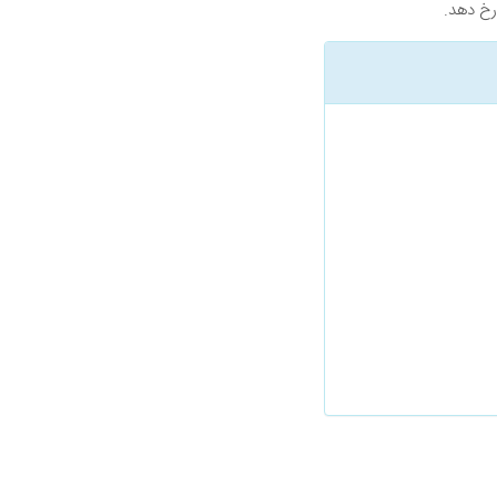
رخ دهد.