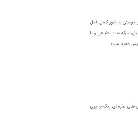
ی پوستی به طور کامل قابل
گیل، سرکه سیب طبیعی و یا
ازیس مفید است.
 های نقره ای رنگ بر روی