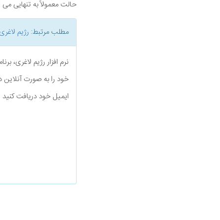
حالت معمولاً به تنهایی م
مطلب مرتبط:
رژیم لاغری
نرم افزار رژیم لاغری، بر
خود را به صورت آنلاین د
ایمیل خود دریافت کنید