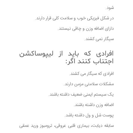
شود.
در شکل فیزیکی خوب و سلامت کلی قرار دارند.
دارای اضافه وزن و چاقی نیستند.
سیگار نمی کشند.
افرادی که باید از لیپوساکشن
اجتناب کنند اگر:
افرادی که سیگار می کشند.
مشکلات سلامتی مزمن دارند.
یک سیستم ایمنی ضعیف داشته باشند.
اضافه وزن داشته باشند.
پوست شل و ول داشته باشد.
سابقه دیابت، بیماری قلبی عروقی، ترومبوز ورید عمقی