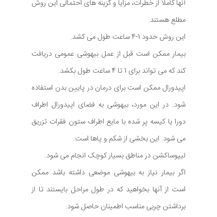
آنها کاملاً از خطرات، مزایا و گزینه های احتمالی این روش
مطلع هستند.
این روش حدود 1-4 ساعت طول می کشد.
بیمار ممکن است قبل از عمل بیهوشی عمومی دریافت
کند که می تواند برای 1 تا 4 ساعت طول بکشد.
اپیدورال ممکن است برای درمان در پایین بدن استفاده
شود. در این مورد، بیهوشی به فضای اپیدورال اطراف
دورا یا کیسه پر شده با مایع اطراف ستون فقرات تزریق
می شود. این بخشی از شکم و پاها است.
لیپوساکشن در مناطق بسیار کوچک انجام می شود.
اگر بیمار نیاز به بیهوشی موضعی داشته باشد ممکن
است از آنها بخواهید که در طول مراحل بایستند تا از
برداشتن چربی مناسب اطمینان حاصل شود.