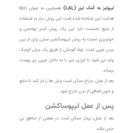
لیپولیز به کمک لیزر (LAL)
همچنین به عنوان lipo
هدایت لیزر شناخته شده است این روش نیاز به استفاده
از مایع تامسنت دارد این یک روش کمتر تهاجمی و
خونریزی نسبت به روش لیپوساکشن سنتی برای از بین
بردن چربی است. لوله کوچکی از طریق یک برش کوچک
وارد می شود تا انرژی لیزر را به داخل چربی زیر پوست
برساند.
بعد از عمل، جراح ممکن است برش ها را باز کنند تا مایع
و خون اضافی از بدن خارج شود.
پس از عمل لیپوساکشن
بعد از عمل، بیمار ممکن است در بعضی از مناطق بی
حس باشد.