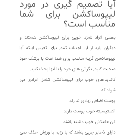
آیا تصمیم گیری در مورد
لیپوساکشن برای شما
مناسب است؟
بعضی افراد نامزد خوبی برای لیپوساکشن هستند و
دیگران باید از آن اجتناب کنند. برای تعیین اینکه آیا
لیپوساکشن گزینه مناسب برای شما است با پزشک خود
صحبت کنید. نگرانی های خود را با آنها بحث کنید.
کاندیداهای خوب برای لیپوساکشن شامل افرادی می
شوند که:
پوست اضافی زیادی ندارند.
الاستیسیته خوب پوست دارند.
تن عضلانی خوب داشته باشند.
دارای ذخایر چربی باشند که با رژیم یا ورزش حذف نمی