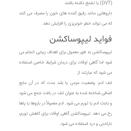
(DVT) یا تشنج داشته باشند.
داروهایی مانند رقیق کننده های خون را مصرف می کنند
که می تواند خطر خونریزی را افزایش دهد.
فواید لیپوساکشن
لیپوساکشن به طور معمول برای اهداف زیبایی انجام می
شود اما گاهی اوقات برای درمان شرایط خاصی استفاده
می شود که عبارتند از:
لنف ادم: وضعیت مزمن یا بلند مدت که در آن مایع
اضافی شناخته شده به عنوان لنف در بافت جمع می شود
و باعث ادم یا تورم می شود. ادم معمولاً در بازوها یا پاها
رخ می دهد. لیپوساکشن گاهی اوقات برای کاهش تورم،
ناراحتی و درد استفاده می شود.