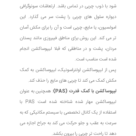
شود با ذوب چربی در تماس باشد. ارتعاشات سونوگرافی
دیواره سلول های چربی را پشت سر می گذارد. این
امولسیون، یا مایع، چربی است و آن را برای مکش آسان
تر می کند. این روش برای مناطق فیبروزی مانند پستان
مردان، پشت و در مناطقی که قبلا لیپوساکشن انجام
شده است مناسب است.
پس از لیپوساکشن اولتراسونیک، لیپوساکشن به کمک
مکش کمک می کند تا چربی های مایع را حذف کند.
لیپوساکشن با کمک قدرت (PAS)
: همچنین به عنوان
لیپوساکشن مهار شده شناخته شده است PAS با
استفاده از یک کانال تخصصی با سیستم مکانیکی که به
سرعت به عقب و جلو حرکت می کند به جراح اجازه می
دهد تا راحت تر چربی را بیرون بکشد.