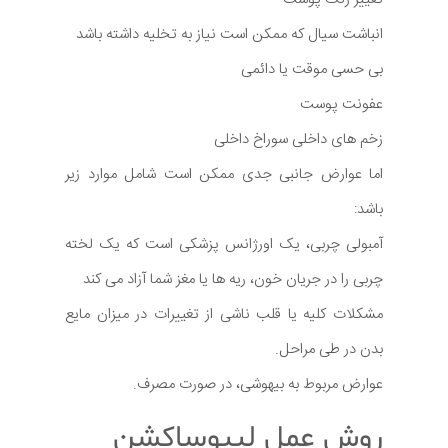
انباشت سیال که ممکن است نیاز به تخلیه داشته باشد
بی حسی موقت یا دائمی
عفونت پوست
زخم های داخلی سوراخ داخلی
اما عوارض جانبی جدی ممکن است شامل موارد زیر
باشد:
آمبولی چربی، یک اورژانس پزشکی است که یک لخته
چربی را در جریان خون، ریه ها یا مغز شما آزاد می کند
مشکلات کلیه یا قلب ناشی از تغییرات در میزان مایع
بدن در طی مراحل.
عوارض مربوط به بیهوشی، در صورت مصرف.
روش عمل لیپوساکشن