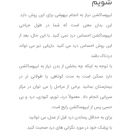
شویم
لیپوساکشن نیاز به انجام بیهوشی برای این روش دارد.
این بدان معنی است که شما در طول جراحی
لیپوساکشن احساس درد نمی کنید. با این حال، بعد از
این روش احساس درد می کنید. بازیابی نیز می تواند
دردناک باشد.
با توجه به اینکه چه بخشی از بدن نیاز به لیپوساکشن
دارد ممکن است به مدت کوتاهی یا طولانی تر در
بیمارستان بمانید. برخی از مراحل را می توان در مرکز
سرپایی انجام داد. معمولاً درد، تورم، کبودی، درد و بی
حسی پس از لیپوساکشن رایج است.
برای به حداقل رساندن درد قبل از عمل، می توانید:
با پزشک خود در مورد نگرانی های درد صحبت کنید.