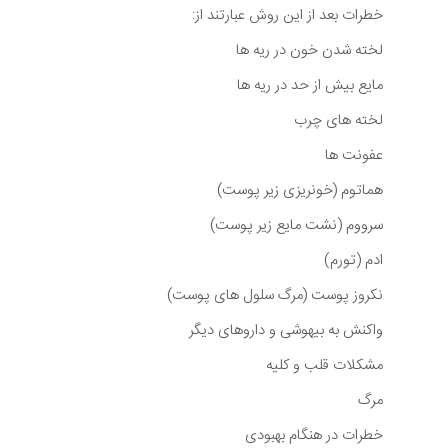
خطرات بعد از این روش عبارتند از:
لخته شدن خون در ریه ها
مایع بیش از حد در ریه ها
لخته های چرب
عفونت ها
هماتوم (خونریزی زیر پوست)
سرووم (نشت مایع زیر پوست)
ادم (تورم)
نکروز پوست (مرگ سلول های پوست)
واکنش به بیهوشی و داروهای دیگر
مشکلات قلب و کلیه
مرگ
خطرات در هنگام بهبودی