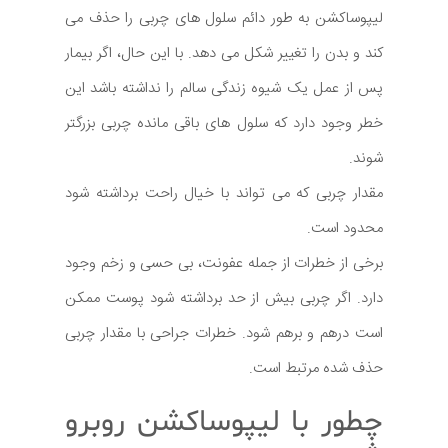
لیپوساکشن به طور دائم سلول های چربی را حذف می
کند و بدن را تغییر شکل می دهد. با این حال، اگر بیمار
پس از عمل یک شیوه زندگی سالم را نداشته باشد این
خطر وجود دارد که سلول های باقی مانده چربی بزرگتر
شوند.
مقدار چربی که می تواند با خیال راحت برداشته شود
محدود است.
برخی از خطرات از جمله عفونت، بی حسی و زخم وجود
دارد. اگر چربی بیش از حد برداشته شود پوست ممکن
است درهم و برهم شود. خطرات جراحی با مقدار چربی
حذف شده مرتبط است.
چطور با لیپوساکشن روبرو