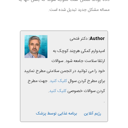
مساله مشکل جدید تبدیل شده است.
Author:
دکتر فتحی
امیدوارم کمکی هرچند کوچک به
ارتقا سلامت جامعه شود. سوالات
خود را می توانید در انجمن سلامتی مطرح نمایید
برای مطرح کردن سوال
کلیک کنید.
جهت مطرح
کردن سوالات خصوصی
کلیک کنید
.
.
رژیم آنلاین
برنامه غذایی توسط پزشک