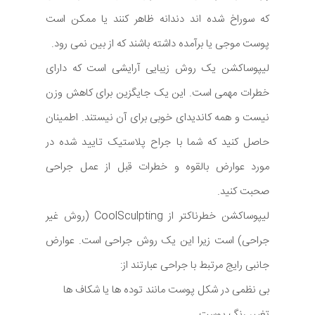
که سوراخ شده اند دندانه ظاهر کنند یا ممکن است
پوست موجی یا برآمده داشته باشند که از بین نمی رود.
لیپوساکشن یک روش زیبایی آرایشی است که دارای
خطرات مهمی است. این یک جایگزین برای کاهش وزن
نیست و همه کاندیدای خوبی برای آن نیستند. اطمینان
حاصل کنید که شما با جراح پلاستیک تایید شده در
مورد عوارض بالقوه و خطرات قبل از عمل جراحی
صحبت کنید.
لیپوساکشن خطرناکتر از CoolSculpting (روش غیر
جراحی) است زیرا این یک روش جراحی است. عوارض
جانبی رایج مرتبط با جراحی عبارتند از:
بی نظمی در شکل پوست مانند توده ها یا شکاف ها
تغییر رنگ پوست