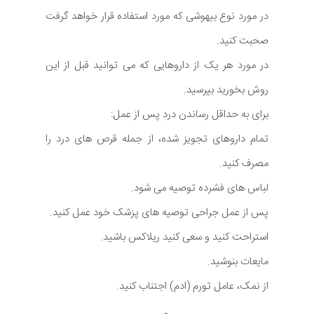
در مورد نوع بیهوشی که مورد استفاده قرار خواهد گرفت
صحبت کنید.
در مورد هر یک از داروهایی که می توانید قبل از این
روش بخورید بپرسید.
برای به حداقل رساندن درد پس از عمل:
تمام داروهای تجویز شده، از جمله قرص های درد را
مصرف کنید.
لباس های فشرده توصیه می شود.
پس از عمل جراحی توصیه های پزشک خود عمل کنید.
استراحت کنید و سعی کنید ریلاکس باشید.
مایعات بنوشید.
از نمک، عامل تورم (ادم) اجتناب کنید.