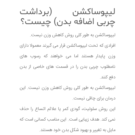
لیپوساکشن (برداشت
چربی اضافه بدن) چیست؟
لیپوساکشن به طور کلی روش کاهش وزن نیست.
افرادی که تحت لیپوساکشن قرار می گیرند معمولا دارای
وزن پایدار هستند اما می خواهند که رسوب های
نامطلوب چربی بدن را در قسمت های خاصی از بدن
دفع کنند.
لیپوساکشن به طور کلی روش کاهش وزن نیست. این
درمان برای چاقی نیست.
این روش سلولیت، گودی کمر یا علائم اتساع را حذف
نمی کند. هدف زیبایی است. این مناسب کسانی است که
مایل به تغییر و بهبود شکل بدن خود هستند.