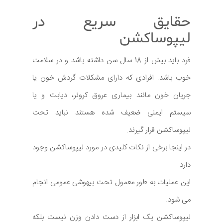
حقایق سریع در
لیپوساکشن
فرد باید بیش از 18 سال سن داشته باشد و در سلامت
خوب باشد. افرادی که دارای مشکلات گردش خون یا
جریان خون مانند بیماری عروق کرونر، دیابت و یا
سیستم ایمنی ضعیف شده هستند نباید تحت
لیپوساکشن قرار گیرند.
در اینجا برخی از نکات کلیدی در مورد لیپوساکشن وجود
دارد.
این عملیات به طور معمول تحت بیهوشی عمومی انجام
می شود.
لیپوساکشن یک ابزار از دست دادن وزن نیست بلکه