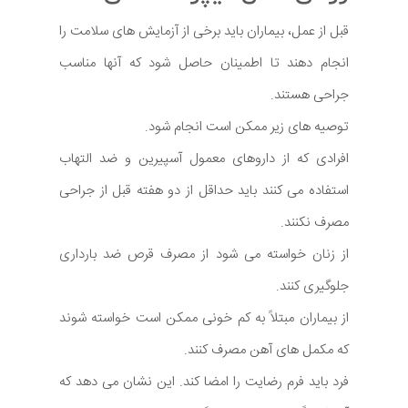
قبل از عمل، بیماران باید برخی از آزمایش های سلامت را
انجام دهند تا اطمینان حاصل شود که آنها مناسب
جراحی هستند.
توصیه های زیر ممکن است انجام شود.
افرادی که از داروهای معمول آسپیرین و ضد التهاب
استفاده می کنند باید حداقل از دو هفته قبل از جراحی
مصرف نکنند.
از زنان خواسته می شود از مصرف قرص ضد بارداری
جلوگیری کنند.
از بیماران مبتلاً به کم خونی ممکن است خواسته شوند
که مکمل های آهن مصرف کنند.
فرد باید فرم رضایت را امضا کند. این نشان می دهد که