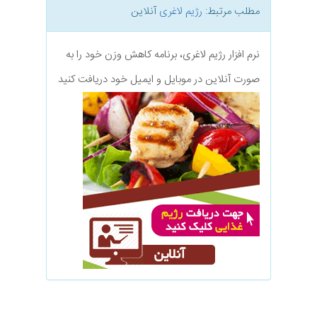
مطلب مرتبط:
رژیم لاغری
آنلاین
نرم افزار رژیم لاغری، برنامه کاهش وزن خود را به
صورت آنلاین در موبایل و ایمیل خود دریافت کنید