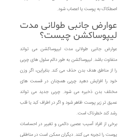
اصطکاک به پوست یا اعصاب شود.
عوارض جانبی طولانی مدت
لیپوساکشن چیست؟
عوارض جانبی طولانی مدت لیپوساکشن می تواند
متفاوت باشد. لیپوساکشن به طور دائم سلول های چربی
را از مناطق هدف بدن حذف می کند. بنابراین، اگر وزن
خود را افزایش دهید چربی همچنان در قسمت های
مختلف بدن ذخیره می شود. چربی جدید می تواند
عمیق تر زیر پوست ظاهر شود و اگر در اطراف کبد یا قلب
رشد کند خطرناک است.
برخی از افراد آسیب عصبی دائمی و تغییر در احساسات
پوست را تجربه می کنند. دیگران ممکن است در مناطقی