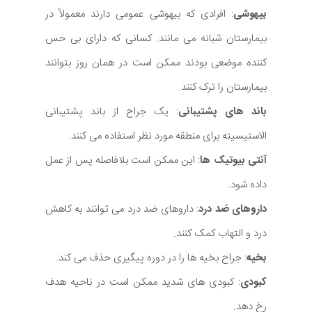
بیهوشی
: افرادی که بیهوشی عمومی دارند معمولاً در
بیمارستان شبانه می مانند. کسانی که دارای بی حس
کننده موضعی بودند ممکن است در همان روز بتوانند
بیمارستان را ترک کنند.
باند های پشتیبانی
: یک جراح از باند پشتیبانی
الاستیسیته برای منطقه مورد نظر استفاده می کنند.
آنتی بیوتیک ها
: این ممکن است بلافاصله پس از عمل
داده شود.
داروهای ضد درد
: داروهای ضد درد می توانند به کاهش
درد و التهاب کمک کنند.
بخیه
: جراح بخیه ها را در دوره پیگیری حذف می کند.
کبودی
: کبودی های شدید ممکن است در ناحیه هدف
رخ دهد.