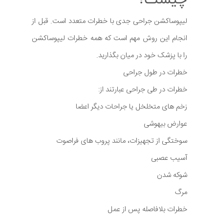
لیپوساکشن جراحی جدی با خطرات متعدد است. قبل از
انجام این روش مهم است که همه خطرات لیپوساکشن
را با پزشک خود در میان بگذارید.
خطرات در طول جراحی
خطرات در طی جراحی عبارتند از:
زخم های متخلخل یا جراحات دیگر اعضا
عوارض بیهوشی
سوختگی از تجهیزات، مانند پروب های فراصوت
آسیب عصبی
شوکه شدن
مرگ
خطرات بلافاصله پس از عمل