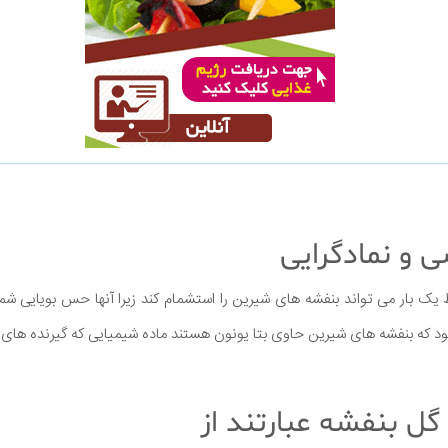
 و نمادگرایی
 یک بار می تواند بنفشه های شیرین را استشمام کند زیرا آنها حس بویایی شما
 شود که بنفشه های شیرین حاوی بتا یونون هستند ماده شیمیایی كه گیرنده های
گل بنفشه عبارتند از