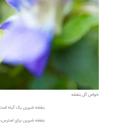
خواص گل بنفشه
بنفشه شیرین یک گیاه است. 
بنفشه شیرین برای استرس، خ