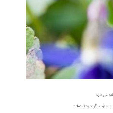
اده می شود.
 موارد دیگر مورد استفاده