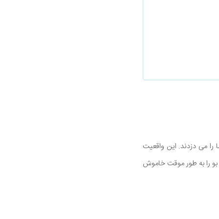
 را می دزدند. این واقعیت
 بو را به طور موقت خاموش