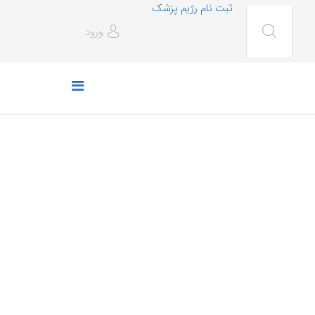
ثبت نام رژیم پزشک
ورود