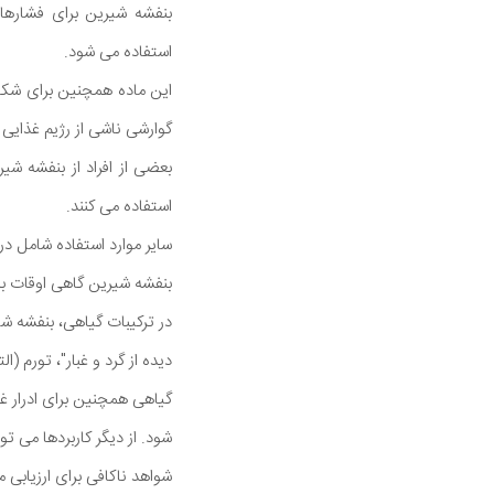
بنفشه شیرین برای فشاره
استفاده می شود.
این ماده همچنین برای شکایا
گوارشی ناشی از رژیم غذایی
بعضی از افراد از بنفشه شی
استفاده می کنند.
سایر موارد استفاده شامل 
بنفشه شیرین گاهی اوقات به
در ترکیبات گیاهی، بنفشه ش
دیده از گرد و غبار"، تورم (
گیاهی همچنین برای ادرار غ
شود. از دیگر کاربردها می ت
شواهد ناکافی برای ارزیابی م