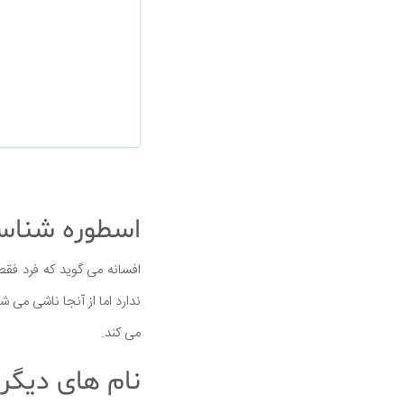
اسطوره شناسی
افسانه می گوید که فرد فقط
ندارد اما از آنجا ناشی می
می كند.
نام های دیگر 