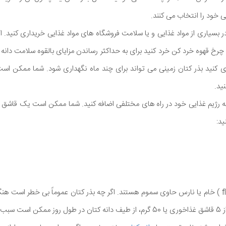
ی خود را انتخاب می کنند.
در بسیاری از مواد غذایی و یا سلامت فروشگاه های مواد غذایی خریداری کنید. اگ
 چرخ قهوه خرد کن خرد کنید برای به حداکثر رساندن مزایای بالقوه سلامت دانه ک
کنید بذر کتان زمینی می تواند برای چند ماه نگهداری شود. شما ممکن است 
ید.
 به رژیم غذایی خود در راه های مختلفی اضافه کنید. شما ممکن است یک قاشق غ
ید:
برخی بذر کتان ( flaxseeds ) خام یا نارس حاوی سموم هستند. اگر چه بذر کتان عموماً بی خطر اس
ف شود.