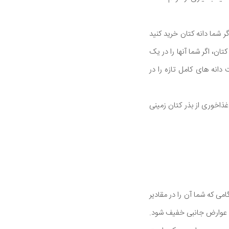
ر شما دانه کتان خرید کنید
تان، اگر شما آنها را در یک
دانه های کامل تازه را در
ذاخوری از بذر کتان زمینی
ت هنگامی که شما آن را در مقادیر