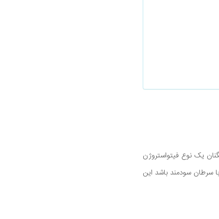
گنان یک نوع فیتواستروژن
با سرطان سودمند باشد این