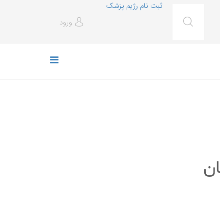
ثبت نام رژیم پزشک
ورود
ان