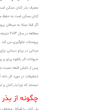
کتان ممکن است به حفظ سلا
اگر قبلا مبتلا به سرطان
مطالعه د
پروستات جلوگیری می کند.
حیوانات اثر بالقوه پرتو و 
پس از تابش اشعه نسبت به 
تحقیقات در مورد اثر دانه
نیستند که چرا بذر کتان و
چگونه از بذر 
بذر کتان با اشکال مختلف د