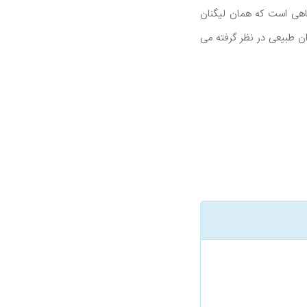
ی از مواد شیمیایی گیاهی است که همان لیگنان
ن طبیعی در نظر گرفته می