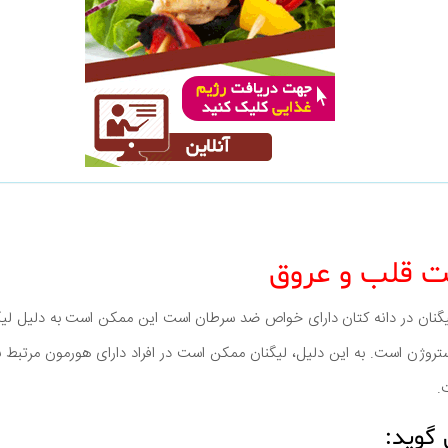
ت قلب و عروق
د لیگنان در دانه کتان دارای خواص ضد سرطان است این ممکن است به دلیل لی
تروژن است. به این دلیل، لیگنان ممکن است در افراد دارای هورمون مرتبط 
.
گوید: