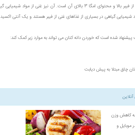
بسیاری از مزایای بذر کتان از فیبر بالا و محتوای امگا 3 بالای آن است. آن نیز غن
 شیمیایی گیاهی در بسیاری از غذاهای غنی از فیبر هستند و یک آنتی اکسیدا
یشنهاد شده است که خوردن دانه کتان می تواند به موارد زیر کمک کند:
نان چاق مبتلا به پیش دیابت
آنلاین
نامه کاهش وزن
ر موبایل و