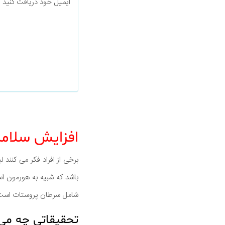
ایمیل خود دریافت کنید
افزایش سلام
برخی از افراد فکر می کنن
باشد که شبیه به هورمون اس
شامل سرطان پروستات است
تحقیقاتی چه می 