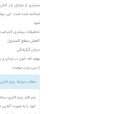
شناخته شده است. این مواد
شود.
تحقیقات بیشتری لازم است پ
کاهش سطح کلسترول
درمان گرگرفتگی
بهبود قند خون در مردان و ز
از بین بردن یبوست
مطلب مرتبط:
رژیم لاغری
نرم افزار رژیم لاغری، بر
خود را به صورت آنلاین د