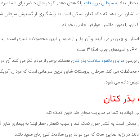
خطر ابتلا به
سرطان پروستات
را کاهش دهد. اگر در حال حاضر برای شما سر
 نشان می دهد که دانه کتان ممکن است به پیشگیری از گسترش سرطان شما
ر کتان، را بدون داشتن عوارض جانبی بخورند.
ستان و چین بر می گردد و آن یکی از قدیمی ترین محصولات فیبری است. بذر ک
.
ل بررسی
مزایای بالقوه سلامت بذر کتان
هستند برخی از مردم فکر می کنند آن در بر
بذر کتان
ر می تواند به شما در مدیریت سطح قند خون کمک کند.
مانند در رژیم غذایی است که می تواند روی سلامت کلی زنان مفید باشد.