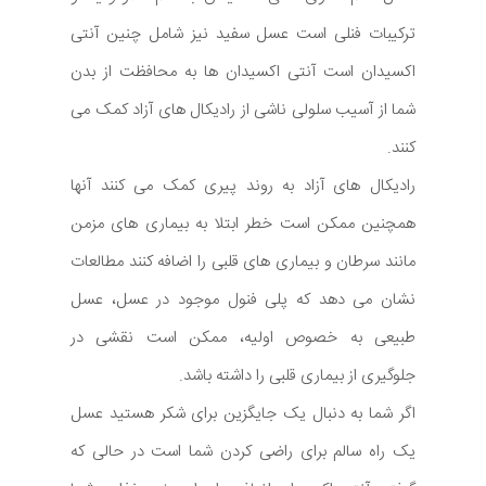
ترکیبات فنلی است عسل سفید نیز شامل چنین آنتی
اکسیدان است آنتی اکسیدان ها به محافظت از بدن
شما از آسیب سلولی ناشی از رادیکال های آزاد کمک می
کنند.
رادیکال های آزاد به روند پیری کمک می کنند آنها
همچنین ممکن است خطر ابتلا به بیماری های مزمن
مانند سرطان و بیماری های قلبی را اضافه کنند مطالعات
نشان می دهد که پلی فنول موجود در عسل، عسل
طبیعی به خصوص اولیه، ممکن است نقشی در
جلوگیری از بیماری قلبی را داشته باشد.
اگر شما به دنبال یک جایگزین برای شکر هستید عسل
یک راه سالم برای راضی کردن شما است در حالی که