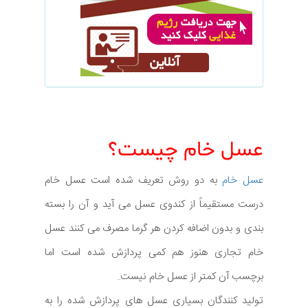
عسل خام چیست؟
عسل خام
به دو روش تعریف شده است عسل خام
درست مستقیماً از کندوی عسل می آید و آن را بسته
بندی و بدون اضافه کردن هر گرما مصرف می کنند عسل
خام تجاری هنوز هم کمی پردازش شده است اما
برچسب آن کمتر از عسل خام نیست.
تولید کنندگان بسیاری عسل های پردازش شده را به