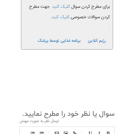
برای مطرح کردن سوال
کلیک کنید.
جهت مطرح
کردن سوالات خصوصی
کلیک کنید
.
.
رژیم آنلاین
برنامه غذایی توسط پزشک
قبلی
بعدی
سوال یا نظر خود را مطرح نمایید.
ارسال نظر به صورت مهمان
-
-