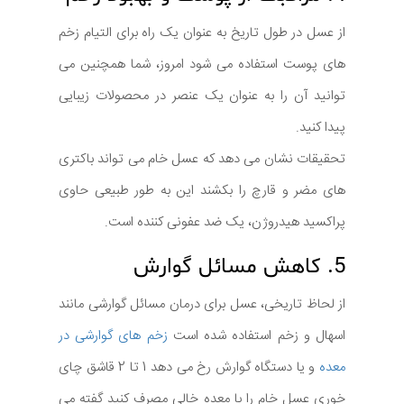
از عسل در طول تاریخ به عنوان یک راه برای التیام زخم
های پوست استفاده می شود امروز، شما همچنین می
توانید آن را به عنوان یک عنصر در محصولات زیبایی
پیدا کنید.
تحقیقات نشان می دهد که عسل خام می تواند باکتری
های مضر و قارچ را بکشند این به طور طبیعی حاوی
پراکسید هیدروژن، یک ضد عفونی کننده است.
5. کاهش مسائل گوارش
از لحاظ تاریخی، عسل برای درمان مسائل گوارشی مانند
اسهال و زخم استفاده شده است
زخم های گوارشی در
معده
و یا دستگاه گوارش رخ می دهد 1 تا 2 قاشق چای
خوری عسل خام را با معده خالی مصرف کنید گفته می