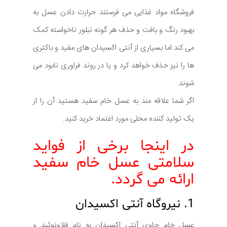
فروشگاه مواد غذایی می فرستند حرارت دادن عسل به
بهبود رنگ و بافت و حذف هر گونه تبلور ناخواسته کمک
می کند اما بسیاری از آنتی اکسیدان های مفید و باکتری
ها را نیز حذف خواهد کرد و یا در روند فراوری نابود می
شوند.
اگر شما علاقه مند به عسل خام سفید هستید آن را از
یک تولید کننده محلی مورد اعتماد خرید کنید.
در اینجا برخی از فواید
سلامتی عسل خام سفید
ارائه می گردد.
1. نیروگاه آنتی اکسیدان
عسل خام حاوی آنتی اکسیدان به نام فلاونوئید و