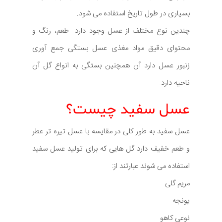
بسیاری در طول تاریخ استفاده می شود.
چندین نوع مختلف از عسل وجود دارد طعم، رنگ و
محتوای دقیق مواد مغذی عسل بستگی جمع آوری
زنبور عسل دارد آن همچنین بستگی به انواع گل آن
ناحیه دارد.
عسل سفید چیست؟
عسل سفید به طور کلی در مقایسه با عسل تیره تر عطر
و طعم خفیف دارد گل هایی که برای تولید عسل سفید
استفاده می شوند عبارتند از:
مریم گلی
یونجه
نوعی کاهو