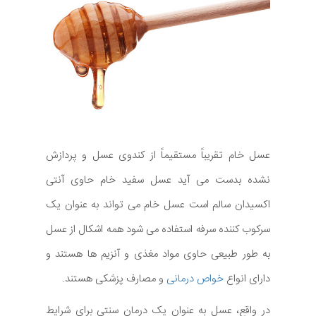
عسل خام تقریباً مستقیماً از کندوی عسل و پردازش
نشده بدست می آید عسل سفید خام حاوی آنتی
اکسیدان سالم است عسل خام می تواند به عنوان یک
سرکوب کننده سرفه استفاده می شود همه اشکال از عسل
به طور طبیعی حاوی مواد مغذی و آنزیم ها هستند و
دارای انواع
خواص درمانی
و مصارف پزشکی هستند.
در واقع، عسل به عنوان یک درمان سنتی برای شرایط