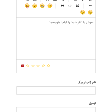
-
-
-
-
-
-
-
-
-
-
-
-
-
-
-
-
-
-
-
-
-
-
-
-
-
-
-
-
-
-
-
-
-
-
-
-
-
-
-
-
-
-
-
-
-
-
-
-
-
-
-
-
-
-
-
-
-
-
نام (اجباری):
ایمیل