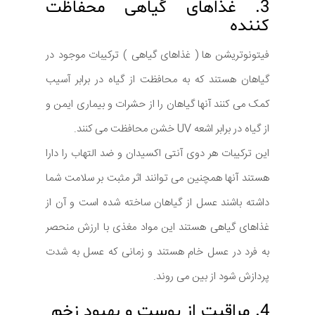
3. غذاهای گیاهی محفاظت
کننده
فیتونوتریشن ها ( غذاهای گیاهی ) ترکیبات موجود در
گیاهان هستند که به محافظت از گیاه در برابر آسیب
کمک می کنند آنها گیاهان را از حشرات و بیماری ایمن و
از گیاه در برابر اشعه UV خشن محافظت می کنند.
این ترکیبات هر دوی آنتی اکسیدان و ضد التهاب را دارا
هستند آنها همچنین می توانند اثر مثبت بر سلامت شما
داشته باشند عسل از گیاهان ساخته شده است و آن از
غذاهای گیاهی هستند این مواد مغذی با ارزش منحصر
به فرد در عسل خام هستند و زمانی که عسل به شدت
پردازش شود از بین می روند.
4. مراقبت از پوست و بهبود زخم