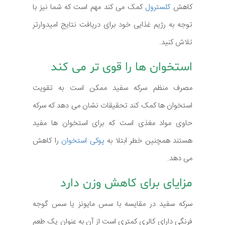
کاهش
کلسترول
کمک می کند مهم است که شما نیز با
توجه به رژیم غذایی خود برای دریافت نتایج امیدوارتر
تلاش کنید.
استخوان ها را قوی تر می کند
مصرف منظم سرکه سفید ممکن است به تقویت
استخوان ها کمک کند تحقیقات نشان می دهد که سرکه
حاوی مواد مغذی است که برای استخوان ها مفید
هستند همچنین خطر ابتلا به
پوکی استخوان
را کاهش
می دهد.
مزایای برای کاهش وزن دارد
سرکه سفید در مقایسه با سس مایونز یا سس گوجه
فرنگی دارای کالری کمتری است از آن به عنوان یک طعم