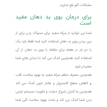
مشکلات گلو بلع نمایید.
برای درمان بوی بد دهان مفید
است
شما می توانید از سرکه سفید برای مسواک زدن برای از
بین بردن بوی بد دهان استفاده کنید شما فقط باید یک
یا دو بار در هفته برای مقابله با بوی بد دهان از آن
استفاده کنید همچنین کمک می کند تا دندان های شما
سفیدتر شود.
همچنین مصرف منظم سرکه سفید به بهبود سلامت قلب
و کاهش سطح کلسترول و فشار خون کمک می کند
همچنین به کنترل شروع دیابت و تقویت سیستم ایمنی
بدن شما کمک می کند و باعث بهبود سلامت کلی شما