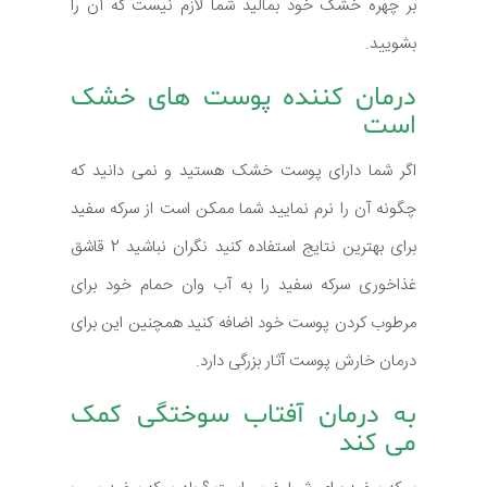
بر چهره خشک خود بمالید شما لازم نیست که آن را
بشویید.
درمان کننده پوست های خشک
است
اگر شما دارای پوست خشک هستید و نمی دانید که
چگونه آن را نرم نمایید شما ممکن است از سرکه سفید
برای بهترین نتایج استفاده کنید نگران نباشید 2 قاشق
غذاخوری سرکه سفید را به آب وان حمام خود برای
مرطوب کردن پوست خود اضافه کنید همچنین این برای
درمان خارش پوست آثار بزرگی دارد.
به درمان آفتاب سوختگی کمک
می کند