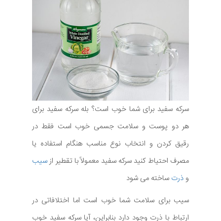
سرکه سفید برای شما خوب است؟ بله سرکه سفید برای
هر دو پوست و سلامت جسمی خوب است فقط در
رقیق کردن و انتخاب نوع مناسب هنگام استفاده یا
مصرف احتیاط کنید سرکه سفید معمولاً با تقطیر از
سیب
و
ذرت
ساخته می شود
سیب برای سلامت شما خوب است اما اختلافاتی در
ارتباط با ذرت وجود دارد بنابراین، آیا سرکه سفید خوب