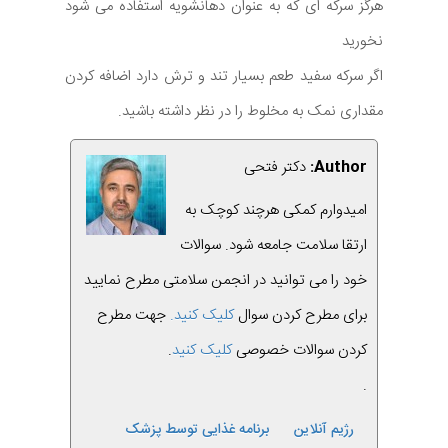
هرگز سرکه ای که به عنوان دهانشویه استفاده می شود
نخورید
اگر سرکه سفید طعم بسیار تند و ترش دارد اضافه کردن
مقداری نمک به مخلوط را در نظر داشته باشید.
Author:
دکتر فتحی
امیدوارم کمکی هرچند کوچک به
ارتقا سلامت جامعه شود. سوالات
خود را می توانید در انجمن سلامتی مطرح نمایید
برای مطرح کردن سوال
کلیک کنید.
جهت مطرح
کردن سوالات خصوصی
کلیک کنید
.
.
رژیم آنلاین
برنامه غذایی توسط پزشک