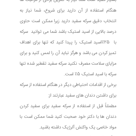
هنگام استفاده از آن دارید برای شروع، شما نیاز به
انتخاب دقیق سرکه سفید دارید زیرا ممکن است حاوی
درصد بالایی از اسید استیک باشد شما می توانید سرکه
با 25٪اسید استیک را پیدا کنید که تنها برای اهداف
تمیز کردن می باشد و هرگز نباید آن را لمس کنید و برای
مزایای سلامت مصرف نکنید سرکه سفید تقطیر شده تنها
سرکه با اسید استیک 5٪ است.
برخی از اقدامات احتیاطی دیگر در هنگام استفاده از سرکه
برای داشتن دندان های سفید عبارتند از:
مطمئناً قبل از استفاده از سرکه سفید برای سفید کردن
دندان ها با دکتر خود صحبت کنید شما ممکن است با
مواد خاصی یک واکنش آلرژیک داشته باشید.