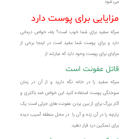
می شود.
مزایایی برای پوست دارد
سرکه سفید برای شما خوب است؟ بله، خواص درمانی
دارد و برای پوست شما مفید است در اینجا برخی از
مزایای برای پوست وحود دارد که عبارتند از:
قاتل عفونت است
سرکه سفید را در خانه نگه دارید و از آن در زمان
سوختگی پوست استفاده کنید این خواص ضد باکتری و
آثار بزرگ برای از بین بردن عفونت های جزئی است یک
پارچه را در آن زده و آن را در محل منطقه آسیب دیده
برای تسکین درد قرار دهید.