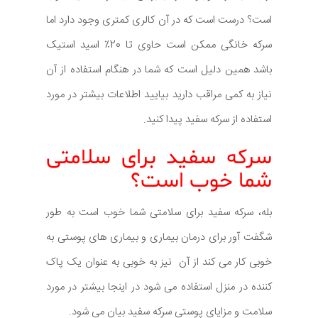
است؟ درست است که در آن کالری کمتری وجود دارد اما
سرکه خانگی ممکن است حاوی تا 20٪ اسید استیک
باشد همین دلیل است که شما در هنگام استفاده از آن
نیاز به کمی مراقب دارید بیایید اطلاعات بیشتر در مورد
استفاده از سرکه سفید پیدا کنید.
سرکه سفید برای سلامتی
شما خوب است؟
بله، سرکه سفید برای سلامتی شما خوب است به طور
شگفت آور برای درمان بیماری و بیماری های پوستی به
خوبی کار می کند از آن نیز به خوبی به عنوان یک پاک
کننده در منزل استفاده می شود در اینجا بیشتر در مورد
سلامت و مزایای پوستی سرکه سفید بیان می شود.