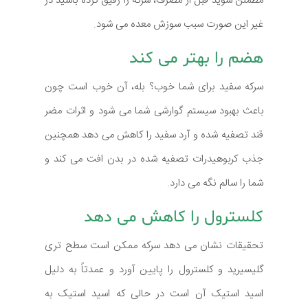
مطمئن شوید قبل از مصرف، سرکه را رقیق کرده باشید در
غیر این صورت سبب سوزش معده می شود.
هضم را بهتر می کند
سرکه سفید برای شما خوب؟ بله، آن خوب است چون
باعث بهبود سیستم گوارشی شما می شود و اثرات مضر
قند تصفیه شده و آرد سفید را کاهش می دهد همچنین
جذب کربوهیدرات تصفیه شده در بدن افت می کند و
شما را سالم نگه می دارد.
کلسترول را کاهش می دهد
تحقیقات نشان می دهد سرکه ممکن است سطح تری
گلیسیرید و کلسترول را پایین آورد و عمدتاً به دلیل
اسید استیک آن است در حالی که اسید استیک به