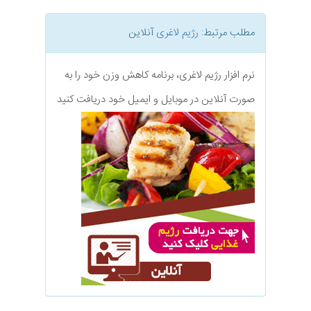
مطلب مرتبط:
رژیم لاغری
آنلاین
نرم افزار رژیم لاغری، برنامه کاهش وزن خود را به
صورت آنلاین در موبایل و ایمیل خود دریافت کنید