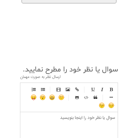
قبلی
بعدی
سوال یا نظر خود را مطرح نمایید.
ارسال نظر به صورت مهمان
-
-
-
-
-
-
-
-
-
-
-
-
-
-
-
-
-
-
-
-
-
-
-
-
-
-
-
-
-
-
-
-
-
-
-
-
-
-