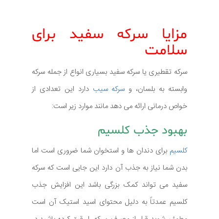
مزایا سرکه سفید برای
سلامت
سرکه تقطیری یا سرکه سفید بسیاری انواع از جمله سرکه
وابسته به بلسان، و
سرکه سیب
دارد این تعدادی از
خواص درمانی ارائه می دهد مانند موارد زیر است:
بهبود جذب کلسیم
کلسیم
برای دندان ها و استخوان شما ضروری است اما
بدن شما نیاز به جذب آن دارد این جایی است که سرکه
سفید می تواند کمک بزرگی باشد این افزایش جذب
کلسیم عمدتاً به دلیل محتوای اسید استیک آن است