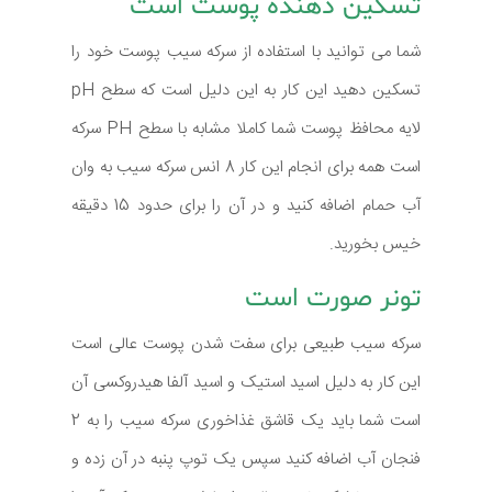
تسکین دهنده پوست است
شما می توانید با استفاده از سرکه سیب پوست خود را
تسکین دهید این کار به این دلیل است که سطح pH
لایه محافظ پوست شما کاملا مشابه با سطح PH سرکه
است همه برای انجام این کار 8 انس سرکه سیب به وان
آب حمام اضافه کنید و در آن را برای حدود 15 دقیقه
خیس بخورید.
تونر صورت است
سرکه سیب طبیعی برای سفت شدن پوست عالی است
این کار به دلیل اسید استیک و اسید آلفا هیدروکسی آن
است شما باید یک قاشق غذاخوری سرکه سیب را به 2
فنجان آب اضافه کنید سپس یک توپ پنبه در آن زده و