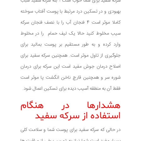
سرکه سفید برای شما خوب است ؟ بله سرکه سفید سبب
بهبودی و در تسکین درد مرتبط با پوست آفتاب سوخته
کاملا موثر است 4 فنجان آب را با نصف فنجان سرکه
سیب مخلوط کنید حالا یک لیف حمام را در مخلوط
وارد کرده و به طور مستقیم بر پوست بمالید برای
جلوگیری از تاول موثر است. همچنین سرکه سفید برای
اصلاح درمان جوش مفید است این سرکه برای درمان
شوره سر و همچنین قارچ ناخن انگشت پا موثر است
فقط آن به منطقه آسیب دیده برای تسکین اعمال شود.
هشدارها در هنگام
استفاده از سرکه سفید
در حالی که سرکه سفید برای پوست شما و سلامت کلی
بسیار مفید است شما نیاز به تمرین برخی از مراقبت ها