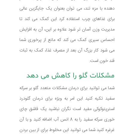
دهنده با مزه تند، می توان بعنوان یک جایگزین عالی
برای غذاهای چرب استفاده کرد این کمک می کند تا
مدیریت وزن آسان تر شود علاوه بر این، آن به افزایش
احساس سیری کمک می کند که مانع از پرخوری شما
می شود کار بزرگ آن بعد از مصرف غذا، کمک به ثبات
قند خون است.
مشکلات گلو را کاهش می دهد
شما می توانید برای درمان مشکلات متعدد گلو بر سرکه
سفید تکیه کنید این امر به ویژه برای درمان گلودرد
استرپتوکوکی مفید است نگران نباشید یک قاشق چای
خوری سرکه سفید را به 8 انس آب اضافه کنید و با آن
غرغره کنید شما می توانید این مخلوط برای از بین بردن