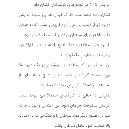
افزایش 35٪ در تومورهای کولورکتال نشان داد.
نشان داده شده است که کاراگینان غذایی سبب افزایش
تولید کیناز تیمیدین می شود آنزیمی است که به عنوان
یک شاخص برای سرطان روده بزرگ استفاده می شود.
با این حال، مطالعات دیگر هیچ رابطه ای بین کاراگینان
و توسعه سرطان پیدا نکرده اند.
برای مثال، در یک مطالعه به موش برای یک دوره 90
روزه تغذیه کاراگینان داده شد و هیچ نشانه ای از
ضایعات در دستگاه گوارش پیدا نشده است.
بنابراین در حالی که کاراگینان احتمالاً می تواند سبب
افزایش پیشرفت سرطان شود این احتمال وجود دارد که
تنها در حضور دیگر مواد سرطان زا و هنگامی که در مقادیر
بالا مصرف شود عامل سرطان باشد.