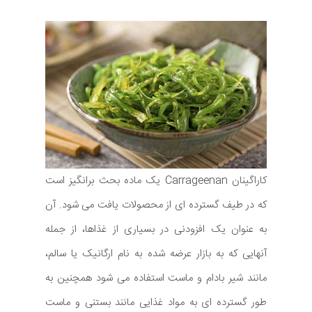
کاراگینان Carrageenan یک ماده بحث برانگیز است
که در طیف گسترده ای از محصولات یافت می شود. آن
به عنوان یک افزودنی در بسیاری از غذاها، از جمله
آنهایی که به بازار عرضه شده به نام ارگانیک یا سالم،
مانند شیر بادام و ماست استفاده می شود همچنین به
طور گسترده ای به مواد غذایی مانند بستنی و ماست