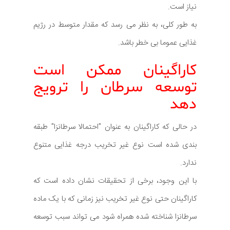
نیاز است.
به طور کلی، به نظر می رسد که مقدار متوسط در رژیم
غذایی عموما بی خطر باشد.
کاراگینان ممکن است
توسعه سرطان را ترویج
دهد
در حالی که کاراگینان به عنوان "احتمالا سرطانزا" طبقه
بندی شده است نوع غیر تخریب درجه غذایی متنوع
ندارد.
با این وجود، برخی از تحقیقات نشان داده است که
کاراگینان حتی نوع غیر تخریب نیز زمانی که با یک ماده
سرطانزا شناخته شده همراه شود می تواند سبب توسعه