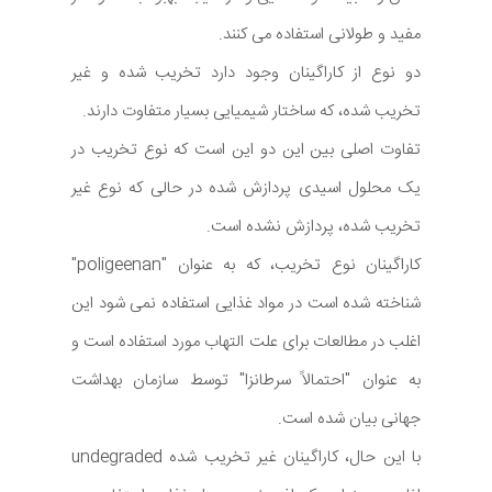
مفید و طولانی استفاده می کنند.
دو نوع از کاراگینان وجود دارد تخریب شده و غیر
تخریب شده، که ساختار شیمیایی بسیار متفاوت دارند.
تفاوت اصلی بین این دو این است که نوع تخریب در
یک محلول اسیدی پردازش شده در حالی که نوع غیر
تخریب شده، پردازش نشده است.
کاراگینان نوع تخریب، که به عنوان "poligeenan"
شناخته شده است در مواد غذایی استفاده نمی شود این
اغلب در مطالعات برای علت التهاب مورد استفاده است و
به عنوان "احتمالاً سرطانزا" توسط سازمان بهداشت
جهانی بیان شده است.
با این حال، کاراگینان غیر تخریب شده undegraded