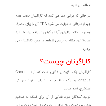
اضافه می شود.
در حالی که برخی ادعا می کنند که کاراگینان باعث همه
چیز از سرطان تا دیابت می شود FDA آن را برای مصرف
ایمن می داند. بنابراین آیا کاراگینان در واقع برای شما بد
است؟ این مقاله به بررسی شواهد در مورد کاراگینان می
پردازد.
کاراگینان چیست؟
کاراگینان یک افزودنی غذایی است که از Chondrus
crispus و یک نوع جلبک دریایی قرمز خوراکی
استخراج شده است.
تولید کنندگان مواد غذایی از آن برای کمک به ضخیم
شدن و تثبیت مواد غذایی و در نتیجه بهبود بافت و عمر