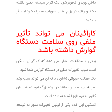
داخل وریدی تجویز شود یک اثر بر سیستم ایمنی داشته
باشد و وقتی در رژیم غذایی خوراکی مصرف شود این اثر
را ندارد.
کاراگینان می تواند تأثیر
منفی روی سلامت دستگاه
گوارش داشته باشد
برخی از مطالعات نشان می دهد که کاراگینان ممکن
است سبب تغییرات منفی در دستگاه گوارش شما شود.
یک مطالعه حیوانی نشان داد که آن می تواند سبب رشد
غیر طبیعی غدد لوله مانند در روده بزرگ شود که به عنوان
کانون حفره نابجا شناخته شده است.
تشکیل این غدد یکی از اولین تغییرات منجر به توسعه