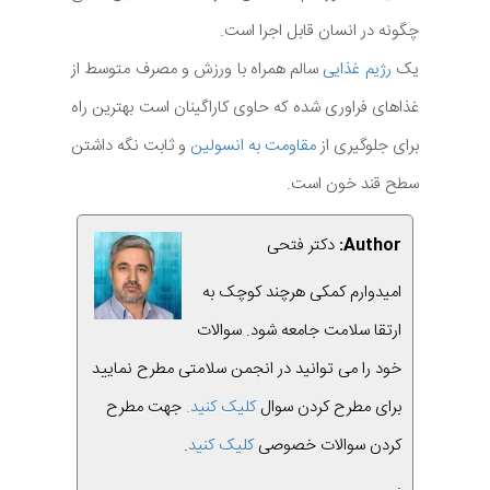
چگونه در انسان قابل اجرا است.
یک
رژیم غذایی
سالم همراه با ورزش و مصرف متوسط از
غذاهای فراوری شده که حاوی کاراگینان است بهترین راه
برای جلوگیری از
مقاومت به انسولین
و ثابت نگه داشتن
سطح قند خون است.
Author:
دکتر فتحی
امیدوارم کمکی هرچند کوچک به
ارتقا سلامت جامعه شود. سوالات
خود را می توانید در انجمن سلامتی مطرح نمایید
برای مطرح کردن سوال
کلیک کنید.
جهت مطرح
کردن سوالات خصوصی
کلیک کنید
.
.