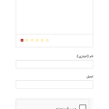
-
-
-
-
-
-
-
-
-
-
-
-
-
-
-
-
-
-
-
-
-
-
-
-
-
-
-
-
-
-
-
-
-
-
-
-
نام (اجباری):
ایمیل