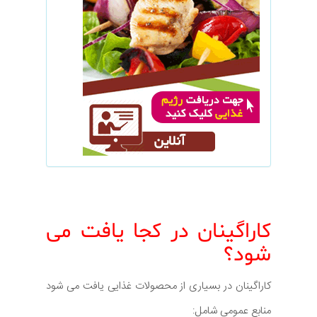
کاراگینان در کجا یافت می
شود؟
کاراگینان در بسیاری از محصولات غذایی یافت می شود
منابع عمومی شامل: