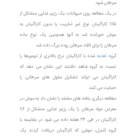
سرطان شود.
در یک مطالعه روی حیوانات، یک رژیم غذایی متشکل از
15٪ کاراگینان نوع غیر تخریب یا بدون کاراگینان به
موش خورانده شد به آنها همچنین یک نوع ماده
سرطان زا برای القاء سرطان روده بزرگ داده شد.
گروه
تغذیه
شده با کاراگینان نرخ بالاتری از تومورها را
نسبت به گروه شاهد داشتند این نشان می دهد که
کاراگینان می تواند تشکیل سلول های سرطانی را
حمایت می کنند.
مطالعه دیگری یافته های مشابه را نشان داد به موش در
معرض مواد سرطان زا یک رژیم غذایی متشکل از 6٪
کاراگینان در طی 24 هفته داده می شود در مقایسه با
گروه کنترل، موشی که کاراگینان دریافت کردند یک