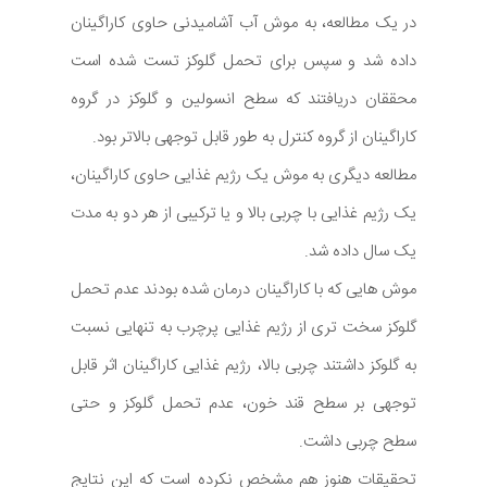
در یک مطالعه، به موش آب آشامیدنی حاوی کاراگینان
داده شد و سپس برای تحمل گلوکز تست شده است
محققان دریافتند که سطح انسولین و گلوکز در گروه
کاراگینان از گروه کنترل به طور قابل توجهی بالاتر بود.
مطالعه دیگری به موش یک رژیم غذایی حاوی کاراگینان،
یک رژیم غذایی با چربی بالا و یا ترکیبی از هر دو به مدت
یک سال داده شد.
موش هایی که با کاراگینان درمان شده بودند عدم تحمل
گلوکز سخت تری از رژیم غذایی پرچرب به تنهایی نسبت
به گلوکز داشتند چربی بالا، رژیم غذایی کاراگینان اثر قابل
توجهی بر سطح قند خون، عدم تحمل گلوکز و حتی
سطح چربی داشت.
تحقیقات هنوز هم مشخص نکرده است که این نتایج