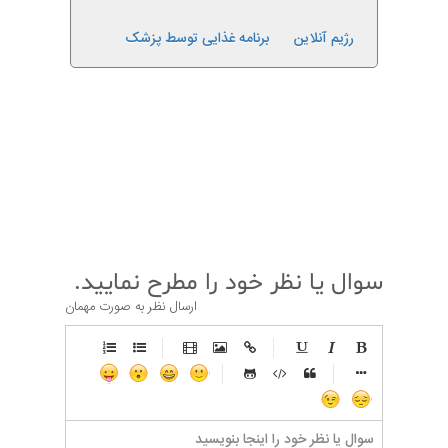
رژیم آنلاین
برنامه غذایی توسط پزشک
قبلی
بعدی
سوال یا نظر خود را مطرح نمایید.
ارسال نظر به صورت مهمان
-
-
-
-
-
-
-
-
-
-
-
-
-
-
-
-
-
-
-
-
-
-
-
-