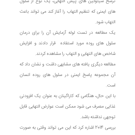
ترشح سیتوکین های پیش التهابی، یک نوع از سلول
های ایمنی که تنظیم التهاب را آغاز کند می تواند باعث
التهاب شود.
یک مطالعه در تست لوله آزمایش آن را برای درمان
سلول های روده مورد استفاده قرار دادند و افزایش
شاخص های التهابی و التهاب را مشاهده کردند.
مطالعه دیگری یافته های مشابهی داشت و نشان داد که
آن مجموعه پاسخ ایمنی در سلول های روده انسان
است.
با این حال، هنگامی که کاراگینان به عنوان یک افزودنی
غذایی مصرف می شود ممکن است عوارض التهابی قابل
توجهی نداشته باشد.
بررسی 2014 اشاره کرد که این می تواند وقتی به صورت