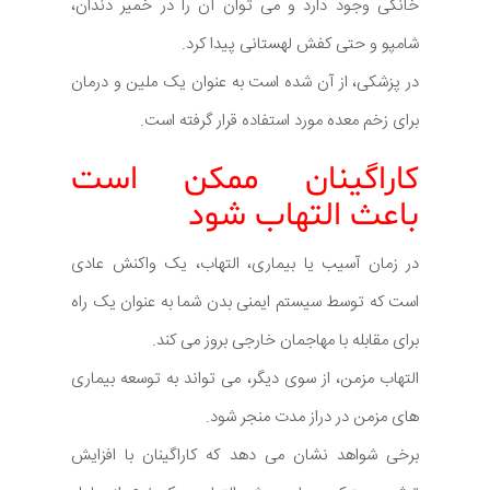
خانگی وجود دارد و می توان آن را در خمیر دندان،
شامپو و حتی کفش لهستانی پیدا کرد.
در پزشکی، از آن شده است به عنوان یک ملین و درمان
برای زخم معده مورد استفاده قرار گرفته است.
کاراگینان ممکن است
باعث التهاب شود
در زمان آسیب یا بیماری، التهاب، یک واکنش عادی
است که توسط سیستم ایمنی بدن شما به عنوان یک راه
برای مقابله با مهاجمان خارجی بروز می کند.
التهاب مزمن، از سوی دیگر، می تواند به توسعه بیماری
های مزمن در دراز مدت منجر شود.
برخی شواهد نشان می دهد که کاراگینان با افزایش