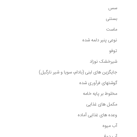
سس
بستنی
ماست
نوعی پنیر دلمه شده
توفو
شیرخشک نوزاد
جایگزین های لبنی (بادام، سویا و شیر نارگیل)
گوشتهای فرآوری شده
مخلوط بر پایه خامه
مکمل های غذایی
وعده های غذایی آماده
آب میوه
آب دوغ