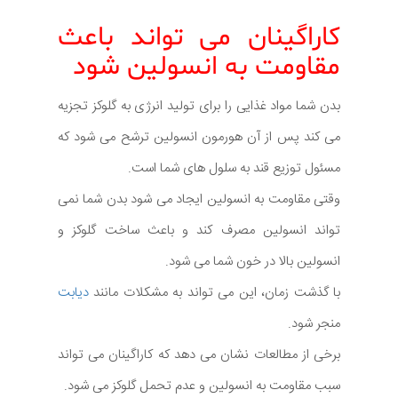
کاراگینان می تواند باعث
مقاومت به انسولین شود
بدن شما مواد غذایی را برای تولید انرژی به گلوکز تجزیه
می کند پس از آن هورمون انسولین ترشح می شود که
مسئول توزیع قند به سلول های شما است.
وقتی مقاومت به انسولین ایجاد می شود بدن شما نمی
تواند انسولین مصرف کند و باعث ساخت گلوکز و
انسولین بالا در خون شما می شود.
با گذشت زمان، این می تواند به مشکلات مانند
دیابت
منجر شود.
برخی از مطالعات نشان می دهد که کاراگینان می تواند
سبب مقاومت به انسولین و عدم تحمل گلوکز می شود.