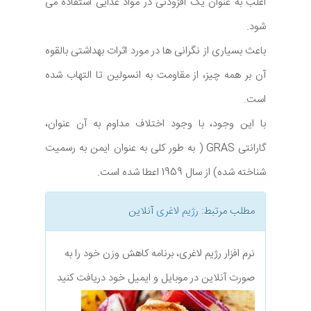
اغلب به عنوان یک افزودنی در مواد غذایی استفاده می
شود.
باعث بسیاری از نگرانی ها در مورد اثرات بهداشتی بالقوه
آن بر همه چیز، از مقاومت به انسولین تا التهاب شده
است.
با این وجود، با وجود اختلاف مداوم به آن عنوان،
گارانتی GRAS ( به طور کلی به عنوان ایمن به رسمیت
شناخته شده) از سال 1959 اعطا شده است.
مطلب مرتبط:
رژیم لاغری
آنلاین
نرم افزار رژیم لاغری، برنامه کاهش وزن خود را به
صورت آنلاین در موبایل و ایمیل خود دریافت کنید