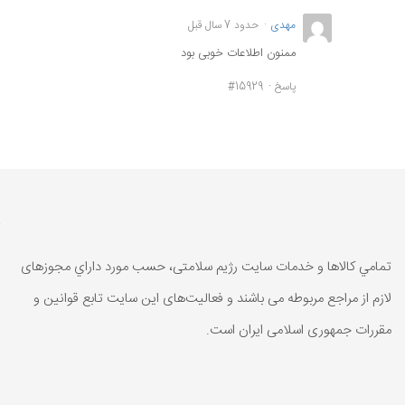
مهدی
حدود 7 سال قبل
ممنون اطلاعات خوبی بود
پاسخ
#15929
تمامي كالاها و خدمات سایت رژیم سلامتی، حسب مورد داراي مجوزهای
لازم از مراجع مربوطه می باشند و فعاليت‌های اين سايت تابع قوانين و
مقررات جمهوری اسلامی ايران است.